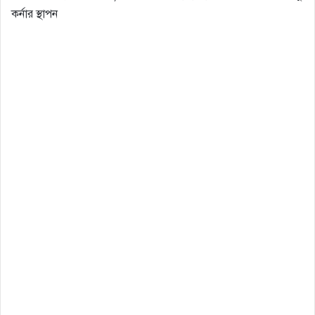
কর্নার স্থাপন