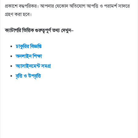
প্রকাশে বদ্ধপরিকর। আপনার যেকোন অভিযোগ আপত্তি ও পরামর্শ সাদরে
গ্রহণ করা হবে।
ক্যাটাগরি
ভিত্তিক
গুরুত্বপূর্ণ
তথ্য
দেখুন
–
চাকুরির
বিজ্ঞপ্তি
অনলাইন
শিক্ষা
অ্যাসাইনমেন্ট
সমগ্র
বৃত্তি
ও
উপবৃত্তি