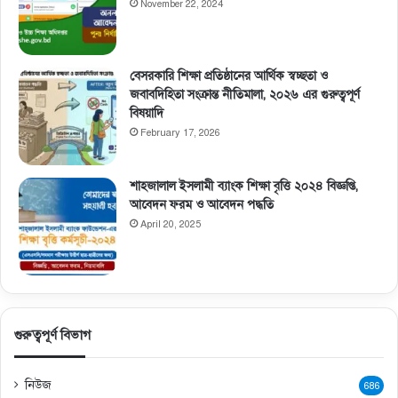
November 22, 2024
বেসরকারি শিক্ষা প্রতিষ্ঠানের আর্থিক স্বচ্ছতা ও
জবাবদিহিতা সংক্রান্ত নীতিমালা, ২০২৬ এর গুরুত্বপূর্ণ
বিষয়াদি
February 17, 2026
শাহজালাল ইসলামী ব্যাংক শিক্ষা বৃত্তি ২০২৪ বিজ্ঞপ্তি,
আবেদন ফরম ও আবেদন পদ্ধতি
April 20, 2025
গুরুত্বপূর্ণ বিভাগ
নিউজ
686