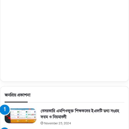
জনপ্রিয় প্রকাশনা
বেসরকারি এমপিওভুক্ত শিক্ষকদের ইএফটি তথ্য সংগ্রহ
ফরম ও নিয়মাবলী
November 25, 2024