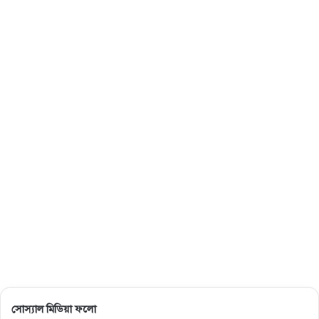
সোস্যাল মিডিয়া ফলো