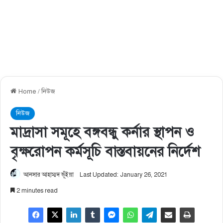
Home
/
নিউজ
নিউজ
মাদ্রাসা সমূহে বঙ্গবন্ধু কর্নার স্থাপন ও
বৃক্ষরোপন কর্মসূচি বাস্তবায়নের নির্দেশ
আনসার আহাম্মদ ভূঁইয়া
Last Updated: January 26, 2021
2 minutes read