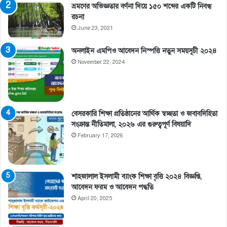
ভ্রমণের অভিজ্ঞতার বর্ণনা দিয়ে ১৫০ শব্দের একটি নিবন্ধ
রচনা
June 23, 2021
অনলাইন এমপিও আবেদন নিস্পত্তি নতুন সময়সূচী ২০২৪
November 22, 2024
বেসরকারি শিক্ষা প্রতিষ্ঠানের আর্থিক স্বচ্ছতা ও জবাবদিহিতা
সংক্রান্ত নীতিমালা, ২০২৬ এর গুরুত্বপূর্ণ বিষয়াদি
February 17, 2026
শাহজালাল ইসলামী ব্যাংক শিক্ষা বৃত্তি ২০২৪ বিজ্ঞপ্তি,
আবেদন ফরম ও আবেদন পদ্ধতি
April 20, 2025