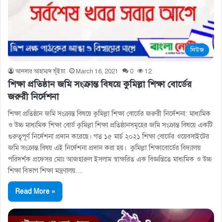
নিউজ
আনসার আহাম্মদ ভূঁইয়া
March 16, 2021
0
12
শিক্ষা প্রতিষ্ঠান জমি সংক্রান্ত বিষয়ে কুমিল্লা শিক্ষা বোর্ডের
জরুরী নির্দেশনা
শিক্ষা প্রতিষ্ঠান জমি সংক্রান্ত বিষয়ে কুমিল্লা শিক্ষা বোর্ডের জরুরী নির্দেশনা: মাধ্যমিক
ও উচ্চ মাধ্যমিক শিক্ষা বোর্ড কুমিল্লা শিক্ষা প্রতিষ্ঠানসমূহের জমি সংক্রান্ত বিষয়ে একটি
গুরুত্বপূর্ণ নির্দেশনা প্রদান করেছে। গত ১৫ মার্চ ২০২১ শিক্ষা বোর্ডের ওয়েবসাইটের
জমি সংক্রান্ত বিষয় এই নির্দেশনা প্রদান করা হয়। কুমিল্লা শিক্ষাবোর্ডের বিদ্যালয়
পরিদর্শক প্রফেসর মোঃ আজহারুল ইসলাম স্বাক্ষরিত এক বিজ্ঞপ্তিতে মাধ্যমিক ও উচ্চ
শিক্ষা বিভাগ শিক্ষা মন্ত্রণালয়…
Read More »