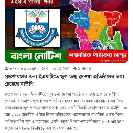
আনসার আহাম্মদ ভূঁইয়া
March 10, 2021
0
16
সংশোধনের জন্য ইএফটিতে ভুল তথ্য দেওয়া প্রতিষ্ঠানের তথ্য
চেয়েছে মাউশি
সংশোধনের জন্য ইএফটিতে ভুল তথ্য দেওয়া প্রতিষ্ঠানের তথ্য চেয়েছে মাউশি:
বেসরকারি এমপিওভুক্ত শিক্ষা প্রতিষ্ঠান সমূহের মধ্যে যেসকল প্রতিষ্ঠান ইএফটিতে
তথ্য প্রদানে ভুল করেছে তাদের তথ্য চেয়ে একটি বিজ্ঞপ্তি প্রকাশ করেছে মাউশি। ০৯
মার্চ ২০২১ মাধ্যমিক ও উচ্চ শিক্ষা অধিদপ্তরের ওয়েবসাইটে মাধ্যমিক ও উচ্চ শিক্ষা
অধিদপ্তরাধীন স্কুল ও কলেজের এমপিওভুক্ত শিক্ষক-কর্মচারীগণের EFT এর তথ্য
সংশােধন সংক্রান্ত বিজ্ঞপ্তিতে বলা হয়- মাধ্যমিক ও…