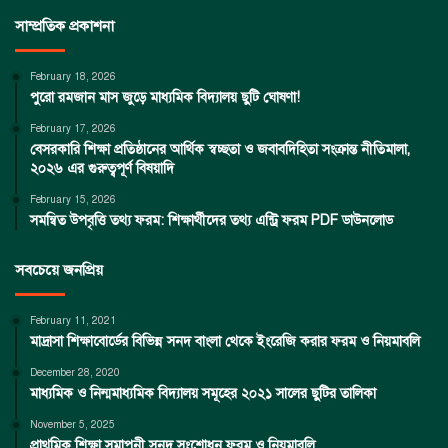
সাম্প্রতিক প্রকাশনা
February 18, 2026
পুরো রমজান মাস জুড়ে মাধ্যমিক বিদ্যালয় ছুটি ঘোষণা!
February 17, 2026
বেসরকারি শিক্ষা প্রতিষ্ঠানের আর্থিক স্বচ্ছতা ও জবাবদিহিতা সংক্রান্ত নীতিমালা,
২০২৬ এর গুরুত্বপূর্ণ বিষয়াদি
February 15, 2026
সমন্বিত উপবৃত্তি তথ্য ফরম: শিক্ষার্থীদের তথ্য এন্ট্রি ফরম PDF ডাউনলোড
সবচেয়ে জনপ্রিয়
February 11, 2021
মাদ্রাসা শিক্ষাবোর্ডের বিভিন্ন সনদ বাংলা থেকে ইংরেজি করার ফরম ও নিয়মাবলি
December 28, 2020
মাধ্যমিক ও নিন্মমাধ্যমিক বিদ্যালয় সমূহের ২০২১ সালের ছুটির তালিকা
November 5, 2025
প্রাথমিক শিক্ষা সমাপনী সনদ সংশোধন ফরম ও নিয়মাবলি