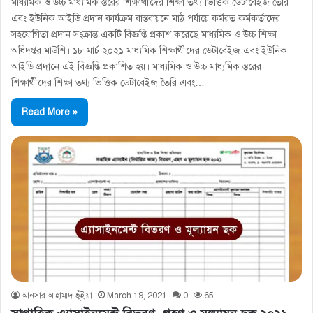
মাধ্যমিক ও উচ্চ মাধ্যমিক স্তরের শিক্ষার্থীদের শিক্ষা তথ্য ভিত্তিক ডেটাবেইজ তৈরি
এবং ইউনিক আইডি প্রদান কার্যক্রম বাস্তবায়নে মাঠ পর্যায়ে কর্মরত কর্মকর্তাদের
সহযোগিতা প্রদান সংক্রান্ত একটি বিজ্ঞপ্তি প্রকাশ করেছে মাধ্যমিক ও উচ্চ শিক্ষা
অধিদপ্তর মাউশি। ১৮ মার্চ ২০২১ মাধ্যমিক শিক্ষার্থীদের ডেটাবেইজ এবং ইউনিক
আইডি প্রদানে এই বিজ্ঞপ্তি প্রকাশিত হয়। মাধ্যমিক ও উচ্চ মাধ্যমিক স্তরের
শিক্ষার্থীদের শিক্ষা তথ্য ভিত্তিক ডেটাবেইজ তৈরি এবং…
Read More »
আনসার আহাম্মদ ভূঁইয়া
March 19, 2021
0
65