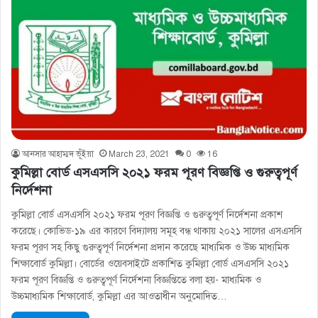
আনসার আহাম্মদ ভূঁইয়া
March 23, 2021
0
16
কুমিল্লা বোর্ড এসএসসি ২০২১ ফরম পূরণ বিজ্ঞপ্তি ও গুরুত্বপূর্ণ
নির্দেশনা
কুমিল্লা বোর্ড এসএসসি ২০২১ ফরম পূরণ বিজ্ঞপ্তি ও গুরুত্বপূর্ণ নির্দেশনা প্রকাশ
করেছে। কোভিড-১৯ এর কারণে বিদ্যালয় সমূহ বন্ধ থাকায় ২০২১ সালের এসএসসি
ফরম পূরণ সহ কিছু গুরুত্বপূর্ণ নির্দেশনা প্রদান করেছে মাধ্যমিক ও উচ্চ মাধ্যমিক
শিক্ষাবোর্ড কুমিল্লা। বোর্ডের ওয়েবসাইটে প্রকাশিত কুমিল্লা বোর্ড এসএসসি ২০২১
ফরম পূরণ বিজ্ঞপ্তি ও গুরুত্বপূর্ণ নির্দেশনা বিজ্ঞপ্তিতে বলা হয়- মাধ্যমিক ও
উচ্চমাধ্যমিক শিক্ষাবাের্ড, কুমিল্লা এর আওতাধীন অনুমােদিত…