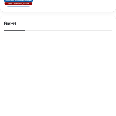
বিজ্ঞাপণ