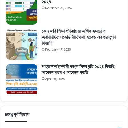
২০২৪
November 22, 2024
বেসরকারি শিক্ষা প্রতিষ্ঠানের আর্থিক স্বচ্ছতা ও
জবাবদিহিতা সংক্রান্ত নীতিমালা, ২০২৬ এর গুরুত্বপূর্ণ
বিষয়াদি
February 17, 2026
শাহজালাল ইসলামী ব্যাংক শিক্ষা বৃত্তি ২০২৪ বিজ্ঞপ্তি,
আবেদন ফরম ও আবেদন পদ্ধতি
April 20, 2025
গুরুত্বপূর্ণ বিভাগ