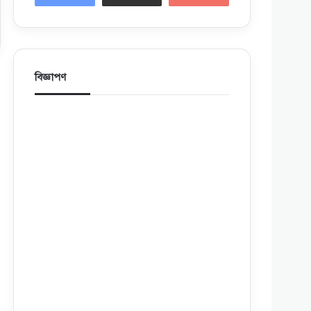
বিজ্ঞাপণ