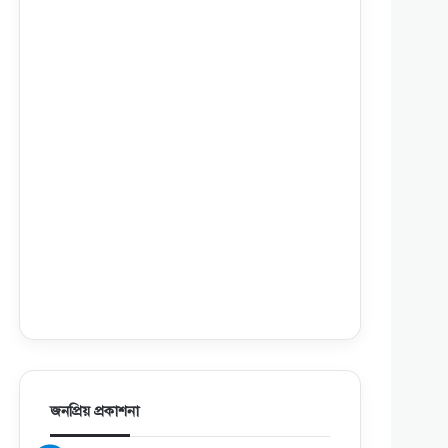
জনপ্রিয় প্রকাশনা