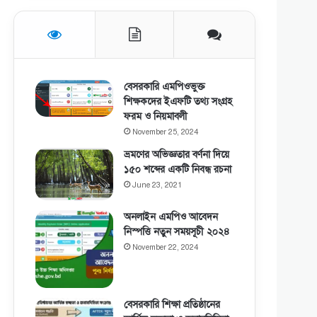
বেসরকারি এমপিওভুক্ত
শিক্ষকদের ইএফটি তথ্য সংগ্রহ
ফরম ও নিয়মাবলী
November 25, 2024
ভ্রমণের অভিজ্ঞতার বর্ণনা দিয়ে
১৫০ শব্দের একটি নিবন্ধ রচনা
June 23, 2021
অনলাইন এমপিও আবেদন
নিস্পত্তি নতুন সময়সূচী ২০২৪
November 22, 2024
বেসরকারি শিক্ষা প্রতিষ্ঠানের