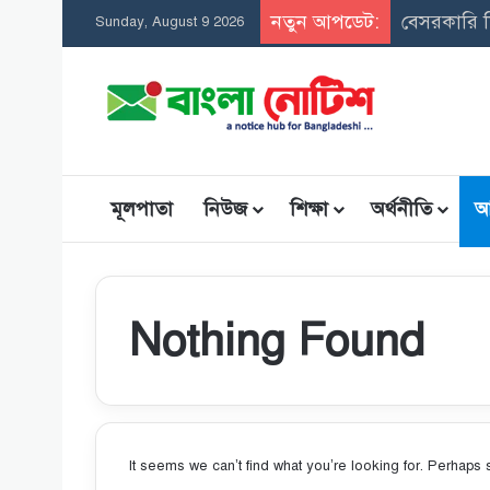
নতুন আপডেট:
সমন্বিত উ
Sunday, August 9 2026
মূলপাতা
নিউজ
শিক্ষা
অর্থনীতি
আ
Nothing Found
It seems we can’t find what you’re looking for. Perhaps 