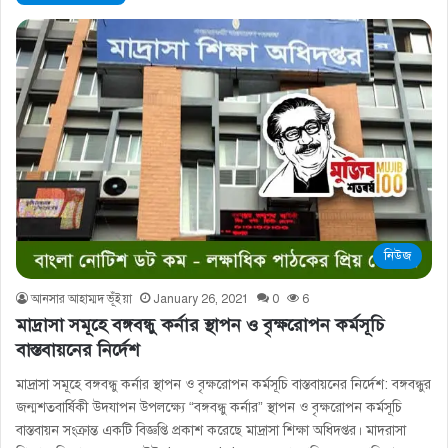
নিউজ
আনসার আহাম্মদ ভূঁইয়া
January 26, 2021
0
6
মাদ্রাসা সমূহে বঙ্গবন্ধু কর্নার স্থাপন ও বৃক্ষরোপন কর্মসূচি
বাস্তবায়নের নির্দেশ
মাদ্রাসা সমূহে বঙ্গবন্ধু কর্নার স্থাপন ও বৃক্ষরোপন কর্মসূচি বাস্তবায়নের নির্দেশ: বঙ্গবন্ধুর
জন্মশতবার্ষিকী উদযাপন উপলক্ষ্যে “বঙ্গবন্ধু কর্নার” স্থাপন ও বৃক্ষরোপন কর্মসূচি
বাস্তবায়ন সংক্রান্ত একটি বিজ্ঞপ্তি প্রকাশ করেছে মাদ্রাসা শিক্ষা অধিদপ্তর। মাদরাসা