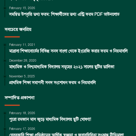
February 15, 2026
সমন্বিত উপবৃত্তি তথ্য ফরম: শিক্ষার্থীদের তথ্য এন্ট্রি ফরম PDF ডাউনলোড
সবচেয়ে জনপ্রিয়
February 11, 2021
মাদ্রাসা শিক্ষাবোর্ডের বিভিন্ন সনদ বাংলা থেকে ইংরেজি করার ফরম ও নিয়মাবলি
December 28, 2020
মাধ্যমিক ও নিন্মমাধ্যমিক বিদ্যালয় সমূহের ২০২১ সালের ছুটির তালিকা
November 5, 2025
প্রাথমিক শিক্ষা সমাপনী সনদ সংশোধন ফরম ও নিয়মাবলি
সম্পাদিত প্রকাশনা
February 18, 2026
পুরো রমজান মাস জুড়ে মাধ্যমিক বিদ্যালয় ছুটি ঘোষণা!
February 17, 2026
বেসরকারি শিক্ষা প্রতিষ্ঠানের আর্থিক স্বচ্ছতা ও জবাবদিহিতা সংক্রান্ত নীতিমালা,