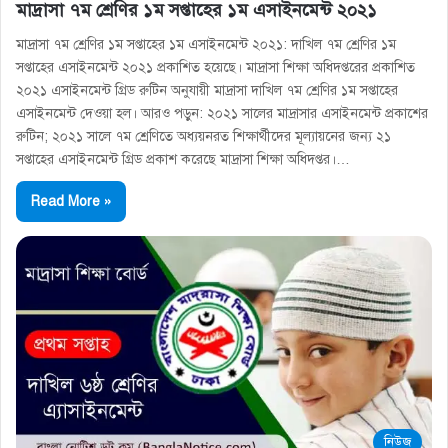
মাদ্রাসা ৭ম শ্রেণির ১ম সপ্তাহের ১ম এসাইনমেন্ট ২০২১
মাদ্রাসা ৭ম শ্রেণির ১ম সপ্তাহের ১ম এসাইনমেন্ট ২০২১: দাখিল ৭ম শ্রেণির ১ম
সপ্তাহের এসাইনমেন্ট ২০২১ প্রকাশিত হয়েছে। মাদ্রাসা শিক্ষা অধিদপ্তরের প্রকাশিত
২০২১ এসাইনমেন্ট গ্রিড রুটিন অনুযায়ী মাদ্রাসা দাখিল ৭ম শ্রেণির ১ম সপ্তাহের
এসাইনমেন্ট দেওয়া হল। আরও পড়ুন: ২০২১ সালের মাদ্রাসার এসাইনমেন্ট প্রকাশের
রুটিন; ২০২১ সালে ৭ম শ্রেণিতে অধ্যয়নরত শিক্ষার্থীদের মূল্যায়নের জন্য ২১
সপ্তাহের এসাইনমেন্ট গ্রিড প্রকাশ করেছে মাদ্রাসা শিক্ষা অধিদপ্তর।…
Read More »
নিউজ