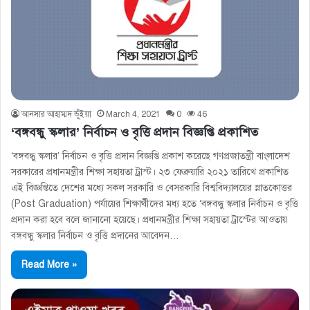
আনসার আহাম্মদ ভূঁইয়া
March 4, 2021
0
46
‘বঙ্গবন্ধু স্কলার’ নির্বাচন ও বৃত্তি প্রদান বিজ্ঞপ্তি প্রকাশিত
‘বঙ্গবন্ধু স্কলার’ নির্বাচন ও বৃত্তি প্রদান বিজ্ঞপ্তি প্রকাশ করেছে গণপ্রজাতন্ত্রী বাংলাদেশ
সরকারের প্রধানমন্ত্রীর শিক্ষা সহায়তা ট্রাস্ট। ২৩ ফেব্রুয়ারি ২০২১ তারিখে প্রকাশিত
এই বিজ্ঞপ্তিতে দেশের মধ্যে সকল সরকারি ও বেসরকারি বিশ্ববিদ্যালয়ের স্নাতকোত্তর
(Post Graduation) পর্যায়ের শিক্ষার্থীদের মধ্য হতে ‘বঙ্গবন্ধু স্কলার নির্বাচন ও বৃত্তি
প্রদান করা হবে বলে জানানো হয়েছে। প্রধানমন্ত্রীর শিক্ষা সহায়তা ট্রাস্টের আওতায়
বঙ্গবন্ধু স্কলার নির্বাচন ও বৃত্তি প্রদানের আবেদন…
Read More »