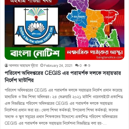
আনসার আহাম্মদ ভূঁইয়া
February 24, 2021
0
9
পরিবেশ অধিদপ্তরের CEGIS এর পরামর্শক দলকে সহায়তার
নির্দেশ মাউশির
পরিবেশ অধিদপ্তরের CEGIS এর পরামর্শক দলকে সহায়তার নির্দেশ প্রদান করেছে
মাধ্যমিক ও উচ্চ শিক্ষা অধিদপ্তর। ২৪ ফেব্রুয়ারি ২০২১ মাউশি ওয়েবসাইটে প্রকাশিত
এক বিজ্ঞপ্তিতে পরিবেশ অধিদপ্তরের CEGIS এর পরামর্শক দলকে সহায়তার
নির্দেশনা প্রদান করা হয়। জেলা শিক্ষা কর্মকর্তা, উপজেলা শিক্ষা কর্মকর্তা, কলেজ
অধ্যক্ষ ও স্কুল সমূহের প্রধান শিক্ষকদের উদ্দ্যেশ্যে প্রকাশিত পরিবেশ অধিদপ্তরের
CEGIS এর পরামর্শক দলকে সহায়তার নির্দেশনা বিজ্ঞপ্তিতে বলা হয়-…