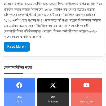
মাদ্রাসার অক্টোবর ২০২০ এমপিও ছাড়: মাদ্রাসা শিক্ষা অধিদপ্তরের অধিন মাদ্রাসা শিক্ষা
প্রতিষ্ঠান সমূহে কর্মরত শিক্ষকদের ২০২০ এমপিও ছাড় দেওয়া হয়েছে। মাদ্রাসা
অধিদপ্তরের ওয়েবসাইটে এই সংক্রান্ত একটি সংবাদ বিজ্ঞপ্তিতে মাদ্রাসার অক্টোবর
২০২০ এমপিও ছাড় সংক্রান্ত তথ্য প্রকাশ করে অধিদপ্তর; মাদ্রাসা শিক্ষকদের অক্টোবর
এর এমপিও সংক্রান্ত সংবাদ বিজ্ঞপ্তিতে বলা হয়- মাদ্রাসা শিক্ষা অধিদপ্তরাধীন
বেসরকারি শিক্ষা প্রতিষ্ঠানসমূহের (মাদ্রাসা) শিক্ষক-কর্মচারীগণের অক্টোবর/২০২০
মাসের বেতন-ভাতাদি’র সরকারি…
Read More »
সোস্যাল মিডিয়া ফলো
3M
2M
0
Fans
Followers
Subscribers