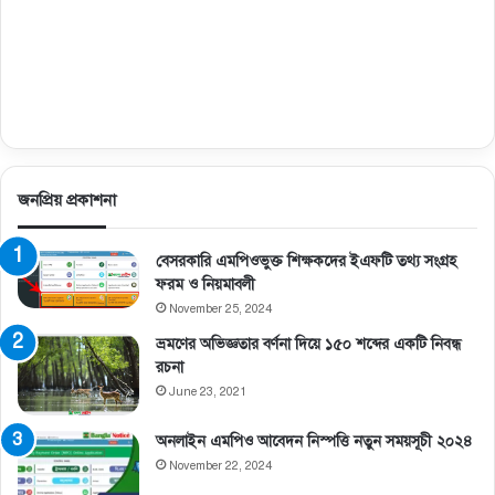
জনপ্রিয় প্রকাশনা
বেসরকারি এমপিওভুক্ত শিক্ষকদের ইএফটি তথ্য সংগ্রহ
ফরম ও নিয়মাবলী
November 25, 2024
ভ্রমণের অভিজ্ঞতার বর্ণনা দিয়ে ১৫০ শব্দের একটি নিবন্ধ
রচনা
June 23, 2021
অনলাইন এমপিও আবেদন নিস্পত্তি নতুন সময়সূচী ২০২৪
November 22, 2024