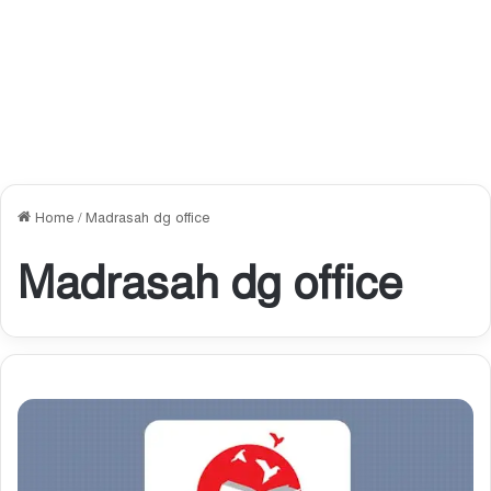
Home
/
Madrasah dg office
Madrasah dg office