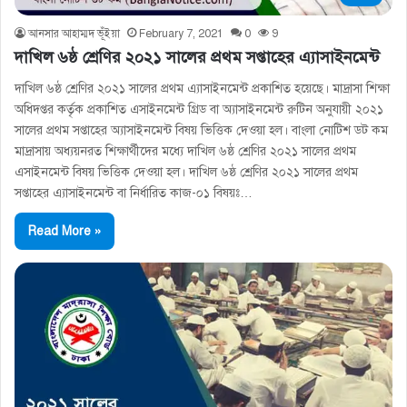
আনসার আহাম্মদ ভূঁইয়া
February 7, 2021
0
9
দাখিল ৬ষ্ঠ শ্রেণির ২০২১ সালের প্রথম সপ্তাহের এ্যাসাইনমেন্ট
দাখিল ৬ষ্ঠ শ্রেণির ২০২১ সালের প্রথম এ্যাসাইনমেন্ট প্রকাশিত হয়েছে। মাদ্রাসা শিক্ষা
অধিদপ্তর কর্তৃক প্রকাশিত এসাইনমেন্ট গ্রিড বা অ্যাসাইনমেন্ট রুটিন অনুযায়ী ২০২১
সালের প্রথম সপ্তাহের অ্যাসাইনমেন্ট বিষয় ভিত্তিক দেওয়া হল। বাংলা নোটিশ ডট কম
মাদ্রাসায় অধ্যয়নরত শিক্ষার্থীদের মধ্যে দাখিল ৬ষ্ঠ শ্রেণির ২০২১ সালের প্রথম
এসাইনমেন্ট বিষয় ভিত্তিক দেওয়া হল। দাখিল ৬ষ্ঠ শ্রেণির ২০২১ সালের প্রথম
সপ্তাহের এ্যাসাইনমেন্ট বা নির্ধারিত কাজ-০১ বিষয়ঃ…
Read More »