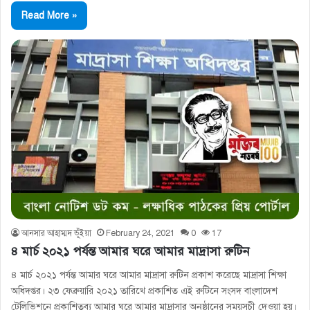
Read More »
আনসার আহাম্মদ ভূঁইয়া
February 24, 2021
0
17
৪ মার্চ ২০২১ পর্যন্ত আমার ঘরে আমার মাদ্রাসা রুটিন
৪ মার্চ ২০২১ পর্যন্ত আমার ঘরে আমার মাদ্রাসা রুটিন প্রকাশ করেছে মাদ্রাসা শিক্ষা
অধিদপ্তর। ২৩ ফেব্রুয়ারি ২০২১ তারিখে প্রকাশিত এই রুটিনে সংসদ বাংলাদেশ
টেলিভিশনে প্রকাশিতব্য আমার ঘরে আমার মাদ্রাসার অনুষ্ঠানের সময়সূচী দেওয়া হয়।