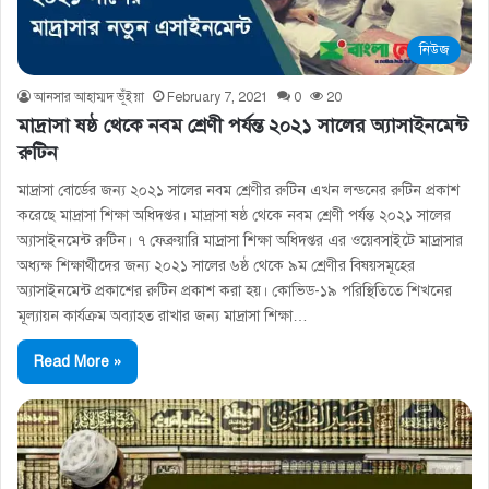
নিউজ
আনসার আহাম্মদ ভূঁইয়া
February 7, 2021
0
20
মাদ্রাসা ষষ্ঠ থেকে নবম শ্রেণী পর্যন্ত ২০২১ সালের অ্যাসাইনমেন্ট
রুটিন
মাদ্রাসা বোর্ডের জন্য ২০২১ সালের নবম শ্রেণীর রুটিন এখন লন্ডনের রুটিন প্রকাশ
করেছে মাদ্রাসা শিক্ষা অধিদপ্তর। মাদ্রাসা ষষ্ঠ থেকে নবম শ্রেণী পর্যন্ত ২০২১ সালের
অ্যাসাইনমেন্ট রুটিন। ৭ ফেব্রুয়ারি মাদ্রাসা শিক্ষা অধিদপ্তর এর ওয়েবসাইটে মাদ্রাসার
অধ্যক্ষ শিক্ষার্থীদের জন্য ২০২১ সালের ৬ষ্ঠ থেকে ৯ম শ্রেণীর বিষয়সমূহের
অ্যাসাইনমেন্ট প্রকাশের রুটিন প্রকাশ করা হয়। কোভিড-১৯ পরিস্থিতিতে শিখনের
মূল্যায়ন কার্যক্রম অব্যাহত রাখার জন্য মাদ্রাসা শিক্ষা…
Read More »