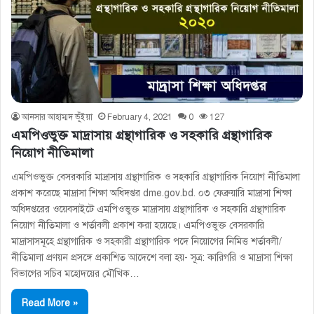
আনসার আহাম্মদ ভূঁইয়া
February 4, 2021
0
127
এমপিওভুক্ত মাদ্রাসায় গ্রন্থাগারিক ও সহকারি গ্রন্থাগারিক
নিয়োগ নীতিমালা
এমপিওভুক্ত বেসরকারি মাদ্রাসায় গ্রন্থাগারিক ও সহকারি গ্রন্থাগারিক নিয়োগ নীতিমালা
প্রকাশ করেছে মাদ্রাসা শিক্ষা অধিদপ্তর dme.gov.bd. ০৩ ফেব্রুয়ারি মাদ্রাসা শিক্ষা
অধিদপ্তরের ওয়েবসাইটে এমপিওভুক্ত মাদ্রাসায় গ্রন্থাগারিক ও সহকারি গ্রন্থাগারিক
নিয়োগ নীতিমালা ও শর্তাবলী প্রকাশ করা হয়েছে। এমপিওভুক্ত বেসরকারি
মাদ্রাসাসমূহে গ্রন্থাগারিক ও সহকারী গ্রন্থাগারিক পদে নিয়ােগের নিমিত্ত শর্তাবলী/
নীতিমালা প্রণয়ন প্রসঙ্গে প্রকাশিত আদেশে বলা হয়- সূত্র: কারিগরি ও মাদ্রাসা শিক্ষা
বিভাগের সচিব মহােদয়ের মৌখিক…
Read More »