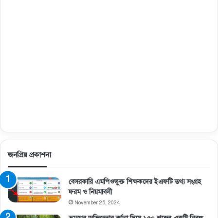
জনপ্রিয় প্রকাশনা
বেসরকারি এমপিওভুক্ত শিক্ষকদের ইএফটি তথ্য সংগ্রহ
ফরম ও নিয়মাবলী
November 25, 2024