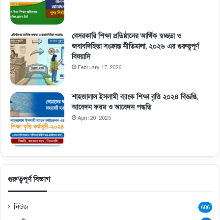
বেসরকারি শিক্ষা প্রতিষ্ঠানের আর্থিক স্বচ্ছতা ও
জবাবদিহিতা সংক্রান্ত নীতিমালা, ২০২৬ এর গুরুত্বপূর্ণ
বিষয়াদি
February 17, 2026
শাহজালাল ইসলামী ব্যাংক শিক্ষা বৃত্তি ২০২৪ বিজ্ঞপ্তি,
আবেদন ফরম ও আবেদন পদ্ধতি
April 20, 2025
গুরুত্বপূর্ণ বিভাগ
নিউজ
686