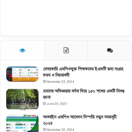
বেসরকারি এমপিওভুক্ত শিক্ষকদের ইএফটি তথ্য সংগ্রহ
ফরম ও নিয়মাবলী
November 25, 2024
ভ্রমণের অভিজ্ঞতার বর্ণনা দিয়ে ১৫০ শব্দের একটি নিবন্ধ
রচনা
June 23, 2021
অনলাইন এমপিও আবেদন নিস্পত্তি নতুন সময়সূচী
২০২৪
November 22, 2024