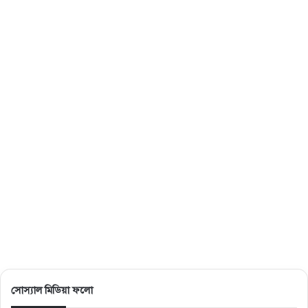
সোস্যাল মিডিয়া ফলো