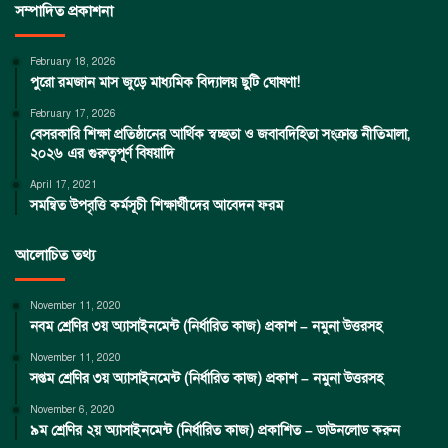
সম্পাদিত প্রকাশনা
February 18, 2026
পুরো রমজান মাস জুড়ে মাধ্যমিক বিদ্যালয় ছুটি ঘোষণা!
February 17, 2026
বেসরকারি শিক্ষা প্রতিষ্ঠানের আর্থিক স্বচ্ছতা ও জবাবদিহিতা সংক্রান্ত নীতিমালা,
২০২৬ এর গুরুত্বপূর্ণ বিষয়াদি
April 17, 2021
সমন্বিত উপবৃত্তি কর্মসূচী শিক্ষার্থীদের আবেদন ফরম
আলোচিত তথ্য
November 11, 2020
নবম শ্রেণির ৩য় অ্যাসাইনমেন্ট (নির্ধারিত কাজ) প্রকাশ – নমুনা উত্তরসহ
November 11, 2020
সপ্তম শ্রেণির ৩য় অ্যাসাইনমেন্ট (নির্ধারিত কাজ) প্রকাশ – নমুনা উত্তরসহ
November 6, 2020
৯ম শ্রেণির ২য় অ্যাসাইনমেন্ট (নির্ধারিত কাজ) প্রকাশিত – ডাউনলোড করুন