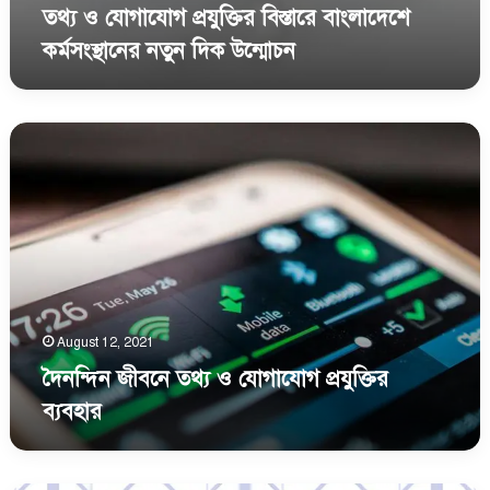
তথ্য ও যোগাযোগ প্রযুক্তির বিস্তারে বাংলাদেশে
কর্মসংস্থানের নতুন দিক উন্মোচন
দৈনন্দিন
জীবনে
তথ্য
ও
যোগাযোগ
প্রযুক্তির
ব্যবহার
August 12, 2021
দৈনন্দিন জীবনে তথ্য ও যোগাযোগ প্রযুক্তির
ব্যবহার