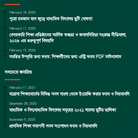
February 18, 2026
পুরো রমজান মাস জুড়ে মাধ্যমিক বিদ্যালয় ছুটি ঘোষণা!
February 17, 2026
বেসরকারি শিক্ষা প্রতিষ্ঠানের আর্থিক স্বচ্ছতা ও জবাবদিহিতা সংক্রান্ত নীতিমালা,
২০২৬ এর গুরুত্বপূর্ণ বিষয়াদি
February 15, 2026
সমন্বিত উপবৃত্তি তথ্য ফরম: শিক্ষার্থীদের তথ্য এন্ট্রি ফরম PDF ডাউনলোড
সবচেয়ে জনপ্রিয়
February 11, 2021
মাদ্রাসা শিক্ষাবোর্ডের বিভিন্ন সনদ বাংলা থেকে ইংরেজি করার ফরম ও নিয়মাবলি
December 28, 2020
মাধ্যমিক ও নিন্মমাধ্যমিক বিদ্যালয় সমূহের ২০২১ সালের ছুটির তালিকা
November 5, 2025
প্রাথমিক শিক্ষা সমাপনী সনদ সংশোধন ফরম ও নিয়মাবলি