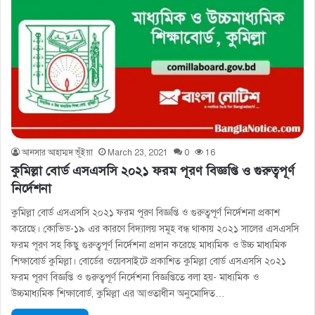
আনসার আহাম্মদ ভূঁইয়া
March 23, 2021
0
16
কুমিল্লা বোর্ড এসএসসি ২০২১ ফরম পূরণ বিজ্ঞপ্তি ও গুরুত্বপূর্ণ
নির্দেশনা
কুমিল্লা বোর্ড এসএসসি ২০২১ ফরম পূরণ বিজ্ঞপ্তি ও গুরুত্বপূর্ণ নির্দেশনা প্রকাশ
করেছে। কোভিড-১৯ এর কারণে বিদ্যালয় সমূহ বন্ধ থাকায় ২০২১ সালের এসএসসি
ফরম পূরণ সহ কিছু গুরুত্বপূর্ণ নির্দেশনা প্রদান করেছে মাধ্যমিক ও উচ্চ মাধ্যমিক
শিক্ষাবোর্ড কুমিল্লা। বোর্ডের ওয়েবসাইটে প্রকাশিত কুমিল্লা বোর্ড এসএসসি ২০২১
ফরম পূরণ বিজ্ঞপ্তি ও গুরুত্বপূর্ণ নির্দেশনা বিজ্ঞপ্তিতে বলা হয়- মাধ্যমিক ও
উচ্চমাধ্যমিক শিক্ষাবাের্ড, কুমিল্লা এর আওতাধীন অনুমােদিত…