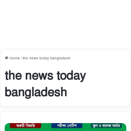
Home
/
the news today bangladesh
the news today
bangladesh