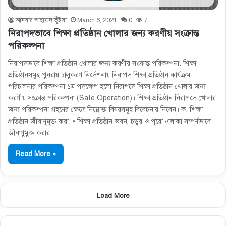
আনসার আহাম্মদ ভূঁইয়া
March 6, 2021
0
7
নিরাপদভাবে শিক্ষা প্রতিষ্ঠান খােলার জন্য করণীয় সংক্রান্ত
পরিকল্পনা
নিরাপদভাবে শিক্ষা প্রতিষ্ঠান খােলার জন্য করণীয় সংক্রান্ত পরিকল্পনা: শিক্ষা
প্রতিষ্ঠানসমূহ পুনরায় চালুকরণ নির্দেশনায় নিরাপদ শিক্ষা প্রতিষ্ঠান কার্যক্রম
পরিচালনার পরিকল্পনা ১ম পদক্ষেপ হলো নিরাপদে শিক্ষা প্রতিষ্ঠান খােলার জন্য
করণীয় সংক্রান্ত পরিকল্পনা (Safe Operation)। শিক্ষা প্রতিষ্ঠান নিরাপদে খােলার
জন্য পরিকল্পনা গ্রহণের ক্ষেত্রে নিম্নোক্ত বিষয়সমূহ বিবেচনায় নিবেন। ক. শিক্ষা
প্রতিষ্ঠান জীবাণুমুক্ত করা: • শিক্ষা প্রতিষ্ঠান ভবন, চত্ত্বর ও পুরাে এলাকা সম্পূর্ণভাবে
জীবাণুমুক্ত করার…
Read More »
Load More