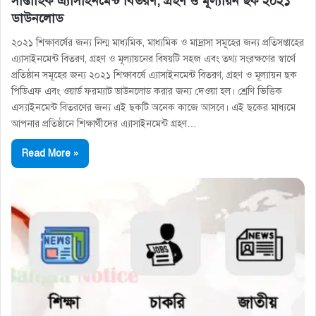
সাপ্তাহিক এ্যাসাইনমেন্ট বিতরণ, গ্রহণ ও মূল্যায়ন ছক ২০২১
ডাউনলোড
২০২১ শিক্ষাবর্ষের জন্য নিন্ম মাধ্যমিক, মাধ্যমিক ও মাদ্রাসা সমূহের জন্য প্রতিসপ্তাহের
এ্যাসাইনমেন্ট বিতরণ, গ্রহণ ও মূল্যায়নের বিষয়টি সহজ এবং তথ্য সংরক্ষণের স্বার্থে
প্রতিষ্ঠান সমূহের জন্য ২০২১ শিক্ষাবর্ষে এ্যাসাইনমেন্ট বিতরণ, গ্রহণ ও মূল্যায়ন ছক
পিডিএফ এবং ওয়ার্ড ফরম্যাট ডাউনলোড করার জন্য দেওয়া হল। শ্রেণি ভিত্তিক
এস্যাইনমেন্ট বিতরণের জন্য এই ছকটি অনেক কাজে আসবে। এই ছকের মাধ্যমে
আপনার প্রতিষ্ঠানে শিক্ষার্থীদের এ্যাসাইনমেন্ট গ্রহণ…
Read More »