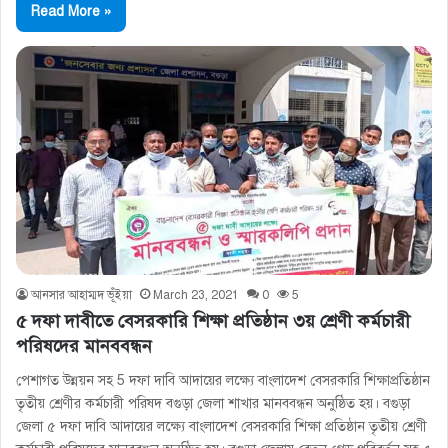
Read More »
আনসার আহাম্মদ ভূঁইয়া
March 23, 2021
0
5
৫ দফা দাবীতে বেসরকারি শিক্ষা প্রতিষ্ঠান ৩য় শ্রেণী কর্মচারী
পরিষদের মানববন্ধন
পেশাগত উন্নয়ন সহ 5 দফা দাবি আদায়ের লক্ষ্যে বাংলাদেশ বেসরকারি শিক্ষাপ্রতিষ্ঠান
তৃতীয় শ্রেণীর কর্মচারী পরিষদ বগুড়া জেলা শাখার মানববন্ধন অনুষ্ঠিত হয়। বগুড়া
জেলা ৫ দফা দাবি আদায়ের লক্ষ্যে বাংলাদেশ বেসরকারি শিক্ষা প্রতিষ্ঠান তৃতীয় শ্রেণী