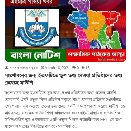
আনসার আহাম্মদ ভূঁইয়া
March 10, 2021
0
16
সংশোধনের জন্য ইএফটিতে ভুল তথ্য দেওয়া প্রতিষ্ঠানের তথ্য
চেয়েছে মাউশি
সংশোধনের জন্য ইএফটিতে ভুল তথ্য দেওয়া প্রতিষ্ঠানের তথ্য চেয়েছে মাউশি:
বেসরকারি এমপিওভুক্ত শিক্ষা প্রতিষ্ঠান সমূহের মধ্যে যেসকল প্রতিষ্ঠান ইএফটিতে
তথ্য প্রদানে ভুল করেছে তাদের তথ্য চেয়ে একটি বিজ্ঞপ্তি প্রকাশ করেছে মাউশি। ০৯
মার্চ ২০২১ মাধ্যমিক ও উচ্চ শিক্ষা অধিদপ্তরের ওয়েবসাইটে মাধ্যমিক ও উচ্চ শিক্ষা
অধিদপ্তরাধীন স্কুল ও কলেজের এমপিওভুক্ত শিক্ষক-কর্মচারীগণের EFT এর তথ্য
সংশােধন সংক্রান্ত বিজ্ঞপ্তিতে বলা হয়- মাধ্যমিক ও…