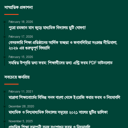
সাম্প্রতিক প্রকাশনা
February 18, 2026
পুরো রমজান মাস জুড়ে মাধ্যমিক বিদ্যালয় ছুটি ঘোষণা!
February 17, 2026
বেসরকারি শিক্ষা প্রতিষ্ঠানের আর্থিক স্বচ্ছতা ও জবাবদিহিতা সংক্রান্ত নীতিমালা,
২০২৬ এর গুরুত্বপূর্ণ বিষয়াদি
February 15, 2026
সমন্বিত উপবৃত্তি তথ্য ফরম: শিক্ষার্থীদের তথ্য এন্ট্রি ফরম PDF ডাউনলোড
সবচেয়ে জনপ্রিয়
February 11, 2021
মাদ্রাসা শিক্ষাবোর্ডের বিভিন্ন সনদ বাংলা থেকে ইংরেজি করার ফরম ও নিয়মাবলি
December 28, 2020
মাধ্যমিক ও নিন্মমাধ্যমিক বিদ্যালয় সমূহের ২০২১ সালের ছুটির তালিকা
November 5, 2025
প্রাথমিক শিক্ষা সমাপনী সনদ সংশোধন ফরম ও নিয়মাবলি