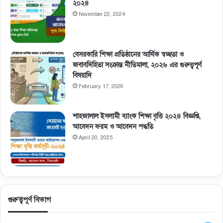
২০২৪
November 22, 2024
বেসরকারি শিক্ষা প্রতিষ্ঠানের আর্থিক স্বচ্ছতা ও
জবাবদিহিতা সংক্রান্ত নীতিমালা, ২০২৬ এর গুরুত্বপূর্ণ
বিষয়াদি
February 17, 2026
শাহজালাল ইসলামী ব্যাংক শিক্ষা বৃত্তি ২০২৪ বিজ্ঞপ্তি,
আবেদন ফরম ও আবেদন পদ্ধতি
April 20, 2025
গুরুত্বপূর্ণ বিভাগ