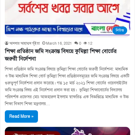
নিউজ
আনসার আহাম্মদ ভূঁইয়া
March 16, 2021
0
12
শিক্ষা প্রতিষ্ঠান জমি সংক্রান্ত বিষয়ে কুমিল্লা শিক্ষা বোর্ডের
জরুরী নির্দেশনা
শিক্ষা প্রতিষ্ঠান জমি সংক্রান্ত বিষয়ে কুমিল্লা শিক্ষা বোর্ডের জরুরী নির্দেশনা: মাধ্যমিক
ও উচ্চ মাধ্যমিক শিক্ষা বোর্ড কুমিল্লা শিক্ষা প্রতিষ্ঠানসমূহের জমি সংক্রান্ত বিষয়ে একটি
গুরুত্বপূর্ণ নির্দেশনা প্রদান করেছে। গত ১৫ মার্চ ২০২১ শিক্ষা বোর্ডের ওয়েবসাইটের
জমি সংক্রান্ত বিষয় এই নির্দেশনা প্রদান করা হয়। কুমিল্লা শিক্ষাবোর্ডের বিদ্যালয়
পরিদর্শক প্রফেসর মোঃ আজহারুল ইসলাম স্বাক্ষরিত এক বিজ্ঞপ্তিতে মাধ্যমিক ও উচ্চ
শিক্ষা বিভাগ শিক্ষা মন্ত্রণালয়…
Read More »