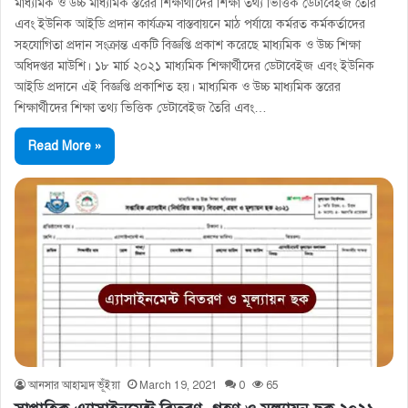
মাধ্যমিক ও উচ্চ মাধ্যমিক স্তরের শিক্ষার্থীদের শিক্ষা তথ্য ভিত্তিক ডেটাবেইজ তৈরি
এবং ইউনিক আইডি প্রদান কার্যক্রম বাস্তবায়নে মাঠ পর্যায়ে কর্মরত কর্মকর্তাদের
সহযোগিতা প্রদান সংক্রান্ত একটি বিজ্ঞপ্তি প্রকাশ করেছে মাধ্যমিক ও উচ্চ শিক্ষা
অধিদপ্তর মাউশি। ১৮ মার্চ ২০২১ মাধ্যমিক শিক্ষার্থীদের ডেটাবেইজ এবং ইউনিক
আইডি প্রদানে এই বিজ্ঞপ্তি প্রকাশিত হয়। মাধ্যমিক ও উচ্চ মাধ্যমিক স্তরের
শিক্ষার্থীদের শিক্ষা তথ্য ভিত্তিক ডেটাবেইজ তৈরি এবং…
Read More »
আনসার আহাম্মদ ভূঁইয়া
March 19, 2021
0
65