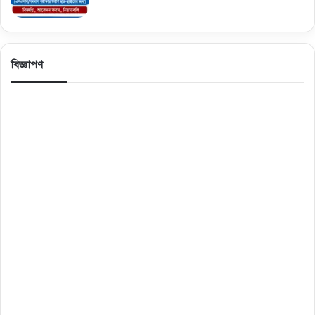
বিজ্ঞাপণ