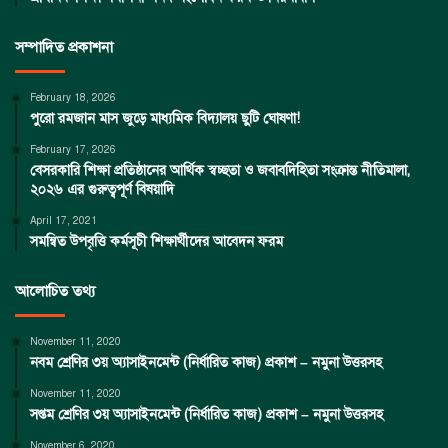
সম্পাদিত প্রকাশনা
February 18, 2026
পুরো রমজান মাস জুড়ে মাধ্যমিক বিদ্যালয় ছুটি ঘোষণা!
February 17, 2026
বেসরকারি শিক্ষা প্রতিষ্ঠানের আর্থিক স্বচ্ছতা ও জবাবদিহিতা সংক্রান্ত নীতিমালা,
২০২৬ এর গুরুত্বপূর্ণ বিষয়াদি
April 17, 2021
সমন্বিত উপবৃত্তি কর্মসূচী শিক্ষার্থীদের আবেদন ফরম
আলোচিত তথ্য
November 11, 2020
নবম শ্রেণির ৩য় অ্যাসাইনমেন্ট (নির্ধারিত কাজ) প্রকাশ – নমুনা উত্তরসহ
November 11, 2020
সপ্তম শ্রেণির ৩য় অ্যাসাইনমেন্ট (নির্ধারিত কাজ) প্রকাশ – নমুনা উত্তরসহ
November 6, 2020