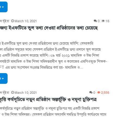
 »
দ ভূঁইয়া
March 10, 2021
0
16
ন্য ইএফটিতে ভুল তথ্য দেওয়া প্রতিষ্ঠানের তথ্য চেয়েছে
ইএফটিতে ভুল তথ্য দেওয়া প্রতিষ্ঠানের তথ্য চেয়েছে মাউশি: বেসরকারি
ষা প্রতিষ্ঠান সমূহের মধ্যে যেসকল প্রতিষ্ঠান ইএফটিতে তথ্য প্রদানে ভুল করেছে
 একটি বিজ্ঞপ্তি প্রকাশ করেছে মাউশি। ০৯ মার্চ ২০২১ মাধ্যমিক ও উচ্চ শিক্ষা
বসাইটে মাধ্যমিক ও উচ্চ শিক্ষা অধিদপ্তরাধীন স্কুল ও কলেজের এমপিওভুক্ত শিক্ষক-
FT এর তথ্য সংশােধন সংক্রান্ত বিজ্ঞপ্তিতে বলা হয়- মাধ্যমিক ও…
 »
দ ভূঁইয়া
March 10, 2021
0
2,558
্তি কর্মসূচিতে নতুন প্রতিষ্ঠান অন্তর্ভূক্তি ও নমূনা চুক্তিপত্র
কর্মসূচিতে নতুন প্রতিষ্ঠান অন্তর্ভূক্তি ও নমূনা চুক্তিপত্র সহ একটি বিজ্ঞপ্তি প্রকাশ
 উচ্চ শিক্ষা অধিদপ্তর। যেসকল প্রতিষ্ঠান অদ্যাবধি সমন্বিত উপবৃত্তি কার্যক্রমে সাথে