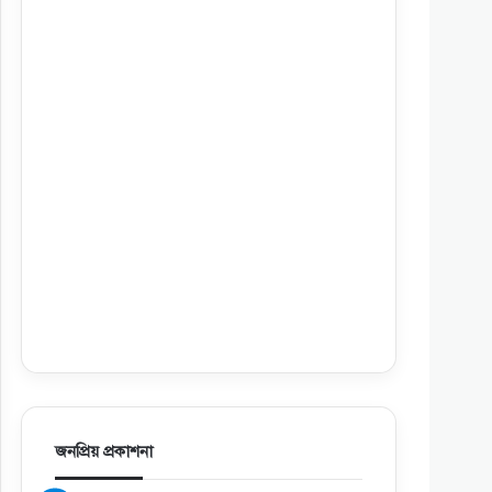
জনপ্রিয় প্রকাশনা