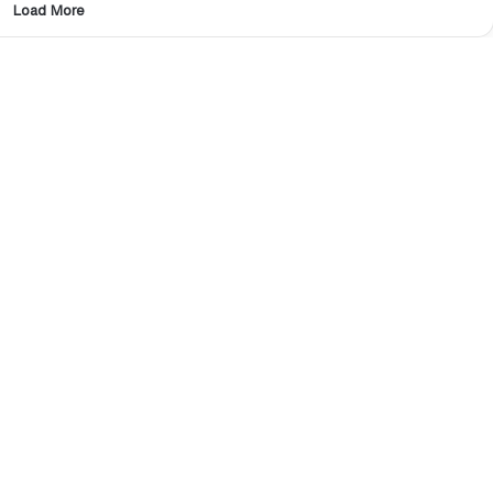
Load More