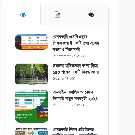
বেসরকারি এমপিওভুক্ত
শিক্ষকদের ইএফটি তথ্য সংগ্রহ
ফরম ও নিয়মাবলী
November 25, 2024
ভ্রমণের অভিজ্ঞতার বর্ণনা দিয়ে
১৫০ শব্দের একটি নিবন্ধ রচনা
June 23, 2021
অনলাইন এমপিও আবেদন
নিস্পত্তি নতুন সময়সূচী ২০২৪
November 22, 2024
বেসরকারি শিক্ষা প্রতিষ্ঠানের