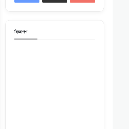
বিজ্ঞাপণ