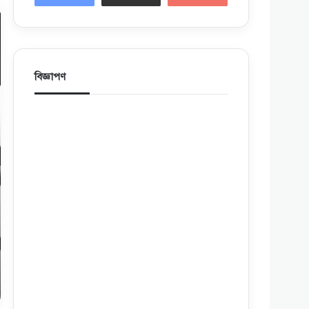
বিজ্ঞাপণ