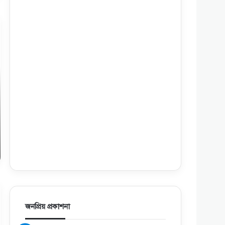
জনপ্রিয় প্রকাশনা