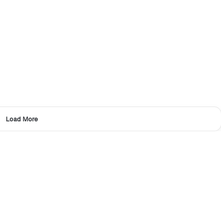
Load More