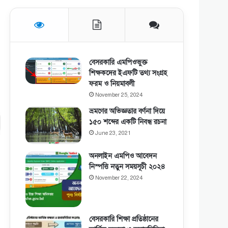
বেসরকারি এমপিওভুক্ত
শিক্ষকদের ইএফটি তথ্য সংগ্রহ
ফরম ও নিয়মাবলী
November 25, 2024
ভ্রমণের অভিজ্ঞতার বর্ণনা দিয়ে
১৫০ শব্দের একটি নিবন্ধ রচনা
June 23, 2021
অনলাইন এমপিও আবেদন
নিস্পত্তি নতুন সময়সূচী ২০২৪
November 22, 2024
বেসরকারি শিক্ষা প্রতিষ্ঠানের