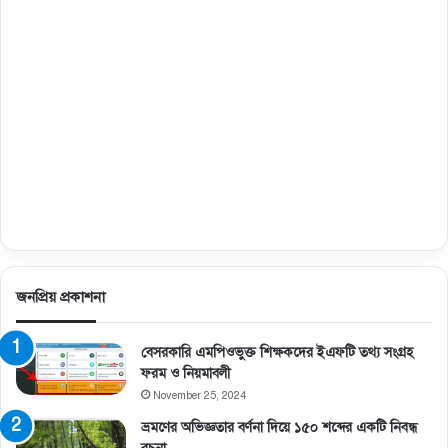
জনপ্রিয় প্রকাশনা
বেসরকারি এমপিওভুক্ত শিক্ষকদের ইএফটি তথ্য সংগ্রহ
ফরম ও নিয়মাবলী
November 25, 2024
ভ্রমণের অভিজ্ঞতার বর্ণনা দিয়ে ১৫০ শব্দের একটি নিবন্ধ