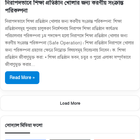
নিরাপদভাবে শিক্ষা প্রতিষ্ঠান খােলার জন্য করণীয় সংক্রান্ত
পরিকল্পনা
নিরাপদভাবে শিক্ষা প্রতিষ্ঠান খােলার জন্য করণীয় সংক্রান্ত পরিকল্পনা: শিক্ষা
প্রতিষ্ঠানসমূহ পুনরায় চালুকরণ নির্দেশনায় নিরাপদ শিক্ষা প্রতিষ্ঠান কার্যক্রম
পরিচালনার পরিকল্পনা ১ম পদক্ষেপ হলো নিরাপদে শিক্ষা প্রতিষ্ঠান খােলার জন্য
করণীয় সংক্রান্ত পরিকল্পনা (Safe Operation)। শিক্ষা প্রতিষ্ঠান নিরাপদে খােলার
জন্য পরিকল্পনা গ্রহণের ক্ষেত্রে নিম্নোক্ত বিষয়সমূহ বিবেচনায় নিবেন। ক. শিক্ষা
প্রতিষ্ঠান জীবাণুমুক্ত করা: • শিক্ষা প্রতিষ্ঠান ভবন, চত্ত্বর ও পুরাে এলাকা সম্পূর্ণভাবে
জীবাণুমুক্ত করার…
Read More »
Load More
সোস্যাল মিডিয়া ফলো