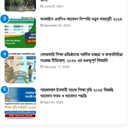
রচনা
June 23, 2021
অনলাইন এমপিও আবেদন নিস্পত্তি নতুন সময়সূচী ২০২৪
November 22, 2024
বেসরকারি শিক্ষা প্রতিষ্ঠানের আর্থিক স্বচ্ছতা ও জবাবদিহিতা
সংক্রান্ত নীতিমালা, ২০২৬ এর গুরুত্বপূর্ণ বিষয়াদি
February 17, 2026
শাহজালাল ইসলামী ব্যাংক শিক্ষা বৃত্তি ২০২৪ বিজ্ঞপ্তি,
আবেদন ফরম ও আবেদন পদ্ধতি
April 20, 2025