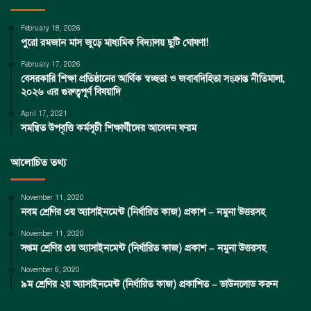
February 18, 2026
পুরো রমজান মাস জুড়ে মাধ্যমিক বিদ্যালয় ছুটি ঘোষণা!
February 17, 2026
বেসরকারি শিক্ষা প্রতিষ্ঠানের আর্থিক স্বচ্ছতা ও জবাবদিহিতা সংক্রান্ত নীতিমালা,
২০২৬ এর গুরুত্বপূর্ণ বিষয়াদি
April 17, 2021
সমন্বিত উপবৃত্তি কর্মসূচী শিক্ষার্থীদের আবেদন ফরম
আলোচিত তথ্য
November 11, 2020
নবম শ্রেণির ৩য় অ্যাসাইনমেন্ট (নির্ধারিত কাজ) প্রকাশ – নমুনা উত্তরসহ
November 11, 2020
সপ্তম শ্রেণির ৩য় অ্যাসাইনমেন্ট (নির্ধারিত কাজ) প্রকাশ – নমুনা উত্তরসহ
November 6, 2020
৯ম শ্রেণির ২য় অ্যাসাইনমেন্ট (নির্ধারিত কাজ) প্রকাশিত – ডাউনলোড করুন