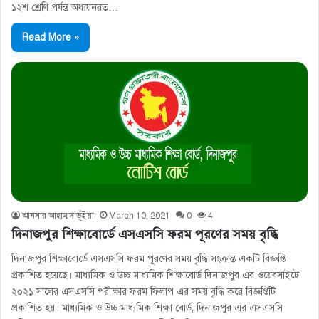
১২শ শ্রেণি পর্যন্ত অধ্যয়নরত…
Read More »
আনসার আহাম্মদ ভূঁইয়া
March 10, 2021
0
4
দিনাজপুর শিক্ষাবোর্ডে এসএসসি ফরম পূরণের সময় বৃদ্ধি
দিনাজপুর শিক্ষাবোর্ডে এসএসসি ফরম পূরণের সময় বৃদ্ধি সংক্রান্ত একটি বিজ্ঞপ্তি
প্রকাশিত হয়েছে। মাধ্যমিক ও উচ্চ মাধ্যমিক শিক্ষাবোর্ড দিনাজপুর এর ওয়েবসাইটে
২০২১ সালের এসএসসি পরীক্ষার ফরম ফিলাপ এর সময় বৃদ্ধি করে বিজ্ঞপ্তিটি
প্রকাশিত হয়। মাধ্যমিক ও উচ্চ মাধ্যমিক শিক্ষা বাের্ড, দিনাজপুর এর এসএসসি