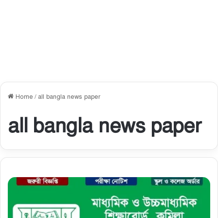
Home
/
all bangla news paper
all bangla news paper