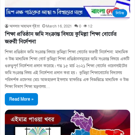
নিউজ
আনসার আহাম্মদ ভূঁইয়া
March 16, 2021
0
12
শিক্ষা প্রতিষ্ঠান জমি সংক্রান্ত বিষয়ে কুমিল্লা শিক্ষা বোর্ডের
জরুরী নির্দেশনা
শিক্ষা প্রতিষ্ঠান জমি সংক্রান্ত বিষয়ে কুমিল্লা শিক্ষা বোর্ডের জরুরী নির্দেশনা: মাধ্যমিক
ও উচ্চ মাধ্যমিক শিক্ষা বোর্ড কুমিল্লা শিক্ষা প্রতিষ্ঠানসমূহের জমি সংক্রান্ত বিষয়ে একটি
গুরুত্বপূর্ণ নির্দেশনা প্রদান করেছে। গত ১৫ মার্চ ২০২১ শিক্ষা বোর্ডের ওয়েবসাইটের
জমি সংক্রান্ত বিষয় এই নির্দেশনা প্রদান করা হয়। কুমিল্লা শিক্ষাবোর্ডের বিদ্যালয়
পরিদর্শক প্রফেসর মোঃ আজহারুল ইসলাম স্বাক্ষরিত এক বিজ্ঞপ্তিতে মাধ্যমিক ও উচ্চ
শিক্ষা বিভাগ শিক্ষা মন্ত্রণালয়…
Read More »