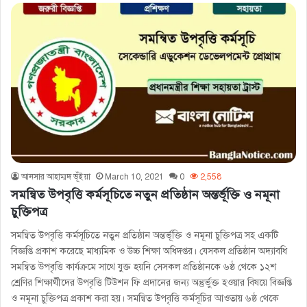
আনসার আহাম্মদ ভূঁইয়া
March 10, 2021
0
2,558
সমন্বিত উপবৃত্তি কর্মসূচিতে নতুন প্রতিষ্ঠান অন্তর্ভূক্তি ও নমূনা
চুক্তিপত্র
সমন্বিত উপবৃত্তি কর্মসূচিতে নতুন প্রতিষ্ঠান অন্তর্ভূক্তি ও নমূনা চুক্তিপত্র সহ একটি
বিজ্ঞপ্তি প্রকাশ করেছে মাধ্যমিক ও উচ্চ শিক্ষা অধিদপ্তর। যেসকল প্রতিষ্ঠান অদ্যাবধি
সমন্বিত উপবৃত্তি কার্যক্রমে সাথে যুক্ত হয়নি সেসকল প্রতিষ্ঠানকে ৬ষ্ঠ থেকে ১২শ
শ্রেণির শিক্ষার্থীদের উপবৃত্তি টিউশন ফি প্রদানের জন্য অন্তুর্ভুক্ত হওয়ার বিষয়ে বিজ্ঞপ্তি
ও নমূনা চুক্তিপত্র প্রকাশ করা হয়। সমন্বিত উপবৃত্তি কর্মসূচির আওতায় ৬ষ্ঠ থেকে