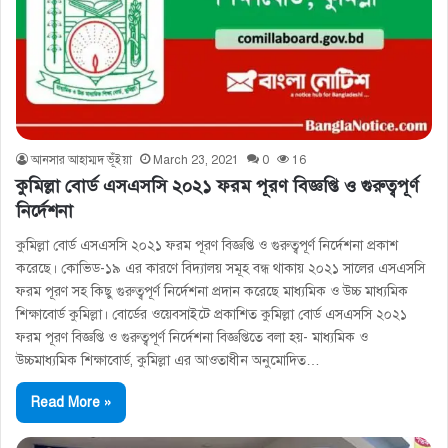
আনসার আহাম্মদ ভূঁইয়া
March 23, 2021
0
16
কুমিল্লা বোর্ড এসএসসি ২০২১ ফরম পূরণ বিজ্ঞপ্তি ও গুরুত্বপূর্ণ
নির্দেশনা
কুমিল্লা বোর্ড এসএসসি ২০২১ ফরম পূরণ বিজ্ঞপ্তি ও গুরুত্বপূর্ণ নির্দেশনা প্রকাশ
করেছে। কোভিড-১৯ এর কারণে বিদ্যালয় সমূহ বন্ধ থাকায় ২০২১ সালের এসএসসি
ফরম পূরণ সহ কিছু গুরুত্বপূর্ণ নির্দেশনা প্রদান করেছে মাধ্যমিক ও উচ্চ মাধ্যমিক
শিক্ষাবোর্ড কুমিল্লা। বোর্ডের ওয়েবসাইটে প্রকাশিত কুমিল্লা বোর্ড এসএসসি ২০২১
ফরম পূরণ বিজ্ঞপ্তি ও গুরুত্বপূর্ণ নির্দেশনা বিজ্ঞপ্তিতে বলা হয়- মাধ্যমিক ও
উচ্চমাধ্যমিক শিক্ষাবাের্ড, কুমিল্লা এর আওতাধীন অনুমােদিত…
Read More »