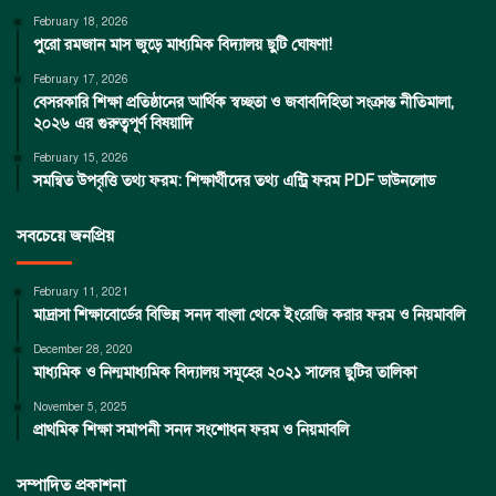
February 18, 2026
পুরো রমজান মাস জুড়ে মাধ্যমিক বিদ্যালয় ছুটি ঘোষণা!
February 17, 2026
বেসরকারি শিক্ষা প্রতিষ্ঠানের আর্থিক স্বচ্ছতা ও জবাবদিহিতা সংক্রান্ত নীতিমালা,
২০২৬ এর গুরুত্বপূর্ণ বিষয়াদি
February 15, 2026
সমন্বিত উপবৃত্তি তথ্য ফরম: শিক্ষার্থীদের তথ্য এন্ট্রি ফরম PDF ডাউনলোড
সবচেয়ে জনপ্রিয়
February 11, 2021
মাদ্রাসা শিক্ষাবোর্ডের বিভিন্ন সনদ বাংলা থেকে ইংরেজি করার ফরম ও নিয়মাবলি
December 28, 2020
মাধ্যমিক ও নিন্মমাধ্যমিক বিদ্যালয় সমূহের ২০২১ সালের ছুটির তালিকা
November 5, 2025
প্রাথমিক শিক্ষা সমাপনী সনদ সংশোধন ফরম ও নিয়মাবলি
সম্পাদিত প্রকাশনা