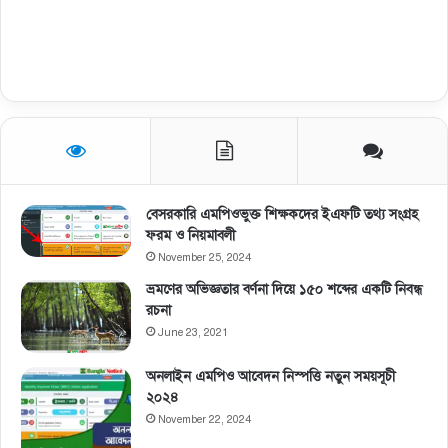
বেসরকারি এমপিওভুক্ত শিক্ষকদের ইএফটি তথ্য সংগ্রহ
ফরম ও নিয়মাবলী
November 25, 2024
ভ্রমণের অভিজ্ঞতার বর্ণনা দিয়ে ১৫০ শব্দের একটি নিবন্ধ
রচনা
June 23, 2021
অনলাইন এমপিও আবেদন নিস্পত্তি নতুন সময়সূচী
২০২৪
November 22, 2024