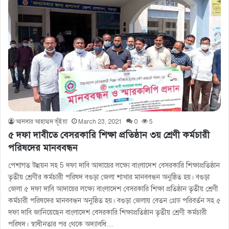
আনসার আহাম্মদ ভূঁইয়া
March 23, 2021
0
5
৫ দফা দাবীতে বেসরকারি শিক্ষা প্রতিষ্ঠান ৩য় শ্রেণী কর্মচারী
পরিষদের মানববন্ধন
পেশাগত উন্নয়ন সহ 5 দফা দাবি আদায়ের লক্ষ্যে বাংলাদেশ বেসরকারি শিক্ষাপ্রতিষ্ঠান
তৃতীয় শ্রেণীর কর্মচারী পরিষদ বগুড়া জেলা শাখার মানববন্ধন অনুষ্ঠিত হয়। বগুড়া
জেলা ৫ দফা দাবি আদায়ের লক্ষ্যে বাংলাদেশ বেসরকারি শিক্ষা প্রতিষ্ঠান তৃতীয় শ্রেণী
কর্মচারী পরিষদের মানববন্ধন অনুষ্ঠিত হয়। বগুড়া জেলায় বেতন গ্রেড পরিবর্তন সহ ৫
দফা দাবি জানিয়েছেন বাংলাদেশ বেসরকারি শিক্ষাপ্রতিষ্ঠান তৃতীয় শ্রেণী কর্মচারী
পরিষদ। স্বাধীনতার পর থেকে অদ্যাবধি…