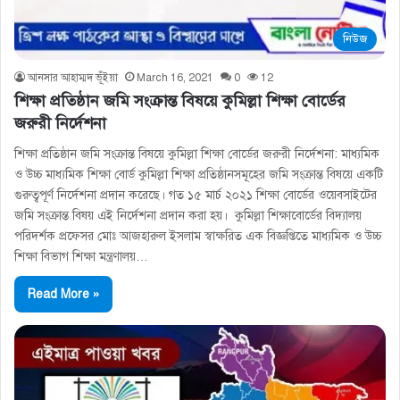
নিউজ
আনসার আহাম্মদ ভূঁইয়া
March 16, 2021
0
12
শিক্ষা প্রতিষ্ঠান জমি সংক্রান্ত বিষয়ে কুমিল্লা শিক্ষা বোর্ডের
জরুরী নির্দেশনা
শিক্ষা প্রতিষ্ঠান জমি সংক্রান্ত বিষয়ে কুমিল্লা শিক্ষা বোর্ডের জরুরী নির্দেশনা: মাধ্যমিক
ও উচ্চ মাধ্যমিক শিক্ষা বোর্ড কুমিল্লা শিক্ষা প্রতিষ্ঠানসমূহের জমি সংক্রান্ত বিষয়ে একটি
গুরুত্বপূর্ণ নির্দেশনা প্রদান করেছে। গত ১৫ মার্চ ২০২১ শিক্ষা বোর্ডের ওয়েবসাইটের
জমি সংক্রান্ত বিষয় এই নির্দেশনা প্রদান করা হয়। কুমিল্লা শিক্ষাবোর্ডের বিদ্যালয়
পরিদর্শক প্রফেসর মোঃ আজহারুল ইসলাম স্বাক্ষরিত এক বিজ্ঞপ্তিতে মাধ্যমিক ও উচ্চ
শিক্ষা বিভাগ শিক্ষা মন্ত্রণালয়…
Read More »