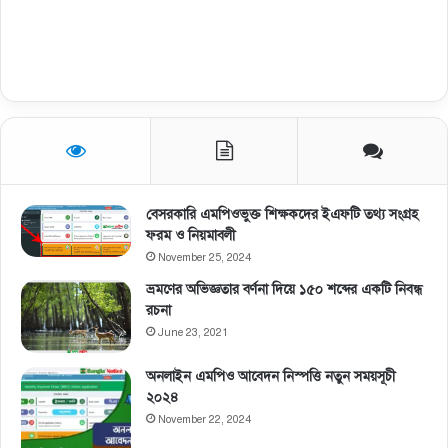
বেসরকারি এমপিওভুক্ত শিক্ষকদের ইএফটি তথ্য সংগ্রহ
ফরম ও নিয়মাবলী
November 25, 2024
ভ্রমণের অভিজ্ঞতার বর্ণনা দিয়ে ১৫০ শব্দের একটি নিবন্ধ
রচনা
June 23, 2021
অনলাইন এমপিও আবেদন নিস্পত্তি নতুন সময়সূচী
২০২৪
November 22, 2024