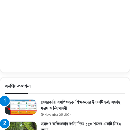
জনপ্রিয় প্রকাশনা
বেসরকারি এমপিওভুক্ত শিক্ষকদের ইএফটি তথ্য সংগ্রহ
ফরম ও নিয়মাবলী
November 25, 2024
ভ্রমণের অভিজ্ঞতার বর্ণনা দিয়ে ১৫০ শব্দের একটি নিবন্ধ