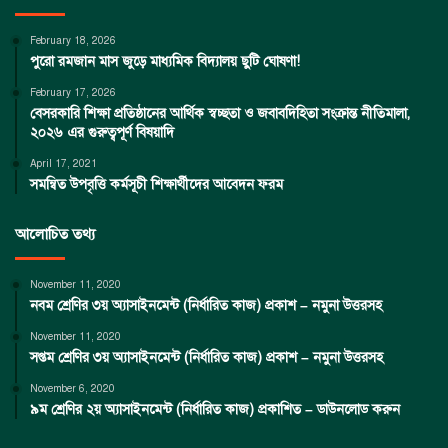
February 18, 2026
পুরো রমজান মাস জুড়ে মাধ্যমিক বিদ্যালয় ছুটি ঘোষণা!
February 17, 2026
বেসরকারি শিক্ষা প্রতিষ্ঠানের আর্থিক স্বচ্ছতা ও জবাবদিহিতা সংক্রান্ত নীতিমালা,
২০২৬ এর গুরুত্বপূর্ণ বিষয়াদি
April 17, 2021
সমন্বিত উপবৃত্তি কর্মসূচী শিক্ষার্থীদের আবেদন ফরম
আলোচিত তথ্য
November 11, 2020
নবম শ্রেণির ৩য় অ্যাসাইনমেন্ট (নির্ধারিত কাজ) প্রকাশ – নমুনা উত্তরসহ
November 11, 2020
সপ্তম শ্রেণির ৩য় অ্যাসাইনমেন্ট (নির্ধারিত কাজ) প্রকাশ – নমুনা উত্তরসহ
November 6, 2020
৯ম শ্রেণির ২য় অ্যাসাইনমেন্ট (নির্ধারিত কাজ) প্রকাশিত – ডাউনলোড করুন