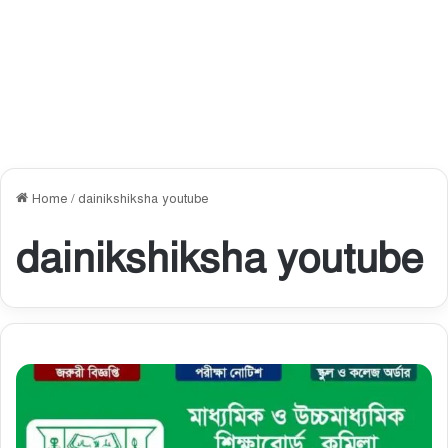
Home
/
dainikshiksha youtube
dainikshiksha youtube