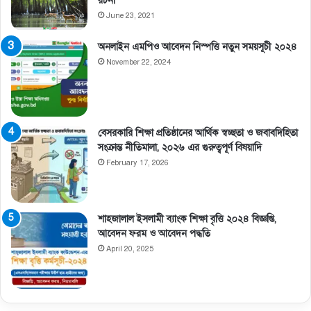
রচনা
June 23, 2021
অনলাইন এমপিও আবেদন নিস্পত্তি নতুন সময়সূচী ২০২৪
November 22, 2024
বেসরকারি শিক্ষা প্রতিষ্ঠানের আর্থিক স্বচ্ছতা ও জবাবদিহিতা
সংক্রান্ত নীতিমালা, ২০২৬ এর গুরুত্বপূর্ণ বিষয়াদি
February 17, 2026
শাহজালাল ইসলামী ব্যাংক শিক্ষা বৃত্তি ২০২৪ বিজ্ঞপ্তি,
আবেদন ফরম ও আবেদন পদ্ধতি
April 20, 2025