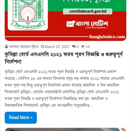
আনসার আহাম্মদ ভূঁইয়া
March 23, 2021
0
16
কুমিল্লা বোর্ড এসএসসি ২০২১ ফরম পূরণ বিজ্ঞপ্তি ও গুরুত্বপূর্ণ
নির্দেশনা
কুমিল্লা বোর্ড এসএসসি ২০২১ ফরম পূরণ বিজ্ঞপ্তি ও গুরুত্বপূর্ণ নির্দেশনা প্রকাশ
করেছে। কোভিড-১৯ এর কারণে বিদ্যালয় সমূহ বন্ধ থাকায় ২০২১ সালের এসএসসি
ফরম পূরণ সহ কিছু গুরুত্বপূর্ণ নির্দেশনা প্রদান করেছে মাধ্যমিক ও উচ্চ মাধ্যমিক
শিক্ষাবোর্ড কুমিল্লা। বোর্ডের ওয়েবসাইটে প্রকাশিত কুমিল্লা বোর্ড এসএসসি ২০২১
ফরম পূরণ বিজ্ঞপ্তি ও গুরুত্বপূর্ণ নির্দেশনা বিজ্ঞপ্তিতে বলা হয়- মাধ্যমিক ও
উচ্চমাধ্যমিক শিক্ষাবাের্ড, কুমিল্লা এর আওতাধীন অনুমােদিত…
Read More »