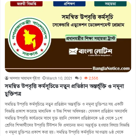
আনসার আহাম্মদ ভূঁইয়া
March 10, 2021
0
2,558
সমন্বিত উপবৃত্তি কর্মসূচিতে নতুন প্রতিষ্ঠান অন্তর্ভূক্তি ও নমূনা
চুক্তিপত্র
সমন্বিত উপবৃত্তি কর্মসূচিতে নতুন প্রতিষ্ঠান অন্তর্ভূক্তি ও নমূনা চুক্তিপত্র সহ একটি
বিজ্ঞপ্তি প্রকাশ করেছে মাধ্যমিক ও উচ্চ শিক্ষা অধিদপ্তর। যেসকল প্রতিষ্ঠান অদ্যাবধি
সমন্বিত উপবৃত্তি কার্যক্রমে সাথে যুক্ত হয়নি সেসকল প্রতিষ্ঠানকে ৬ষ্ঠ থেকে ১২শ
শ্রেণির শিক্ষার্থীদের উপবৃত্তি টিউশন ফি প্রদানের জন্য অন্তুর্ভুক্ত হওয়ার বিষয়ে বিজ্ঞপ্তি
ও নমূনা চুক্তিপত্র প্রকাশ করা হয়। সমন্বিত উপবৃত্তি কর্মসূচির আওতায় ৬ষ্ঠ থেকে