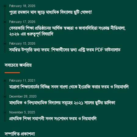
February 18, 2026
পুরো রমজান মাস জুড়ে মাধ্যমিক বিদ্যালয় ছুটি ঘোষণা!
February 17, 2026
বেসরকারি শিক্ষা প্রতিষ্ঠানের আর্থিক স্বচ্ছতা ও জবাবদিহিতা সংক্রান্ত নীতিমালা,
২০২৬ এর গুরুত্বপূর্ণ বিষয়াদি
February 15, 2026
সমন্বিত উপবৃত্তি তথ্য ফরম: শিক্ষার্থীদের তথ্য এন্ট্রি ফরম PDF ডাউনলোড
সবচেয়ে জনপ্রিয়
February 11, 2021
মাদ্রাসা শিক্ষাবোর্ডের বিভিন্ন সনদ বাংলা থেকে ইংরেজি করার ফরম ও নিয়মাবলি
December 28, 2020
মাধ্যমিক ও নিন্মমাধ্যমিক বিদ্যালয় সমূহের ২০২১ সালের ছুটির তালিকা
November 5, 2025
প্রাথমিক শিক্ষা সমাপনী সনদ সংশোধন ফরম ও নিয়মাবলি
সম্পাদিত প্রকাশনা