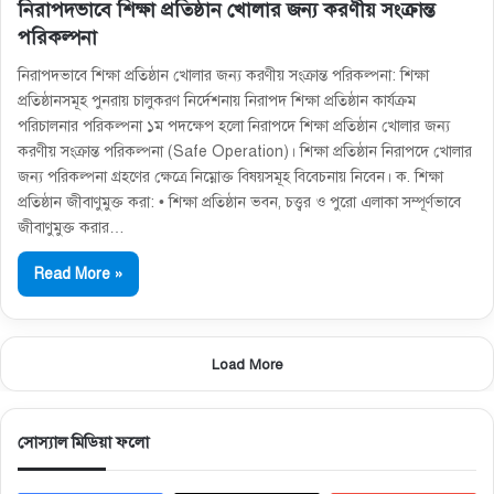
নিরাপদভাবে শিক্ষা প্রতিষ্ঠান খােলার জন্য করণীয় সংক্রান্ত
পরিকল্পনা
নিরাপদভাবে শিক্ষা প্রতিষ্ঠান খােলার জন্য করণীয় সংক্রান্ত পরিকল্পনা: শিক্ষা
প্রতিষ্ঠানসমূহ পুনরায় চালুকরণ নির্দেশনায় নিরাপদ শিক্ষা প্রতিষ্ঠান কার্যক্রম
পরিচালনার পরিকল্পনা ১ম পদক্ষেপ হলো নিরাপদে শিক্ষা প্রতিষ্ঠান খােলার জন্য
করণীয় সংক্রান্ত পরিকল্পনা (Safe Operation)। শিক্ষা প্রতিষ্ঠান নিরাপদে খােলার
জন্য পরিকল্পনা গ্রহণের ক্ষেত্রে নিম্নোক্ত বিষয়সমূহ বিবেচনায় নিবেন। ক. শিক্ষা
প্রতিষ্ঠান জীবাণুমুক্ত করা: • শিক্ষা প্রতিষ্ঠান ভবন, চত্ত্বর ও পুরাে এলাকা সম্পূর্ণভাবে
জীবাণুমুক্ত করার…
Read More »
Load More
সোস্যাল মিডিয়া ফলো