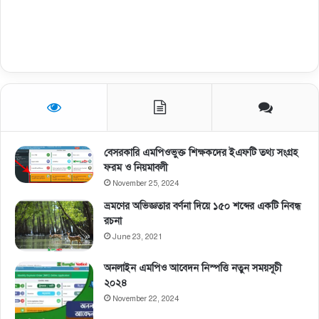
বেসরকারি এমপিওভুক্ত শিক্ষকদের ইএফটি তথ্য সংগ্রহ
ফরম ও নিয়মাবলী
November 25, 2024
ভ্রমণের অভিজ্ঞতার বর্ণনা দিয়ে ১৫০ শব্দের একটি নিবন্ধ
রচনা
June 23, 2021
অনলাইন এমপিও আবেদন নিস্পত্তি নতুন সময়সূচী
২০২৪
November 22, 2024