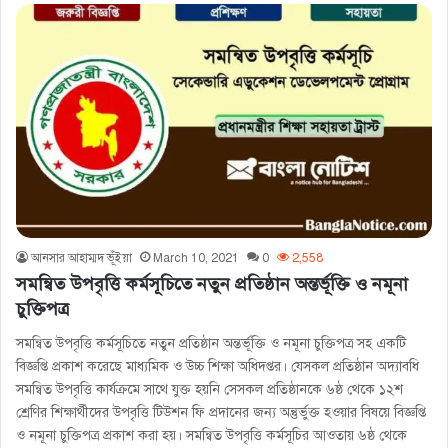
আনসার আহাম্মদ ভূঁইয়া
March 10, 2021
0
2,558
সমন্বিত উপবৃত্তি কর্মসূচিতে নতুন প্রতিষ্ঠান অন্তর্ভূক্তি ও নমূনা
চুক্তিপত্র
সমন্বিত উপবৃত্তি কর্মসূচিতে নতুন প্রতিষ্ঠান অন্তর্ভূক্তি ও নমূনা চুক্তিপত্র সহ একটি
বিজ্ঞপ্তি প্রকাশ করেছে মাধ্যমিক ও উচ্চ শিক্ষা অধিদপ্তর। যেসকল প্রতিষ্ঠান অদ্যাবধি
সমন্বিত উপবৃত্তি কার্যক্রমে সাথে যুক্ত হয়নি সেসকল প্রতিষ্ঠানকে ৬ষ্ঠ থেকে ১২শ
শ্রেণির শিক্ষার্থীদের উপবৃত্তি টিউশন ফি প্রদানের জন্য অন্তুর্ভুক্ত হওয়ার বিষয়ে বিজ্ঞপ্তি
ও নমূনা চুক্তিপত্র প্রকাশ করা হয়। সমন্বিত উপবৃত্তি কর্মসূচির আওতায় ৬ষ্ঠ থেকে