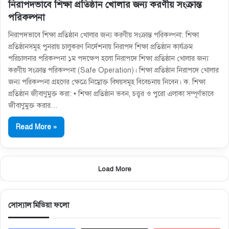
নিরাপদভাবে শিক্ষা প্রতিষ্ঠান খােলার জন্য করণীয় সংক্রান্ত
পরিকল্পনা
নিরাপদভাবে শিক্ষা প্রতিষ্ঠান খােলার জন্য করণীয় সংক্রান্ত পরিকল্পনা: শিক্ষা
প্রতিষ্ঠানসমূহ পুনরায় চালুকরণ নির্দেশনায় নিরাপদ শিক্ষা প্রতিষ্ঠান কার্যক্রম
পরিচালনার পরিকল্পনা ১ম পদক্ষেপ হলো নিরাপদে শিক্ষা প্রতিষ্ঠান খােলার জন্য
করণীয় সংক্রান্ত পরিকল্পনা (Safe Operation)। শিক্ষা প্রতিষ্ঠান নিরাপদে খােলার
জন্য পরিকল্পনা গ্রহণের ক্ষেত্রে নিম্নোক্ত বিষয়সমূহ বিবেচনায় নিবেন। ক. শিক্ষা
প্রতিষ্ঠান জীবাণুমুক্ত করা: • শিক্ষা প্রতিষ্ঠান ভবন, চত্ত্বর ও পুরাে এলাকা সম্পূর্ণভাবে
জীবাণুমুক্ত করার…
Read More »
Load More
সোস্যাল মিডিয়া ফলো