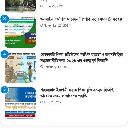
রচনা
June 23, 2021
অনলাইন এমপিও আবেদন নিস্পত্তি নতুন সময়সূচী ২০২৪
November 22, 2024
বেসরকারি শিক্ষা প্রতিষ্ঠানের আর্থিক স্বচ্ছতা ও জবাবদিহিতা
সংক্রান্ত নীতিমালা, ২০২৬ এর গুরুত্বপূর্ণ বিষয়াদি
February 17, 2026
শাহজালাল ইসলামী ব্যাংক শিক্ষা বৃত্তি ২০২৪ বিজ্ঞপ্তি,
আবেদন ফরম ও আবেদন পদ্ধতি
April 20, 2025