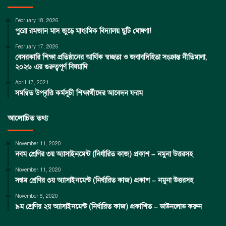
February 18, 2026
পুরো রমজান মাস জুড়ে মাধ্যমিক বিদ্যালয় ছুটি ঘোষণা!
February 17, 2026
বেসরকারি শিক্ষা প্রতিষ্ঠানের আর্থিক স্বচ্ছতা ও জবাবদিহিতা সংক্রান্ত নীতিমালা,
২০২৬ এর গুরুত্বপূর্ণ বিষয়াদি
April 17, 2021
সমন্বিত উপবৃত্তি কর্মসূচী শিক্ষার্থীদের আবেদন ফরম
আলোচিত তথ্য
November 11, 2020
নবম শ্রেণির ৩য় অ্যাসাইনমেন্ট (নির্ধারিত কাজ) প্রকাশ – নমুনা উত্তরসহ
November 11, 2020
সপ্তম শ্রেণির ৩য় অ্যাসাইনমেন্ট (নির্ধারিত কাজ) প্রকাশ – নমুনা উত্তরসহ
November 6, 2020
৯ম শ্রেণির ২য় অ্যাসাইনমেন্ট (নির্ধারিত কাজ) প্রকাশিত – ডাউনলোড করুন