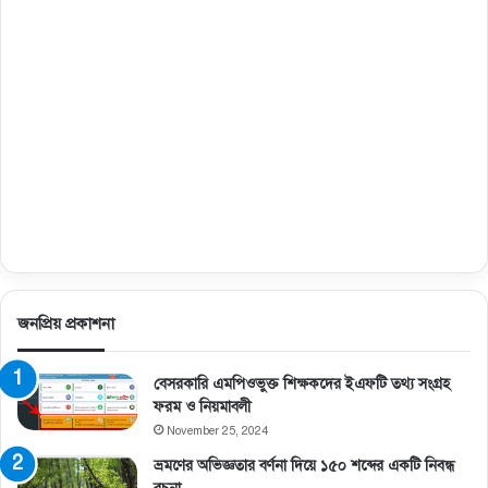
জনপ্রিয় প্রকাশনা
বেসরকারি এমপিওভুক্ত শিক্ষকদের ইএফটি তথ্য সংগ্রহ
ফরম ও নিয়মাবলী
November 25, 2024
ভ্রমণের অভিজ্ঞতার বর্ণনা দিয়ে ১৫০ শব্দের একটি নিবন্ধ