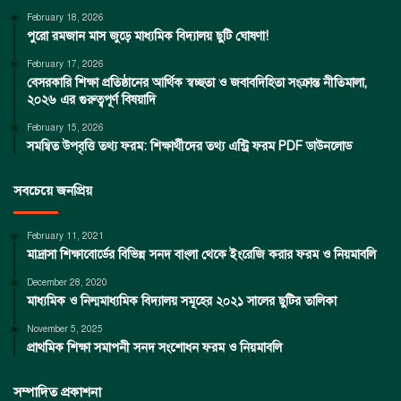
February 18, 2026
পুরো রমজান মাস জুড়ে মাধ্যমিক বিদ্যালয় ছুটি ঘোষণা!
February 17, 2026
বেসরকারি শিক্ষা প্রতিষ্ঠানের আর্থিক স্বচ্ছতা ও জবাবদিহিতা সংক্রান্ত নীতিমালা,
২০২৬ এর গুরুত্বপূর্ণ বিষয়াদি
February 15, 2026
সমন্বিত উপবৃত্তি তথ্য ফরম: শিক্ষার্থীদের তথ্য এন্ট্রি ফরম PDF ডাউনলোড
সবচেয়ে জনপ্রিয়
February 11, 2021
মাদ্রাসা শিক্ষাবোর্ডের বিভিন্ন সনদ বাংলা থেকে ইংরেজি করার ফরম ও নিয়মাবলি
December 28, 2020
মাধ্যমিক ও নিন্মমাধ্যমিক বিদ্যালয় সমূহের ২০২১ সালের ছুটির তালিকা
November 5, 2025
প্রাথমিক শিক্ষা সমাপনী সনদ সংশোধন ফরম ও নিয়মাবলি
সম্পাদিত প্রকাশনা