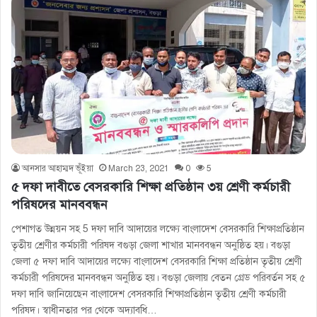
আনসার আহাম্মদ ভূঁইয়া
March 23, 2021
0
5
৫ দফা দাবীতে বেসরকারি শিক্ষা প্রতিষ্ঠান ৩য় শ্রেণী কর্মচারী
পরিষদের মানববন্ধন
পেশাগত উন্নয়ন সহ 5 দফা দাবি আদায়ের লক্ষ্যে বাংলাদেশ বেসরকারি শিক্ষাপ্রতিষ্ঠান
তৃতীয় শ্রেণীর কর্মচারী পরিষদ বগুড়া জেলা শাখার মানববন্ধন অনুষ্ঠিত হয়। বগুড়া
জেলা ৫ দফা দাবি আদায়ের লক্ষ্যে বাংলাদেশ বেসরকারি শিক্ষা প্রতিষ্ঠান তৃতীয় শ্রেণী
কর্মচারী পরিষদের মানববন্ধন অনুষ্ঠিত হয়। বগুড়া জেলায় বেতন গ্রেড পরিবর্তন সহ ৫
দফা দাবি জানিয়েছেন বাংলাদেশ বেসরকারি শিক্ষাপ্রতিষ্ঠান তৃতীয় শ্রেণী কর্মচারী
পরিষদ। স্বাধীনতার পর থেকে অদ্যাবধি…