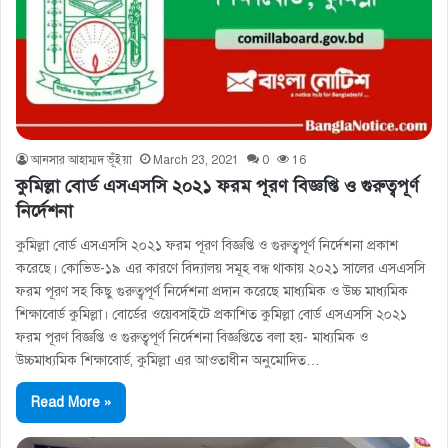
আনসার আহাম্মদ ভূঁইয়া
March 23, 2021
0
16
কুমিল্লা বোর্ড এসএসসি ২০২১ ফরম পূরণ বিজ্ঞপ্তি ও গুরুত্বপূর্ণ
নির্দেশনা
কুমিল্লা বোর্ড এসএসসি ২০২১ ফরম পূরণ বিজ্ঞপ্তি ও গুরুত্বপূর্ণ নির্দেশনা প্রকাশ
করেছে। কোভিড-১৯ এর কারণে বিদ্যালয় সমূহ বন্ধ থাকায় ২০২১ সালের এসএসসি
ফরম পূরণ সহ কিছু গুরুত্বপূর্ণ নির্দেশনা প্রদান করেছে মাধ্যমিক ও উচ্চ মাধ্যমিক
শিক্ষাবোর্ড কুমিল্লা। বোর্ডের ওয়েবসাইটে প্রকাশিত কুমিল্লা বোর্ড এসএসসি ২০২১
ফরম পূরণ বিজ্ঞপ্তি ও গুরুত্বপূর্ণ নির্দেশনা বিজ্ঞপ্তিতে বলা হয়- মাধ্যমিক ও
উচ্চমাধ্যমিক শিক্ষাবাের্ড, কুমিল্লা এর আওতাধীন অনুমােদিত…
Read More »