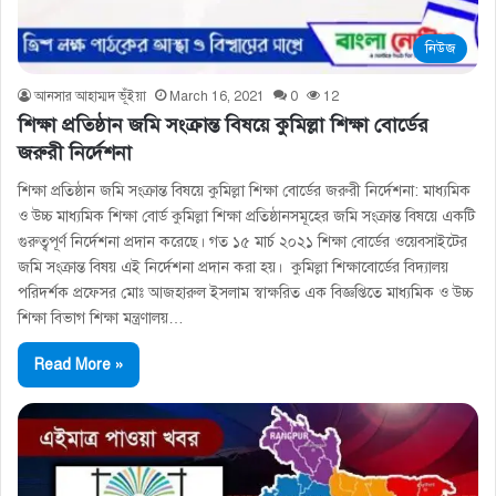
নিউজ
আনসার আহাম্মদ ভূঁইয়া
March 16, 2021
0
12
শিক্ষা প্রতিষ্ঠান জমি সংক্রান্ত বিষয়ে কুমিল্লা শিক্ষা বোর্ডের
জরুরী নির্দেশনা
শিক্ষা প্রতিষ্ঠান জমি সংক্রান্ত বিষয়ে কুমিল্লা শিক্ষা বোর্ডের জরুরী নির্দেশনা: মাধ্যমিক
ও উচ্চ মাধ্যমিক শিক্ষা বোর্ড কুমিল্লা শিক্ষা প্রতিষ্ঠানসমূহের জমি সংক্রান্ত বিষয়ে একটি
গুরুত্বপূর্ণ নির্দেশনা প্রদান করেছে। গত ১৫ মার্চ ২০২১ শিক্ষা বোর্ডের ওয়েবসাইটের
জমি সংক্রান্ত বিষয় এই নির্দেশনা প্রদান করা হয়। কুমিল্লা শিক্ষাবোর্ডের বিদ্যালয়
পরিদর্শক প্রফেসর মোঃ আজহারুল ইসলাম স্বাক্ষরিত এক বিজ্ঞপ্তিতে মাধ্যমিক ও উচ্চ
শিক্ষা বিভাগ শিক্ষা মন্ত্রণালয়…
Read More »