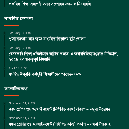
প্রাথমিক শিক্ষা সমাপনী সনদ সংশোধন ফরম ও নিয়মাবলি
সম্পাদিত প্রকাশনা
February 18, 2026
পুরো রমজান মাস জুড়ে মাধ্যমিক বিদ্যালয় ছুটি ঘোষণা!
February 17, 2026
বেসরকারি শিক্ষা প্রতিষ্ঠানের আর্থিক স্বচ্ছতা ও জবাবদিহিতা সংক্রান্ত নীতিমালা,
২০২৬ এর গুরুত্বপূর্ণ বিষয়াদি
April 17, 2021
সমন্বিত উপবৃত্তি কর্মসূচী শিক্ষার্থীদের আবেদন ফরম
আলোচিত তথ্য
November 11, 2020
নবম শ্রেণির ৩য় অ্যাসাইনমেন্ট (নির্ধারিত কাজ) প্রকাশ – নমুনা উত্তরসহ
November 11, 2020
সপ্তম শ্রেণির ৩য় অ্যাসাইনমেন্ট (নির্ধারিত কাজ) প্রকাশ – নমুনা উত্তরসহ