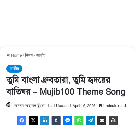
Home
/
নিউজ
/
জাতীয়
জাতীয়
তুমি বাংলা ধ্রুবতারা, তুমি হৃদয়ের
বাতিঘর – Mujib100 Theme Song
আনসার আহাম্মদ ভূঁইয়া
Last Updated: April 16, 2025
1 minute read