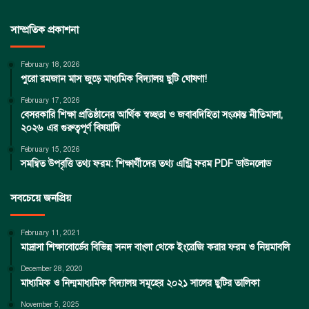
সাম্প্রতিক প্রকাশনা
February 18, 2026
পুরো রমজান মাস জুড়ে মাধ্যমিক বিদ্যালয় ছুটি ঘোষণা!
February 17, 2026
বেসরকারি শিক্ষা প্রতিষ্ঠানের আর্থিক স্বচ্ছতা ও জবাবদিহিতা সংক্রান্ত নীতিমালা,
২০২৬ এর গুরুত্বপূর্ণ বিষয়াদি
February 15, 2026
সমন্বিত উপবৃত্তি তথ্য ফরম: শিক্ষার্থীদের তথ্য এন্ট্রি ফরম PDF ডাউনলোড
সবচেয়ে জনপ্রিয়
February 11, 2021
মাদ্রাসা শিক্ষাবোর্ডের বিভিন্ন সনদ বাংলা থেকে ইংরেজি করার ফরম ও নিয়মাবলি
December 28, 2020
মাধ্যমিক ও নিন্মমাধ্যমিক বিদ্যালয় সমূহের ২০২১ সালের ছুটির তালিকা
November 5, 2025