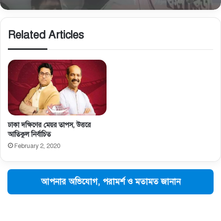
Related Articles
ঢাকা দক্ষিণের মেয়র তাপস, উত্তরে
আতিকুল নির্বাচিত
February 2, 2020
আপনার অভিযোগ, পরামর্শ ও মতামত জানান