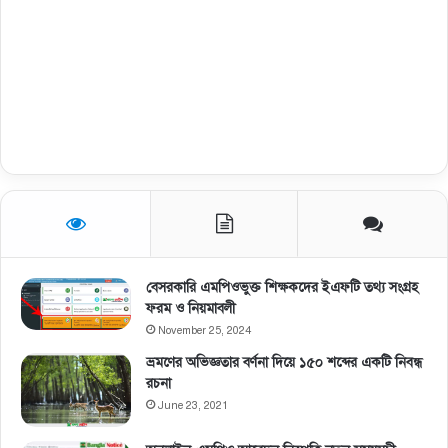
বেসরকারি এমপিওভুক্ত শিক্ষকদের ইএফটি তথ্য সংগ্রহ
ফরম ও নিয়মাবলী
November 25, 2024
ভ্রমণের অভিজ্ঞতার বর্ণনা দিয়ে ১৫০ শব্দের একটি নিবন্ধ
রচনা
June 23, 2021