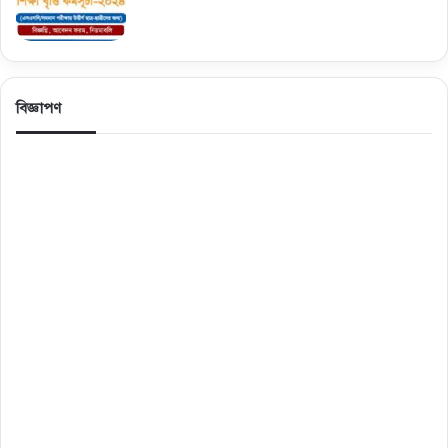
বিজ্ঞাপণ