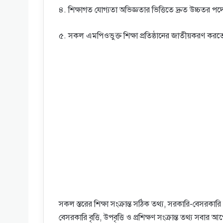
৪. শিক্ষাগত যোগ্যতা অভিজ্ঞতার ভিত্তিতে দ্রুত উচ্চতর পদ
৫. সকল এমপিওভুক্ত শিক্ষা প্রতিষ্ঠানের জাতীয়করণ করত
সকল স্তরের শিক্ষা সংক্রান্ত সঠিক তথ্য, সরকারি-বেসরকারি চা
বেসরকারি বৃত্তি, উপবৃত্তি ও প্রশিক্ষণ সংক্রান্ত তথ্য 