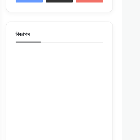
বিজ্ঞাপণ