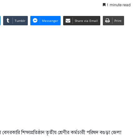
1 minute read
Tumblr
Messenger
Share via Email
Print
েসরকারি শিক্ষাপ্রতিষ্ঠান তৃতীয় শ্রেণীর কর্মচারী পরিষদ বগুড়া জেলা