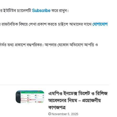
র ইউটিউব চ্যানেলটি
Subscribe
করে রাখুন।
াতীয় রাজনৈতিক বিষয়ে লেখা প্রকাশ করতে চাইলে আমাদের সাথে
যোগাযোগ
তুনির্ভর তথ্য প্রকাশে বদ্ধপরিকর। আপনার যেকোন অভিযোগ আপত্তি ও
এমপিও ইনডেক্স ডিলেট ও রিলিজ
আবেদনের নিয়ম – প্রয়োজনীয়
কাগজপত্র
November 5, 2025