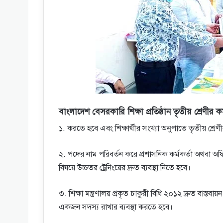
বাংলাদেশ বেসরকারি শিক্ষা প্রতিষ্ঠান তৃতীয় শ্রেণী
১. করতে হবে এবং শিক্ষার্থীর সংখ্যা অনুপাতে তৃতীয় শ্রেণী
২. পদের নাম পরিবর্তন করে প্রশাসনিক কর্মকর্তা অথবা অ
বিষয়ে উচ্চতর ট্রেনিংয়ের দ্রুত ব্যবস্থা নিতে হবে।
৩. শিক্ষা মন্ত্রণালয় প্রকৃত চাকুরী বিধি ২০১২ দ্রুত বাস্তব
একজন সদস্য রাখার ব্যবস্থা করতে হবে।