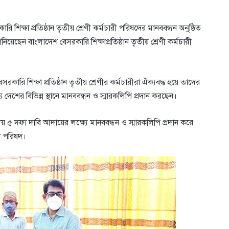
 শিক্ষা প্রতিষ্ঠান তৃতীয় শ্রেণী কর্মচারী পরিষদের মানববন্ধন অনুষ্ঠিত
িয়েছেন বাংলাদেশ বেসরকারি শিক্ষাপ্রতিষ্ঠান তৃতীয় শ্রেণী কর্মচারী
ারি শিক্ষা প্রতিষ্ঠান তৃতীয় শ্রেণীর কর্মচারীরা ঐক্যবদ্ধ হয়ে তাদের
যে দেশের বিভিন্ন স্থানে মানববন্ধন ও স্মারকলিপি প্রদান করছেন।
য় ৫ দফা দাবি আদায়ের লক্ষ্যে মানববন্ধন ও স্মারকলিপি প্রদান করে
রী পরিষদ।