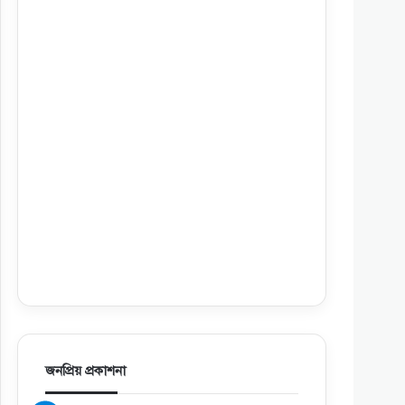
জনপ্রিয় প্রকাশনা