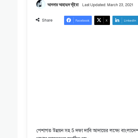
আনসার আহাম্মদ ভূঁইয়া
Last Updated: March 23, 2021
Share
Facebook
X
LinkedIn
পেশাগত উন্নয়ন সহ 5 দফা দাবি আদায়ের লক্ষ্যে বাংলাদেশ ব