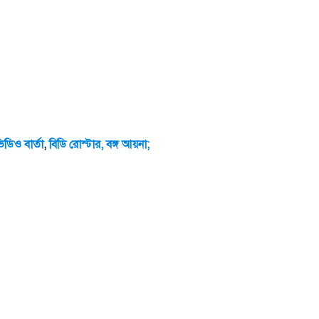
ভিডিও
বার্তা
,
বিডি
রোস্টার,
বঙ্গ
আয়না;