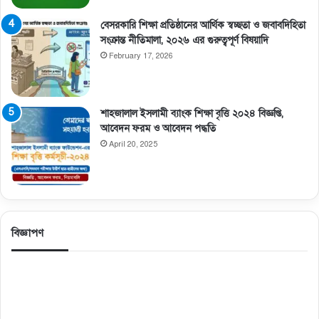
বেসরকারি শিক্ষা প্রতিষ্ঠানের আর্থিক স্বচ্ছতা ও জবাবদিহিতা
সংক্রান্ত নীতিমালা, ২০২৬ এর গুরুত্বপূর্ণ বিষয়াদি
February 17, 2026
শাহজালাল ইসলামী ব্যাংক শিক্ষা বৃত্তি ২০২৪ বিজ্ঞপ্তি,
আবেদন ফরম ও আবেদন পদ্ধতি
April 20, 2025
বিজ্ঞাপণ