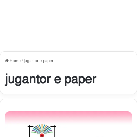
Home
/
jugantor e paper
jugantor e paper