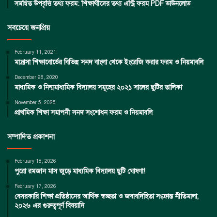
সমন্বিত উপবৃত্তি তথ্য ফরম: শিক্ষার্থীদের তথ্য এন্ট্রি ফরম PDF ডাউনলোড
সবচেয়ে জনপ্রিয়
February 11, 2021
মাদ্রাসা শিক্ষাবোর্ডের বিভিন্ন সনদ বাংলা থেকে ইংরেজি করার ফরম ও নিয়মাবলি
December 28, 2020
মাধ্যমিক ও নিন্মমাধ্যমিক বিদ্যালয় সমূহের ২০২১ সালের ছুটির তালিকা
November 5, 2025
প্রাথমিক শিক্ষা সমাপনী সনদ সংশোধন ফরম ও নিয়মাবলি
সম্পাদিত প্রকাশনা
February 18, 2026
পুরো রমজান মাস জুড়ে মাধ্যমিক বিদ্যালয় ছুটি ঘোষণা!
February 17, 2026
বেসরকারি শিক্ষা প্রতিষ্ঠানের আর্থিক স্বচ্ছতা ও জবাবদিহিতা সংক্রান্ত নীতিমালা,
২০২৬ এর গুরুত্বপূর্ণ বিষয়াদি