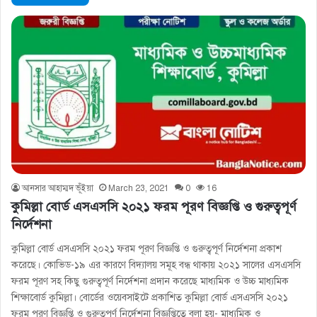
আনসার আহাম্মদ ভূঁইয়া
March 23, 2021
0
16
কুমিল্লা বোর্ড এসএসসি ২০২১ ফরম পূরণ বিজ্ঞপ্তি ও গুরুত্বপূর্ণ
নির্দেশনা
কুমিল্লা বোর্ড এসএসসি ২০২১ ফরম পূরণ বিজ্ঞপ্তি ও গুরুত্বপূর্ণ নির্দেশনা প্রকাশ
করেছে। কোভিড-১৯ এর কারণে বিদ্যালয় সমূহ বন্ধ থাকায় ২০২১ সালের এসএসসি
ফরম পূরণ সহ কিছু গুরুত্বপূর্ণ নির্দেশনা প্রদান করেছে মাধ্যমিক ও উচ্চ মাধ্যমিক
শিক্ষাবোর্ড কুমিল্লা। বোর্ডের ওয়েবসাইটে প্রকাশিত কুমিল্লা বোর্ড এসএসসি ২০২১
ফরম পূরণ বিজ্ঞপ্তি ও গুরুত্বপূর্ণ নির্দেশনা বিজ্ঞপ্তিতে বলা হয়- মাধ্যমিক ও