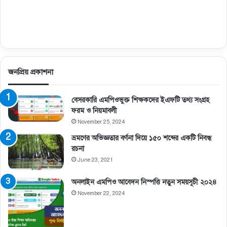
জনপ্রিয় প্রকাশনা
বেসরকারি এমপিওভুক্ত শিক্ষকদের ইএফটি তথ্য সংগ্রহ
ফরম ও নিয়মাবলী
November 25, 2024
ভ্রমণের অভিজ্ঞতার বর্ণনা দিয়ে ১৫০ শব্দের একটি নিবন্ধ
রচনা
June 23, 2021
অনলাইন এমপিও আবেদন নিস্পত্তি নতুন সময়সূচী ২০২৪
November 22, 2024