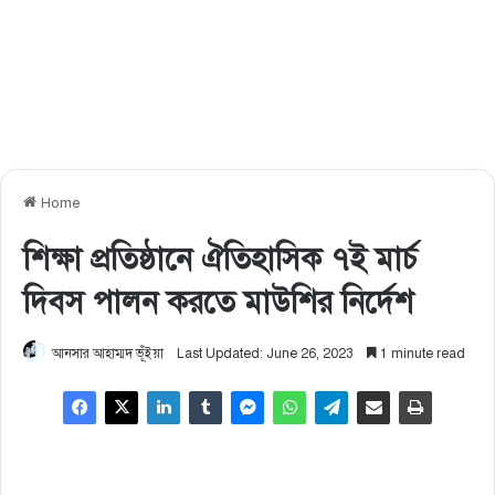
Home
শিক্ষা প্রতিষ্ঠানে ঐতিহাসিক ৭ই মার্চ
দিবস পালন করতে মাউশির নির্দেশ
আনসার আহাম্মদ ভূঁইয়া
Last Updated: June 26, 2023
1 minute read