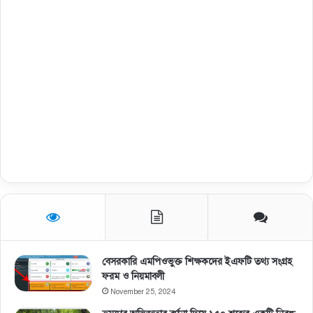
বেসরকারি এমপিওভুক্ত শিক্ষকদের ইএফটি তথ্য সংগ্রহ
ফরম ও নিয়মাবলী
November 25, 2024