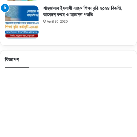
শাহজালাল ইসলামী ব্যাংক শিক্ষা বৃত্তি ২০২৪ বিজ্ঞপ্তি,
আবেদন ফরম ও আবেদন পদ্ধতি
April 20, 2025
বিজ্ঞাপণ