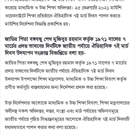
করেছে মাধ্যমিক ও উচ্চ শিক্ষা অধিদপ্তর। ২৫ ফেব্রুয়ারি ২০২১ মাউশি
ওয়েবসাইটে শিক্ষা প্রতিষ্ঠানে ঐতিহাসিক ৭ই মার্চ দিবস পালন করতে
মাউশির নির্দেশনা বিজ্ঞপ্তি প্রকাশিত হয়।
জাতির পিতা বঙ্গবন্ধু শেখ মুজিবুর রহমান কর্তৃক ১৯৭১ সালের ৭
মার্চের প্রদত্ত ভাষণের দিনটিকে জাতীয় পর্যায়ে ঐতিহাসিক ৭ই মার্চ
দিবস উদযাপন সংক্রান্ত বিজ্ঞপ্তিতে বলা হয়-
জাতির পিতা বঙ্গবন্ধু শেখ মুজিবুর রহমান কর্তৃক ১৯৭১ সালের ৭ মার্চের
প্রদত্ত ভাষণের দিনটিকে জাতীয় পর্যায়ে ঐতিহাসিক ৭ই মার্চ দিবস
উদযাপন উপলক্ষ্যে শিক্ষা মন্ত্রণালয়, মাধ্যমিক ও উচ্চ শিক্ষা বিভাগ কর্তৃক
প্রণীত কর্মসূচি বাস্তবায়নের জন্য নির্দেশনা প্রদান করা হয়েছে।
উক্ত নির্দেশনার আলােকে মাধ্যমিক ও উচ্চ শিক্ষা বিভাগ, শিক্ষা মন্ত্রণালয়ের
অধীনস্থ সকল অধিদপ্তর, দপ্তর, সংস্থা এবং মাঠ পর্যায়ের অফিসসমূহে
জাতীয় পর্যায়ে গৃহিত সিদ্ধান্তসমূহের আলােকে ঐতিহাসিক ৭ই মার্চ দিবসটি
যথাযথভাবে পালন করার কথা বলা হয়েছে।