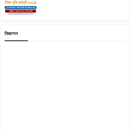
বিজ্ঞাপণ