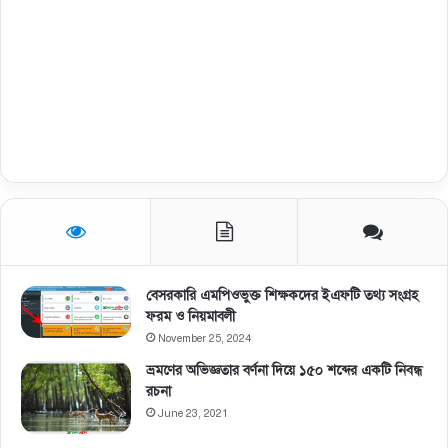
বেসরকারি এমপিওভুক্ত শিক্ষকদের ইএফটি তথ্য সংগ্রহ
ফরম ও নিয়মাবলী
November 25, 2024
ভ্রমণের অভিজ্ঞতার বর্ণনা দিয়ে ১৫০ শব্দের একটি নিবন্ধ
রচনা
June 23, 2021