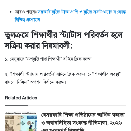
আরও পড়ুনঃ
সরকারি বৃত্তির টাকা প্রাপ্তি ও বৃত্তির সফটওয়্যার সংক্রান্ত
বিভিন্ন প্রশ্নোত্তর
ভুলক্রমে শিক্ষার্থীর স্ট্যাটাস পরিবর্তন হলে
সক্রিয় করার নিয়মাবলী:
১. মেনুবারে “উপবৃত্তি প্রাপ্ত শিক্ষার্থী” বাটনে ক্লিক করুন।
২. “শিক্ষার্থী স্ট্যাটাস পরিবর্তন” বাটনে ক্লিক করুন। > “শিক্ষার্থীর অবস্থা”
বাটনে “নিষ্ক্রিয়” অপশন নির্বাচন করুন।
Related Articles
বেসরকারি শিক্ষা প্রতিষ্ঠানের আর্থিক স্বচ্ছতা
ও জবাবদিহিতা সংক্রান্ত নীতিমালা, ২০২৬
এর গুরুত্বপূর্ণ বিষয়াদি