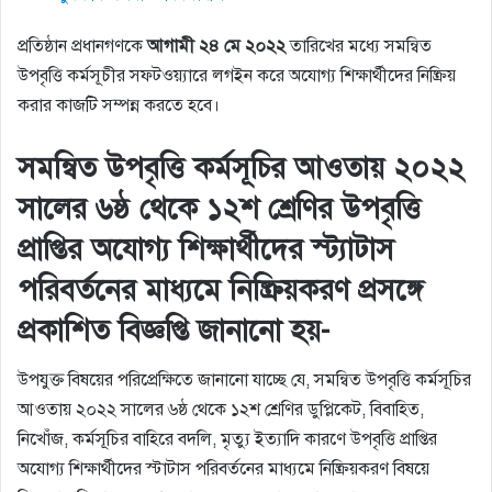
প্রতিষ্ঠান প্রধানগণকে
আগামী ২৪ মে ২০২২
তারিখের মধ্যে সমন্বিত
উপবৃত্তি কর্মসূচীর সফটওয়্যারে লগইন করে অযোগ্য শিক্ষার্থীদের নিষ্ক্রিয়
করার কাজটি সম্পন্ন করতে হবে।
সমন্বিত উপবৃত্তি কর্মসূচির আওতায় ২০২২
সালের ৬ষ্ঠ থেকে ১২শ শ্রেণির উপবৃত্তি
প্রাপ্তির অযােগ্য শিক্ষার্থীদের স্ট্যাটাস
পরিবর্তনের মাধ্যমে নিষ্ক্রিয়করণ প্রসঙ্গে
প্রকাশিত বিজ্ঞপ্তি জানানো হয়-
উপযুক্ত বিষয়ের পরিপ্রেক্ষিতে জানানাে যাচ্ছে যে, সমন্বিত উপবৃত্তি কর্মসূচির
আওতায় ২০২২ সালের ৬ষ্ঠ থেকে ১২শ শ্রেণির ডুপ্লিকেট, বিবাহিত,
নিখোঁজ, কর্মসূচির বাহিরে বদলি, মৃত্যু ইত্যাদি কারণে উপবৃত্তি প্রাপ্তির
অযােগ্য শিক্ষার্থীদের স্টাটাস পরিবর্তনের মাধ্যমে নিষ্ক্রিয়করণ বিষয়ে