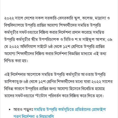
২০২২ সালে দেশের সকল সরকারি-বেসরকারি স্কুল, কলেজ, মাদ্রাসা ও
বিশ্ববিদ্যালয়ে উপবৃত্তি প্রাপ্তির অযোগ্য শিক্ষার্থীদের সমন্বিত উপবৃত্তি
কর্মসূচীর সফটওয়্যারে নিষ্ক্রিয় করার নির্দেশনা প্রদান করেছে সমন্বিত
উপবৃত্তি কর্মসূচীর স্কীম উপপরিচালক ও ডিডিও শ.ম সাইফুল আলম; ০৯
মে ২০২২ অফিসিয়াল সাইটে ৬ষ্ঠ থেকে ১২শ শ্রেণিতে উপবৃত্তি প্রাপ্তির
অযোগ্য শিক্ষার্থীদের নিষ্ক্রিয় করার নির্দেশনা বিজ্ঞপ্তির মাধ্যমে এই তথ্য
নিশ্চিত করা হয়।
এই নির্দেশনার আলোকে সমন্বিত উপবৃত্তি কর্মসূচীর আওতায় উপবৃত্তি
তালিকাভুক্ত ৬ষ্ঠ থেকে ১২শ শ্রেণির শিক্ষার্থীদের মধ্যে যারা ২০২২ সালের
বিভিন্ন কারণে উপবৃত্তির প্রাপ্তির জন্য অযোগ্য হিসেবে বিবেচিত হয়েছে
তাদের সফটওয়্যারে স্ট্যাটাস পরিবর্তন করে নিষ্ক্রিয় করে দিতে হবে।
আরও পড়ুনঃ
সমন্বিত উপবৃত্তি কর্মসূচিতে প্রতিষ্ঠানের প্রোফাইল
পুরণ নির্দেশনা ও নিয়মাবলি