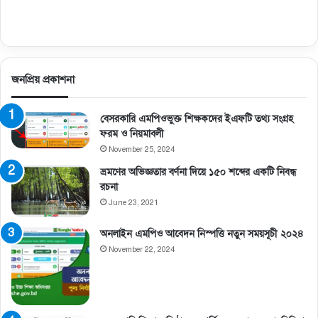
জনপ্রিয় প্রকাশনা
বেসরকারি এমপিওভুক্ত শিক্ষকদের ইএফটি তথ্য সংগ্রহ
ফরম ও নিয়মাবলী
November 25, 2024
ভ্রমণের অভিজ্ঞতার বর্ণনা দিয়ে ১৫০ শব্দের একটি নিবন্ধ
রচনা
June 23, 2021
অনলাইন এমপিও আবেদন নিস্পত্তি নতুন সময়সূচী ২০২৪
November 22, 2024