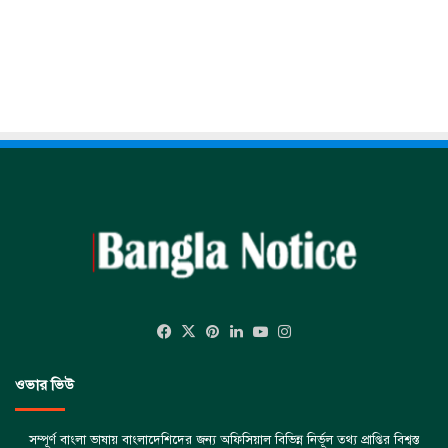
Facebook
X
Pinterest
LinkedIn
YouTube
Instagram
ওভার ভিউ
সম্পূর্ণ বাংলা ভাষায় বাংলাদেশিদের জন্য অফিসিয়াল বিভিন্ন নির্ভূল তথ্য প্রাপ্তির বিশ্বস্ত