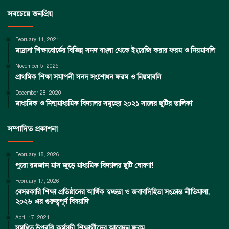
সবচেয়ে জনপ্রিয়
February 11, 2021
মাদ্রাসা শিক্ষাবোর্ডের বিভিন্ন সনদ বাংলা থেকে ইংরেজি করার ফরম ও নিয়মাবলি
November 5, 2025
প্রাথমিক শিক্ষা সমাপনী সনদ সংশোধন ফরম ও নিয়মাবলি
December 28, 2020
মাধ্যমিক ও নিন্মমাধ্যমিক বিদ্যালয় সমূহের ২০২১ সালের ছুটির তালিকা
সম্পাদিত প্রকাশনা
February 18, 2026
পুরো রমজান মাস জুড়ে মাধ্যমিক বিদ্যালয় ছুটি ঘোষণা!
February 17, 2026
বেসরকারি শিক্ষা প্রতিষ্ঠানের আর্থিক স্বচ্ছতা ও জবাবদিহিতা সংক্রান্ত নীতিমালা,
২০২৬ এর গুরুত্বপূর্ণ বিষয়াদি
April 17, 2021
সমন্বিত উপবৃত্তি কর্মসূচী শিক্ষার্থীদের আবেদন ফরম