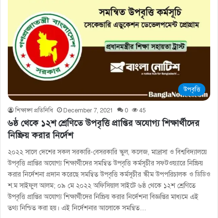
উপবৃত্তি
শিক্ষাঙ্গণ প্রতিনিধি
December 7, 2021
0
45
৬ষ্ঠ থেকে ১২শ শ্রেণিতে উপবৃত্তি প্রাপ্তির অযোগ্য শিক্ষার্থীদের
নিষ্ক্রিয় করার নির্দেশ
২০২২ সালে দেশের সকল সরকারি-বেসরকারি স্কুল, কলেজ, মাদ্রাসা ও বিশ্ববিদ্যালয়ে
উপবৃত্তি প্রাপ্তির অযোগ্য শিক্ষার্থীদের সমন্বিত উপবৃত্তি কর্মসূচীর সফটওয়্যারে নিষ্ক্রিয়
করার নির্দেশনা প্রদান করেছে সমন্বিত উপবৃত্তি কর্মসূচীর স্কীম উপপরিচালক ও ডিডিও
শ.ম সাইফুল আলম; ০৯ মে ২০২২ অফিসিয়াল সাইটে ৬ষ্ঠ থেকে ১২শ শ্রেণিতে
উপবৃত্তি প্রাপ্তির অযোগ্য শিক্ষার্থীদের নিষ্ক্রিয় করার নির্দেশনা বিজ্ঞপ্তির মাধ্যমে এই
তথ্য নিশ্চিত করা হয়। এই নির্দেশনার আলোকে সমন্বিত…