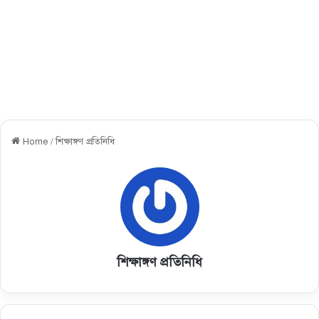
Home
/
শিক্ষাঙ্গণ প্রতিনিধি
শিক্ষাঙ্গণ প্রতিনিধি