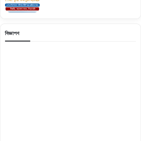
বিজ্ঞাপণ