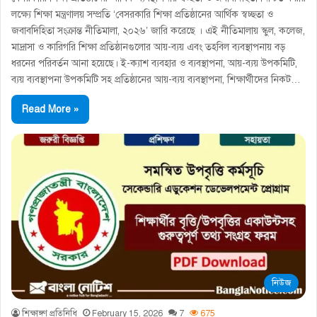
লক্ষ্যে শিক্ষা মন্ত্রণালয় সম্প্রতি ‘বেসরকারি শিক্ষা প্রতিষ্ঠানের আর্থিক স্বচ্ছতা ও
জবাবদিহিতা সংক্রান্ত নীতিমালা, ২০২৬’ জারি করেছে । এই নীতিমালায় স্কুল, কলেজ,
মাদ্রাসা ও কারিগরি শিক্ষা প্রতিষ্ঠানগুলোর আয়-ব্যয় এবং তহবিল ব্যবস্থাপনায় বড়
ধরনের পরিবর্তন আনা হয়েছে। ই-ক্যাশ ব্যবহার ও ব্যবস্থাপনা, আয়-ব্যয় উপকমিটি,
ব্যয় ব্যবস্থাপনা উপকমিটি সহ প্রতিষ্ঠানের আয়-ব্যয় ব্যবস্থাপনা, শিক্ষার্থীদের নিকট…
Read More »
নিউজ
শিক্ষাঙ্গণ প্রতিনিধি
February 15, 2026
7
675