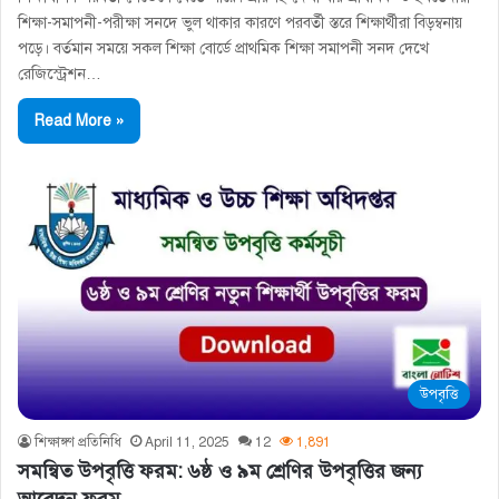
শিক্ষা-সমাপনী-পরীক্ষা সনদে ভুল থাকার কারণে পরবর্তী স্তরে শিক্ষার্থীরা বিড়ম্বনায়
পড়ে। বর্তমান সময়ে সকল শিক্ষা বোর্ডে প্রাথমিক শিক্ষা সমাপনী সনদ দেখে
রেজিস্ট্রেশন…
Read More »
উপবৃত্তি
শিক্ষাঙ্গণ প্রতিনিধি
April 11, 2025
12
1,891
সমন্বিত উপবৃত্তি ফরম: ৬ষ্ঠ ও ৯ম শ্রেণির উপবৃত্তির জন্য