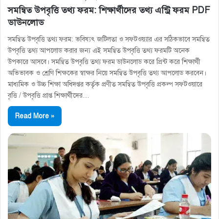
সমন্বিত উপবৃত্তি তথ্য ফরম: শিক্ষার্থীদের তথ্য এন্ট্রি ফরম PDF
ডাউনলোড
সমন্বিত উপবৃত্তি তথ্য ফরম: ভবিষ্যৎ জটিলতা ও সফটওয়্যার এর সঠিকভাবে সমন্বিত
উপবৃত্তি তথ্য আপলোড করার জন্য এই সমন্বিত উপবৃত্তি তথ্য ফরমটি অনেক
উপকারে আসবে। সমন্বিত উপবৃত্তি তথ্য ফরম ডাউনলোড করে প্রিন্ট করে শিক্ষার্থী
অভিভাবক ও শ্রেণি শিক্ষকের স্বাক্ষর নিয়ে সমন্বিত উপবৃত্তি তথ্য আপলোড করবেন।
মাধ্যমিক ও উচ্চ শিক্ষা অধিদপ্তর কর্তৃক প্রণীত সমন্বিত উপবৃত্তি প্রকল্প সফটওয়ারে
বৃত্তি / উপবৃত্তি প্রাপ্ত শিক্ষার্থীদের…
Read More »