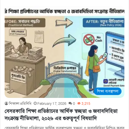
শিক্ষা ব্যবস্থাপনা
শিক্ষাঙ্গণ প্রতিনিধি
February 17, 2026
0
3,215
বেসরকারি শিক্ষা প্রতিষ্ঠানের আর্থিক স্বচ্ছতা ও জবাবদিহিতা
সংক্রান্ত নীতিমালা, ২০২৬ এর গুরুত্বপূর্ণ বিষয়াদি
বেসরকারি শিক্ষা প্রতিষ্ঠানের আর্থিক ব্যবস্থাপনায় স্বচ্ছতা ও জবাবদিহিতা নিশ্চিত করার