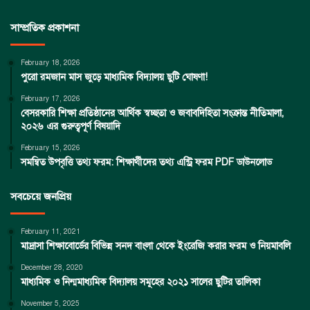
সাম্প্রতিক প্রকাশনা
February 18, 2026
পুরো রমজান মাস জুড়ে মাধ্যমিক বিদ্যালয় ছুটি ঘোষণা!
February 17, 2026
বেসরকারি শিক্ষা প্রতিষ্ঠানের আর্থিক স্বচ্ছতা ও জবাবদিহিতা সংক্রান্ত নীতিমালা,
২০২৬ এর গুরুত্বপূর্ণ বিষয়াদি
February 15, 2026
সমন্বিত উপবৃত্তি তথ্য ফরম: শিক্ষার্থীদের তথ্য এন্ট্রি ফরম PDF ডাউনলোড
সবচেয়ে জনপ্রিয়
February 11, 2021
মাদ্রাসা শিক্ষাবোর্ডের বিভিন্ন সনদ বাংলা থেকে ইংরেজি করার ফরম ও নিয়মাবলি
December 28, 2020
মাধ্যমিক ও নিন্মমাধ্যমিক বিদ্যালয় সমূহের ২০২১ সালের ছুটির তালিকা
November 5, 2025