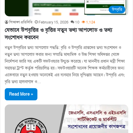
উপবৃত্তি
শিক্ষাঙ্গণ প্রতিনিধি
February 15, 2026
10
1,124
যেভাবে উপবৃত্তির ও বৃত্তির নতুন তথ্য আপলোড ও তথ্য
সংশোধন করবেন
নতুন উপবৃত্তির তথ্য আপলোড পদ্ধতি: বৃত্তি ও উপবৃত্তি প্রাপ্তদের তথ্য সংশোধন ও
নতুন তথ্য আপলোড করার জন্য সম্প্রতি মাধ্যমিক ও উচ্চ শিক্ষা অধিদপ্তর থেকে
নির্দেশনা জারি সহ একটি সফটওয়্যার উন্মুক্ত করেছে। যা মাননীয় প্রধান মন্ত্রী শিক্ষা
সহায়তা ট্রাস্ট কর্তৃক পরিচালিত হয়। সফটওয়ারটি অনেক শিক্ষক কর্মচারীদের জন্য
একেবারে নতুন হওয়ায় অনেকেই এর ব্যবহার নিয়ে দুশ্চিন্তায় আছেন। উপবৃত্তি এবং
বৃত্তি তথ্য হালনাগাদ ও…
Read More »