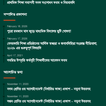
প্রাথমিক শিক্ষা সমাপনী সনদ সংশোধন ফরম ও নিয়মাবলি
সম্পাদিত প্রকাশনা
February 18, 2026
পুরো রমজান মাস জুড়ে মাধ্যমিক বিদ্যালয় ছুটি ঘোষণা!
February 17, 2026
বেসরকারি শিক্ষা প্রতিষ্ঠানের আর্থিক স্বচ্ছতা ও জবাবদিহিতা সংক্রান্ত নীতিমালা,
২০২৬ এর গুরুত্বপূর্ণ বিষয়াদি
April 17, 2021
সমন্বিত উপবৃত্তি কর্মসূচী শিক্ষার্থীদের আবেদন ফরম
আলোচিত তথ্য
November 11, 2020
নবম শ্রেণির ৩য় অ্যাসাইনমেন্ট (নির্ধারিত কাজ) প্রকাশ – নমুনা উত্তরসহ
November 11, 2020
সপ্তম শ্রেণির ৩য় অ্যাসাইনমেন্ট (নির্ধারিত কাজ) প্রকাশ – নমুনা উত্তরসহ