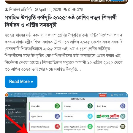
শিক্ষাঙ্গণ প্রতিনিধি
April 11, 2025
0
378
সমন্বিত উপবৃত্তি কর্মসূচি ২০২৫: ৬ষ্ঠ শ্রেণির নতুন শিক্ষার্থী
নির্বাচন ও এন্ট্রির সময়সূচী
২০২৫ সালের ষষ্ঠ, নবম ও একাদশ শ্রেণির উপবৃত্তির তথ্য এন্ট্রির নির্দেশনা প্রদান
করেছে প্রধানমন্ত্রীর শিক্ষা সহায়তা ট্রাস্ট। ১০ এপ্রিল ২০২৫ দেশের সকল সরকারি
বেসরকারি শিক্ষাপ্রতিষ্ঠানে ২০২৫ সালে ৬ষ্ঠ, ৯ম ও ১১শ শ্রেণির ভর্তিকৃত
শিক্ষার্থীদের মধ্যে উপবৃত্তির যোগ্য শিক্ষার্থীদের ডাটা অনলাইনে প্রেরণ করার এই
নির্দেশনা দেওয়া হয়েছে। শিক্ষাপ্রতিষ্ঠান সমূহকে আগামী ১৫ এপ্রিল ২০২৫ থেকে
৩০ এপ্রিল ২০২৫ তারিখের মধ্যে সমন্বিত উপবৃত্তি…
Read More »