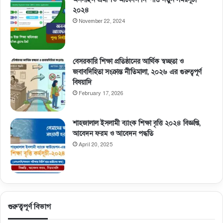
২০২৪
November 22, 2024
বেসরকারি শিক্ষা প্রতিষ্ঠানের আর্থিক স্বচ্ছতা ও
জবাবদিহিতা সংক্রান্ত নীতিমালা, ২০২৬ এর গুরুত্বপূর্ণ
বিষয়াদি
February 17, 2026
শাহজালাল ইসলামী ব্যাংক শিক্ষা বৃত্তি ২০২৪ বিজ্ঞপ্তি,
আবেদন ফরম ও আবেদন পদ্ধতি
April 20, 2025
গুরুত্বপূর্ণ বিভাগ