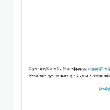
উল্লেখ্য মাধ্যমিক ও উচ্চ শিক্ষা অধিদপ্তরের
ওয়েবসাইট
ও
শিক্ষাপ্রতিষ্ঠান স্কুল-কলেজের জুলাই ২০১৯ বকেয়াসহ
বিজ্ঞপ