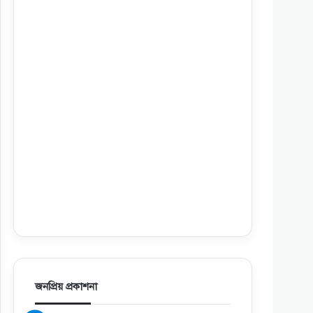
জনপ্রিয় প্রকাশনা