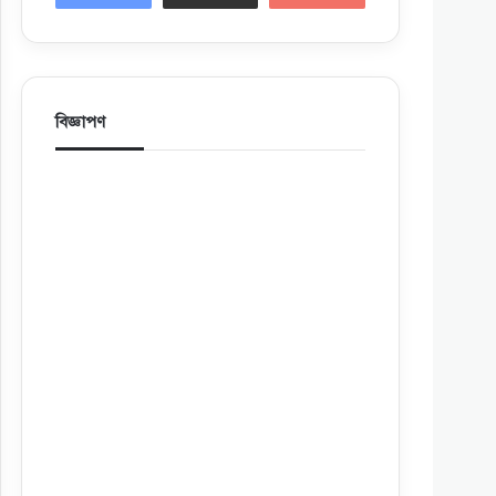
বিজ্ঞাপণ