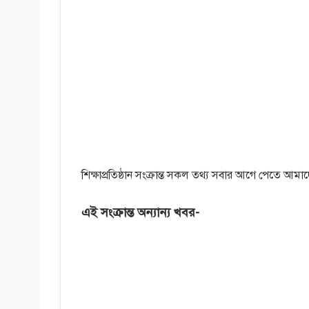
শিক্ষাপ্রতিষ্ঠান সংক্রান্ত সকল তথ্য সবার আগে পেতে আম
এই সংক্রান্ত অন্যান্য খবর-