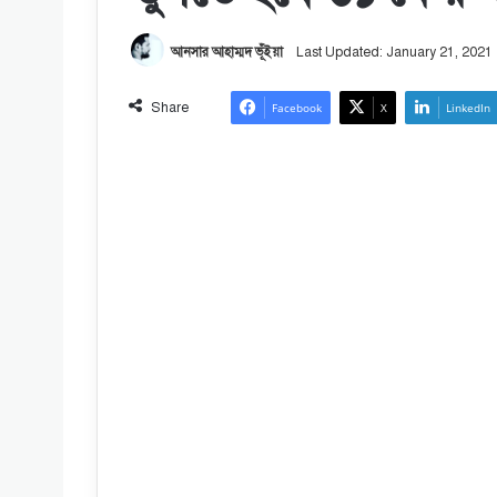
আনসার আহাম্মদ ভূঁইয়া
Last Updated: January 21, 2021
Share
Facebook
X
LinkedIn