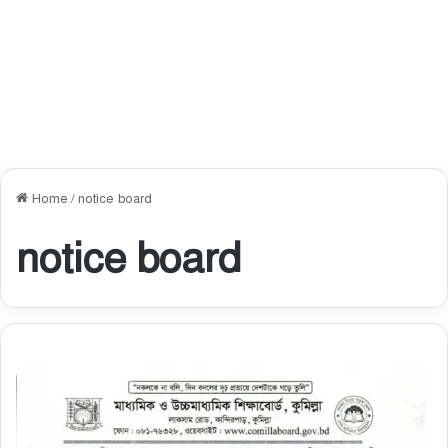
Home
/
notice board
notice board