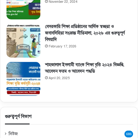
November 22, 2024
বেসরকারি শিক্ষা প্রতিষ্ঠানের আর্থিক স্বচ্ছতা ও
জবাবদিহিতা সংক্রান্ত নীতিমালা, ২০২৬ এর গুরুত্বপূর্ণ
বিষয়াদি
February 17, 2026
শাহজালাল ইসলামী ব্যাংক শিক্ষা বৃত্তি ২০২৪ বিজ্ঞপ্তি,
আবেদন ফরম ও আবেদন পদ্ধতি
April 20, 2025
গুরুত্বপূর্ণ বিভাগ
নিউজ
686