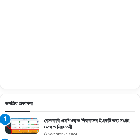
জনপ্রিয় প্রকাশনা
বেসরকারি এমপিওভুক্ত শিক্ষকদের ইএফটি তথ্য সংগ্রহ
ফরম ও নিয়মাবলী
November 25, 2024