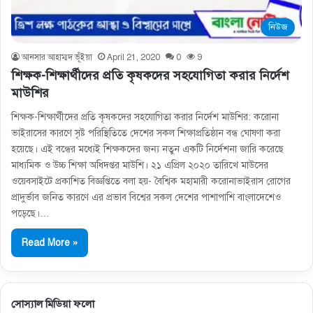
নিউজ
আনসার আহাম্মদ ভূঁইয়া
April 21, 2020
0
9
শিক্ষক-শিক্ষার্থীদের প্রতি কৃষকদের সহযোগিতা করার নির্দেশ
মাউশির
শিক্ষক-শিক্ষার্থীদের প্রতি কৃষকদের সহযোগিতা করার নির্দেশ মাউশির: করোনা
ভাইরাসের কারণে সৃষ্ট পরিস্থিতিতে দেশের সকল শিক্ষাপ্রতিষ্ঠান বন্ধ ঘোষণা করা
হয়েছে। এই বন্ধের মধ্যেই শিক্ষকদের জন্য নতুন একটি নির্দেশনা জারি করেছে
মাধ্যমিক ও উচ্চ শিক্ষা অধিদপ্তর মাউশি। ২১ এপ্রিল ২০২০ তারিখে মাউসের
ওয়েবসাইটে প্রকাশিত বিজ্ঞপ্তিতে বলা হয়- বৈশ্বিক মহামারী করোনাভাইরাস রোগের
প্রাদুর্ভাব জনিত কারণে এর প্রভাব বিশ্বের সকল দেশের পাশাপাশি বাংলাদেশেও
পড়েছে।…
Read More »
সোস্যাল মিডিয়া ফলো