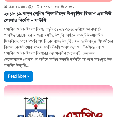
আনসার আহাম্মদ ভূঁইয়া
June 5, 2020
2
7
২০১৮-১৯ দ্বাদশ শ্রেণির শিক্ষার্থীদের উপবৃত্তির বিকাশ একাউন্ট
খোলার নির্দেশ – মাউশি
মাধ্যমিক ও উচ্চ শিক্ষা অধিদপ্তর কর্তৃক ০৪-০৬-২০২০ তারিখে ওয়েবসাইটে
প্রকাশিত SEDP এর আওতায় সমন্বিত উপবৃত্তি কার্যক্রম কর্মসূচি উচ্চমাধ্যমিক
শিক্ষার্থীদের মাঝে উপবৃত্তি অর্থ বিতরণ লক্ষ্যে উপবৃত্তির জন্য তালিকাভুক্ত শিক্ষার্থীদের
বিকাশ একাউন্ট খোলা প্রসঙ্গে একটি বিজ্ঞপ্তি প্রকাশ করা হয়। বিজ্ঞপ্তিতে বলা হয়-
মাধ্যমিক ও উচ্চ শিক্ষা অধিদপ্তরের বাস্তবায়নাধীন সেকেন্ডারি এডুকেশন
ডেভেলপমেন্ট প্রোগ্রাম এর অধীনে সমন্বিত উপবৃত্তি কর্মসূচির আওতায় সমাপ্তকৃত উচ্চ
মাধ্যমিক উপবৃত্তি…
Read More »