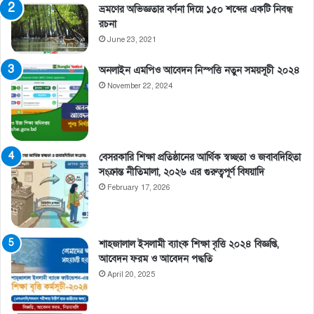
ভ্রমণের অভিজ্ঞতার বর্ণনা দিয়ে ১৫০ শব্দের একটি নিবন্ধ
রচনা
June 23, 2021
অনলাইন এমপিও আবেদন নিস্পত্তি নতুন সময়সূচী ২০২৪
November 22, 2024
বেসরকারি শিক্ষা প্রতিষ্ঠানের আর্থিক স্বচ্ছতা ও জবাবদিহিতা
সংক্রান্ত নীতিমালা, ২০২৬ এর গুরুত্বপূর্ণ বিষয়াদি
February 17, 2026
শাহজালাল ইসলামী ব্যাংক শিক্ষা বৃত্তি ২০২৪ বিজ্ঞপ্তি,
আবেদন ফরম ও আবেদন পদ্ধতি
April 20, 2025