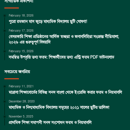
সাম্প্রতিক প্রকাশনা
February 18, 2026
পুরো রমজান মাস জুড়ে মাধ্যমিক বিদ্যালয় ছুটি ঘোষণা!
February 17, 2026
বেসরকারি শিক্ষা প্রতিষ্ঠানের আর্থিক স্বচ্ছতা ও জবাবদিহিতা সংক্রান্ত নীতিমালা,
২০২৬ এর গুরুত্বপূর্ণ বিষয়াদি
February 15, 2026
সমন্বিত উপবৃত্তি তথ্য ফরম: শিক্ষার্থীদের তথ্য এন্ট্রি ফরম PDF ডাউনলোড
সবচেয়ে জনপ্রিয়
February 11, 2021
মাদ্রাসা শিক্ষাবোর্ডের বিভিন্ন সনদ বাংলা থেকে ইংরেজি করার ফরম ও নিয়মাবলি
December 28, 2020
মাধ্যমিক ও নিন্মমাধ্যমিক বিদ্যালয় সমূহের ২০২১ সালের ছুটির তালিকা
November 5, 2025
প্রাথমিক শিক্ষা সমাপনী সনদ সংশোধন ফরম ও নিয়মাবলি