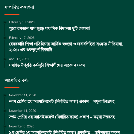
সম্পাদিত প্রকাশনা
February 18, 2026
পুরো রমজান মাস জুড়ে মাধ্যমিক বিদ্যালয় ছুটি ঘোষণা!
February 17, 2026
বেসরকারি শিক্ষা প্রতিষ্ঠানের আর্থিক স্বচ্ছতা ও জবাবদিহিতা সংক্রান্ত নীতিমালা,
২০২৬ এর গুরুত্বপূর্ণ বিষয়াদি
April 17, 2021
সমন্বিত উপবৃত্তি কর্মসূচী শিক্ষার্থীদের আবেদন ফরম
আলোচিত তথ্য
November 11, 2020
নবম শ্রেণির ৩য় অ্যাসাইনমেন্ট (নির্ধারিত কাজ) প্রকাশ – নমুনা উত্তরসহ
November 11, 2020
সপ্তম শ্রেণির ৩য় অ্যাসাইনমেন্ট (নির্ধারিত কাজ) প্রকাশ – নমুনা উত্তরসহ
November 6, 2020
৯ম শ্রেণির ২য় অ্যাসাইনমেন্ট (নির্ধারিত কাজ) প্রকাশিত – ডাউনলোড করুন