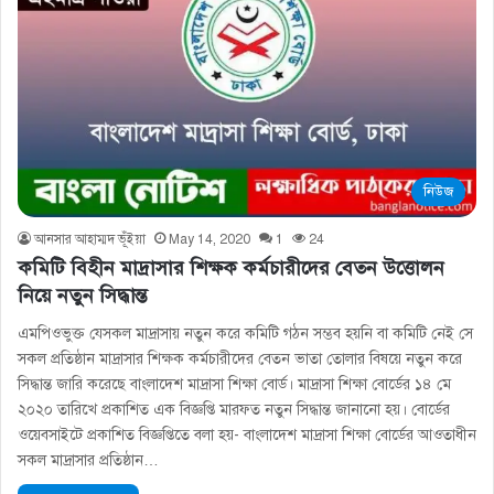
নিউজ
আনসার আহাম্মদ ভূঁইয়া
May 14, 2020
1
24
কমিটি বিহীন মাদ্রাসার শিক্ষক কর্মচারীদের বেতন উত্তোলন
নিয়ে নতুন সিদ্ধান্ত
এমপিওভুক্ত যেসকল মাদ্রাসায় নতুন করে কমিটি গঠন সম্ভব হয়নি বা কমিটি নেই সে
সকল প্রতিষ্ঠান মাদ্রাসার শিক্ষক কর্মচারীদের বেতন ভাতা তোলার বিষয়ে নতুন করে
সিদ্ধান্ত জারি করেছে বাংলাদেশ মাদ্রাসা শিক্ষা বোর্ড। মাদ্রাসা শিক্ষা বোর্ডের ১৪ মে
২০২০ তারিখে প্রকাশিত এক বিজ্ঞপ্তি মারফত নতুন সিদ্ধান্ত জানানো হয়। বোর্ডের
ওয়েবসাইটে প্রকাশিত বিজ্ঞপ্তিতে বলা হয়- বাংলাদেশ মাদ্রাসা শিক্ষা বোর্ডের আওতাধীন
সকল মাদ্রাসার প্রতিষ্ঠান…