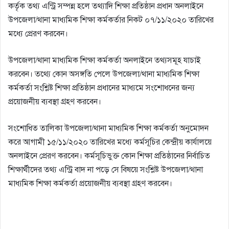
কর্তৃক তথ্য এন্ট্রি সম্পন্ন হলে তথ্যাদি শিক্ষা প্রতিষ্ঠান প্রধান অনলাইনে
উপজেলা/থানা মাধ্যমিক শিক্ষা কর্মকর্তার নিকট ০৭/১১/২০২০ তারিখের
মধ্যে প্রেরণ করবেন।
উপজেলা/থানা মাধ্যমিক শিক্ষা কর্মকর্তা অনলাইনে তথ্যসমূহ যাচাই
করবেন। তথ্যে কোন অসঙ্গতি পেলে উপজেলা/থানা মাধ্যমিক শিক্ষা
কর্মকর্তা সংশ্লিষ্ট শিক্ষা প্রতিষ্ঠান প্রধানের মাধ্যমে সংশােধনের জন্য
প্রয়ােজনীয় ব্যবস্থা গ্রহণ করবেন।
সংশােধিত তালিকা উপজেলা/থানা মাধ্যমিক শিক্ষা কর্মকর্তা অনুমােদন
করে আগামী ১৫/১১/২০২০ তারিখের মধ্যে কর্মসূচির কেন্দ্রীয় কার্যালয়ে
অনলাইনে প্রেরণ করবেন। কর্মসূচিভুক্ত কোন শিক্ষা প্রতিষ্ঠানের নির্বাচিত
শিক্ষার্থীদের তথ্য এন্ট্রি বাদ না পড়ে সে বিষয়ে সংশ্লিষ্ট উপজেলা/থানা
মাধ্যমিক শিক্ষা কর্মকর্তা প্রয়ােজনীয় ব্যবস্থা গ্রহণ করবেন।