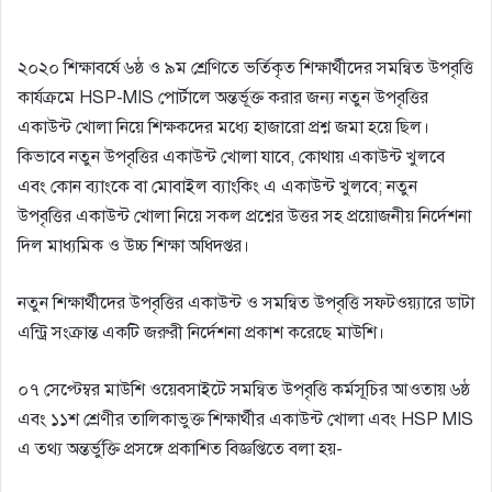
২০২০ শিক্ষাবর্ষে ৬ষ্ঠ ও ৯ম শ্রেণিতে ভর্তিকৃত শিক্ষার্থীদের সমন্বিত উপবৃত্তি
কার্যক্রমে HSP-MIS পোর্টালে অন্তর্ভূক্ত করার জন্য নতুন উপবৃত্তির
একাউন্ট খোলা নিয়ে শিক্ষকদের মধ্যে হাজারো প্রশ্ন জমা হয়ে ছিল।
কিভাবে নতুন উপবৃত্তির একাউন্ট খোলা যাবে, কোথায় একাউন্ট খুলবে
এবং কোন ব্যাংকে বা মোবাইল ব্যাংকিং এ একাউন্ট খুলবে; নতুন
উপবৃত্তির একাউন্ট খোলা নিয়ে সকল প্রশ্নের উত্তর সহ প্রয়োজনীয় নির্দেশনা
দিল মাধ্যমিক ও উচ্চ শিক্ষা অধিদপ্তর।
নতুন শিক্ষার্থীদের উপবৃত্তির একাউন্ট ও সমন্বিত উপবৃত্তি সফটওয়্যারে ডাটা
এন্ট্রি সংক্রান্ত একটি জরুরী নির্দেশনা প্রকাশ করেছে মাউশি।
০৭ সেপ্টেম্বর মাউশি ওয়েবসাইটে সমন্বিত উপবৃত্তি কর্মসূচির আওতায় ৬ষ্ঠ
এবং ১১শ শ্রেণীর তালিকাভুক্ত শিক্ষার্থীর একাউন্ট খোলা এবং HSP MIS
এ তথ্য অন্তর্ভুক্তি প্রসঙ্গে প্রকাশিত বিজ্ঞপ্তিতে বলা হয়-