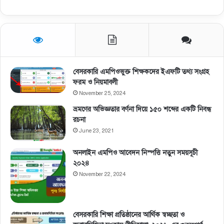
বেসরকারি এমপিওভুক্ত শিক্ষকদের ইএফটি তথ্য সংগ্রহ
ফরম ও নিয়মাবলী
November 25, 2024
ভ্রমণের অভিজ্ঞতার বর্ণনা দিয়ে ১৫০ শব্দের একটি নিবন্ধ
রচনা
June 23, 2021
অনলাইন এমপিও আবেদন নিস্পত্তি নতুন সময়সূচী
২০২৪
November 22, 2024
বেসরকারি শিক্ষা প্রতিষ্ঠানের আর্থিক স্বচ্ছতা ও