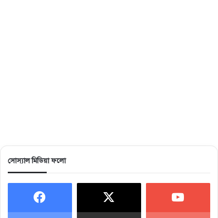
সোস্যাল মিডিয়া ফলো