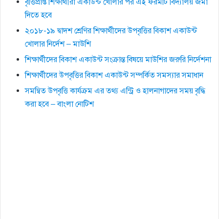
বৃত্তিপ্রাপ্ত শিক্ষার্থীরা একাউন্ট খোলার পর এই ফরমটি বিদ্যালয় জমা
দিতে হবে
২০১৮-১৯ দ্বাদশ শ্রেণির শিক্ষার্থীদের উপবৃত্তির বিকাশ একাউন্ট
খোলার নির্দেশ – মাউশি
শিক্ষার্থীদের বিকাশ একাউন্ট সংক্রান্ত বিষয়ে মাউশির জরুরি নির্দেশনা
শিক্ষার্থীদের উপবৃত্তির বিকাশ একাউন্ট সম্পর্কিত সমস্যার সমাধান
সমন্বিত উপবৃত্তি কার্যক্রম এর তথ্য এন্ট্রি ও হালনাগাদের সময় বৃদ্ধি
করা হবে – বাংলা নোটিশ