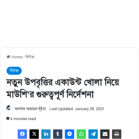
Home
/
নিউজ
নিউজ
নতুন উপবৃত্তির একাউন্ট খোলা নিয়ে
মাউশি’র গুরুত্বপূর্ণ নির্দেশনা
আনসার আহাম্মদ ভূঁইয়া
Last Updated: January 28, 2021
4 minutes read