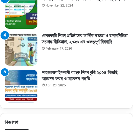
November 22, 2024
বেসরকারি শিক্ষা প্রতিষ্ঠানের আর্থিক স্বচ্ছতা ও জবাবদিহিতা
সংক্রান্ত নীতিমালা, ২০২৬ এর গুরুত্বপূর্ণ বিষয়াদি
February 17, 2026
শাহজালাল ইসলামী ব্যাংক শিক্ষা বৃত্তি ২০২৪ বিজ্ঞপ্তি,
আবেদন ফরম ও আবেদন পদ্ধতি
April 20, 2025
বিজ্ঞাপণ