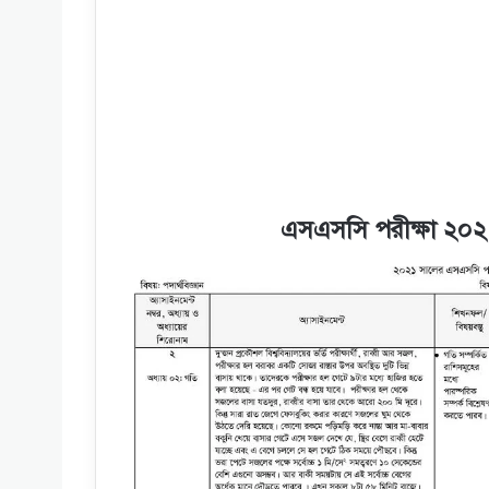
এসএসসি পরীক্ষা ২০২১ 