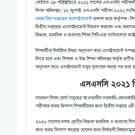
কোভিড-১৯ পরিস্থিতিতে ২০২১ সালের এসএসসি পরীক্ষার্থীদের
শিক্ষা অধিদপ্তর। ১৮ জুলাই এসএসসি পরীক্ষা ২০২১ সংক্ষ
প্রথম তিন সপ্তাহের অ্যাসাইনমেন্ট
প্রকাশ করে কর্তৃপক্ষ। শিক
দ্বিতীয় সপ্তাহের এ্যাসাইনমেন্ট বিতরণ করবেন এবং যথাস
বিজ্ঞান, মানবিক ও ব্যবসায় শিক্ষা পিডিএফ ডাউনলোড ফ
শিক্ষার্থীরা নির্ধারিত নিয়ম অনুসরণ করে এসাইনমেন্ট সম্প
দিতে হবে এবং শিক্ষক ও উচ্চ শিক্ষা অধিদপ্তর কর্তৃক প্রণী
অনুসরণ করে এসাইনমেন্ট সমূহ মূল্যায়ন করার পর তার ত
এসএসসি ২০২১ দ্বি
সাধারণ শিক্ষা বোর্ড সমূহের আওতাধীন সরকারি-বেসরকারি মা
পরীক্ষার ফরম ফিলাপ শিক্ষার্থীদের জন্য দ্বিতীয় সপ্তাহে ৬ট
২০২০ সালের দশম শ্রেণীর বিজ্ঞান মানবিক ও ব্যবসায় শিক্
জন্য ফরম ফিলাপ করেছে তাদের জন্য নির্বাচনী বিষয়সমূহে