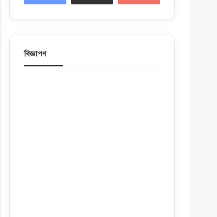
বিজ্ঞাপণ