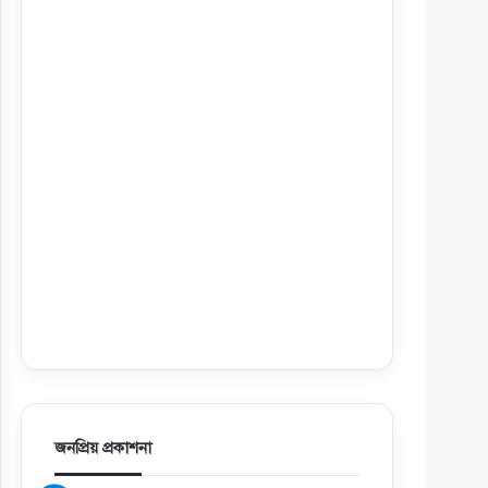
জনপ্রিয় প্রকাশনা