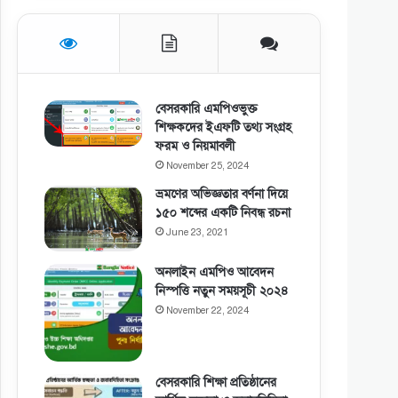
বেসরকারি এমপিওভুক্ত
শিক্ষকদের ইএফটি তথ্য সংগ্রহ
ফরম ও নিয়মাবলী
November 25, 2024
ভ্রমণের অভিজ্ঞতার বর্ণনা দিয়ে
১৫০ শব্দের একটি নিবন্ধ রচনা
June 23, 2021
অনলাইন এমপিও আবেদন
নিস্পত্তি নতুন সময়সূচী ২০২৪
November 22, 2024
বেসরকারি শিক্ষা প্রতিষ্ঠানের