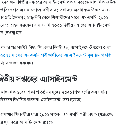
 জন্য দ্বিতীয় সপ্তাহের অ্যাসাইনমেন্ট প্রকাশ করেছে মাধ্যমিক ও উচ্চ
িপ্ত সিলেবাস এর আলোকে প্রণীত ২১ সপ্তাহের এসাইনমেন্ট এর মধ্যে
্ষা প্রতিষ্ঠানসমূহ স্বাস্থ্যবিধি মেনে শিক্ষার্থীদের মাঝে এসএসসি ২০২১
ময়ে তা গ্রহণ করবেন। এসএসসি ২০২১ দ্বিতীয় সপ্তাহের এ্যাসাইনমেন্ট
াইল দেওয়া হল।
ন্ন করার পর সংশ্লিষ্ট বিষয় শিক্ষকের নিকট এই অ্যাসাইনমেন্ট গুলো জমা
ত
২০২১ সালের এসএসসি পরীক্ষার্থীদের অ্যাসাইনমেন্ট মূল্যায়ন পদ্ধতি
থ্য সংরক্ষণ করবেন।
তীয় সপ্তাহের এ্যাসাইনমেন্ট
ধ্যমিক স্তরের শিক্ষা প্রতিষ্ঠানসমূহের ২০২১ শিক্ষাবর্ষের এসএসসি
ি বিষয়ের নির্ধারিত কাজ বা এসাইনমেন্ট দেয়া হয়েছে।
ষা শাখার শিক্ষার্থীরা যারা ২০২১ সালের এসএসসি পরীক্ষায় অংশগ্রহণের
র দুটি করে অ্যাসাইনমেন্ট রয়েছে।