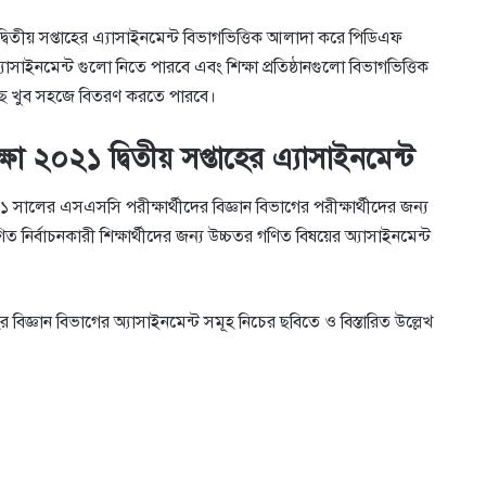
তীয় সপ্তাহের এ্যাসাইনমেন্ট বিভাগভিত্তিক আলাদা করে পিডিএফ
াসাইনমেন্ট গুলো নিতে পারবে এবং শিক্ষা প্রতিষ্ঠানগুলো বিভাগভিত্তিক
ছে খুব সহজে বিতরণ করতে পারবে।
া ২০২১ দ্বিতীয় সপ্তাহের এ্যাসাইনমেন্ট
 সালের এসএসসি পরীক্ষার্থীদের বিজ্ঞান বিভাগের পরীক্ষার্থীদের জন্য
ণিত নির্বাচনকারী শিক্ষার্থীদের জন্য উচ্চতর গণিত বিষয়ের অ্যাসাইনমেন্ট
 বিজ্ঞান বিভাগের অ্যাসাইনমেন্ট সমূহ নিচের ছবিতে ও বিস্তারিত উল্লেখ