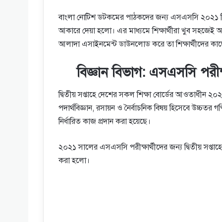
বাংলা নোটিশ ডটকমের পাঠকদের জন্য এসএসসি ২০২১ দ্বি
আকারে দেয়া হলো। এর মাধ্যমে শিক্ষার্থীরা খুব সহজেই অ্য
আলাদা এসাইনমেন্ট ডাউনলোড করে তা শিক্ষার্থীদের কা
বিজ্ঞান বিভাগ: এসএসসি পরীক্ষ
দ্বিতীয় সপ্তাহে দেশের সকল শিক্ষা বোর্ডের আওতাধীন ২০২১
পদার্থবিজ্ঞান, রসায়ন ও নৈর্বাচনিক বিষয় হিসেবে উচ্চতর গ
নির্ধারিত কাজ প্রদান করা হয়েছে।
২০২১ সালের এসএসসি পরীক্ষার্থীদের জন্য দ্বিতীয় সপ্তাহের
করা হলো।