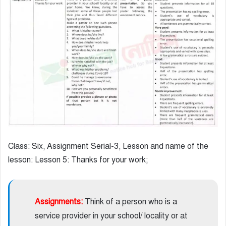
Class: Six, Assignment Serial-3, Lesson and name of the
lesson: Lesson 5: Thanks for your work;
Assignments:
Think of a person who is a
service provider in your school/ locality or at