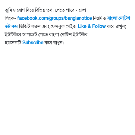
তুমিও যোগ দিয়ে বিভিন্ন তথ্য পেতে পারো- গ্রুপ
লিংক-
facebook.com/groups/banglanotice
নিয়মিত
বাংলা নোটিশ
ডট কম
ভিজিট করুন এবং ফেসবুক পেইজ
Like & Follow
করে রাখুন;
ইউটিউবে আপডেট পেতে বাংলা নোটিশ ইউটিউব
চ্যানেলটি
Subscribe
করে রাখুন।