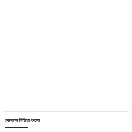
সোস্যাল মিডিয়া ফলো