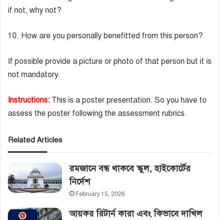
if not, why not?
10. How are you personally benefitted from this person?
If possible provide a picture or photo of that person but it is
not mandatory.
Instructions:
This is a poster presentation. So you have to
assess the poster following the assessment rubrics.
Related Articles
রমজানে বন্ধ থাকবে স্কুল, হাইকোর্টের‌
নির্দেশ
February 15, 2026
আয়কর রিটার্ন কারা এবং কিভাবে দাখিল