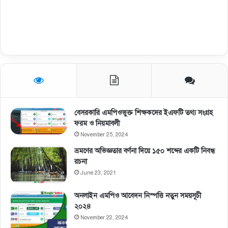
বেসরকারি এমপিওভুক্ত শিক্ষকদের ইএফটি তথ্য সংগ্রহ
ফরম ও নিয়মাবলী
November 25, 2024
ভ্রমণের অভিজ্ঞতার বর্ণনা দিয়ে ১৫০ শব্দের একটি নিবন্ধ
রচনা
June 23, 2021
অনলাইন এমপিও আবেদন নিস্পত্তি নতুন সময়সূচী
২০২৪
November 22, 2024