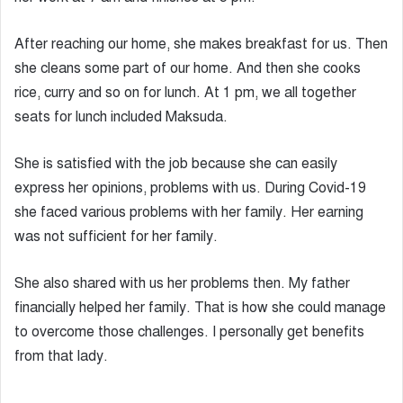
After reaching our home, she makes breakfast for us. Then
she cleans some part of our home. And then she cooks
rice, curry and so on for lunch. At 1 pm, we all together
seats for lunch included Maksuda.
She is satisfied with the job because she can easily
express her opinions, problems with us. During Covid-19
she faced various problems with her family. Her earning
was not sufficient for her family.
She also shared with us her problems then. My father
financially helped her family. That is how she could manage
to overcome those challenges. I personally get benefits
from that lady.