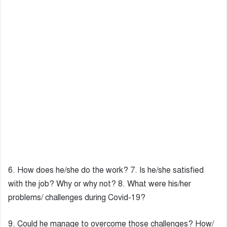
6. How does he/she do the work? 7. Is he/she satisfied
with the job? Why or why not? 8. What were his/her
problems/ challenges during Covid-19?
9. Could he manage to overcome those challenges? How/