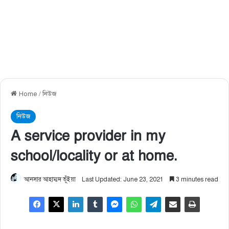
Home
/
নিউজ
নিউজ
A service provider in my
school/locality or at home.
আনসার আহাম্মদ ভূঁইয়া
Last Updated: June 23, 2021
3 minutes read