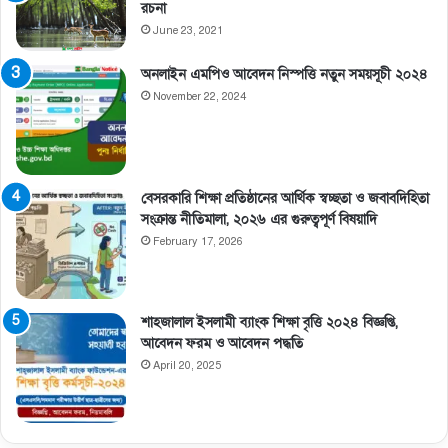
রচনা
June 23, 2021
অনলাইন এমপিও আবেদন নিস্পত্তি নতুন সময়সূচী ২০২৪
November 22, 2024
বেসরকারি শিক্ষা প্রতিষ্ঠানের আর্থিক স্বচ্ছতা ও জবাবদিহিতা
সংক্রান্ত নীতিমালা, ২০২৬ এর গুরুত্বপূর্ণ বিষয়াদি
February 17, 2026
শাহজালাল ইসলামী ব্যাংক শিক্ষা বৃত্তি ২০২৪ বিজ্ঞপ্তি,
আবেদন ফরম ও আবেদন পদ্ধতি
April 20, 2025