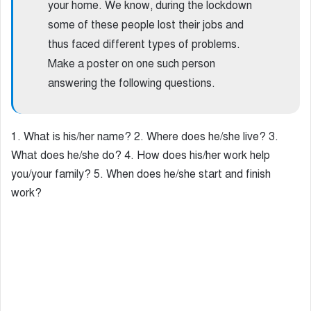
your home. We know, during the lockdown
some of these people lost their jobs and
thus faced different types of problems.
Make a poster on one such person
answering the following questions.
1. What is his/her name? 2. Where does he/she live? 3.
What does he/she do? 4. How does his/her work help
you/your family? 5. When does he/she start and finish
work?