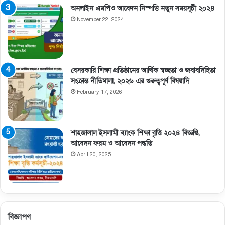
অনলাইন এমপিও আবেদন নিস্পত্তি নতুন সময়সূচী ২০২৪
November 22, 2024
বেসরকারি শিক্ষা প্রতিষ্ঠানের আর্থিক স্বচ্ছতা ও জবাবদিহিতা
সংক্রান্ত নীতিমালা, ২০২৬ এর গুরুত্বপূর্ণ বিষয়াদি
February 17, 2026
শাহজালাল ইসলামী ব্যাংক শিক্ষা বৃত্তি ২০২৪ বিজ্ঞপ্তি,
আবেদন ফরম ও আবেদন পদ্ধতি
April 20, 2025
বিজ্ঞাপণ