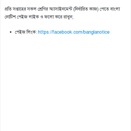
প্রতি সপ্তাহের সকল শ্রেণির অ্যাসাইনমেন্ট (নির্ধারিত কাজ) পেতে বাংলা
নোটিশ পেইজ লাইক ও ফলো করে রাখুন;
পেইজ লিংক:
https://facebook.com/banglanotice