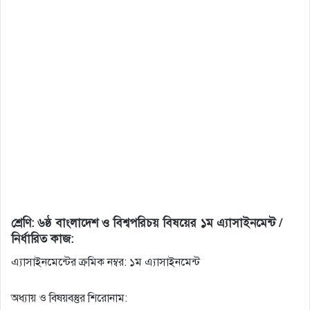
শ্রেণি: ৬ষ্ঠ বাংলাদেশ ও বিশ্বপরিচয় বিষয়ের ১ম এ্যাসাইনমেন্ট /
নির্ধারিত কাজ:
এ্যাসাইনমেন্টের ক্রমিক নম্বর: ১ম এ্যাসাইনমেন্ট
অধ্যায় ও বিষয়বস্তুর শিরােনাম: