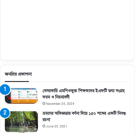
জনপ্রিয় প্রকাশনা
বেসরকারি এমপিওভুক্ত শিক্ষকদের ইএফটি তথ্য সংগ্রহ
ফরম ও নিয়মাবলী
November 25, 2024
ভ্রমণের অভিজ্ঞতার বর্ণনা দিয়ে ১৫০ শব্দের একটি নিবন্ধ
রচনা
June 23, 2021