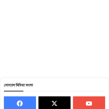
সোস্যাল মিডিয়া ফলো