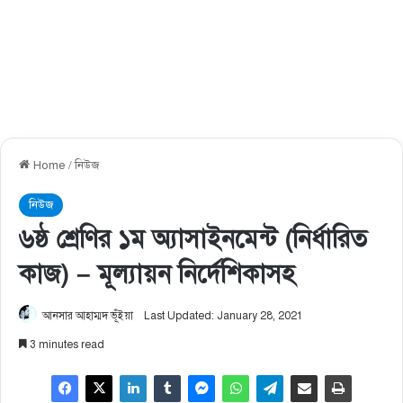
Home
/
নিউজ
নিউজ
৬ষ্ঠ শ্রেণির ১ম অ্যাসাইনমেন্ট (নির্ধারিত
কাজ) – মূল্যায়ন নির্দেশিকাসহ
আনসার আহাম্মদ ভূঁইয়া
Last Updated: January 28, 2021
3 minutes read