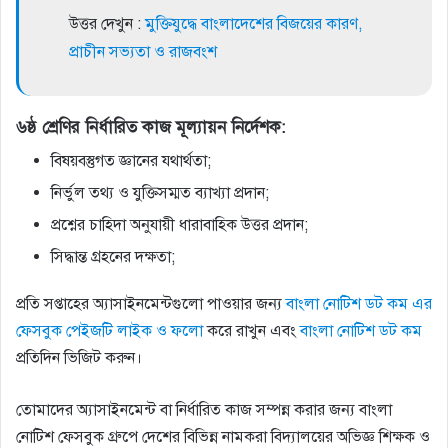
উত্তর দেখুন :
মুক্তিযুদ্ধে বাংলাদেশের বিজয়ের কারণ,
প্রাচীন সভ্যতা ও রাজবংশ
৬ষ্ঠ শ্রেণির নির্ধারিত কাজ মূল্যায়ন নির্দেশক:
বিষয়বস্তুগত জ্ঞানের যথার্থতা;
নির্ভুল তথ্য ও যুক্তিসম্মত ব্যাখ্যা প্রদান;
প্রশ্নের চাহিদা অনুযায়ী ধারাবাহিক উত্তর প্রদান;
সিদ্ধান্ত গ্রহনের দক্ষতা;
প্রতি সপ্তাহের অ্যাসাইনমেন্টগুলো পাওয়ার জন্য
বাংলা নোটিশ ডট কম এর
ফেসবুক পেইজটি লাইক ও ফলো
করে রাখুন এবং
বাংলা নোটিশ ডট কম
প্রতিদিন ভিজিট করুন।
তোমাদের অ্যাসাইনমেন্ট বা নির্ধারিত কাজ সম্পন্ন করার জন্য বাংলা
নোটিশ ফেসবুক গ্রুপে দেশের বিভিন্ন নামকরা বিদ্যালয়ের অভিজ্ঞ শিক্ষক ও