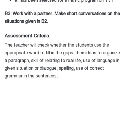
e. has been selected for a music program on TV?
B3: Work with a partner. Make short conversations on the
situations given in B2.
Assessment Criteria:
The teacher will check whether the students use the
appropriate word to fill in the gaps, their ideas to organize
a paragraph, skill of relating to real life, use of language in
given situation or dialogue, spelling, use of correct
grammar in the sentences;