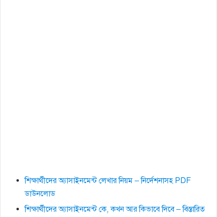
শিক্ষার্থীদের অ্যাসাইনমেন্ট লেখার নিয়ম – নির্দেশনাসহ PDF
ডাউনলোড
শিক্ষার্থীদের অ্যাসাইনমেন্ট কে, কখন আর কিভাবে দিবে – বিস্তারিত