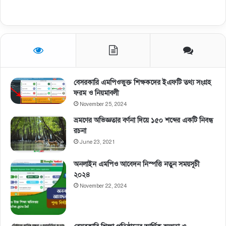
বেসরকারি এমপিওভুক্ত শিক্ষকদের ইএফটি তথ্য সংগ্রহ
ফরম ও নিয়মাবলী
November 25, 2024
ভ্রমণের অভিজ্ঞতার বর্ণনা দিয়ে ১৫০ শব্দের একটি নিবন্ধ
রচনা
June 23, 2021
অনলাইন এমপিও আবেদন নিস্পত্তি নতুন সময়সূচী
২০২৪
November 22, 2024