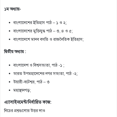
১ম অধ্যায়-
বাংলাদেশের ইতিহাস পাঠ – ১ ও ২;
বাংলাদেশের মুক্তিযুদ্ধ পাঠ – ৩, ৪ ও ৫;
বাংলাদেশে মানব বসতি ও রাজনৈতিক ইতিহাস;
দ্বিতীয় অধ্যায় :
বাংলাদেশ ও বিশ্বসভ্যতা, পাঠ -১ ;
ভারত উপমহাদেশের নগর সভ্যতা, পাঠ -২;
উয়ারী-বটেশ্বর, পাঠ – ৩
মহাস্থানগড়;
এ্যাসাইনমেন্ট/নির্ধারিত কাজ:
নিচের প্রশ্নগুলাের উত্তর দাও