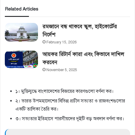
Related Articles
রমজানে বন্ধ থাকবে স্কুল, হাইকোর্টের‌
নির্দেশ
February 15, 2026
আয়কর রিটার্ন কারা এবং কিভাবে দাখিল
করবেন
November 5, 2025
১। মুক্তিযুদ্ধে বাংলাদেশের বিজয়ের কারণগুলাে বর্ণনা কর।
২। ভারত উপমহাদেশের বিভিন্ন প্রচীন সভ্যতা ও রাজবংশগুলাের
একটি তালিকা তৈরি কর।
৩। সভ্যতার ইতিহাসে পারসীয়দের দুইটি বড় অবদান বর্ণনা কর।