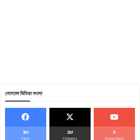
সোস্যাল মিডিয়া ফলো
3M
2M
0
Fans
Followers
Subscribers