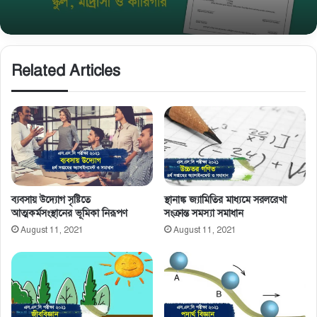
Related Articles
ব্যবসায় উদ্যোগ সৃষ্টিতে
স্থানাঙ্ক জ্যামিতির মাধ্যমে সরলরেখা
আত্মকর্মসংস্থানের ভূমিকা নিরূপণ
সংক্রান্ত সমস্যা সমাধান
August 11, 2021
August 11, 2021