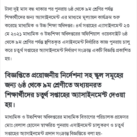
টানা দুই মাস বন্ধ থাকার পর পুনরায় ৬ষ্ঠ থেকে ৯ম শ্রেণির পর্যন্ত
শিক্ষার্থীদের জন্য অ্যাসাইনমেন্ট এর মাধ্যমে মূল্যায়ন কার্যক্রম শুরু
করেছে মাধ্যমিক ও উচ্চ শিক্ষা অধিদপ্তর। ৪র্থ সপ্তাহের এ্যাসাইনমেন্ট ২৩
মে ২০২১ মাধ্যমিক ও উচ্চশিক্ষা অধিদপ্তরের অফিশিয়াল ওয়েবসাইট ৬ষ্ঠ
থেকে ৯ম শ্রেণির পর্যন্ত স্থগিতকৃত এসাইনমেন্ট নির্ধারিত কাজ পুনরায় চালু
করে চতুর্থ সপ্তাহের অ্যাসাইনমেন্ট নির্ধারণ সংক্রান্ত একটি বিজ্ঞপ্তি প্রকাশিত
হয়।
বিজ্ঞপ্তিতে প্রয়োজনীয় নির্দেশনা সহ স্কুল সমূহের
জন্য ৬ষ্ঠ থেকে ৯ম শ্রেণীতে অধ্যয়নরত
শিক্ষার্থীদের চতুর্থ সপ্তাহের অ্যাসাইনমেন্ট দেওয়া
হয়।
মাধ্যমিক ও উচ্চশিক্ষা অধিদপ্তরের মাধ্যমিক বিভাগের পরিচালক প্রফেসর
মোঃ বেলাল হোসেন স্বাক্ষরিত পুনরায় এসাইনমেন্ট চালুকরণ ও চতুর্থ
সপ্তাহের অ্যাসাইনমেন্ট প্রদান সংক্রান্ত বিজ্ঞপ্তিতে বলা হয়-