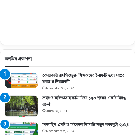
জনপ্রিয় প্রকাশনা
বেসরকারি এমপিওভুক্ত শিক্ষকদের ইএফটি তথ্য সংগ্রহ
ফরম ও নিয়মাবলী
November 25, 2024
ভ্রমণের অভিজ্ঞতার বর্ণনা দিয়ে ১৫০ শব্দের একটি নিবন্ধ
রচনা
June 23, 2021
অনলাইন এমপিও আবেদন নিস্পত্তি নতুন সময়সূচী ২০২৪
November 22, 2024