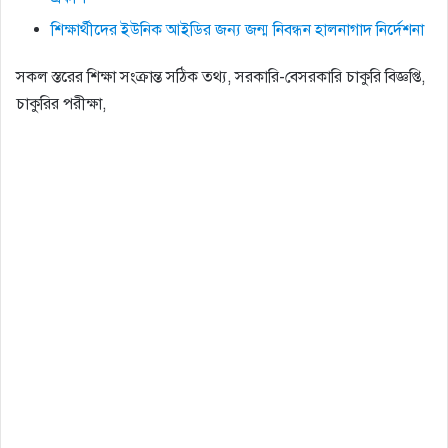
শিক্ষার্থীদের ইউনিক আইডির জন্য জন্ম নিবন্ধন হালনাগাদ নির্দেশনা
সকল স্তরের শিক্ষা সংক্রান্ত সঠিক তথ্য, সরকারি-বেসরকারি চাকুরি বিজ্ঞপ্তি,
চাকুরির পরীক্ষা,