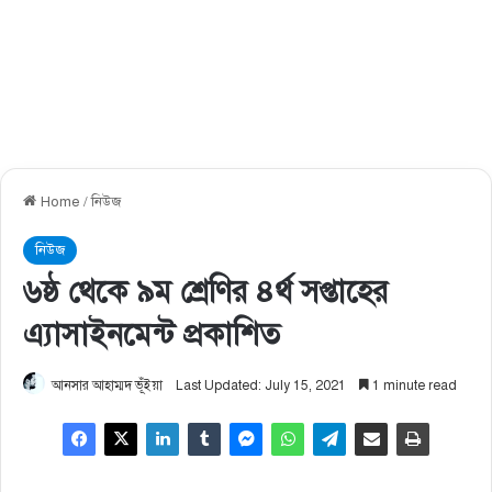
Home
/
নিউজ
নিউজ
৬ষ্ঠ থেকে ৯ম শ্রেণির ৪র্থ সপ্তাহের
এ্যাসাইনমেন্ট প্রকাশিত
আনসার আহাম্মদ ভূঁইয়া
Last Updated: July 15, 2021
1 minute read