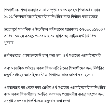
শিক্ষার্থীকে শিক্ষা ব্যবস্থার সাথে সম্পৃক্ত রাখতে ২০২০ শিক্ষাবর্ষের ন্যায়
২০২১ শিক্ষাবর্ষে অ্যাসাইনমেন্ট বা নির্ধারিত কাজ নির্ধারণ করা হয়েছে।
ইতোপূর্বে মাধ্যমিক ও উচ্চশিক্ষা অধিদপ্তরের স্মারক নং ৩৭০০০০১২০৫৭
তারিখ: ০৪ মে ২০২১ পত্রের মাধ্যমে স্থগিত অ্যাসাইনমেন্ট নির্ধারিত
পুনরায়
৪র্থ সপ্তাহের এ্যাসাইনমেন্ট চালু করা হল। ৪র্থ সপ্তাহের এ্যাসাইনমেন্ট।
এবং মাধ্যমিক পর্যায়ের সকল শিক্ষা প্রতিষ্ঠানের শিক্ষার্থীদের জন্য নির্ধারিত
চতুর্থ সপ্তাহের অ্যাসাইনমেন্ট তা নির্ধারিত কাজ প্রেরণ করা হলো।
এমতাবস্থায় ষষ্ঠ থেকে নবম শ্রেণীর ৪র্থ সপ্তাহের এ্যাসাইনমেন্ট বা নির্ধারিত
কাজ সকল শিক্ষার্থীদের অবহিত করণ সহ প্রয়োজনীয় ব্যবস্থা গ্রহণের জন্য
সংশ্লিষ্ট সকলকে নির্দেশক্রমে অনুরোধ করা হলো।