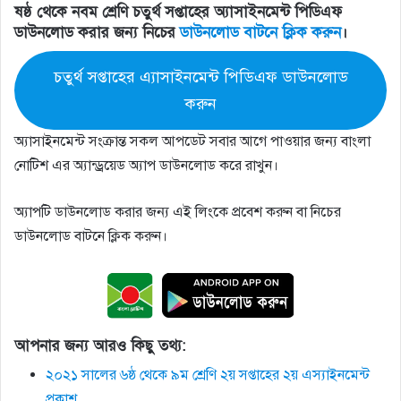
ষষ্ঠ থেকে নবম শ্রেণি চতুর্থ সপ্তাহের অ্যাসাইনমেন্ট পিডিএফ
ডাউনলোড করার জন্য নিচের
ডাউনলোড বাটনে ক্লিক করুন
।
চতুর্থ সপ্তাহের এ্যাসাইনমেন্ট পিডিএফ ডাউনলোড
করুন
অ্যাসাইনমেন্ট সংক্রান্ত সকল আপডেট সবার আগে পাওয়ার জন্য বাংলা
নোটিশ এর অ্যান্ড্রয়েড অ্যাপ ডাউনলোড করে রাখুন।
অ্যাপটি ডাউনলোড করার জন্য এই লিংকে প্রবেশ করুন বা নিচের
ডাউনলোড বাটনে ক্লিক করুন।
আপনার জন্য আরও কিছু তথ্য:
২০২১ সালের ৬ষ্ঠ থেকে ৯ম শ্রেণি ২য় সপ্তাহের ২য় এস্যাইনমেন্ট
প্রকাশ