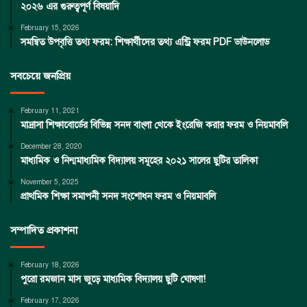
২০২৬ এর গুরুত্বপূর্ণ বিষয়াদি
February 15, 2026
সমন্বিত উপবৃত্তি তথ্য ফরম: শিক্ষার্থীদের তথ্য এন্ট্রি ফরম PDF ডাউনলোড
সবচেয়ে জনপ্রিয়
February 11, 2021
মাদ্রাসা শিক্ষাবোর্ডের বিভিন্ন সনদ বাংলা থেকে ইংরেজি করার ফরম ও নিয়মাবলি
December 28, 2020
মাধ্যমিক ও নিন্মমাধ্যমিক বিদ্যালয় সমূহের ২০২১ সালের ছুটির তালিকা
November 5, 2025
প্রাথমিক শিক্ষা সমাপনী সনদ সংশোধন ফরম ও নিয়মাবলি
সম্পাদিত প্রকাশনা
February 18, 2026
পুরো রমজান মাস জুড়ে মাধ্যমিক বিদ্যালয় ছুটি ঘোষণা!
February 17, 2026