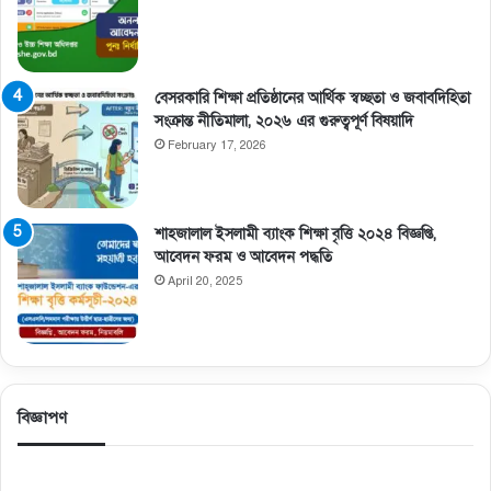
বেসরকারি শিক্ষা প্রতিষ্ঠানের আর্থিক স্বচ্ছতা ও জবাবদিহিতা
সংক্রান্ত নীতিমালা, ২০২৬ এর গুরুত্বপূর্ণ বিষয়াদি
February 17, 2026
শাহজালাল ইসলামী ব্যাংক শিক্ষা বৃত্তি ২০২৪ বিজ্ঞপ্তি,
আবেদন ফরম ও আবেদন পদ্ধতি
April 20, 2025
বিজ্ঞাপণ