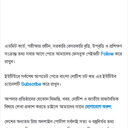
এডমিট কার্ড, পরীক্ষার রুটিন, সরকারি বেসরকারি বৃত্তি, উপবৃত্তি ও প্রশিক্ষণ
সংক্রান্ত তথ্য সবার আগে পেতে আমাদের ফেসবুক পেইজটি
Follow
করে
রাখুন।
ইউটিউবে সর্বশেষ আপডেট পেতে বাংলা নোটিশ ডট কম এর ইউটিউব
চ্যানেলটি
Subscribe
করে রাখুন।
আপনার প্রতিষ্ঠানের যেকোন বিজ্ঞপ্তি, খবর, নোটিশ ও জাতীয় রাজনৈতিক
বিষয়ে লেখা প্রকাশ করতে চাইলে আমাদের সাথে
যোগাযোগ করুন
;
দেশের অন্যতম প্রিয় অনলাইন পোর্টাল সর্বদাই সত্য ও বস্তুনির্ভর তথ্য