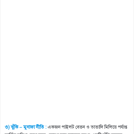
৩) ঝুঁকি – মুনাফা নীতি :
একজন পাইলট বেতন ও ভাতাদি মিলিয়ে পর্যাপ্ত