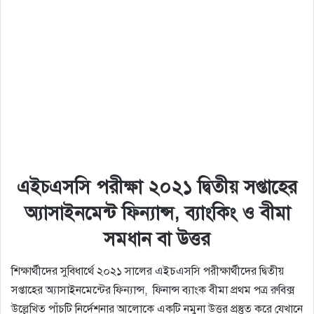
এইচএসসি পরীক্ষা ২০২১ দ্বিতীয় সপ্তাহের
অ্যাসাইনমেন্ট ফিন্যান্স, ব্যাংকিং ও বীমা
সমধান বা উত্তর
শিক্ষার্থীদের সুবিধার্থে ২০২১ সালের এইচএসসি পরীক্ষার্থীদের দ্বিতীয়
সপ্তাহের অ্যাসাইনমেন্টের ফিন্যান্স, ফিনান্স ব্যাংক বীমা প্রথম পত্র রুবিক্স
উল্লেখিত পাঁচটি নির্দেশনার আলোকে একটি নমুনা উত্তর প্রস্তুত করে যেখানে