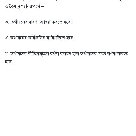
ও বৈসাদৃশ্য নিরূপণে –
ক. অর্থায়নের ধারণা ব্যাখ্যা করতে হবে;
খ. অর্থায়নের কার্যাবলির বর্ণনা দিতে হবে;
গ. অর্থায়নের নীতিসমূহের বর্ণনা করতে হবে অর্থায়নের লক্ষ্য বর্ণনা করতে
হবে;