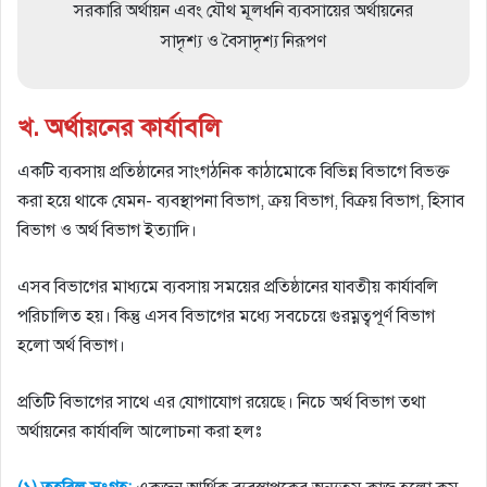
সরকারি অর্থায়ন এবং যৌথ মূলধনি ব্যবসায়ের অর্থায়নের
সাদৃশ্য ও বৈসাদৃশ্য নিরূপণ
খ. অর্থায়নের কার্যাবলি
একটি ব্যবসায় প্রতিষ্ঠানের সাংগঠনিক কাঠামােকে বিভিন্ন বিভাগে বিভক্ত
করা হয়ে থাকে যেমন- ব্যবস্থাপনা বিভাগ, ক্রয় বিভাগ, বিক্রয় বিভাগ, হিসাব
বিভাগ ও অর্থ বিভাগ ইত্যাদি।
এসব বিভাগের মাধ্যমে ব্যবসায় সময়ের প্রতিষ্ঠানের যাবতীয় কার্যাবলি
পরিচালিত হয়। কিন্তু এসব বিভাগের মধ্যে সবচেয়ে গুরম্নত্বপূর্ণ বিভাগ
হলাে অর্থ বিভাগ।
প্রতিটি বিভাগের সাথে এর যােগাযােগ রয়েছে। নিচে অর্থ বিভাগ তথা
অর্থায়নের কার্যাবলি আলােচনা করা হলঃ