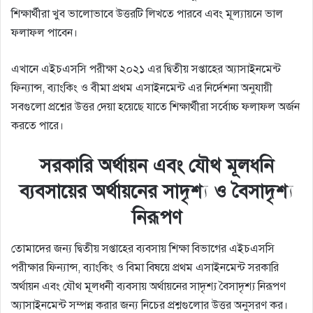
শিক্ষার্থীরা খুব ভালোভাবে উত্তরটি লিখতে পারবে এবং মূল্যায়নে ভাল
ফলাফল পাবেন।
এখানে এইচএসসি পরীক্ষা ২০২১ এর দ্বিতীয় সপ্তাহের অ্যাসাইনমেন্ট
ফিন্যান্স, ব্যাংকিং ও বীমা প্রথম এসাইনমেন্ট এর নির্দেশনা অনুযায়ী
সবগুলো প্রশ্নের উত্তর দেয়া হয়েছে যাতে শিক্ষার্থীরা সর্বোচ্চ ফলাফল অর্জন
করতে পারে।
সরকারি অর্থায়ন এবং যৌথ মূলধনি
ব্যবসায়ের অর্থায়নের সাদৃশ্য ও বৈসাদৃশ্য
নিরূপণ
তোমাদের জন্য দ্বিতীয় সপ্তাহের ব্যবসায় শিক্ষা বিভাগের এইচএসসি
পরীক্ষার ফিন্যান্স, ব্যাংকিং ও বিমা বিষয়ে প্রথম এসাইনমেন্ট সরকারি
অর্থায়ন এবং যৌথ মূলধনী ব্যবসায় অর্থায়নের সাদৃশ্য বৈসাদৃশ্য নিরূপণ
অ্যাসাইনমেন্ট সম্পন্ন করার জন্য নিচের প্রশ্নগুলোর উত্তর অনুসরণ কর।