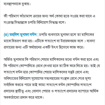
ব্যবস্থাপনাকে বুঝায়।
কী পরিমাণ কাঁচামাল ক্রয়ের জন্য অর্থ কোথা হতে সংগ্রহ করা যাবে এ
সংক্রান্ত সিদ্ধান্তকে চলতি বিনিয়ােগ সিদ্ধান্ত বলে।
(৪) তহবিল মুনাফা বন্টন :
চলতি ব্যবসাযে মুনাফা হলে তা মালিকের
মাঝে বিতরণ করা হয়। এটিকে লভ্যাংশ বা উরারফবহফ বলে । ব্যবসা
প্রসারের জন্য এটি অর্থায়নের একটি উৎস হিসেবে কাজ করে।
অর্জিত মুনাফার কি পরিমাণ শেয়ার মালিকদের মধ্যে বন্টন করা হবে এবং
কি পরিমাণ কোম্পানিতে রেখে দেওয়া হবে তা ঠিক করে নিতে হয়। তাই যে
লভ্যাংশ বন্টন হার কোম্পানির শেয়ার মালিকদের সন্তুষ্ট রেখে এবং
ভবিষ্যতের বিনিয়ােগ সুযােগের সদ্ব্যবহারের সংস্থান রেখে শ্যের মূল্য
সর্বাধিক করতে পারে তাই কাম্য লভ্যাংশ বন্টন কোম্পানির লভ্যাংশ
প্রদানের স্থায়ীত্ব এবং বােনাস শেয়ার ও লভ্যাংশ প্রদানের ব্যাপারে আর্থিক
অবকাঠামাে প্রদান করে থাকে।