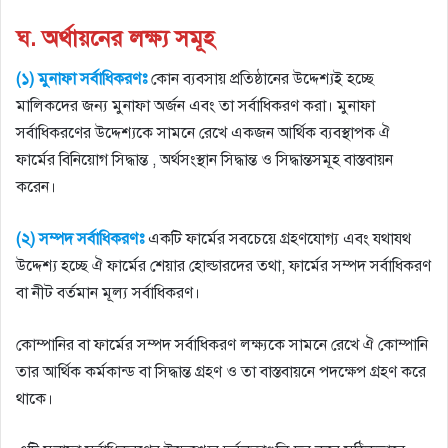
ঘ. অর্থায়নের লক্ষ্য সমূহ
(১) মুনাফা সর্বাধিকরণঃ
কোন ব্যবসায় প্রতিষ্ঠানের উদ্দেশ্যই হচ্ছে
মালিকদের জন্য মুনাফা অর্জন এবং তা সর্বাধিকরণ করা। মুনাফা
সর্বাধিকরণের উদ্দেশ্যকে সামনে রেখে একজন আর্থিক ব্যবস্থাপক ঐ
ফার্মের বিনিয়ােগ সিদ্ধান্ত , অর্থসংস্থান সিদ্ধান্ত ও সিদ্ধান্তসমূহ বাস্তবায়ন
করেন।
(২) সম্পদ সর্বাধিকরণঃ
একটি ফার্মের সবচেয়ে গ্রহণযােগ্য এবং যথাযথ
উদ্দেশ্য হচ্ছে ঐ ফার্মের শেয়ার হােল্ডারদের তথা, ফার্মের সম্পদ সর্বাধিকরণ
বা নীট বর্তমান মূল্য সর্বাধিকরণ।
কোম্পানির বা ফার্মের সম্পদ সর্বাধিকরণ লক্ষ্যকে সামনে রেখে ঐ কোম্পানি
তার আর্থিক কর্মকান্ড বা সিদ্ধান্ত গ্রহণ ও তা বাস্তবায়নে পদক্ষেপ গ্রহণ করে
থাকে।