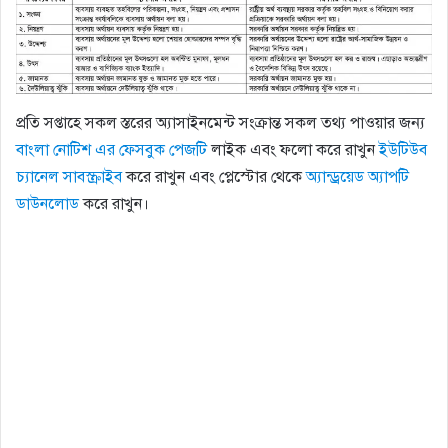
প্রতি সপ্তাহে সকল স্তরের অ্যাসাইনমেন্ট সংক্রান্ত সকল তথ্য পাওয়ার জন্য
বাংলা নোটিশ এর ফেসবুক পেজটি
লাইক এবং ফলো করে রাখুন
ইউটিউব
চ্যানেল সাবস্ক্রাইব
করে রাখুন এবং প্লেস্টোর থেকে
অ্যান্ড্রয়েড অ্যাপটি
ডাউনলোড
করে রাখুন।