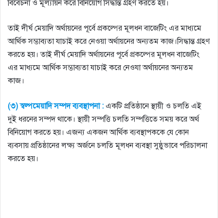
বিবেচনা ও মূল্যায়ন করে বিনিয়ােগ সিদ্ধান্ত গ্রহণ করতে হয়।
তাই দীর্ঘ মেয়াদি অর্থায়নের পূর্বে প্রকল্পের মূলধন বাজেটিং এর মাধ্যমে
আর্থিক সম্ভাব্যতা যাচাই করে নেওয়া অর্থায়নের অন্যতম কাজ।সিদ্ধান্ত গ্রহণ
করতে হয়। তাই দীর্ঘ মেয়াদি অর্থায়নের পূর্বে প্রকল্পের মূলধন বাজেটিং
এর মাধ্যমে আর্থিক সম্ভাব্যতা যাচাই করে নেওযা অর্থায়নের অন্যতম
কাজ।
(৩) স্বল্পমেয়াদি সম্পদ ব্যবস্থাপনা :
একটি প্রতিষ্ঠানে স্থায়ী ও চলতি এই
দুই ধরনের সম্পদ থাকে। স্থায়ী সম্পত্তি চলতি সম্পত্তিতে সময় করে অর্থ
বিনিয়ােগ করতে হয়। এজন্য একজন আর্থিক ব্যবস্থাপককে যে কোন
ব্যবসায় প্রতিষ্ঠানের লক্ষ্য অর্জনে চলতি মূলধন ব্যবস্থা সুষ্ঠুভাবে পরিচালনা
করতে হয়।