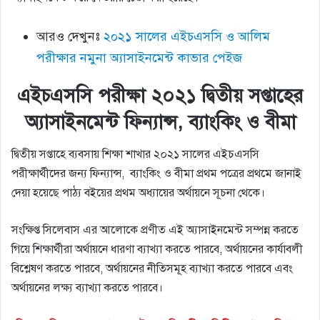
আরও দেখুনঃ
২০২১ সালের এইচএসসি ও আলিম
পরীক্ষার নমুনা অ্যাসাইনমেন্ট কাভার পেইজ
এইচএসসি পরীক্ষা ২০২১ দ্বিতীয় সপ্তাহের
অ্যাসাইনমেন্ট ফিন্যান্স, ব্যাংকিং ও বীমা
দ্বিতীয় সপ্তাহে ব্যবসায় শিক্ষা শাখার ২০২১ সালের এইচএসসি
পরীক্ষার্থীদের জন্য ফিন্যান্স, ব্যাংকিং ও বীমা প্রথম পত্রের প্রথমে জানাই
দেয়া হয়েছে পাঠ্য বইয়ের প্রথম অধ্যায়ের অর্থায়নে সূচনা থেকে।
সংক্ষিপ্ত সিলেবাস এর আলোকে প্রণীত এই অ্যাসাইনমেন্ট সম্পন্ন করতে
গিয়ে শিক্ষার্থীরা অর্থায়নে ধারণা ব্যাখ্যা করতে পারবে, অর্থায়নের কার্যাবলী
বিশ্লেষণ করতে পারবে, অর্থায়নের নীতিসমূহ ব্যাখ্যা করতে পারবে এবং
অর্থায়নের লক্ষ্য ব্যাখ্যা করতে পারবে।