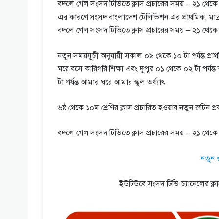
বদলে গেল সংসদ টিভিতে ক্লাস প্রচারের সময় – ২১ থেক
এর কারণে সংসদ বাংলাদেশ টেলিভিশন এর প্রাথমিক, মাদ্রাস
বদলে গেল সংসদ টিভিতে ক্লাস প্রচারের সময় – ২১ থেকে
নতুন সময়সূচী অনুযায়ী সকাল ০৯ থেকে ১০ টা পর্যন্ত প্র
ঘরে বসে কারিগরি শিক্ষা এবং দুপুর ০১ থেকে ০২ টা পর্য
টা পর্যন্ত আমার ঘরে আমার স্কুল অর্থ্যাৎ
৬ষ্ঠ থেকে ১০ম শ্রেণির ক্লাস প্রচারিত হওয়ার নতুন রুটিন 
বদলে গেল সংসদ টিভিতে ক্লাস প্রচারের সময় – ২১ থেকে 
নতুন 
ইউটিউবে সংসদ টিভি চ্যানেলের ক