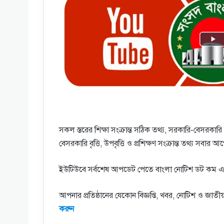
সকল স্তরের শিক্ষা সংক্রান্ত সঠিক তথ্য, সরকারি-বেসরকারি চা
বেসরকারি বৃত্তি, উপবৃত্তি ও প্রশিক্ষণ সংক্রান্ত তথ্য 
ইউটিউবে সর্বশেষ আপডেট পেতে বাংলা নোটিশ ডট কম এ
আপনার প্রতিষ্ঠানের যেকোন বিজ্ঞপ্তি, খবর, নোটিশ ও জ
করুন