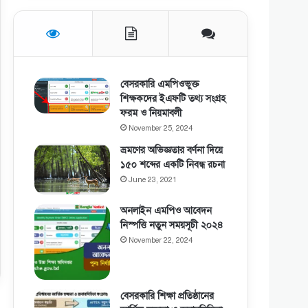
বেসরকারি এমপিওভুক্ত
শিক্ষকদের ইএফটি তথ্য সংগ্রহ
ফরম ও নিয়মাবলী
November 25, 2024
ভ্রমণের অভিজ্ঞতার বর্ণনা দিয়ে
১৫০ শব্দের একটি নিবন্ধ রচনা
June 23, 2021
অনলাইন এমপিও আবেদন
নিস্পত্তি নতুন সময়সূচী ২০২৪
November 22, 2024
বেসরকারি শিক্ষা প্রতিষ্ঠানের