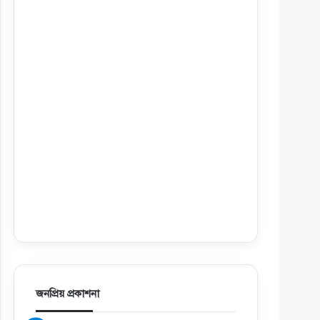
জনপ্রিয় প্রকাশনা