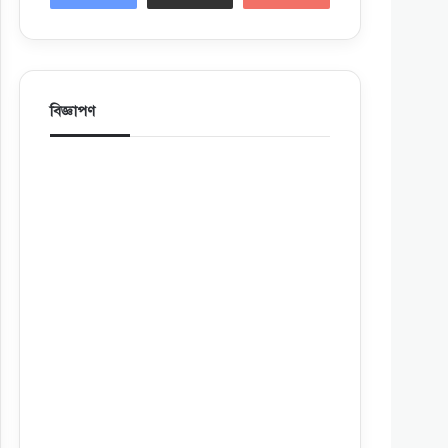
বিজ্ঞাপণ