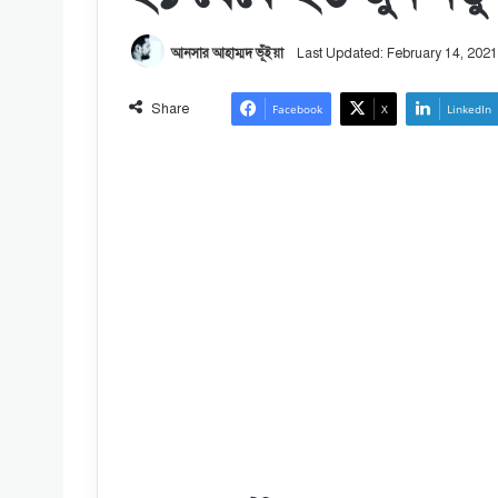
আনসার আহাম্মদ ভূঁইয়া
Last Updated: February 14, 2021
Share
Facebook
X
LinkedIn