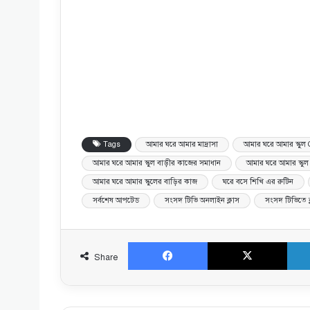
Tags
আমার ঘরে আমার মাদ্রাসা
আমার ঘরে আমার স্কুল
আমার ঘরে আমার স্কুল বাড়ীর কাজের সমাধান
আমার ঘরে আমার স্কুল
আমার ঘরে আমার স্কুলের বাড়ির কাজ
ঘরে বসে শিখি এর রুটিন
সর্বশেষ আপটেড
সংসদ টিভি অনলাইন ক্লাস
সংসদ টিভিতে ক্
Facebook
X
Share