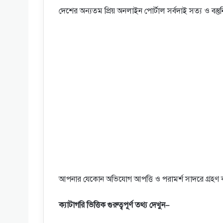
দেশের অন্যতম প্রিয় অনলাইন পোর্টাল সর্বদাই সত্য ও বস্তুন
আপনার যেকোন অভিযোগ আপত্তি ও পরামর্শ সাদরে গ্রহণ 
ক্যাটাগরি
ভিত্তিক
গুরুত্বপূর্ণ
তথ্য
দেখুন
–