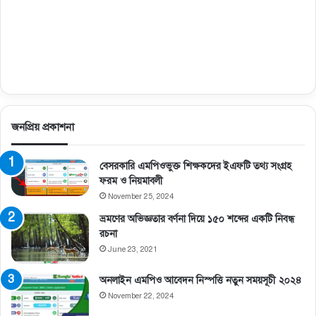
জনপ্রিয় প্রকাশনা
বেসরকারি এমপিওভুক্ত শিক্ষকদের ইএফটি তথ্য সংগ্রহ
ফরম ও নিয়মাবলী
November 25, 2024
ভ্রমণের অভিজ্ঞতার বর্ণনা দিয়ে ১৫০ শব্দের একটি নিবন্ধ
রচনা
June 23, 2021
অনলাইন এমপিও আবেদন নিস্পত্তি নতুন সময়সূচী ২০২৪
November 22, 2024