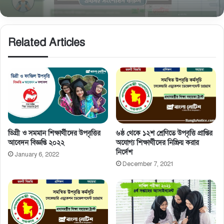
Related Articles
৬ষ্ঠ থেকে ১২শ শ্রেণিতে উপবৃত্তি প্রাপ্তির
ডিগ্রী ও সমমান শিক্ষার্থীদের উপবৃত্তির
অযোগ্য শিক্ষার্থীদের নিষ্ক্রিয় করার
আবেদন বিজ্ঞপ্তি ২০২২
নির্দেশ
January 6, 2022
December 7, 2021