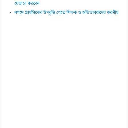
যেভাবে করবেন
নগদে প্রাথমিকের উপবৃত্তি পেতে শিক্ষক ও অভিভাবকদের করণীয়