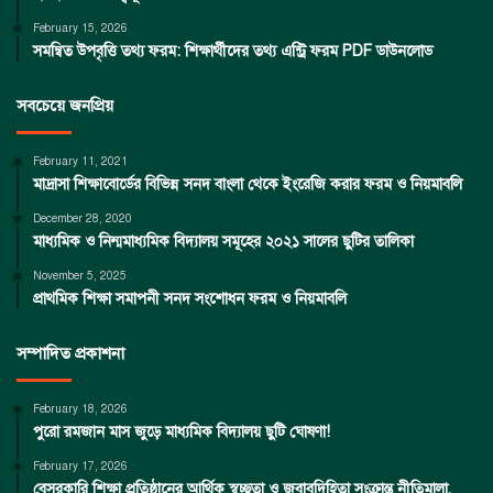
February 15, 2026
সমন্বিত উপবৃত্তি তথ্য ফরম: শিক্ষার্থীদের তথ্য এন্ট্রি ফরম PDF ডাউনলোড
সবচেয়ে জনপ্রিয়
February 11, 2021
মাদ্রাসা শিক্ষাবোর্ডের বিভিন্ন সনদ বাংলা থেকে ইংরেজি করার ফরম ও নিয়মাবলি
December 28, 2020
মাধ্যমিক ও নিন্মমাধ্যমিক বিদ্যালয় সমূহের ২০২১ সালের ছুটির তালিকা
November 5, 2025
প্রাথমিক শিক্ষা সমাপনী সনদ সংশোধন ফরম ও নিয়মাবলি
সম্পাদিত প্রকাশনা
February 18, 2026
পুরো রমজান মাস জুড়ে মাধ্যমিক বিদ্যালয় ছুটি ঘোষণা!
February 17, 2026
বেসরকারি শিক্ষা প্রতিষ্ঠানের আর্থিক স্বচ্ছতা ও জবাবদিহিতা সংক্রান্ত নীতিমালা,