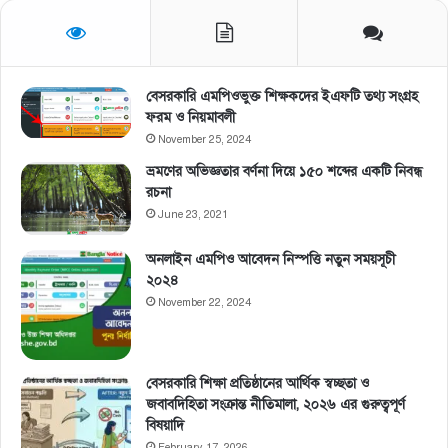
বেসরকারি এমপিওভুক্ত শিক্ষকদের ইএফটি তথ্য সংগ্রহ
ফরম ও নিয়মাবলী
November 25, 2024
ভ্রমণের অভিজ্ঞতার বর্ণনা দিয়ে ১৫০ শব্দের একটি নিবন্ধ
রচনা
June 23, 2021
অনলাইন এমপিও আবেদন নিস্পত্তি নতুন সময়সূচী
২০২৪
November 22, 2024
বেসরকারি শিক্ষা প্রতিষ্ঠানের আর্থিক স্বচ্ছতা ও
জবাবদিহিতা সংক্রান্ত নীতিমালা, ২০২৬ এর গুরুত্বপূর্ণ
বিষয়াদি
February 17, 2026