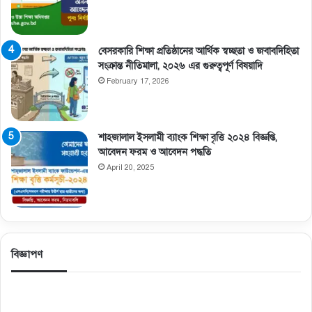
বেসরকারি শিক্ষা প্রতিষ্ঠানের আর্থিক স্বচ্ছতা ও জবাবদিহিতা
সংক্রান্ত নীতিমালা, ২০২৬ এর গুরুত্বপূর্ণ বিষয়াদি
February 17, 2026
শাহজালাল ইসলামী ব্যাংক শিক্ষা বৃত্তি ২০২৪ বিজ্ঞপ্তি,
আবেদন ফরম ও আবেদন পদ্ধতি
April 20, 2025
বিজ্ঞাপণ