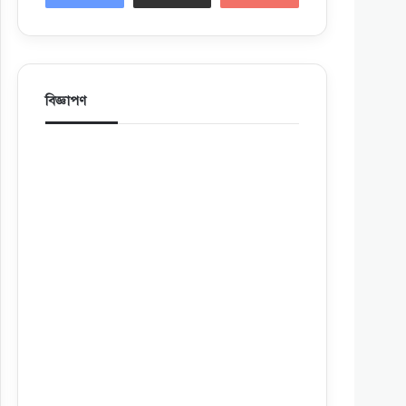
বিজ্ঞাপণ