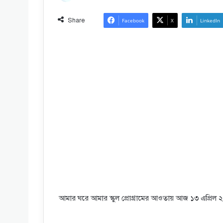
Share
Facebook
X
LinkedIn
আমার ঘরে আমার স্কুল প্রোগ্রামের আওতায় আজ ১৩ এপ্রিল ২০২