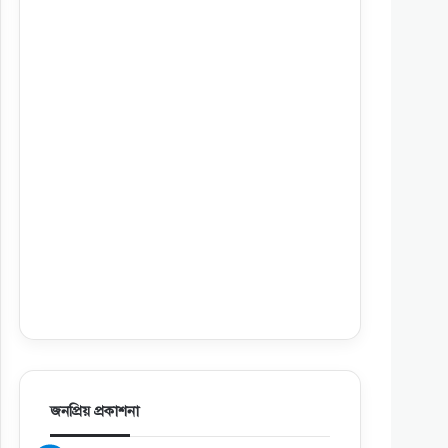
জনপ্রিয় প্রকাশনা