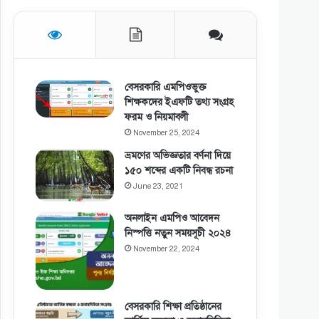
বেসরকারি এমপিওভুক্ত
শিক্ষকদের ইএফটি তথ্য সংগ্রহ
ফরম ও নিয়মাবলী
November 25, 2024
ভ্রমণের অভিজ্ঞতার বর্ণনা দিয়ে
১৫০ শব্দের একটি নিবন্ধ রচনা
June 23, 2021
অনলাইন এমপিও আবেদন
নিস্পত্তি নতুন সময়সূচী ২০২৪
November 22, 2024
বেসরকারি শিক্ষা প্রতিষ্ঠানের