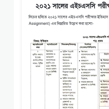
২০২১ সালের এইচএসসি পরীক্ষার
নিচের ছবিতে ২০২১ সালের এইচএসসি পরীক্ষার ইতিহাস প
Assignment) এর বিস্তারিত উল্লেখ করা হলো-