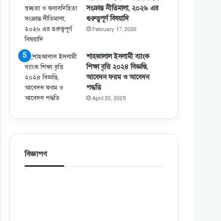
সংক্রান্ত নীতিমালা, ২০২৬ এর
গুরুত্বপূর্ণ বিষয়াদি
February 17, 2026
শাহজালাল ইসলামী ব্যাংক
শিক্ষা বৃত্তি ২০২৪ বিজ্ঞপ্তি,
আবেদন ফরম ও আবেদন
পদ্ধতি
April 20, 2025
বিজ্ঞাপণ