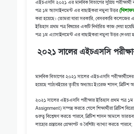
এইচএসসি ২০২১ এর মানবিক বিভাগের সুপ্রিয় পরীক্ষার্থী
পত্র ১ম অ্যাসাইনমেন্ট এর বাছাইকরা নমুনা উত্তর
(খিলাফত
করা হয়েছে। তোমরা যারা সরকারি, বেসরকারি কলেজের এই
ইতিহাস প্রথম পত্র বিষয়ের একটি নির্ধারিত কাজ দেয়া হয
পত্র ১ম এ্যাসাইনমেন্ট এর বাছাইকরা নমুনা উত্তর দেওয়া
২০২১ সালের এইচএসসি পরীক্ষার 
মানবিক বিভাগের ২০২১ সালের এইচএসসি পরীক্ষার্থীদের ইতি
হয়েছে পাঠ্যবইয়ের তৃতীয় অধ্যায়ঃ ইংরেজ শাসন; ব্রিটি
২০২১ সালের এইচএসসি পরীক্ষার ইতিহাস প্রথম পত্র ১ম
Assignment) সম্পন্ন করতে গেলে শিক্ষার্থীরা ব্রিটি
গুরুত্ব বিশ্লেষণ করতে পারবে, ব্রিটিশ শাসন আমলে ভারত
লাহোর প্রস্তাবের প্রেক্ষাপট ও বৈশিষ্ট্য ব্যাখ্যা করতে পারবে;