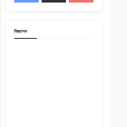
বিজ্ঞাপণ