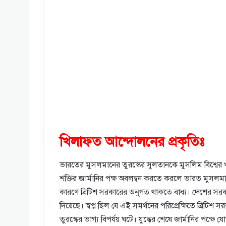
খিলাফত আন্দোলনের প্রকৃতিঃ
ভারতের মুসলমানের তুরস্কের সুলতানকে মুসলিম বিশ্বের খলিফ
শক্তির জার্মানির পক্ষ অবলম্বন করতে করলে ভারত মুসলমা
কারণে ব্রিটিশ সরকারের অনুগত থাকতে বাধ্য। দেশের সরকার
দিয়েছে। স্বপ্ন ছিল যে এই সমর্থনের পরিপ্রেক্ষিতে ব্রিটিশ স
তুরস্কের ভাগ্য বিপর্যয় ঘটে। যুদ্ধের শেষে জার্মানির পক্ষে 