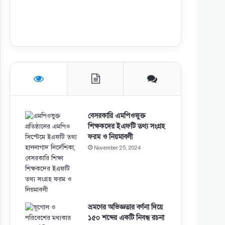
বেসরকারি এমপিওভুক্ত
শিক্ষকদের ইএফটি তথ্য সংগ্রহ
ফরম ও নিয়মাবলী
November 25, 2024
ভ্রমণের অভিজ্ঞতার বর্ণনা দিয়ে
১৫০ শব্দের একটি নিবন্ধ রচনা