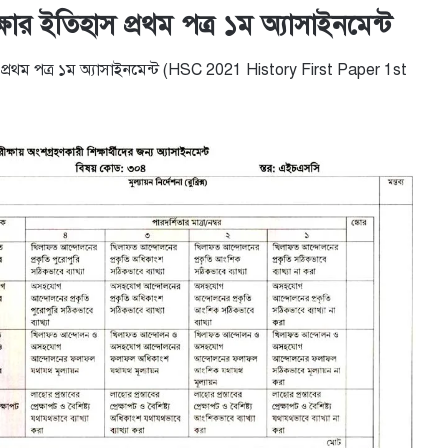
 ইতিহাস প্রথম পত্র ১ম অ্যাসাইনমেন্ট
্রথম পত্র ১ম অ্যাসাইনমেন্ট (HSC 2021 History First Paper 1st