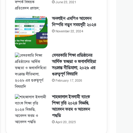
June 23, 2021
অনলাইন এমপিও আবেদন
নিস্পত্তি নতুন সময়সূচী ২০২৪
November 22, 2024
বেসরকারি শিক্ষা প্রতিষ্ঠানের
আর্থিক স্বচ্ছতা ও জবাবদিহিতা
সংক্রান্ত নীতিমালা, ২০২৬ এর
গুরুত্বপূর্ণ বিষয়াদি
February 17, 2026
শাহজালাল ইসলামী ব্যাংক
শিক্ষা বৃত্তি ২০২৪ বিজ্ঞপ্তি,
আবেদন ফরম ও আবেদন
পদ্ধতি
April 20, 2025