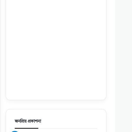
জনপ্রিয় প্রকাশনা