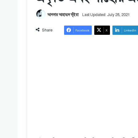
আনসার আহাম্মদ ভূঁইয়া
Last Updated: July 28, 2021
Share
Facebook
X
LinkedIn