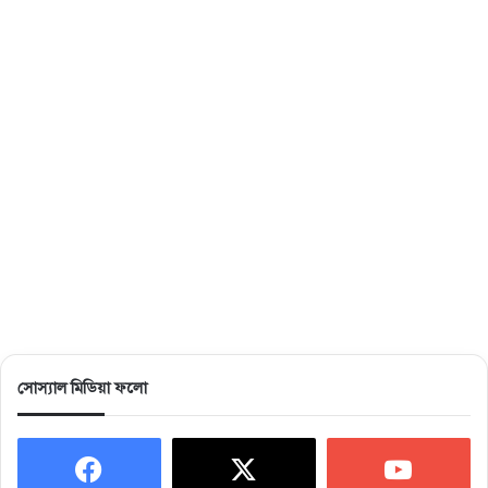
সোস্যাল মিডিয়া ফলো