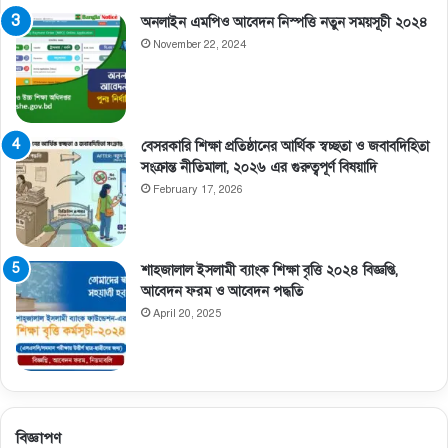
অনলাইন এমপিও আবেদন নিস্পত্তি নতুন সময়সূচী ২০২৪
November 22, 2024
বেসরকারি শিক্ষা প্রতিষ্ঠানের আর্থিক স্বচ্ছতা ও জবাবদিহিতা
সংক্রান্ত নীতিমালা, ২০২৬ এর গুরুত্বপূর্ণ বিষয়াদি
February 17, 2026
শাহজালাল ইসলামী ব্যাংক শিক্ষা বৃত্তি ২০২৪ বিজ্ঞপ্তি,
আবেদন ফরম ও আবেদন পদ্ধতি
April 20, 2025
বিজ্ঞাপণ