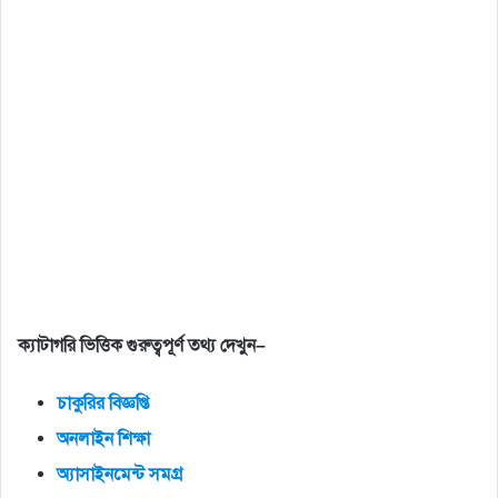
ক্যাটাগরি
ভিত্তিক
গুরুত্বপূর্ণ
তথ্য
দেখুন
–
চাকুরির
বিজ্ঞপ্তি
অনলাইন
শিক্ষা
অ্যাসাইনমেন্ট
সমগ্র