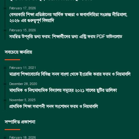
February 17, 2026
বেসরকারি শিক্ষা প্রতিষ্ঠানের আর্থিক স্বচ্ছতা ও জবাবদিহিতা সংক্রান্ত নীতিমালা,
২০২৬ এর গুরুত্বপূর্ণ বিষয়াদি
February 15, 2026
সমন্বিত উপবৃত্তি তথ্য ফরম: শিক্ষার্থীদের তথ্য এন্ট্রি ফরম PDF ডাউনলোড
সবচেয়ে জনপ্রিয়
February 11, 2021
মাদ্রাসা শিক্ষাবোর্ডের বিভিন্ন সনদ বাংলা থেকে ইংরেজি করার ফরম ও নিয়মাবলি
December 28, 2020
মাধ্যমিক ও নিন্মমাধ্যমিক বিদ্যালয় সমূহের ২০২১ সালের ছুটির তালিকা
November 5, 2025
প্রাথমিক শিক্ষা সমাপনী সনদ সংশোধন ফরম ও নিয়মাবলি
সম্পাদিত প্রকাশনা
February 18, 2026