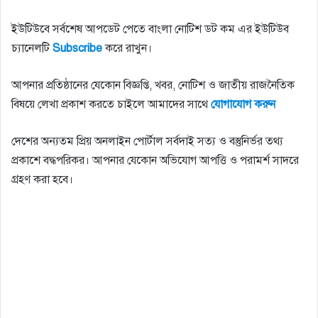
ইউটিউবে সর্বশেষ আপডেট পেতে বাংলা নোটিশ ডট কম এর ইউটিউব
চ্যানেলটি
Subscribe
করে রাখুন।
আপনার প্রতিষ্ঠানের যেকোন বিজ্ঞপ্তি, খবর, নোটিশ ও জাতীয় রাজনৈতিক
বিষয়ে লেখা প্রকাশ করতে চাইলে আমাদের সাথে
যোগাযোগ
করুন
দেশের অন্যতম প্রিয় অনলাইন পোর্টাল সর্বদাই সত্য ও বস্তুনির্ভর তথ্য
প্রকাশে বদ্ধপরিকর। আপনার যেকোন অভিযোগ আপত্তি ও পরামর্শ সাদরে
গ্রহণ করা হবে।