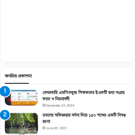
জনপ্রিয় প্রকাশনা
বেসরকারি এমপিওভুক্ত শিক্ষকদের ইএফটি তথ্য সংগ্রহ
ফরম ও নিয়মাবলী
November 25, 2024
ভ্রমণের অভিজ্ঞতার বর্ণনা দিয়ে ১৫০ শব্দের একটি নিবন্ধ
রচনা
June 23, 2021