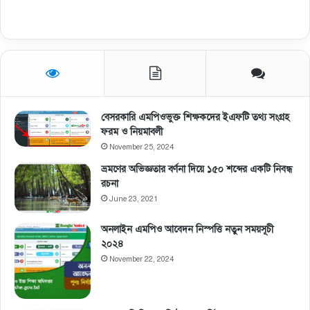
বেসরকারি এমপিওভুক্ত শিক্ষকদের ইএফটি তথ্য সংগ্রহ
ফরম ও নিয়মাবলী
November 25, 2024
ভ্রমণের অভিজ্ঞতার বর্ণনা দিয়ে ১৫০ শব্দের একটি নিবন্ধ
রচনা
June 23, 2021
অনলাইন এমপিও আবেদন নিস্পত্তি নতুন সময়সূচী
২০২৪
November 22, 2024