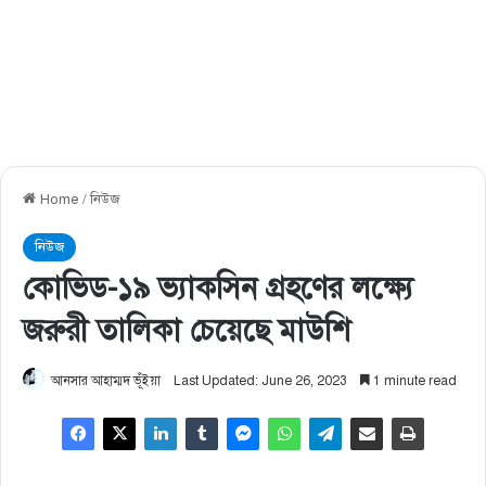
Home
/
নিউজ
নিউজ
কোভিড-১৯ ভ্যাকসিন গ্রহণের লক্ষ্যে
জরুরী তালিকা চেয়েছে মাউশি
আনসার আহাম্মদ ভূঁইয়া
Last Updated: June 26, 2023
1 minute read