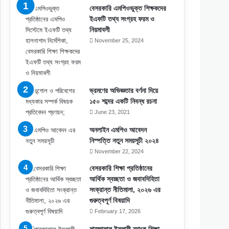
বেসরকারি এমপিওভুক্ত শিক্ষকদের
ইএফটি তথ্য সংগ্রহ ফরম ও
নিয়মাবলী
November 25, 2024
ভ্রমণের অভিজ্ঞতার বর্ণনা দিয়ে
১৫০ শব্দের একটি নিবন্ধ রচনা
June 23, 2021
অনলাইন এমপিও আবেদন
নিস্পত্তি নতুন সময়সূচী ২০২৪
November 22, 2024
বেসরকারি শিক্ষা প্রতিষ্ঠানের
আর্থিক স্বচ্ছতা ও জবাবদিহিতা
সংক্রান্ত নীতিমালা, ২০২৬ এর
গুরুত্বপূর্ণ বিষয়াদি
February 17, 2026