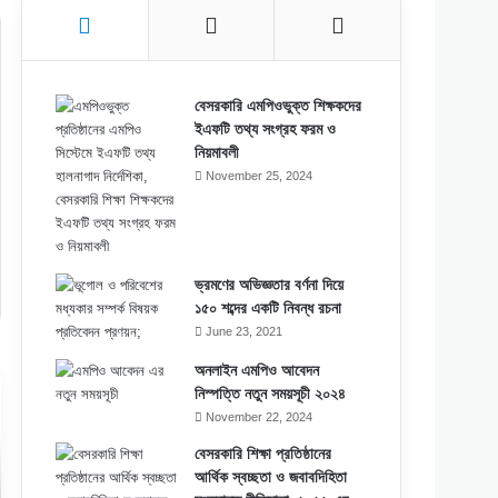
বেসরকারি এমপিওভুক্ত শিক্ষকদের
ইএফটি তথ্য সংগ্রহ ফরম ও
নিয়মাবলী
November 25, 2024
ভ্রমণের অভিজ্ঞতার বর্ণনা দিয়ে
১৫০ শব্দের একটি নিবন্ধ রচনা
June 23, 2021
অনলাইন এমপিও আবেদন
নিস্পত্তি নতুন সময়সূচী ২০২৪
November 22, 2024
বেসরকারি শিক্ষা প্রতিষ্ঠানের
আর্থিক স্বচ্ছতা ও জবাবদিহিতা