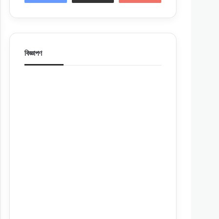
বিজ্ঞাপণ