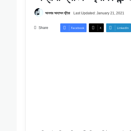
আনসার আহাম্মদ ভূঁইয়া
Last Updated: January 21, 2021
Share
Facebook
X
LinkedIn