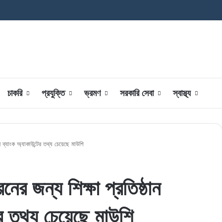
চাকরি
প্রযুক্তি
ভ্রমণ
সরকারি সেবা
স্বাস্থ্য
ী ব্যাংক অ্যাকাউন্টের তথ্য চেয়েছে মাউশি
ের জন্য শিক্ষা প্রতিষ্ঠান
ের তথ্য চেয়েছে মাউশি