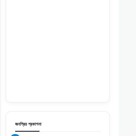
জনপ্রিয় প্রকাশনা