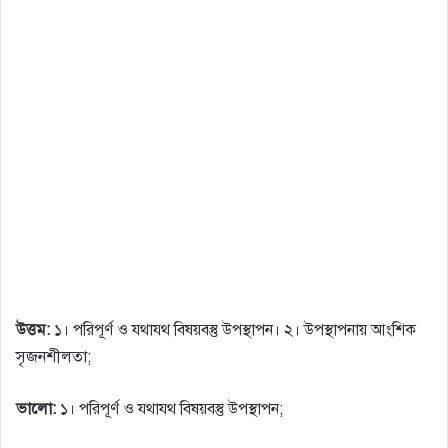
উত্তম:
১। পরিপূর্ণ ও যথাযথ বিষয়বস্তু উপস্থাপন। ২। উপস্থাপনায় আংশিক
সৃজনশীলতা;
ভালাে:
১। পরিপূর্ণ ও যথাযথ বিষয়বস্তু উপস্থাপন;