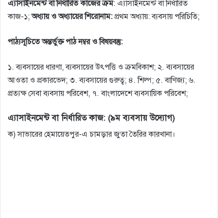
এ্যাসাইনমেন্ট বা নির্ধারিত কাজের ক্রম
: এ্যাসাইনমেন্ট বা নির্ধারিত
কাজ-১;
অধ্যায় ও অধ্যায়ের শিরােনাম:
প্রথম অধ্যায়: ব্যবসায় পরিচিতি;
পাঠ্যসূচিতে অন্তর্ভুক্ত পাঠ নম্বর ও বিষয়বস্তু:
১. ব্যবসায়ের ধারণা, ব্যবসায়ের উৎপত্তি ও ক্রমবিকাশ; ২. ব্যবসায়ের
আওতা ও প্রকারভেদ; ৩. ব্যবসায়ের গুরুত্ব; ৪. শিল্প; ৫. বাণিজ্য; ৬.
প্রত্যক্ষ সেবা ব্যবসায় পরিবেশ, ৭. বাংলাদেশে ব্যবসায়িক পরিবেশ;
এ্যাসাইনমেন্ট বা নির্ধারিত কাজ: (৯ম ব্যবসায় উদ্যোগ)
ক) সাভারের হেমায়েতপুর-এ চামড়ার জুতা তৈরির কারখানা।