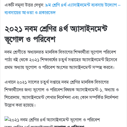
একটি নমূনা উত্তর দেখুন:
৯ম শ্রেণি ৪র্থ এ্যাসাইনমেন্ট ব্যবসায় উদ্যোগ –
ব্যবসায়ের আওতা ও প্রকারভেদ
২০২১ নবম শ্রেণির ৪র্থ অ্যাসাইনমেন্ট
ভূগোল ও পরিবেশ
নবম শ্রেণীতে অধ্যয়নরত মানবিক বিভাগের শিক্ষার্থীরা ভূগোল পরিবেশ
পাঠ্য বই থেকে ২০২১ শিক্ষাবর্ষের চতুর্থ সপ্তাহের অ্যাসাইনমেন্ট হিসেবে
প্রথম অধ্যায় ভূগোল ও পরিবেশ অংশের অ্যাসাইনমেন্ট সম্পন্ন করবে।
এখানে ২০২১ সালের চতুর্থ সপ্তাহে নবম শ্রেণির মানবিক বিভাগের
শিক্ষার্থীদের জন্য ভূগোল ও পরিবেশ বিষয়ক অ্যাসাইনমেন্ট-১, অধ্যায় ও
শিরোনাম, অ্যাসাইনমেন্ট লেখার নির্দেশনা এবং কোন সম্পর্কিত নির্দেশনা
উল্লেখ করা হয়েছে।