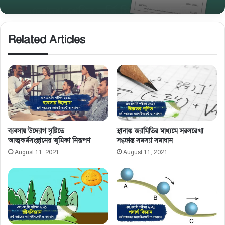
Related Articles
ব্যবসায় উদ্যোগ সৃষ্টিতে
স্থানাঙ্ক জ্যামিতির মাধ্যমে সরলরেখা
আত্মকর্মসংস্থানের ভূমিকা নিরূপণ
সংক্রান্ত সমস্যা সমাধান
August 11, 2021
August 11, 2021