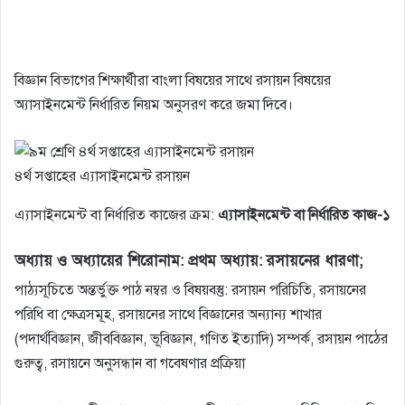
বিজ্ঞান বিভাগের শিক্ষার্থীরা বাংলা বিষয়ের সাথে রসায়ন বিষয়ের
অ্যাসাইনমেন্ট নির্ধারিত নিয়ম অনুসরণ করে জমা দিবে।
৪র্থ সপ্তাহের এ্যাসাইনমেন্ট রসায়ন
এ্যাসাইনমেন্ট বা নির্ধারিত কাজের ক্রম:
এ্যাসাইনমেন্ট বা নির্ধারিত কাজ-১
অধ্যায় ও অধ্যায়ের শিরােনাম: প্রথম অধ্যায়: রসায়নের ধারণা;
পাঠ্যসূচিতে অন্তর্ভুক্ত পাঠ নম্বর ও বিষয়বস্তু: রসায়ন পরিচিতি, রসায়নের
পরিধি বা ক্ষেত্রসমূহ, রসায়নের সাথে বিজ্ঞানের অন্যান্য শাখার
(পদার্থবিজ্ঞান, জীববিজ্ঞান, ভূবিজ্ঞান, গণিত ইত্যাদি) সম্পর্ক, রসায়ন পাঠের
গুরুত্ব, রসায়নে অনুসন্ধান বা গবেষণার প্রক্রিয়া