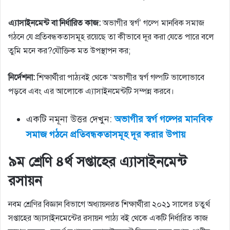
এ্যাসাইনমেন্ট বা নির্ধারিত কাজ:
অভাগীর স্বর্গ’ গল্পে মানবিক সমাজ
গঠনে যে প্রতিবন্ধকতাসমূহ রয়েছে তা কীভাবে দূর করা যেতে পারে বলে
তুমি মনে কর?যৌক্তিক মত উপস্থাপন কর;
নির্দেশনা:
শিক্ষার্থীরা পাঠ্যবই থেকে ‘অভাগীর স্বর্গ গল্পটি ভালােভাবে
পড়বে এবং এর আলােকে এ্যাসাইনমেন্টটি সম্পন্ন করবে।
একটি নমূনা উত্তর দেখুন:
অভাগীর স্বর্গ গল্পের মানবিক
সমাজ গঠনে প্রতিবন্ধকতাসমূহ দূর করার উপায়
৯ম শ্রেণি ৪র্থ সপ্তাহের এ্যাসাইনমেন্ট
রসায়ন
নবম শ্রেণির বিজ্ঞান বিভাগে অধ্যায়নরত শিক্ষার্থীরা ২০২১ সালের চতুর্থ
সপ্তাহের অ্যাসাইনমেন্টের রসায়ন পাঠ্য বই থেকে একটি নির্ধারিত কাজ