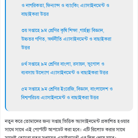
ও নাগরিকতা, ফিন্যান্স ও ব্যাংকিং এ্যাসাইনমেন্ট ও
বাছাইকরা উত্তর
৩য় সপ্তাহে ৯ম শ্রেণির কৃষি শিক্ষা ,গার্হস্থ্য বিজ্ঞান,
উচ্চতর গণিত, অর্থনীতি এ্যাসাইনমেন্ট ও বাছাইকরা
উত্তর
৪র্থ সপ্তাহে ৯ম শ্রেণির বাংলা, রসায়ন, ভূগোল ও
ব্যবসায় উদ্যোগ এ্যাসাইনমেন্ট ও বাছাইকরা উত্তর
৫ম সপ্তাহে ৯ম শ্রেণির ইংরেজি, বিজ্ঞান, বাংলাদেশ ও
বিশ্বপরিচয় এ্যাসাইনমেন্ট ও বাছাইকরা উত্তর
নতুন করে তোমাদের জন্য সপ্তাহ ভিত্তিক অ্যাসাইনমেন্ট প্রকাশিত হওয়ার
সাথে সাথে এই পোস্টটি আপডেট করা হবে। এটি রিলোড করার সাথে