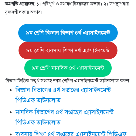
অগ্রগতি প্রয়ােজন:
১। পরিপূর্ণ ও যথাযথ বিষয়বস্তুর অভাব। ২। উপস্থাপনায়
সৃজনশীলতার অভাব।
৯ম শ্রেণি বিজ্ঞান বিভাগ ৪র্থ এ্যাসাইনমেন্ট
৯ম শ্রেণি ব্যবসায় শিক্ষা ৪র্থ এ্যাসাইনমেন্ট
৯ম শ্রেণি মানবিক ৪র্থ এ্যাসাইনমেন্ট
বিভাগ ভিত্তিক চতুর্থ সপ্তাহে নবম শ্রেণির এ্যাসাইনমেন্ট ডাউনলোড করুন:
বিজ্ঞান বিভাগের ৪র্থ সপ্তাহের এ্যাসাইনমেন্ট
পিডিএফ ডাউনলোড
মানবিক বিভাগের ৪র্থ সপ্তাহের এ্যাসাইনমেন্ট
পিডিএফ ডাউনলোড
ব্যবসায় শিক্ষা ৪র্থ সপ্তাহের এ্যাসাইনমেন্ট পিডিএফ