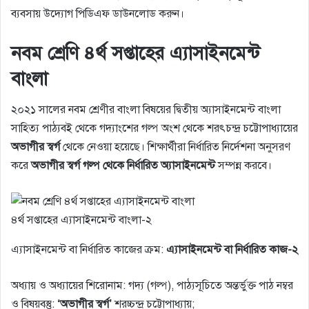
ব্যবসায় উদ্যোগ পিডিএফ ডাউনলোড করুন।
নবম শ্রেণি ৪র্থ সপ্তাহের এ্যাসাইনমেন্ট
বাংলা
২০২১ সালের নবম শ্রেণীর বাংলা বিষয়ের দ্বিতীয় অ্যাসাইনমেন্ট বাংলা
সাহিত্য পাঠ্যবই থেকে গদ্যাংশের গল্প অংশ থেকে শরৎচন্দ্র চট্টোপাধ্যায়ের
অভাগীর স্বর্গ
থেকে নেওয়া হয়েছে। শিক্ষার্থীরা নির্ধারিত নির্দেশনা অনুসরণ
করে
অভাগীর স্বর্গ গল্প থেকে নির্ধারিত অ্যাসাইনমেন্ট
সম্পন্ন করবে।
৪র্থ সপ্তাহের এ্যাসাইনমেন্ট বাংলা-২
এ্যাসাইনমেন্ট বা নির্ধারিত কাজের ক্রম:
এ্যাসাইনমেন্ট বা নির্ধারিত কাজ-২
অধ্যায় ও অধ্যায়ের শিরােনাম: গদ্য (গল্প), পাঠ্যসূচিতে অন্তর্ভুক্ত পাঠ নম্বর
ও বিষয়বস্তু:
‘অভাগীর স্বর্গ’
শরচ্চন্দ্র চট্টোপাধ্যায়;