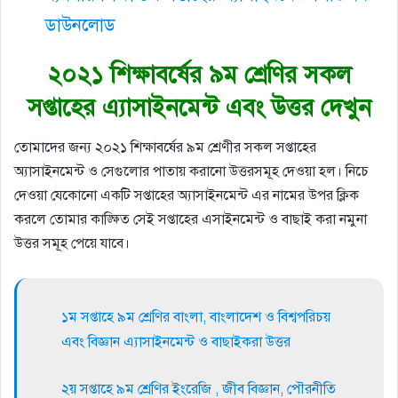
ডাউনলোড
২০২১ শিক্ষাবর্ষের ৯ম শ্রেণির সকল
সপ্তাহের এ্যাসাইনমেন্ট এবং উত্তর দেখুন
তোমাদের জন্য ২০২১ শিক্ষাবর্ষের ৯ম শ্রেণীর সকল সপ্তাহের
অ্যাসাইনমেন্ট ও সেগুলোর পাতায় করানো উত্তরসমূহ দেওয়া হল। নিচে
দেওয়া যেকোনো একটি সপ্তাহের অ্যাসাইনমেন্ট এর নামের উপর ক্লিক
করলে তোমার কাঙ্ক্ষিত সেই সপ্তাহের এসাইনমেন্ট ও বাছাই করা নমুনা
উত্তর সমূহ পেয়ে যাবে।
১ম সপ্তাহে ৯ম শ্রেণির বাংলা, বাংলাদেশ ও বিশ্বপরিচয়
এবং বিজ্ঞান এ্যাসাইনমেন্ট ও বাছাইকরা উত্তর
২য় সপ্তাহে ৯ম শ্রেণির ইংরেজি , জীব বিজ্ঞান, পৌরনীতি