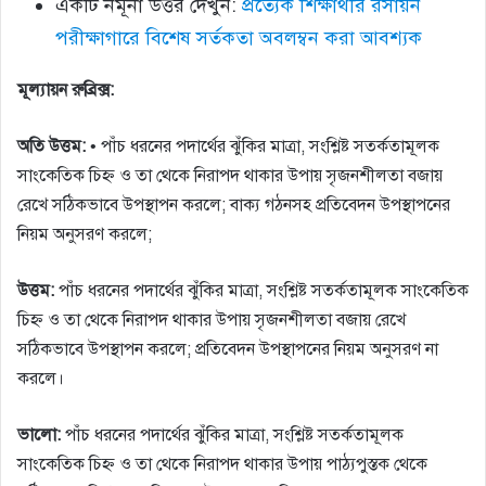
একটি নমূনা উত্তর দেখুন:
প্রত্যেক শিক্ষার্থীর রসায়ন
পরীক্ষাগারে বিশেষ সর্তকতা অবলম্বন করা আবশ্যক
মূল্যায়ন রুব্রিক্স:
অতি উত্তম:
• পাঁচ ধরনের পদার্থের ঝুঁকির মাত্রা, সংশ্লিষ্ট সতর্কতামূলক
সাংকেতিক চিহ্ন ও তা থেকে নিরাপদ থাকার উপায় সৃজনশীলতা বজায়
রেখে সঠিকভাবে উপস্থাপন করলে; বাক্য গঠনসহ প্রতিবেদন উপস্থাপনের
নিয়ম অনুসরণ করলে;
উত্তম:
পাঁচ ধরনের পদার্থের ঝুঁকির মাত্রা, সংশ্লিষ্ট সতর্কতামূলক সাংকেতিক
চিহ্ন ও তা থেকে নিরাপদ থাকার উপায় সৃজনশীলতা বজায় রেখে
সঠিকভাবে উপস্থাপন করলে; প্রতিবেদন উপস্থাপনের নিয়ম অনুসরণ না
করলে।
ভালো:
পাঁচ ধরনের পদার্থের ঝুঁকির মাত্রা, সংশ্লিষ্ট সতর্কতামূলক
সাংকেতিক চিহ্ন ও তা থেকে নিরাপদ থাকার উপায় পাঠ্যপুস্তক থেকে