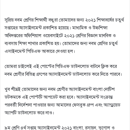
সুপ্রিয় নবম শ্রেণির শিক্ষার্থী বন্ধুরা তোমাদের জন্য ২০২১ শিক্ষাবর্ষের চতুর্থ
সপ্তাহের অ্যাসাইনমেন্ট প্রকাশিত হয়েছে। মাধ্যমিক ও উচ্চশিক্ষা
অধিদপ্তরের অফিশিয়াল ওয়েবসাইটে ২০২১ শ্রেণির বিজ্ঞান মানবিক ও
ব্যবসায় শিক্ষা শাখার প্রকাশিত হয়। তোমাদের জন্য নবম শ্রেণির চতুর্থ
এসাইনমেন্ট পিডিএফ আকারে দেওয়া হল।
তোমরা চাইলেই এই পোস্টের পিডিএফ ডাউনলোড বাটনে ক্লিক করে
নবম শ্রেণীর বিভিন্ন গ্রুপের অ্যাসাইনমেন্ট ডাউনলোড করে নিতে পারবে।
খুব শীঘ্রই তোমাদের জন্য নবম শ্রেণীর অ্যাসাইনমেন্ট বাংলা নোটিশ
ডটকমকে এই পোস্টটি আপডেট করা হবে। অ্যাসাইনমেন্ট সংক্রান্ত
পরবর্তী নির্দেশনা পাওয়ার জন্য আমাদের ফেসবুক গ্রুপ এবং অ্যান্ড্রয়েড
অ্যাপটি ডাউনলোড করে নাও।
৯ম শ্রেণি ৪র্থ সপ্তাহ অ্যাসাইনমেন্ট ২০২১ বাংলা, রসায়ন, ভূগোল ও