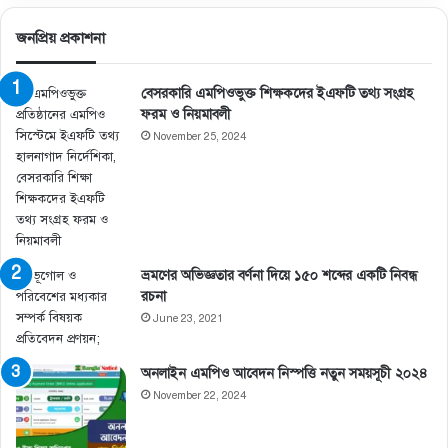
জনপ্রিয় প্রকাশনা
বেসরকারি এমপিওভুক্ত শিক্ষকদের ইএফটি তথ্য সংগ্রহ
ফরম ও নিয়মাবলী
November 25, 2024
ভ্রমণের অভিজ্ঞতার বর্ণনা দিয়ে ১৫০ শব্দের একটি নিবন্ধ
রচনা
June 23, 2021
অনলাইন এমপিও আবেদন নিস্পত্তি নতুন সময়সূচী ২০২৪
November 22, 2024