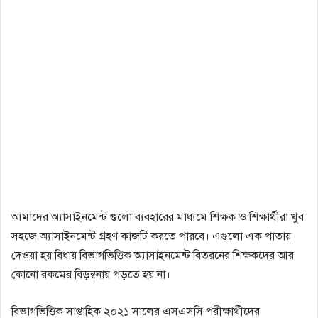
আমাদের অ্যাসাইনমেন্ট গুলো ব্যবহারের মাধ্যমে শিক্ষক ও শিক্ষার্থীরা খুব
সহজে অ্যাসাইনমেন্ট গ্রহণ কাজটি করতে পারবে। এগুলো এক পাতায়
দেওয়া হয় বিধায় বিভাগভিত্তিক অ্যাসাইনমেন্ট বিতরনের শিক্ষকদের আর
কোনো রকমের বিড়ম্বনায় পড়তে হয় না।
বিভাগভিত্তিক সাপ্তাহিক ২০২১ সালের এসএসসি পরীক্ষার্থীদের