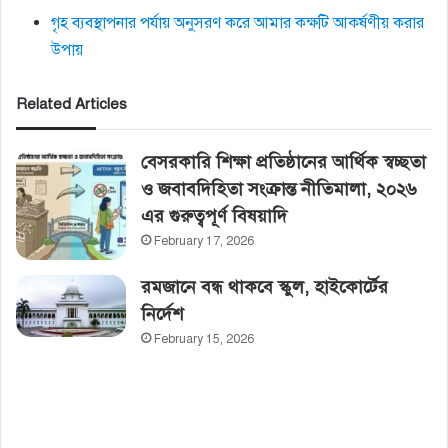
গৃহ ব্যবস্থাপনার পর্যায় অনুসরণ করে আমার কক্ষটি আকর্ষণীয় করার
উপায়
Related Articles
বেসরকারি শিক্ষা প্রতিষ্ঠানের আর্থিক স্বচ্ছতা
ও জবাবদিহিতা সংক্রান্ত নীতিমালা, ২০২৬
এর গুরুত্বপূর্ণ বিষয়াদি
February 17, 2026
রমজানে বন্ধ থাকবে স্কুল, হাইকোর্টের‌
নির্দেশ
February 15, 2026