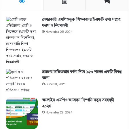
বেসরকারি এমপিওভুক্ত শিক্ষকদের ইএফটি তথ্য সংগ্রহ
ফরম ও নিয়মাবলী
November 25, 2024
ভ্রমণের অভিজ্ঞতার বর্ণনা দিয়ে ১৫০ শব্দের একটি নিবন্ধ
রচনা
June 23, 2021
অনলাইন এমপিও আবেদন নিস্পত্তি নতুন সময়সূচী
২০২৪
November 22, 2024