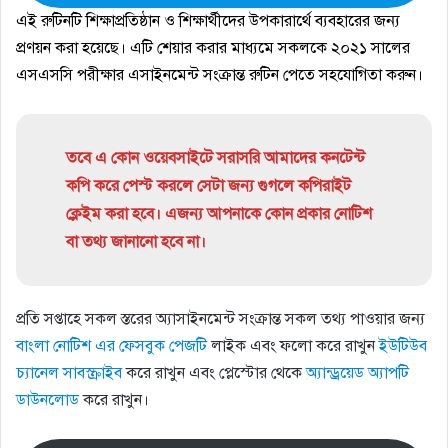
এই রুটিনটি শিক্ষাপ্রতিষ্ঠান ও শিক্ষার্থীদের উপকারার্থে ব্যবহারের জন্য
প্রণয়ন করা হয়েছে। এটি শেয়ার করার মাধ্যমে সকলকে ২০২১ সালের
এসএসসি পরীক্ষার এসাইনমেন্ট সংক্রান্ত রুটিন পেতে সহযোগিতা করুন।
তবে এ কোন ওয়েবসাইটে সরাসরি আমাদের কনটেন্ট
কপি করে পেস্ট করলে সেটা জন্য গুগলে কপিরাইট
ক্লেইম করা হবে। এজন্য আপনাকে কোন প্রকার নোটিশ
বা তথ্য জানানো হবে না।
প্রতি সপ্তাহে সকল স্তরের অ্যাসাইনমেন্ট সংক্রান্ত সকল তথ্য পাওয়ার জন্য
বাংলা নোটিশ এর ফেসবুক পেজটি
লাইক এবং ফলো করে রাখুন
ইউটিউব
চ্যানেল সাবস্ক্রাইব
করে রাখুন এবং প্লেস্টোর থেকে
অ্যান্ড্রয়েড অ্যাপটি
ডাউনলোড
করে রাখুন।