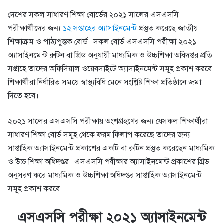
দেশের সকল সাধারণ শিক্ষা বোর্ডের ২০২১ সালের এসএসসি
পরীক্ষার্থীদের জন্য
১২ সপ্তাহের অ্যাসাইনমেন্ট
প্রস্তুত করেছে জাতীয়
শিক্ষাক্রম ও পাঠ্যপুস্তক বোর্ড। সকল বোর্ড এসএসসি পরীক্ষা ২০২১
অ্যাসাইনমেন্ট রুটিন বা গ্রিড অনুযায়ী মাধ্যমিক ও উচ্চশিক্ষা অধিদপ্তর প্রতি
সপ্তাহে তাদের অফিসিয়াল ওয়েবসাইটে অ্যাসাইনমেন্ট সমূহ প্রকাশ করবে
শিক্ষার্থীরা নির্ধারিত সময়ে স্বাস্থ্যবিধি মেনে সংশ্লিষ্ট শিক্ষা প্রতিষ্ঠানে জমা
দিতে হবে।
২০২১ সালের এসএসসি পরীক্ষায় অংশগ্রহণের জন্য যেসকল শিক্ষার্থীরা
সাধারণ শিক্ষা বোর্ড সমূহ থেকে ফরম ফিলাপ করেছে তাদের জন্য
সাপ্তাহিক অ্যাসাইনমেন্ট প্রকাশের একটি বা রুটিন প্রস্তুত করেছেন মাধ্যমিক
ও উচ্চ শিক্ষা অধিদপ্তর। এসএসসি পরীক্ষার অ্যাসাইনমেন্ট প্রকাশের গ্রিড
অনুসরণ করে মাধ্যমিক ও উচ্চশিক্ষা অধিদপ্তর সাপ্তাহিক অ্যাসাইনমেন্ট
সমূহ প্রকাশ করবে।
এসএসসি পরীক্ষা ২০২১ অ্যাসাইনমেন্ট