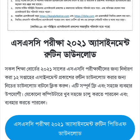
এসএসসি পরীক্ষা ২০২১ অ্যাসাইনমেন্ট
রুটিন ডাউনলোড
সকল শিক্ষা বোর্ডের ২০২১ সালের এসএসসি পরীক্ষার্থীদের জন্য নির্ধারণ
করা ১২ সপ্তাহের এসাইনমেন্ট প্রকাশের রুটিন ডাউনলোড করার জন্য
নিচের ডাউনলোড বাটনে ক্লিক করুন। এটি সম্পূর্ন ফ্রি এবং সহজে ব্যবহার
উপযোগী। যেকোনো কম্পিউটারে খুব সহজে চালু করতে পারবেন এবং
ব্যবহার করতে পারবেন।
এসএসসি পরীক্ষা ২০২১ অ্যাসাইনমেন্ট রুটিন পিডিএফ
ডাউনলোড