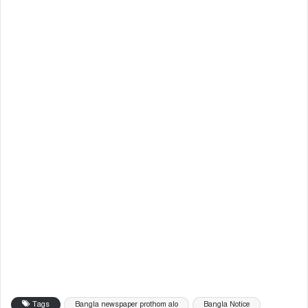
Tags
Bangla newspaper prothom alo
Bangla Notice