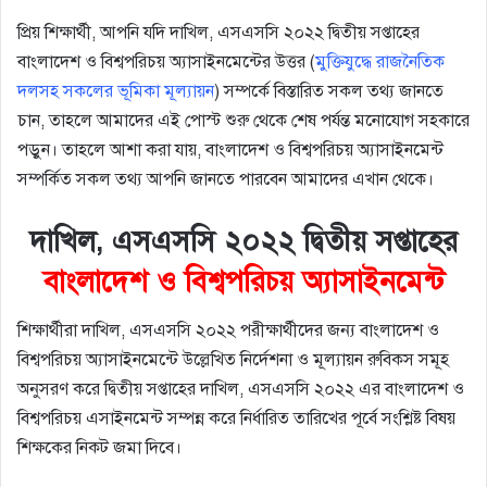
প্রিয় শিক্ষার্থী, আপনি যদি দাখিল, এসএসসি ২০২২ দ্বিতীয় সপ্তাহের
বাংলাদেশ ও বিশ্বপরিচয় অ্যাসাইনমেন্টের উত্তর (
মুক্তিযুদ্ধে রাজনৈতিক
দলসহ সকলের ভূমিকা মূল্যায়ন
) সম্পর্কে বিস্তারিত সকল তথ্য জানতে
চান, তাহলে আমাদের এই পোস্ট শুরু থেকে শেষ পর্যন্ত মনোযোগ সহকারে
পড়ুন। তাহলে আশা করা যায়, বাংলাদেশ ও বিশ্বপরিচয় অ্যাসাইনমেন্ট
সম্পর্কিত সকল তথ্য আপনি জানতে পারবেন আমাদের এখান থেকে।
দাখিল, এসএসসি ২০২২ দ্বিতীয় সপ্তাহের
বাংলাদেশ ও বিশ্বপরিচয় অ্যাসাইনমেন্ট
শিক্ষার্থীরা দাখিল, এসএসসি ২০২২ পরীক্ষার্থীদের জন্য বাংলাদেশ ও
বিশ্বপরিচয় অ্যাসাইনমেন্টে উল্লেখিত নির্দেশনা ও মূল্যায়ন রুবিকস সমূহ
অনুসরণ করে দ্বিতীয় সপ্তাহের দাখিল, এসএসসি ২০২২ এর বাংলাদেশ ও
বিশ্বপরিচয় এসাইনমেন্ট সম্পন্ন করে নির্ধারিত তারিখের পূর্বে সংশ্লিষ্ট বিষয়
শিক্ষকের নিকট জমা দিবে।