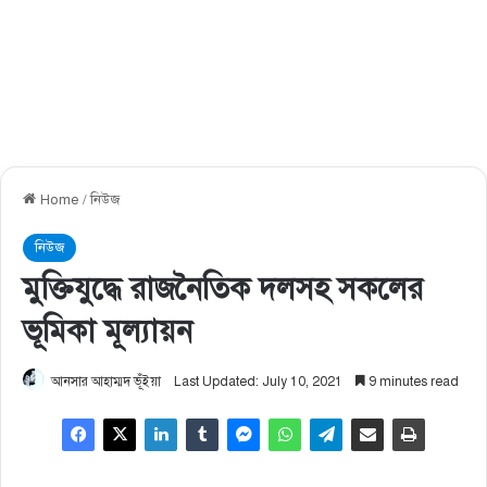
Home
/
নিউজ
নিউজ
মুক্তিযুদ্ধে রাজনৈতিক দলসহ সকলের
ভূমিকা মূল্যায়ন
আনসার আহাম্মদ ভূঁইয়া
Last Updated: July 10, 2021
9 minutes read