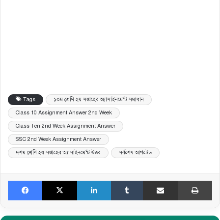
Tags
১০ম শ্রেণি ২য় সপ্তাহের অ্যাসাইনমেন্ট সমাধান
Class 10 Assignment Answer 2nd Week
Class Ten 2nd Week Assignment Answer
SSC 2nd Week Assignment Answer
দশম শ্রেণি ২য় সপ্তাহের অ্যাসাইনমেন্ট উত্তর
সর্বশেষ আপটেড
Facebook
X
LinkedIn
Tumblr
Share via Email
Print