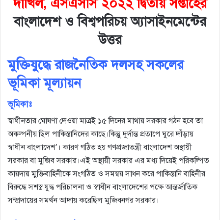
দাখিল, এসএসসি ২০২২ দ্বিতীয় সপ্তাহের
বাংলাদেশ ও বিশ্বপরিচয় অ্যাসাইনমেন্টের
উত্তর
মুক্তিযুদ্ধে রাজনৈতিক দলসহ সকলের
ভূমিকা মূল্যায়ন
ভূমিকাঃ
স্বাধীনতার ঘোষণা দেওয়া মাত্রই ১৫ দিনের মাথায় সরকার গঠন হবে তা
অকল্পনীয় ছিল পাকিস্তানিদের কাছে।কিন্তুু দুর্দান্ত প্রতাপে ঘুরে দাঁড়ায়
স্বাধীন বাংলাদেশ’। কারণ গঠিত হয় গণপ্রজাতন্ত্রী বাংলাদেশ অস্থায়ী
সরকার বা মুজিব সরকার।এই অস্থায়ী সরকার এর মধ্য দিয়েই পরিকল্পিত
কায়দায় মুক্তিবাহিনীকে সংগঠিত ও সমন্বয় সাধন করে পাকিস্তানি বাহিনীর
বিরুদ্ধে সশস্ত্র যুদ্ধ পরিচালনা ও স্বাধীন বাংলাদেশের পক্ষে আন্তর্জাতিক
সম্প্রদায়ের সমর্থন আদায় করেছিল মুজিবনগর সরকার।