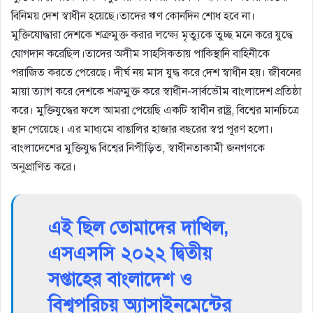
বিনিময় দেশ স্বাধীন হয়েছে।তাদের ঋণ কোনদিন শোধ হবে না।
মুক্তিযোদ্ধারা দেশকে শত্রুমুক্ত করার লক্ষ্যে মৃত্যুকে তুচ্ছ মনে করে যুদ্ধে
যোগদান করেছিল।তাদের অসীম সাহসিকতায় পাকিস্থানি বাহিনীকে
পরাজিত করতে পেরেছে। দীর্ঘ নয় মাস যুদ্ধ করে দেশ স্বাধীন হয়। জীবনের
মায়া ত্যাগ করে দেশকে শত্রুমুক্ত করে স্বাধীন-সার্বভৌম বাংলাদেশ প্রতিষ্ঠা
করে। মুক্তিযুদ্ধের ফলে আমরা পেয়েছি একটি স্বাধীন রাষ্ট্র, বিশ্বের মানচিত্রে
স্থান পেয়েছে। এর মাধ্যমে বাঙালির হাজার বছরের স্বপ্ন পূরণ হলো।
বাংলাদেশের মুক্তিযুদ্ধ বিশ্বের নিপীড়িত, স্বাধীনতাকামী জনগণকে
অনুপ্রাণিত করে।
এই ছিল তোমাদের দাখিল,
এসএসসি ২০২২ দ্বিতীয়
সপ্তাহের বাংলাদেশ ও
বিশ্বপরিচয় অ্যাসাইনমেন্টের