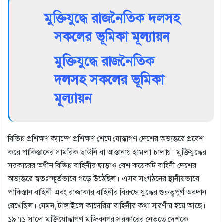
মুক্তিযুদ্ধে রাজনৈতিক দলসহ
সকলের ভূমিকা মূল্যায়ন
মুক্তিযুদ্ধে রাজনৈতিক
দলসহ সকলের ভূমিকা
মূল্যায়ন
বিভিন্ন প্রশিক্ষণ ক্যাম্পে প্রশিক্ষণ শেষে যোদ্ধাগণ দেশের অভ্যন্তরে প্রবেশ
করে পাকিস্তানের সামরিক ছাউনি বা আস্তানায় হামলা চালায়। মুক্তিযুদ্ধের
সরকারের অধীন বিভিন্ন বাহিনীর ছাড়াও বেশ কয়েকটি বাহিনী দেশের
অভ্যন্তরে স্বতঃস্ফূর্তভাবে গড়ে উঠেছিল। এসব সংগঠনের স্থানীয়ভাবে
পাকিস্তান বাহিনী এবং রাজাকার বাহিনীর বিরুদ্ধে যুদ্ধের গুরুত্বপূর্ণ অবদান
রেখেছিল। যেমন, টাঙ্গাইলে কাদেরিয়া বাহিনীর কথা স্মরণীয় হয়ে আছে।
১৯৭১ সালে মুক্তিযোদ্ধাগণ মুজিবনগর সরকারের নেতৃত্বে দেশকে