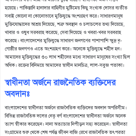
হয়েছে। পাকিস্তানি হানাদার বাহিনীর মুষ্টিমেয় কিছু সংখ্যক দোসর ব্যতীত
সবাই কোনো না কোনোভাবে মুক্তিযুদ্ধে অংশগ্রহণ করে। সাধারণমানুষ
মুক্তিযোদ্ধাদের আশ্রয় দিয়েছে, শত্রু অবস্থান ও চলাচলের তথ্য দিয়েছে,
খাবার ও ওষুধ সরবরাহ করেছে, সেবা দিয়েছে ও খবরা-খবর সরবরাহ
করেছে। বাংলাদেশের মুক্তিযুদ্ধে সাধারণ জনগণের পাশাপাশি ক্ষুদ্র নৃ-
গোষ্ঠীর জনগণও এতে অংশগ্রহণ করে। অনেকে মুক্তিযুদ্ধে শহীদ হন।
আমাদের মুক্তিযুদ্ধের ৩০ লাখ শহীদের মধ্যে সাধারণ মানুষের সংখ্যা ছিল
অধিক। রক্তের বিনিময়ে আমাদের স্বাধীন মানচিত্র, লাল-সবুজ পতাকা।
স্বাধীনতা অর্জনে রাজনৈতিক ব্যক্তিদের
অবদানঃ
বাংলাদেশের স্বাধীনতা অর্জনে রাজনৈতিক ব্যক্তিদের অবদান অপরিসীম।
বিভিন্ন রাজনৈতিক দলের নেতৃ বর্গ বাংলাদেশের স্বাধীনতা অর্জনে অনেক
ত্যাগ স্বীকার করেছেন। নানা অত্যাচার নিপীড়ন সহ্য করেছেন। স্বাধীনতা
সংগ্রামের শুরু থেকে শেষ পর্যন্ত জীবন বাজি রেখে রাজনৈতিক তৎপরতা