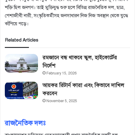
শক্তি ছিল জনগণ। তাই মুক্তিযুদ্ধ শুরু হলে বিভিন্ন রাজনৈতিক দল, ছাত্র,
পেশাজীবী নারী, সংস্কৃতিকর্মীসহ জনসাধারন নিজ নিজ অবস্থান থেকে যুদ্ধে
ঝাঁপিয়ে পড়ে।
Related Articles
রমজানে বন্ধ থাকবে স্কুল, হাইকোর্টের‌
নির্দেশ
February 15, 2026
আয়কর রিটার্ন কারা এবং কিভাবে দাখিল
করবেন
November 5, 2025
রাজনৈতিক দলঃ