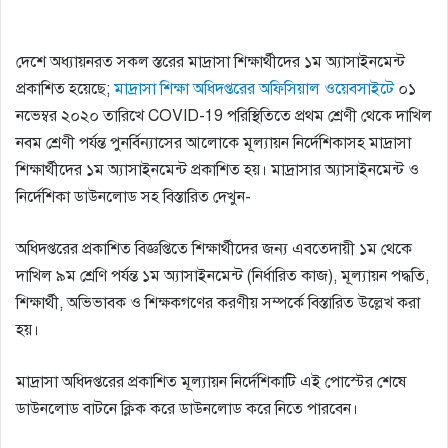
দেশে অধ্যায়নরত সকল স্তরের মাদ্রাসা শিক্ষার্থীদের ১ম অ্যাসাইনমেন্ট
প্রকাশিত হয়েছে;
মাদ্রাসা শিক্ষা অধিদপ্তরের অফিসিয়াল ওয়েবসাইটে
০১
নভেম্বর ২০২০ তারিখে COVID-19 পরিস্থিতিতে প্রথম শ্রেণী থেকে দাখিল
নবম শ্রেণী পর্যন্ত পুনর্বিন্যাসের আলোকে মূল্যায়ন নির্দেশিকাসহ মাদ্রাসা
শিক্ষার্থীদের ১ম অ্যাসাইনমেন্ট প্রকাশিত হয়। মাদ্রাসার অ্যাসাইনমেন্ট ও
নির্দেশিকা ডাউনলোড সহ বিস্তারিত দেখুন-
অধিদপ্তরের প্রকাশিত বিজ্ঞপ্তিতে শিক্ষার্থীদের জন্য এবতেদায়ী ১ম থেকে
দাখিল ৯ম শ্রেণি পর্যন্ত ১ম অ্যাসাইনমেন্ট (নির্ধারিত কাজ), মূল্যায়ন পদ্ধতি,
শিক্ষার্থী, অভিভাবক ও শিক্ষকগণের করণীয় সম্পর্কে বিস্তারিত উল্লেখ করা
হয়।
মাদ্রাসা অধিদপ্তরের প্রকাশিত মূল্যায়ন নির্দেশিকাটি এই পোস্টের শেষে
ডাউনলোড বাটনে ক্লিক করে ডাউনলোড করে নিতে পারবেন।