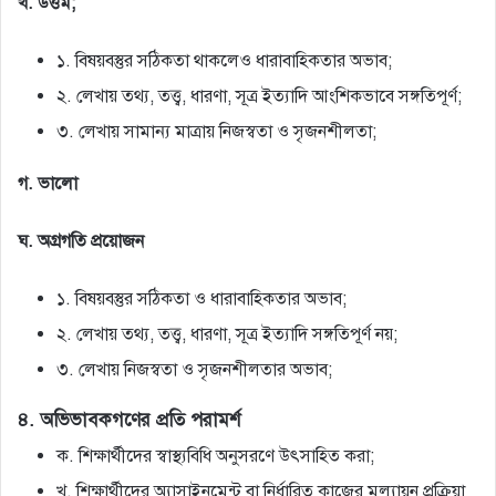
খ. উত্তম;
১. বিষয়বস্তুর সঠিকতা থাকলেও ধারাবাহিকতার অভাব;
২. লেখায় তথ্য, তত্ত্ব, ধারণা, সূত্র ইত্যাদি আংশিকভাবে সঙ্গতিপূর্ণ;
৩. লেখায় সামান্য মাত্রায় নিজস্বতা ও সৃজনশীলতা;
গ. ভালাে
ঘ. অগ্রগতি প্রয়ােজন
১. বিষয়বস্তুর সঠিকতা ও ধারাবাহিকতার অভাব;
২. লেখায় তথ্য, তত্ত্ব, ধারণা, সূত্র ইত্যাদি সঙ্গতিপূর্ণ নয়;
৩. লেখায় নিজস্বতা ও সৃজনশীলতার অভাব;
৪. অভিভাবকগণের প্রতি পরামর্শ
ক. শিক্ষার্থীদের স্বাস্থ্যবিধি অনুসরণে উৎসাহিত করা;
খ. শিক্ষার্থীদের অ্যাসাইনমেন্ট বা নির্ধারিত কাজের মূল্যায়ন প্রক্রিয়া