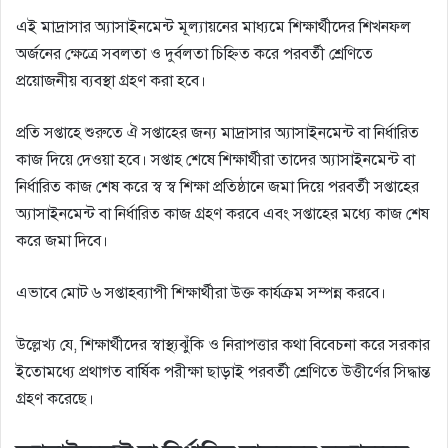
এই মাদ্রাসার অ্যাসাইনমেন্ট মূল্যায়নের মাধ্যমে শিক্ষার্থীদের শিখনফল
অর্জনের ক্ষেত্রে সবলতা ও দুর্বলতা চিহ্নিত করে পরবর্তী শ্রেণিতে
প্রয়ােজনীয় ব্যবস্থা গ্রহণ করা হবে।
প্রতি সপ্তাহে শুরুতে ঐ সপ্তাহের জন্য মাদ্রাসার অ্যাসাইনমেন্ট বা নির্ধারিত
কাজ দিয়ে দেওয়া হবে। সপ্তাহ শেষে শিক্ষার্থীরা তাদের অ্যাসাইনমেন্ট বা
নির্ধারিত কাজ শেষ করে স্ব স্ব শিক্ষা প্রতিষ্ঠানে জমা দিয়ে পরবর্তী সপ্তাহের
অ্যাসাইনমেন্ট বা নির্ধারিত কাজ গ্রহণ করবে এবং সপ্তাহের মধ্যে কাজ শেষ
করে জমা দিবে।
এভাবে মােট ৬ সপ্তাহব্যাপী শিক্ষার্থীরা উক্ত কার্যক্রম সম্পন্ন করবে।
উল্লেখ্য যে, শিক্ষার্থীদের স্বাস্থ্যঝুঁকি ও নিরাপত্তার কথা বিবেচনা করে সরকার
ইতােমধ্যে প্রথাগত বার্ষিক পরীক্ষা ছাড়াই পরবর্তী শ্রেণিতে উত্তীর্ণের সিদ্ধান্ত
গ্রহণ করেছে।