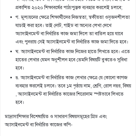
প্রকাশিত ২০২০ শিক্ষাবর্ষের পাঠ্যপুস্তক ব্যবহার করলেই চলবে;
গ. মূল্যয়নের ক্ষেত্রে শিক্ষার্থীদের নিজস্বতা, স্বকীয়তা ওসৃজনশীলতা
যাচাই করা হবে। তাই নােট, গাইড বা অন্যের লেখা দেখে
অ্যাসাইনমেন্ট বা নির্ধারিত কাজ জমা দিলে তা বাতিল হয়ে যাবে
এবং পুনরায় সেই অ্যাসাইনমেন্ট বা নির্ধারিত কাজ জমা দিতে হবে।
ঘ. অ্যাসাইনমেন্ট বা নির্ধারিত কাজ নিজের হাতে লিখতে হবে। এতে
হাতের লেখার যেমন অনুশীলন হবে তেমনি বিষয়টি বুঝতেও সুবিধা
হবে।
ঙ. অ্যাসাইনমেন্ট বা নির্ধারিত কাজ লেখার ক্ষেত্রে যে কোনাে কাগজ
ব্যবহার করলেই চলবে। তবে ১ম পৃষ্ঠায় নাম, শ্রেণি, রােল নম্বর, বিষয়
, অ্যাসাইনমেন্ট বা নির্ধারিত কাজের শিরােনাম স্পষ্টভাবে লিখতে
হবে।
মাদ্রাসাশিক্ষার বিশেষায়িত ও সাধারণ বিষয়সমূহের গ্রিড এবং
অ্যাসাইনমেন্ট বা নির্ধারিত কাজের কপি-