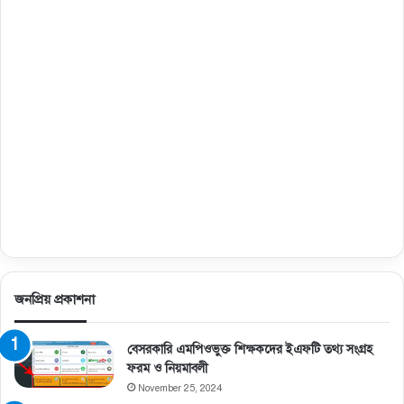
জনপ্রিয় প্রকাশনা
বেসরকারি এমপিওভুক্ত শিক্ষকদের ইএফটি তথ্য সংগ্রহ
ফরম ও নিয়মাবলী
November 25, 2024