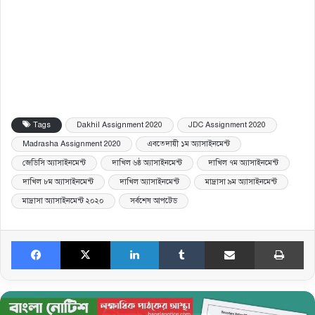
Tags
Dakhil Assignment 2020
JDC Assignment 2020
Madrasha Assignment 2020
এবতেদায়ী ১ম অ্যাসাইনমেন্ট
জেডিসি অ্যাসাইনমেন্ট
দাখিল ৬ষ্ঠ অ্যাসাইনমেন্ট
দাখিল ৭ম অ্যাসাইনমেন্ট
দাখিল ৮ম অ্যাসাইনমেন্ট
দাখিল অ্যাসাইনমেন্ট
মাদ্রাসা ৯ম অ্যাসাইনমেন্ট
মাদ্রাসা অ্যাসাইনমেন্ট ২০২০
সর্বশেষ আপটেড
Facebook
X
LinkedIn
Tumblr
Share via Email
Print