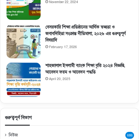
November 22, 2024
বেসরকারি শিক্ষা প্রতিষ্ঠানের আর্থিক স্বচ্ছতা ও
জবাবদিহিতা সংক্রান্ত নীতিমালা, ২০২৬ এর গুরুত্বপূর্ণ
বিষয়াদি
February 17, 2026
শাহজালাল ইসলামী ব্যাংক শিক্ষা বৃত্তি ২০২৪ বিজ্ঞপ্তি,
আবেদন ফরম ও আবেদন পদ্ধতি
April 20, 2025
গুরুত্বপূর্ণ বিভাগ
নিউজ
686