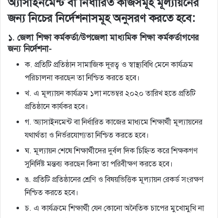
অ্যাসাইনমেন্ট বা নির্ধারিত কাজসমূহ মূল্যায়নের
জন্য নিচের নির্দেশনাসমূহ অনুসরণ করতে হবে:
১. জেলা শিক্ষা কর্মকর্তা/উপজেলা মাধ্যমিক শিক্ষা কর্মকর্তাগণের
জন্য নির্দেশনা-
ক. প্রতিটি প্রতিষ্ঠান সামাজিক দূরত্ব ও স্বাস্থ্যবিধি মেনে কার্যক্রম
পরিচালনা করছেন তা নিশ্চিত করতে হবে।
খ. এ মূল্যায়ন কার্যক্রম ১লা নভেম্বর ২০২০ তারিখ হতে প্রতিটি
প্রতিষ্ঠানে কার্যকর হবে।
গ. অ্যাসাইনমেন্ট বা নির্ধারিত কাজের মাধ্যমে শিক্ষার্থী মূল্যায়নের
যথার্থতা ও নির্ভরযােগ্যতা নিশ্চিত করতে হবে।
ঘ. মূল্যায়ন শেষে শিক্ষার্থীদের দুর্বল দিক চিহ্নিত করে শিক্ষকগণ
সুনির্দিষ্ট মন্তব্য করছেন কিনা তা পরিবীক্ষণ করতে হবে।
ঙ. প্রতিটি প্রতিষ্ঠানের শ্রেণি ও বিষয়ভিত্তিক মূল্যায়ন রেকর্ড সংরক্ষণ
নিশ্চিত করতে হবে।
চ. এ কার্যক্রমে শিক্ষার্থী যেন কোনাে অনৈতিক চাপের মুখােমুখি না