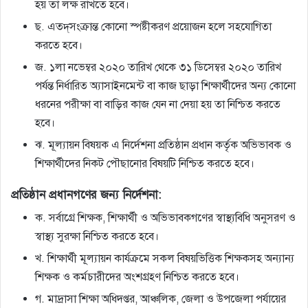
হয় তা লক্ষ রাখতে হবে।
ছ. এতদ্‌সংক্রান্ত কোনাে স্পষ্টীকরণ প্রয়ােজন হলে সহযােগিতা
করতে হবে।
জ. ১লা নভেম্বর ২০২০ তারিখ থেকে ৩১ ডিসেম্বর ২০২০ তারিখ
পর্যন্ত নির্ধারিত অ্যাসাইনমেন্ট বা কাজ ছাড়া শিক্ষার্থীদের অন্য কোনাে
ধরনের পরীক্ষা বা বাড়ির কাজ যেন না দেয়া হয় তা নিশ্চিত করতে
হবে।
ঝ. মূল্যায়ন বিষয়ক এ নির্দেশনা প্রতিষ্ঠান প্রধান কর্তৃক অভিভাবক ও
শিক্ষার্থীদের নিকট পৌছানাের বিষয়টি নিশ্চিত করতে হবে।
প্রতিষ্ঠান প্রধানগণের জন্য নির্দেশনা:
ক. সর্বাগ্রে শিক্ষক, শিক্ষার্থী ও অভিভাবকগণের স্বাস্থ্যবিধি অনুসরণ ও
স্বাস্থ্য সুরক্ষা নিশ্চিত করতে হবে।
খ. শিক্ষার্থী মূল্যায়ন কার্যক্রমে সকল বিষয়ভিত্তিক শিক্ষকসহ অন্যান্য
শিক্ষক ও কর্মচারীদের অংশগ্রহণ নিশ্চিত করতে হবে।
গ. মাদ্রাসা শিক্ষা অধিদপ্তর, আঞ্চলিক, জেলা ও উপজেলা পর্যায়ের