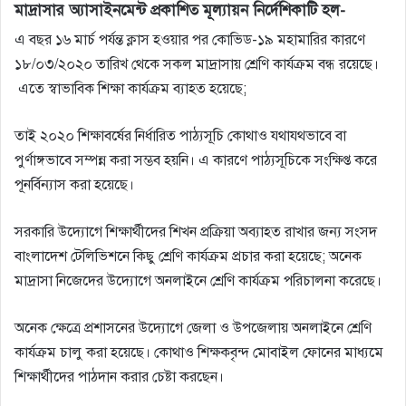
মাদ্রাসার অ্যাসাইনমেন্ট প্রকাশিত মূল্যায়ন নির্দেশিকাটি হল-
এ বছর ১৬ মার্চ পর্যন্ত ক্লাস হওয়ার পর কোভিড-১৯ মহামারির কারণে
১৮/০৩/২০২০ তারিখ থেকে সকল মাদ্রাসায় শ্রেণি কার্যক্রম বন্ধ রয়েছে।
এতে স্বাভাবিক শিক্ষা কার্যক্রম ব্যাহত হয়েছে;
তাই ২০২০ শিক্ষাবর্ষের নির্ধারিত পাঠ্যসূচি কোথাও যথাযথভাবে বা
পুর্ণাঙ্গভাবে সম্পন্ন করা সম্ভব হয়নি। এ কারণে পাঠ্যসূচিকে সংক্ষিপ্ত করে
পূনর্বিন্যাস করা হয়েছে।
সরকারি উদ্যোগে শিক্ষার্থীদের শিখন প্রক্রিয়া অব্যাহত রাখার জন্য সংসদ
বাংলাদেশ টেলিভিশনে কিছু শ্রেণি কার্যক্রম প্রচার করা হয়েছে; অনেক
মাদ্রাসা নিজেদের উদ্যোগে অনলাইনে শ্রেণি কার্যক্রম পরিচালনা করেছে।
অনেক ক্ষেত্রে প্রশাসনের উদ্যোগে জেলা ও উপজেলায় অনলাইনে শ্রেণি
কার্যক্রম চালু করা হয়েছে। কোথাও শিক্ষকবৃন্দ মােবাইল ফোনের মাধ্যমে
শিক্ষার্থীদের পাঠদান করার চেষ্টা করছেন।