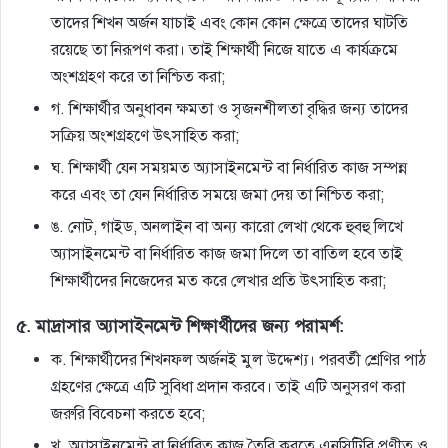
তাদের শিখন অর্জন যাচাই এবং কোন কোন ক্ষেত্রে তাদের ঘাটতি
রয়েছে তা নিরূপণ করা। তাই শিক্ষার্থী নিজে যাতে এ কার্যক্রমে
অংশগ্রহণ করে তা নিশ্চিত করা;
গ. শিক্ষার্থীর অনুধাবন ক্ষমতা ও সৃজনশীলতা বৃদ্ধির জন্য তাদের
সক্রিয় অংশগ্রহণে উৎসাহিত করা;
ঘ. শিক্ষার্থী যেন সময়মত অ্যাসাইনমেন্ট বা নির্ধারিত কাজ সম্পন্ন
করে এবং তা যেন নির্ধারিত সময়ে জমা দেয় তা নিশ্চিত করা;
ঙ. নােট, গাইড, অনলাইন বা অন্য কারাে লেখা থেকে হুবহু লিখে
অ্যাসাইনমেন্ট বা নির্ধারিত কাজ জমা দিলে তা বাতিল হবে তাই
শিক্ষার্থীদের নিজেদের মত করে লেখার প্রতি উৎসাহিত করা;
৫. মাদ্রাসার অ্যাসাইনমেন্ট শিক্ষার্থীদের জন্য পরামর্শ:
ক. শিক্ষার্থীদের শিখনফল অর্জনই মুল উদ্দেশ্য। পরবর্তী শ্রেণির পাঠ
গ্রহণের ক্ষেত্রে এটি সুবিধা প্রদান করবে। তাই এটি অনুসরণ করা
জরুরি বিবেচনা করতে হবে;
খ. অ্যাসাইনমেন্ট বা নির্ধারিত কাজ তৈরি করতে এনসিটিবি প্রণীত ও