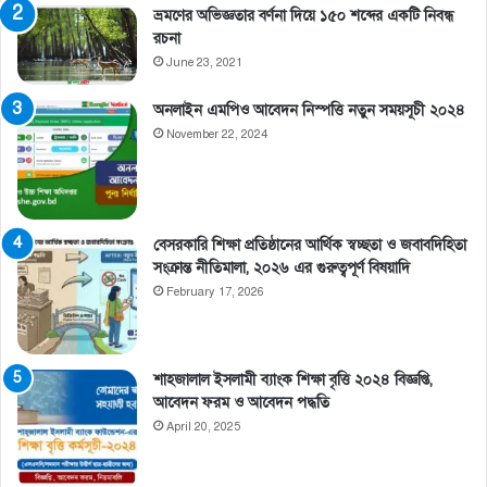
ভ্রমণের অভিজ্ঞতার বর্ণনা দিয়ে ১৫০ শব্দের একটি নিবন্ধ
রচনা
June 23, 2021
অনলাইন এমপিও আবেদন নিস্পত্তি নতুন সময়সূচী ২০২৪
November 22, 2024
বেসরকারি শিক্ষা প্রতিষ্ঠানের আর্থিক স্বচ্ছতা ও জবাবদিহিতা
সংক্রান্ত নীতিমালা, ২০২৬ এর গুরুত্বপূর্ণ বিষয়াদি
February 17, 2026
শাহজালাল ইসলামী ব্যাংক শিক্ষা বৃত্তি ২০২৪ বিজ্ঞপ্তি,
আবেদন ফরম ও আবেদন পদ্ধতি
April 20, 2025