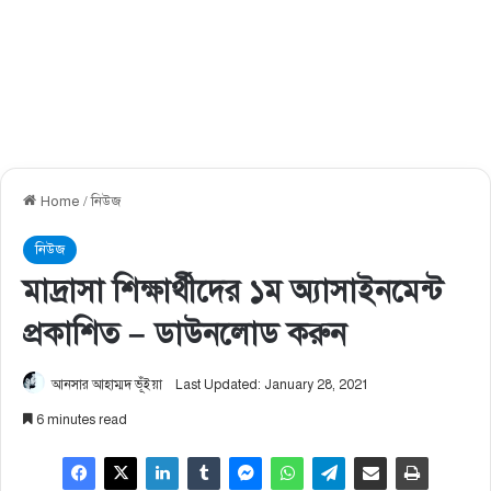
Home
/
নিউজ
নিউজ
মাদ্রাসা শিক্ষার্থীদের ১ম অ্যাসাইনমেন্ট
প্রকাশিত – ডাউনলোড করুন
আনসার আহাম্মদ ভূঁইয়া
Last Updated: January 28, 2021
6 minutes read