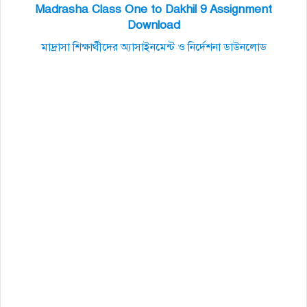
Madrasha Class One to Dakhil 9 Assignment
Download
মাদ্রাসা শিক্ষার্থীদের অ্যাসাইনমেন্ট ও নির্দেশনা ডাউনলোড