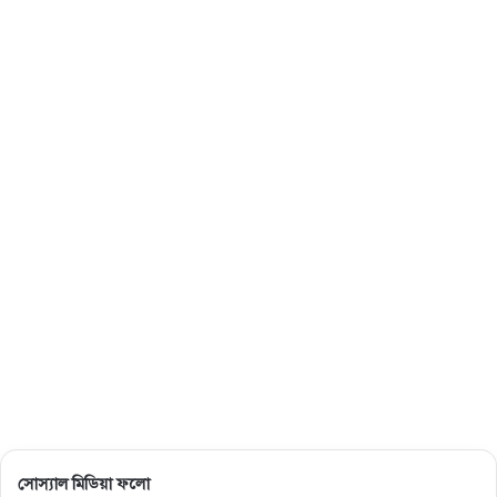
সোস্যাল মিডিয়া ফলো