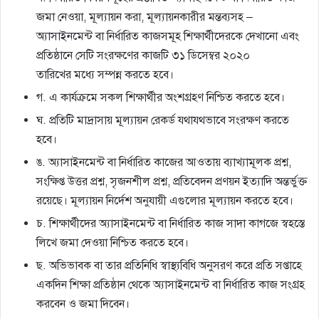
জমা নেওয়া, মূল্যায়ন করা, মূল্যায়নকারীর মন্তব্যসহ –
অ্যাসাইনমেন্ট বা নির্ধারিত কাজসমূহ শিক্ষার্থীদেরকে দেখানাে এবং
প্রতিষ্ঠানে সেটি সংরক্ষণের কাজটি ৩১ ডিসেম্বর ২০২০
তারিখের মধ্যে সম্পন্ন করতে হবে।
গ. এ কার্যক্রমে সকল শিক্ষার্থীর অংশগ্রহণ নিশ্চিত করতে হবে।
ঘ. প্রতিটি মাদ্রাসায় মূল্যায়ন রেকর্ড যথাযথভাবে সংরক্ষণ করতে
হবে।
ঙ. অ্যাসাইনমেন্ট বা নির্ধারিত কাজের আওতায় ব্যাখ্যামূলক প্রশ্ন,
সংক্ষিপ্ত উত্তর প্রশ্ন, সৃজনশীল প্রশ্ন, প্রতিবেদন প্রণয়ন ইত্যাদি অন্তর্ভুক্ত
রয়েছে। মূল্যায়ন নির্দেশ অনুযায়ী এগুলাের মূল্যায়ন করতে হবে।
চ. শিক্ষার্থীদের অ্যাসাইনমেন্ট বা নির্ধারিত কাজ সাদা কাগজে স্বহস্তে
লিখে জমা দেওয়া নিশ্চিত করতে হবে।
ছ. অভিভাবক বা তার প্রতিনিধি স্বাস্থ্যবিধি অনুসরণ করে প্রতি সপ্তাহে
একদিন শিক্ষা প্রতিষ্ঠান থেকে অ্যাসাইনমেন্ট বা নির্ধারিত কাজ সংগ্রহ
করবেন ও জমা দিবেন।