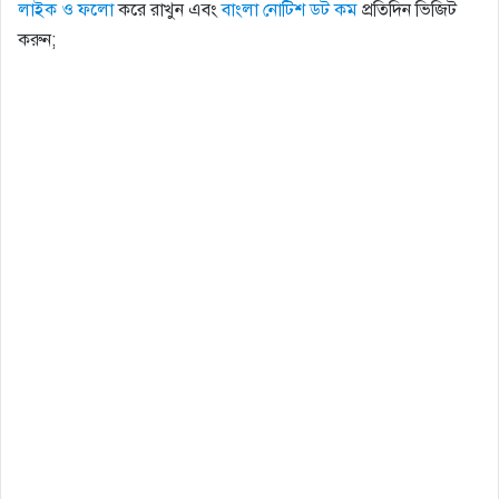
লাইক ও ফলো
করে রাখুন এবং
বাংলা নোটিশ ডট কম
প্রতিদিন ভিজিট
করুন;