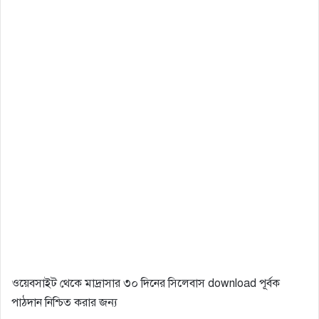
ওয়েবসাইট থেকে মাদ্রাসার ৩০ দিনের সিলেবাস download পূর্বক
পাঠদান নিশ্চিত করার জন্য