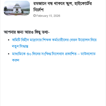
রমজানে বন্ধ থাকবে স্কুল, হাইকোর্টের‌
নির্দেশ
February 15, 2026
আপনার জন্য আরও কিছু তথ্য-
কমিটি বিহীন মাদ্রাসার শিক্ষক কর্মচারীদের বেতন উত্তোলন নিয়ে
নতুন সিদ্ধান্ত
মাধ্যমিকে ৩০ দিনের সংক্ষিপ্ত সিলেবাস প্রকাশিত – ডাউনলোড
করুন