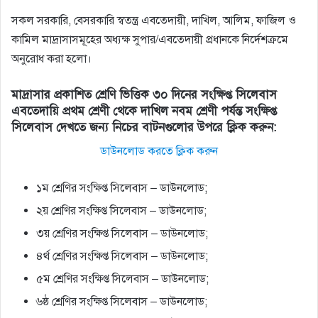
সকল সরকারি, বেসরকারি স্বতন্ত্র এবতেদায়ী, দাখিল, আলিম, ফাজিল ও
কামিল মাদ্রাসাসমূহের অধ্যক্ষ সুপার/এবতেদায়ী প্রধানকে নির্দেশক্রমে
অনুরােধ করা হলাে।
মাদ্রাসার প্রকাশিত শ্রেণি ভিত্তিক ৩০ দিনের সংক্ষিপ্ত সিলেবাস
এবতেদায়ি প্রথম শ্রেণী থেকে দাখিল নবম শ্রেণী পর্যন্ত সংক্ষিপ্ত
সিলেবাস দেখতে জন্য নিচের বাটনগুলোর উপরে ক্লিক করুন:
ডাউনলোড করতে ক্লিক করুন
১ম শ্রেণির সংক্ষিপ্ত সিলেবাস – ডাউনলোড;
২য় শ্রেণির সংক্ষিপ্ত সিলেবাস – ডাউনলোড;
৩য় শ্রেণির সংক্ষিপ্ত সিলেবাস – ডাউনলোড;
৪র্থ শ্রেণির সংক্ষিপ্ত সিলেবাস – ডাউনলোড;
৫ম শ্রেণির সংক্ষিপ্ত সিলেবাস – ডাউনলোড;
৬ষ্ঠ শ্রেণির সংক্ষিপ্ত সিলেবাস – ডাউনলোড;