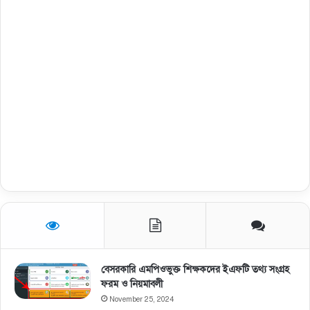
বেসরকারি এমপিওভুক্ত শিক্ষকদের ইএফটি তথ্য সংগ্রহ
ফরম ও নিয়মাবলী
November 25, 2024