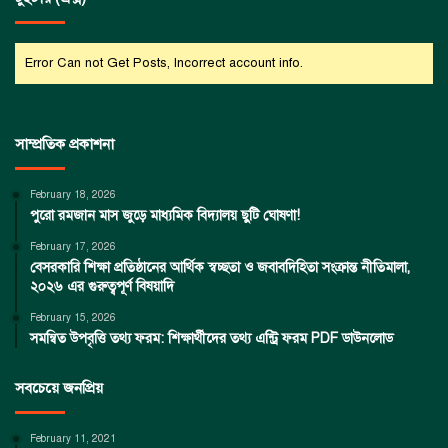
Error Can not Get Posts, Incorrect account info.
সাম্প্রতিক প্রকাশনা
February 18, 2026
পুরো রমজান মাস জুড়ে মাধ্যমিক বিদ্যালয় ছুটি ঘোষণা!
February 17, 2026
বেসরকারি শিক্ষা প্রতিষ্ঠানের আর্থিক স্বচ্ছতা ও জবাবদিহিতা সংক্রান্ত নীতিমালা,
২০২৬ এর গুরুত্বপূর্ণ বিষয়াদি
February 15, 2026
সমন্বিত উপবৃত্তি তথ্য ফরম: শিক্ষার্থীদের তথ্য এন্ট্রি ফরম PDF ডাউনলোড
সবচেয়ে জনপ্রিয়
February 11, 2021