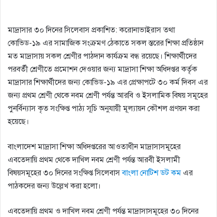
মাদ্রাসার ৩০ দিনের সিলেবাস প্রকাশিত: করোনাভাইরাস তথা
কোভিড-১৯ এর সামাজিক সংক্রমণ ঠেকাতে সকল স্তরের শিক্ষা প্রতিষ্ঠান
মত মাদ্রাসায় সকল শ্রেণীর পাঠদান কার্যক্রম বন্ধ রয়েছে। শিক্ষার্থীদের
পরবর্তী শ্রেণীতে প্রমোশন দেওয়ার জন্য মাদ্রাসা শিক্ষা অধিদপ্তর কর্তৃক
মাদ্রাসার শিক্ষার্থীদের জন্য কোভিড-১৯ এর প্রেক্ষাপটে ৩০ কর্ম দিবস এর
জন্য প্রথম শ্রেণী থেকে নবম শ্রেণী পর্যন্ত আরবি ও ইসলামিক বিষয় সমূহের
পুনর্বিন্যাস কৃত সংক্ষিপ্ত পাঠ্য সূচি অনুযায়ী মূল্যায়ন কৌশল প্রণয়ন করা
হয়েছে।
বাংলাদেশ মাদ্রাসা শিক্ষা অধিদপ্তরের আওতাধীন মাদ্রাসাসমূহের
এবতেদায়ি প্রথম থেকে দাখিল নবম শ্রেণী পর্যন্ত আরবী ইসলামী
বিষয়সমূহের ৩০ দিনের সংক্ষিপ্ত সিলেবাস
বাংলা নোটিশ ডট কম
এর
পাঠকদের জন্য উল্লেখ করা হলো।
এবতেদায়ি প্রথম ও দাখিল নবম শ্রেণী পর্যন্ত মাদ্রাসাসমূহের ৩০ দিনের