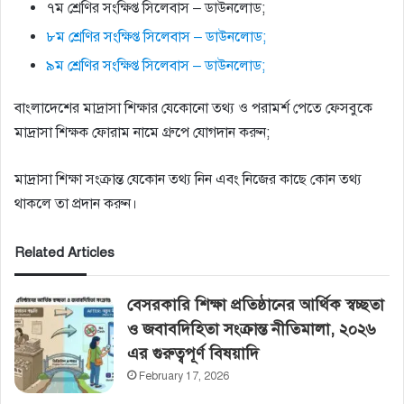
৭ম শ্রেণির সংক্ষিপ্ত সিলেবাস – ডাউনলোড;
৮ম শ্রেণির সংক্ষিপ্ত সিলেবাস – ডাউনলোড;
৯ম শ্রেণির সংক্ষিপ্ত সিলেবাস – ডাউনলোড;
বাংলাদেশের মাদ্রাসা শিক্ষার যেকোনো তথ্য ও পরামর্শ পেতে ফেসবুকে
মাদ্রাসা শিক্ষক ফোরাম নামে গ্রুপে যোগদান করুন;
মাদ্রাসা শিক্ষা সংক্রান্ত যেকোন তথ্য নিন এবং নিজের কাছে কোন তথ্য
থাকলে তা প্রদান করুন।
Related Articles
বেসরকারি শিক্ষা প্রতিষ্ঠানের আর্থিক স্বচ্ছতা
ও জবাবদিহিতা সংক্রান্ত নীতিমালা, ২০২৬
এর গুরুত্বপূর্ণ বিষয়াদি
February 17, 2026