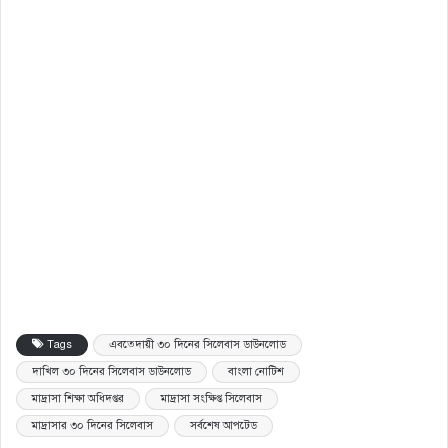
Tags
এবতেদায়ী ৩০ দিনের সিলেবাস ডাউনলোড
দাখিল ৩০ দিনের সিলেবাস ডাউনলোড
বাংলা নোটিশ
মাদ্রাসা শিক্ষা অধিদপ্তর
মাদ্রাসা সংক্ষিপ্ত সিলেবাস
মাদ্রাসার ৩০ দিনের সিলেবাস
সর্বশেষ আপটেড