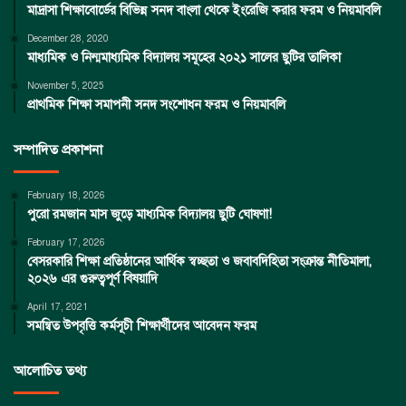
মাদ্রাসা শিক্ষাবোর্ডের বিভিন্ন সনদ বাংলা থেকে ইংরেজি করার ফরম ও নিয়মাবলি
December 28, 2020
মাধ্যমিক ও নিন্মমাধ্যমিক বিদ্যালয় সমূহের ২০২১ সালের ছুটির তালিকা
November 5, 2025
প্রাথমিক শিক্ষা সমাপনী সনদ সংশোধন ফরম ও নিয়মাবলি
সম্পাদিত প্রকাশনা
February 18, 2026
পুরো রমজান মাস জুড়ে মাধ্যমিক বিদ্যালয় ছুটি ঘোষণা!
February 17, 2026
বেসরকারি শিক্ষা প্রতিষ্ঠানের আর্থিক স্বচ্ছতা ও জবাবদিহিতা সংক্রান্ত নীতিমালা,
২০২৬ এর গুরুত্বপূর্ণ বিষয়াদি
April 17, 2021
সমন্বিত উপবৃত্তি কর্মসূচী শিক্ষার্থীদের আবেদন ফরম
আলোচিত তথ্য