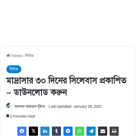
Home
/
নিউজ
নিউজ
মাদ্রাসার ৩০ দিনের সিলেবাস প্রকাশিত
– ডাউনলোড করুন
আনসার আহাম্মদ ভূঁইয়া
Last Updated: January 28, 2021
2 minutes read