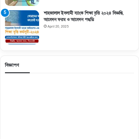
শাহজালাল ইসলামী ব্যাংক শিক্ষা বৃত্তি ২০২৪ বিজ্ঞপ্তি,
আবেদন ফরম ও আবেদন পদ্ধতি
April 20, 2025
বিজ্ঞাপণ