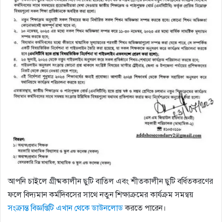
আপনি চাইলে গ্রীষ্মকালীন ছুটি বাতিল এবং শীতকালীন ছুটি বর্ধিতকরণের
ফলে বিদ্যমান কর্মদিবসের সাথে নতুন শিক্ষাক্রমের কার্যক্রম সমন্বয়
সংক্রান্ত বিজ্ঞপ্তিটি এখান থেকে ডাউনলোড
করতে পারেন।