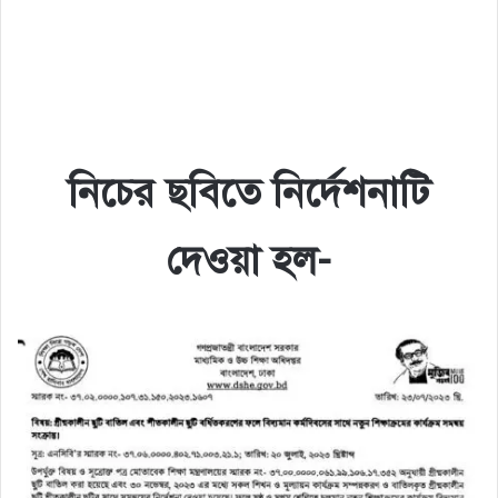
নিচের ছবিতে নির্দেশনাটি
দেওয়া হল-