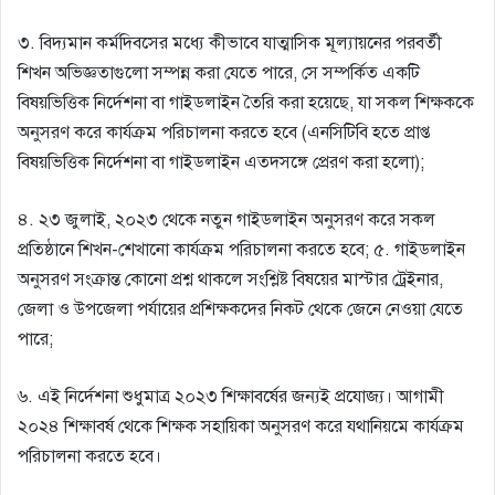
৩. বিদ্যমান কর্মদিবসের মধ্যে কীভাবে যাত্মাসিক মূল্যায়নের পরবর্তী
শিখন অভিজ্ঞতাগুলো সম্পন্ন করা যেতে পারে, সে সম্পর্কিত একটি
বিষয়ভিত্তিক নির্দেশনা বা গাইডলাইন তৈরি করা হয়েছে, যা সকল শিক্ষককে
অনুসরণ করে কার্যক্রম পরিচালনা করতে হবে (এনসিটিবি হতে প্রাপ্ত
বিষয়ভিত্তিক নির্দেশনা বা গাইডলাইন এতদসঙ্গে প্রেরণ করা হলো);
৪. ২৩ জুলাই, ২০২৩ থেকে নতুন গাইডলাইন অনুসরণ করে সকল
প্রতিষ্ঠানে শিখন-শেখানো কার্যক্রম পরিচালনা করতে হবে; ৫. গাইডলাইন
অনুসরণ সংক্রান্ত কোনো প্রশ্ন থাকলে সংশ্লিষ্ট বিষয়ের মাস্টার ট্রেইনার,
জেলা ও উপজেলা পর্যায়ের প্রশিক্ষকদের নিকট থেকে জেনে নেওয়া যেতে
পারে;
৬. এই নির্দেশনা শুধুমাত্র ২০২৩ শিক্ষাবর্ষের জন্যই প্রযোজ্য। আগামী
২০২৪ শিক্ষাবর্ষ থেকে শিক্ষক সহায়িকা অনুসরণ করে যথানিয়মে কার্যক্রম
পরিচালনা করতে হবে।