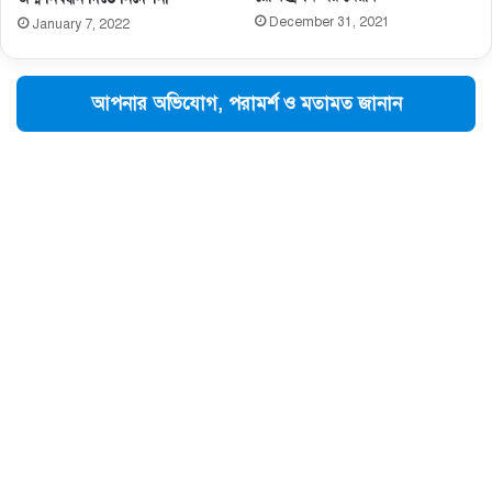
December 31, 2021
January 7, 2022
আপনার অভিযোগ, পরামর্শ ও মতামত জানান