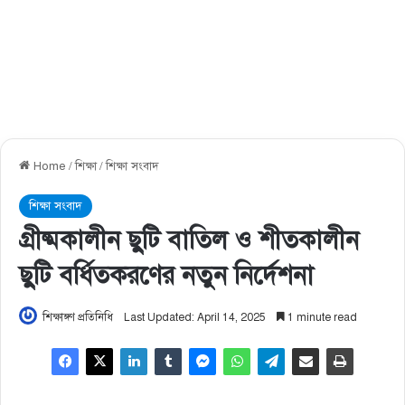
Home
/
শিক্ষা
/
শিক্ষা সংবাদ
শিক্ষা সংবাদ
গ্রীষ্মকালীন ছুটি বাতিল ও শীতকালীন
ছুটি বর্ধিতকরণের নতুন নির্দেশনা
শিক্ষাঙ্গণ প্রতিনিধি
Last Updated: April 14, 2025
1 minute read