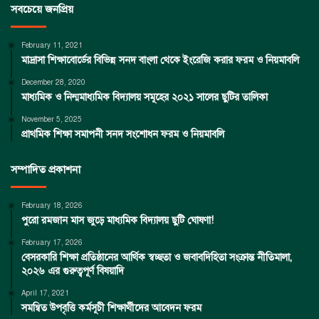
সবচেয়ে জনপ্রিয়
February 11, 2021
মাদ্রাসা শিক্ষাবোর্ডের বিভিন্ন সনদ বাংলা থেকে ইংরেজি করার ফরম ও নিয়মাবলি
December 28, 2020
মাধ্যমিক ও নিন্মমাধ্যমিক বিদ্যালয় সমূহের ২০২১ সালের ছুটির তালিকা
November 5, 2025
প্রাথমিক শিক্ষা সমাপনী সনদ সংশোধন ফরম ও নিয়মাবলি
সম্পাদিত প্রকাশনা
February 18, 2026
পুরো রমজান মাস জুড়ে মাধ্যমিক বিদ্যালয় ছুটি ঘোষণা!
February 17, 2026
বেসরকারি শিক্ষা প্রতিষ্ঠানের আর্থিক স্বচ্ছতা ও জবাবদিহিতা সংক্রান্ত নীতিমালা,
২০২৬ এর গুরুত্বপূর্ণ বিষয়াদি
April 17, 2021
সমন্বিত উপবৃত্তি কর্মসূচী শিক্ষার্থীদের আবেদন ফরম