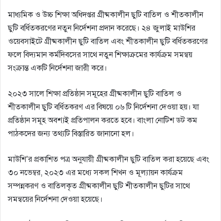
মাধ্যমিক ও উচ্চ শিক্ষা অধিদপ্তর গ্রীষ্মকালীন ছুটি বাতিল ও শীতকালীন
ছুটি বর্ধিতকরণের নতুন নির্দেশনা প্রদান করেছে। ২৪ জুলাই মাউশির
ওয়েবসাইটে গ্রীষ্মকালীন ছুটি বাতিল এবং শীতকালীন ছুটি বর্ধিতকরণের
ফলে বিদ্যমান কর্মদিবসের সাথে নতুন শিক্ষাক্রমের কার্যক্রম সমন্বয়
সংক্রান্ত একটি নির্দেশনা জারী করে।
২০২৩ সালে শিক্ষা প্রতিষ্ঠান সমূহের গ্রীষ্মকালীন ছুটি বাতিল ও
শীতকালীন ছুটি বর্ধিতকরণ এর বিষয়ে ০৬ টি নির্দেশনা দেওয়া হয়। যা
প্রতিষ্ঠান সমূহ অবশ্যই প্রতিপালন করতে হবে। বাংলা নোটিশ ডট কম
পাঠকদের জন্য তথ্যটি বিস্তারিত জানানো হল।
মাউশি’র প্রকাশিত পত্র অনুযায়ী গ্রীষ্মকালীন ছুটি বাতিল করা হয়েছে এবং
৩০ নভেম্বর, ২০২৩ এর মধ্যে সকল শিখন ও মূল্যায়ন কার্যক্রম
সম্পন্নকরণ ও বাতিলকৃত গ্রীষ্মকালীন ছুটি শীতকালীন ছুটির সাথে
সমন্বয়ের নির্দেশনা দেওয়া হয়েছে।