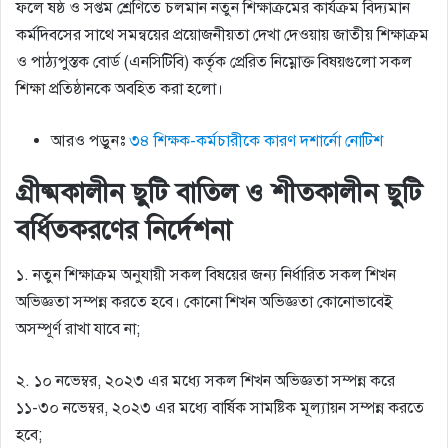
ফলে ষষ্ঠ ও সপ্তম শ্রেণিতে চলমান নতুন শিক্ষাক্রমের কার্যক্রম বিদ্যমান
কর্মদিবসের সাথে সমন্বয়ের প্রয়োজনীয়তা দেখা দেওয়ায় জাতীয় শিক্ষাক্রম
ও পাঠ্যপুস্তক বোর্ড (এনসিটিবি) কর্তৃক প্রেরিত নিম্নোক্ত বিষয়গুলো সকল
শিক্ষা প্রতিষ্ঠানকে অবহিত করা হলো।
আরও পড়ুনঃ
৩৪ শিক্ষক-কর্মচারীকে কারণ দশার্নো নোটিশ
গ্রীষ্মকালীন ছুটি বাতিল ও শীতকালীন ছুটি
বর্ধিতকরণের নির্দেশনা
১. নতুন শিক্ষাক্রম অনুযায়ী সকল বিষয়ের জন্য নির্ধারিত সকল শিখন
অভিজ্ঞতা সম্পন্ন করতে হবে। কোনো শিখন অভিজ্ঞতা কোনোভাবেই
অসম্পূর্ণ রাখা যাবে না;
২. ১০ নভেম্বর, ২০২৩ এর মধ্যে সকল শিখন অভিজ্ঞতা সম্পন্ন করে
১১-৩০ নভেম্বর, ২০২৩ এর মধ্যে বার্ষিক সামষ্টিক মূল্যায়ন সম্পন্ন করতে
হবে;