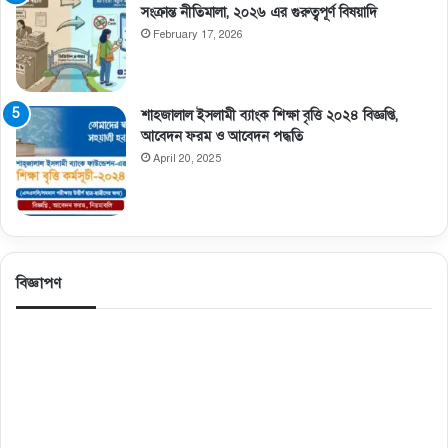
সংক্রান্ত নীতিমালা, ২০২৬ এর গুরুত্বপূর্ণ বিষয়াদি
February 17, 2026
শাহজালাল ইসলামী ব্যাংক শিক্ষা বৃত্তি ২০২৪ বিজ্ঞপ্তি,
আবেদন ফরম ও আবেদন পদ্ধতি
April 20, 2025
বিজ্ঞাপণ