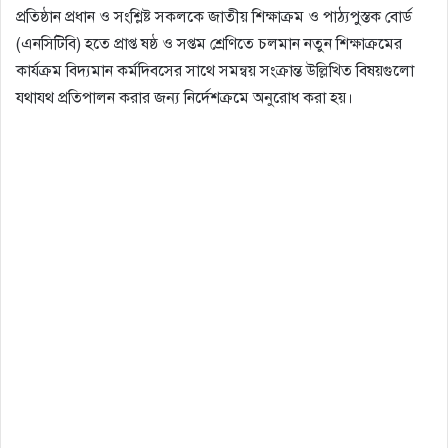
প্রতিষ্ঠান প্রধান ও সংশ্লিষ্ট সকলকে জাতীয় শিক্ষাক্রম ও পাঠ্যপুস্তক বোর্ড
(এনসিটিবি) হতে প্রাপ্ত ষষ্ঠ ও সপ্তম শ্রেণিতে চলমান নতুন শিক্ষাক্রমের
কার্যক্রম বিদ্যমান কর্মদিবসের সাথে সমন্বয় সংক্রান্ত উল্লিখিত বিষয়গুলো
যথাযথ প্রতিপালন করার জন্য নির্দেশক্রমে অনুরোধ করা হয়।