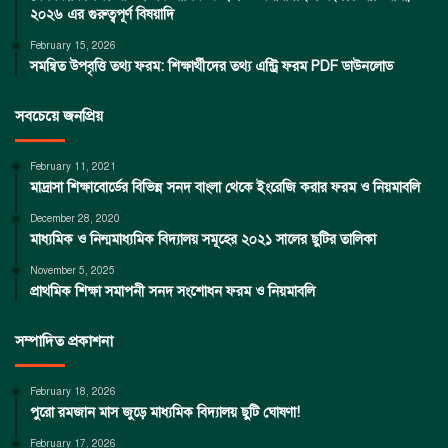
২০২৬ এর গুরুত্বপূর্ণ বিষয়াদি
February 15, 2026
সমন্বিত উপবৃত্তি তথ্য ফরম: শিক্ষার্থীদের তথ্য এন্ট্রি ফরম PDF ডাউনলোড
সবচেয়ে জনপ্রিয়
February 11, 2021
মাদ্রাসা শিক্ষাবোর্ডের বিভিন্ন সনদ বাংলা থেকে ইংরেজি করার ফরম ও নিয়মাবলি
December 28, 2020
মাধ্যমিক ও নিন্মমাধ্যমিক বিদ্যালয় সমূহের ২০২১ সালের ছুটির তালিকা
November 5, 2025
প্রাথমিক শিক্ষা সমাপনী সনদ সংশোধন ফরম ও নিয়মাবলি
সম্পাদিত প্রকাশনা
February 18, 2026
পুরো রমজান মাস জুড়ে মাধ্যমিক বিদ্যালয় ছুটি ঘোষণা!
February 17, 2026