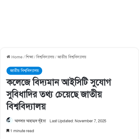
Home
/
শিক্ষা
/
বিশ্ববিদ্যালয়
/
জাতীয় বিশ্ববিদ্যালয়
জাতীয় বিশ্ববিদ্যালয়
কলেজে বিদ্যমান আইসিটি সুযােগ
সুবিধাদির তথ্য চেয়েছে জাতীয়
বিশ্ববিদ্যালয়
আনসার আহাম্মদ ভূঁইয়া
Last Updated: November 7, 2025
1 minute read