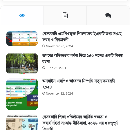
বেসরকারি এমপিওভুক্ত শিক্ষকদের ইএফটি তথ্য সংগ্রহ
ফরম ও নিয়মাবলী
November 25, 2024
ভ্রমণের অভিজ্ঞতার বর্ণনা দিয়ে ১৫০ শব্দের একটি নিবন্ধ
রচনা
June 23, 2021
অনলাইন এমপিও আবেদন নিস্পত্তি নতুন সময়সূচী
২০২৪
November 22, 2024
বেসরকারি শিক্ষা প্রতিষ্ঠানের আর্থিক স্বচ্ছতা ও
জবাবদিহিতা সংক্রান্ত নীতিমালা, ২০২৬ এর গুরুত্বপূর্ণ
বিষয়াদি