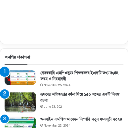
জনপ্রিয় প্রকাশনা
বেসরকারি এমপিওভুক্ত শিক্ষকদের ইএফটি তথ্য সংগ্রহ
ফরম ও নিয়মাবলী
November 25, 2024
ভ্রমণের অভিজ্ঞতার বর্ণনা দিয়ে ১৫০ শব্দের একটি নিবন্ধ
রচনা
June 23, 2021
অনলাইন এমপিও আবেদন নিস্পত্তি নতুন সময়সূচী ২০২৪
November 22, 2024