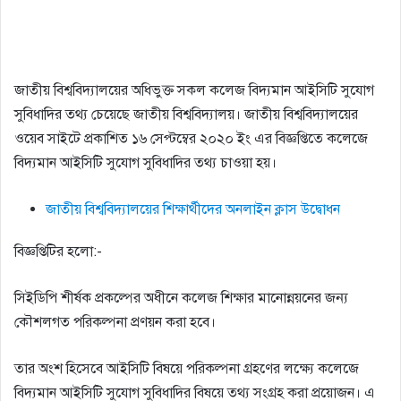
জাতীয় বিশ্ববিদ্যালয়ের অধিভুক্ত সকল কলেজ বিদ্যমান আইসিটি সুযােগ
সুবিধাদির তথ্য চেয়েছে জাতীয় বিশ্ববিদ্যালয়। জাতীয় বিশ্ববিদ্যালয়ের
ওয়েব সাইটে প্রকাশিত ১৬ সেপ্টম্বের ২০২০ ইং এর বিজ্ঞপ্তিতে কলেজে
বিদ্যমান আইসিটি সুযােগ সুবিধাদির তথ্য চাওয়া হয়।
জাতীয় বিশ্ববিদ্যালয়ের শিক্ষার্থীদের অনলাইন ক্লাস উদ্বোধন
আ
বিজ্ঞপ্তিটির হলো:-
র
ও
সিইডিপি শীর্ষক প্রকল্পের অধীনে কলেজ শিক্ষার মানোন্নয়নের জন্য
প
কৌশলগত পরিকল্পনা প্রণয়ন করা হবে।
ড়ু
ন
তার অংশ হিসেবে আইসিটি বিষয়ে পরিকল্পনা গ্রহণের লক্ষ্যে কলেজে
:
বিদ্যমান আইসিটি সুযােগ সুবিধাদির বিষয়ে তথ্য সংগ্রহ করা প্রয়ােজন। এ