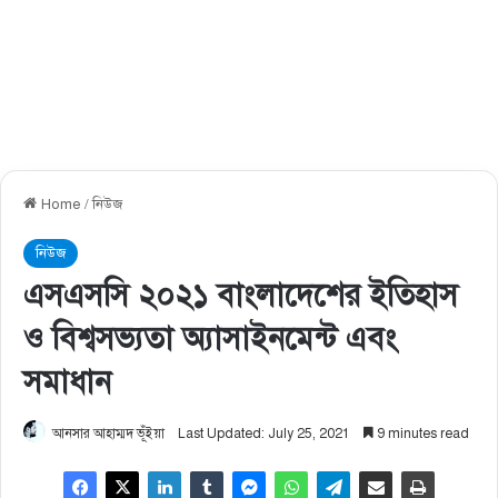
Home
/
নিউজ
নিউজ
এসএসসি ২০২১ বাংলাদেশের ইতিহাস
ও বিশ্বসভ্যতা অ্যাসাইনমেন্ট এবং
সমাধান
আনসার আহাম্মদ ভূঁইয়া
Last Updated: July 25, 2021
9 minutes read