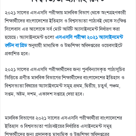
২০২১ সালের এসএসসি পরীক্ষায় মানবিক বিভাগ থেকে অংশগ্রহণকারী
শিক্ষার্থীদের বাংলাদেশের ইতিহাস ও বিশ্বসভ্যতা পাঠ্যবই থেকে সংক্ষিপ্ত
সিলেবাস এর আলোকে সর্ব মোট আটটি অ্যাসাইনমেন্ট নির্ধারণ করা
হয়েছে। অ্যাসাইনমেন্ট গুলো
এসএসসি পরীক্ষা ২০২১ অ্যাসাইনমেন্ট
রুটিন বা গ্রিড
অনুযায়ী মাধ্যমিক ও উচ্চশিক্ষা অধিদপ্তরের ওয়েবসাইটে
প্রকাশিত হবে।
২০২১ সালের এসএসসি পরীক্ষার্থীদের জন্য পুনবিন্যাসকৃত পাঠ্যসূচির
ভিত্তিতে প্রণীত মানবিক বিভাগের শিক্ষার্থীদের বাংলাদেশের ইতিহাস ও
বিশ্বসভ্যতা বিষয়ের অ্যাসাইনমেন্ট সমূহ প্রথম, দ্বিতীয়, চতুর্থ, পঞ্চম,
সপ্তম, অষ্টম, দশম, একাদশ সপ্তাহে দেয়া হবে।
মানবিক বিভাগের ২০২১ সালের এসএসসি পরীক্ষার্থীরা বাংলাদেশের
ইতিহাস ও বিশ্বসভ্যতা পাঠ্যবইয়ের নির্ধারিত এসাইনমেন্ট সমূহ
শিক্ষার্থীদের জন্য প্রদানকৃত মাধ্যমিক ও উচ্চশিক্ষা অধিদপ্তরের