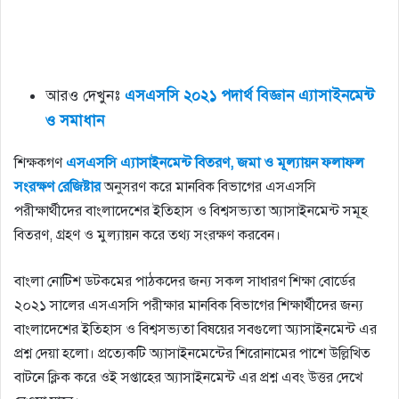
আরও দেখুনঃ
এসএসসি ২০২১ পদার্থ বিজ্ঞান এ্যাসাইনমেন্ট
ও সমাধান
শিক্ষকগণ
এসএসসি এ্যাসাইনমেন্ট বিতরণ, জমা ও মূল্যায়ন ফলাফল
সংরক্ষণ রেজিষ্টার
অনুসরণ করে মানবিক বিভাগের এসএসসি
পরীক্ষার্থীদের বাংলাদেশের ইতিহাস ও বিশ্বসভ্যতা অ্যাসাইনমেন্ট সমূহ
বিতরণ, গ্রহণ ও মুল্যায়ন করে তথ্য সংরক্ষণ করবেন।
বাংলা নোটিশ ডটকমের পাঠকদের জন্য সকল সাধারণ শিক্ষা বোর্ডের
২০২১ সালের এসএসসি পরীক্ষার মানবিক বিভাগের শিক্ষার্থীদের জন্য
বাংলাদেশের ইতিহাস ও বিশ্বসভ্যতা বিষয়ের সবগুলো অ্যাসাইনমেন্ট এর
প্রশ্ন দেয়া হলো। প্রত্যেকটি অ্যাসাইনমেন্টের শিরোনামের পাশে উল্লিখিত
বাটনে ক্লিক করে ওই সপ্তাহের অ্যাসাইনমেন্ট এর প্রশ্ন এবং উত্তর দেখে