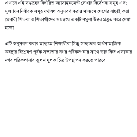
এখানে এই সপ্তাহের নির্ধারিত অ্যাসাইনমেন্ট লেখার নির্দেশনা সমূহ এবং
মূল্যায়ন নির্ধারক সমূহ যথাযথ অনুসরণ করার মাধ্যমে দেশের বাছাই করা
মেধাবী শিক্ষক ও শিক্ষার্থীদের সমন্বয়ে একটি নমুনা উত্তর প্রস্তুত করে দেয়া
হলো।
এটি অনুসরণ করার মাধ্যমে শিক্ষার্থীরা সিন্ধু সভ্যতার আর্থসামাজিক
অবস্থার বিশ্লেষণ পূর্বক সভ্যতার নগর পরিকল্পনার সাথে তার নিজ এলাকার
নগর পরিকল্পনার তুলনামূলক চিত্র উপস্থাপন করতে পারবে।