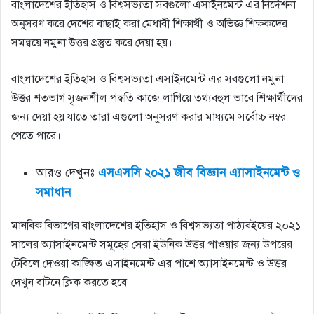
বাংলাদেশের ইতিহাস ও বিশ্বসভ্যতা সবগুলো এসাইনমেন্ট এর নির্দেশনা
অনুসরণ করে দেশের বাছাই করা মেধাবী শিক্ষার্থী ও অভিজ্ঞ শিক্ষকদের
সমন্বয়ে নমুনা উত্তর প্রস্তুত করে দেয়া হয়।
বাংলাদেশের ইতিহাস ও বিশ্বসভ্যতা এসাইনমেন্ট এর সবগুলো নমুনা
উত্তর শতভাগ সৃজনশীল পদ্ধতি কাজে লাগিয়ে তথ্যবহুল ভাবে শিক্ষার্থীদের
জন্য দেয়া হয় যাতে তারা এগুলো অনুসরণ করার মাধ্যমে সর্বোচ্চ নম্বর
পেতে পারে।
আরও দেখুনঃ
এসএসসি ২০২১ জীব বিজ্ঞান এ্যাসাইনমেন্ট ও
সমাধান
মানবিক বিভাগের বাংলাদেশের ইতিহাস ও বিশ্বসভ্যতা পাঠ্যবইয়ের ২০২১
সালের অ্যাসাইনমেন্ট সমূহের সেরা ইউনিক উত্তর পাওয়ার জন্য উপরের
টেবিলে দেওয়া কাঙ্ক্ষিত এসাইনমেন্ট এর পাশে অ্যাসাইনমেন্ট ও উত্তর
দেখুন বাটনে ক্লিক করতে হবে।