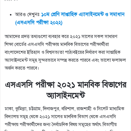
আরও দেখুনঃ
১০ম শ্রেণি সাপ্তাহিক এ্যাসাইনমেন্ট ও সমাধান
(এসএসসি পরীক্ষা ২০২২)
আমাদের প্রদত্ত তথ্যগুলো ব্যবহার করে ২০২১ সালের সকল সাধারণ
শিক্ষা বোর্ডের এসএসসি পরীক্ষায় মানবিক বিভাগের পরীক্ষার্থীরা
বাংলাদেশের ইতিহাস ও বিশ্বসভ্যতা পাঠ্যবইয়ের নির্ধারণ করা সাপ্তাহিক
অ্যাসাইনমেন্ট সমূহ সুন্দরভাবে সম্পন্ন করতে পারবে এবং ভালো ফলাফল
অর্জন করতে পারবে।
এসএসসি পরীক্ষা ২০২১ মানবিক বিভাগের
অ্যাসাইনমেন্ট
ঢাকা, কুমিল্লা, চট্টগ্রাম, দিনাজপুর, বরিশাল, রাজশাহী ও সিলেট মাধ্যমিক
বিদ্যালয় সমূহ থেকে ২০২১ সালের মানবিক বিভাগ থেকে এসএসসি
পরীক্ষায় পরীক্ষার্থীদের জন্য নৈর্বাচনিক বিষয় সমূহের অর্থাৎ বিভাগীয়