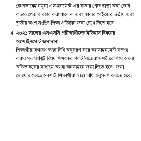
কোনভাবেই নমুনা এসাইনমেন্ট এর কভার পেজ ছাড়া অন্য কোন
কভার পেজ ব্যবহার করা যাবে না এবং কাবার পেইজের দ্বিতীয় এবং
তৃতীয় অংশ সংশ্লিষ্ট শিক্ষা প্রতিষ্ঠান জন্য রেখে দিতে হবে।
২০২১ সালের এসএসসি পরীক্ষার্থীদের ইতিহাস বিষয়ের
অ্যাসাইনমেন্ট জমাদান;
শিক্ষার্থীরা যথাযথ স্বাস্থ্য বিধি অনুসরণ করে অ্যাসাইনমেন্ট সম্পন্ন
করার পর সংশ্লিষ্ট বিষয় শিক্ষকের নিকট নিজেরা সশরীরে গিয়ে অথবা
অভিভাবকের মাধ্যমে অথবা অনলাইনে জমা দিতে হবে। জমা
দেওয়ার ক্ষেত্রে অবশ্যই শিক্ষার্থীরা স্বাস্থ্য বিধি অনুসরণ করতে হবে।