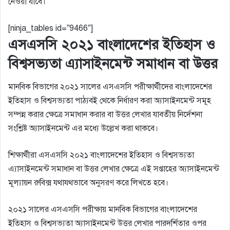
নেওয়া যাবে।
[ninja_tables id=”9466″]
এসএসসি ২০২১ বাংলাদেশের ইতিহাস ও
বিশ্বসভ্যতা এ্যাসাইনমেন্ট সমাধান বা উত্তর
মানবিক বিভাগের ২০২১ সালের এসএসসি পরীক্ষার্থীদের বাংলাদেশের
ইতিহাস ও বিশ্বসভ্যতা পাঠ্যবই থেকে নির্ধারণ করা অ্যাসাইনমেন্ট সমূহ
সম্পন্ন করার ক্ষেত্রে সমাধান করার বা উত্তর লেখার যাবতীয় নির্দেশনা
সংশ্লিষ্ট অ্যাসাইনমেন্ট এর মধ্যে উল্লেখ করা থাকবে।
শিক্ষার্থীরা এসএসসি ২০২১ বাংলাদেশের ইতিহাস ও বিশ্বসভ্যতা
এ্যাসাইনমেন্ট সমাধান বা উত্তর লেখার ক্ষেত্রে এই সপ্তাহের অ্যাসাইনমেন্ট
মূল্যায়ন রুবিক্স যথাযথভাবে অনুসরণ করে লিখতে হবে।
২০২১ সালের এসএসসি পরীক্ষায় মানবিক বিভাগের বাংলাদেশের
ইতিহাস ও বিশ্বসভ্যতা অ্যাসাইনমেন্ট উত্তর লেখার পারদর্শিতার ওপর