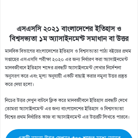
এসএসসি ২০২১ বাংলাদেশের ইতিহাস ও
বিশ্বসভ্যতা ১ম অ্যাসাইনমেন্ট সমাধান বা উত্তর
মানবিক বিভাগের বাংলাদেশের ইতিহাস ও বিশ্বসভ্যতা পাঠ্য বইয়ের প্রথম
সপ্তাহের এসএসসি পরীক্ষা ২০২০ এর জন্য নির্ধারণ করা অ্যাসাইনমেন্ট
মানবজীবনে ইতিহাস শব্দের প্রবন্ধটি অ্যাসাইনমেন্ট লেখার নির্দেশনা
অনুসরণ করে এবং মূল্য অনুযায়ী একটি বাছাই করার নমুনা উত্তর প্রস্তুত
করে দেয়া হলো।
নিচের উত্তর দেখুন বাটনে ক্লিক করে মানবজীবনে ইতিহাস প্রবন্ধটি দেখে
তোমরা অ্যাসাইনমেন্ট এর জন্য বাংলাদেশের ইতিহাস ও বিশ্বসভ্যতা
বিশ্বের প্রথম নির্ধারিত কাজ বা অ্যাসাইনমেন্ট এর উত্তরটি লিখতে পারবে।