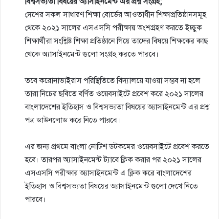
বিশ্বসভ্যতা বিষয়ের অ্যাসাইনমেন্ট এর প্রশ্ন সংগ্রহ;
দেশের সকল সাধারণ শিক্ষা বোর্ডের আওতাধীন শিক্ষাপ্রতিষ্ঠানসমূহ
থেকে ২০২১ সালের এসএসসি পরীক্ষায় অংশগ্রহণ করতে ইচ্ছুক
শিক্ষার্থীরা সংশ্লিষ্ট শিক্ষা প্রতিষ্ঠানে গিয়ে তাদের বিষয়ে শিক্ষকের কাছ
থেকে অ্যাসাইনমেন্ট গুলো সংগ্রহ করতে পারবে।
তবে করোনাভাইরাস পরিস্থিতিতে বিদ্যালয়ে যাওয়া সম্ভব না হলে
তারা নিচের ছবিতে বর্ণিত ওয়েবসাইটে প্রবেশ করে ২০২১ সালের
বাংলাদেশের ইতিহাস ও বিশ্বসভ্যতা বিষয়ের অ্যাসাইনমেন্ট এর প্রশ্ন
পত্র ডাউনলোড করে নিতে পারবে।
এর জন্য প্রথমে বাংলা নোটিশ ডটকমের ওয়েবসাইটে প্রবেশ করতে
হবে। তারপর অ্যাসাইনমেন্ট ট্যাবে ক্লিক করার পর ২০২১ সালের
এসএসসি পরীক্ষার অ্যাসাইনমেন্ট এ ক্লিক করে বাংলাদেশের
ইতিহাস ও বিশ্বসভ্যতা বিষয়ের অ্যাসাইনমেন্ট গুলো দেখে নিতে
পারবে।