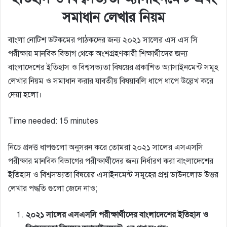
সমাধান লেখার নিয়ম
বাংলা নোটিশ ডটকমের পাঠকদের জন্য ২০২১ সালের এস এস সি
পরীক্ষায় মানবিক বিভাগ থেকে অংশগ্রহণকারী শিক্ষার্থীদের জন্য
বাংলাদেশের ইতিহাস ও বিশ্বসভ্যতা বিষয়ের প্রকাশিত অ্যাসাইনমেন্ট সমূহ
লেখার নিয়ম ও সমাধান করার যাবতীয় বিষয়াবলি ধাপে ধাপে উল্লেখ করে
দেয়া হলো।
Time needed:
15 minutes
নিচে প্রদত্ত ধাপগুলো অনুসরন করে তোমরা ২০২১ সালের এসএসসি
পরীক্ষার মানবিক বিভাগের পরীক্ষার্থীদের জন্য নির্ধারণ করা বাংলাদেশের
ইতিহাস ও বিশ্বসভ্যতা বিষয়ের এসাইনমেন্ট সমূহের প্রশ্ন ডাউনলোড উত্তর
লেখার পদ্ধতি গুলো জেনে নাও;
২০২১ সালের এসএসসি পরীক্ষার্থীদের বাংলাদেশের ইতিহাস ও