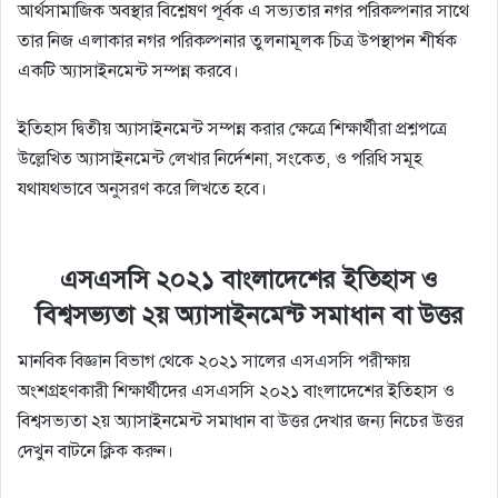
আর্থসামাজিক অবস্থার বিশ্লেষণ পূর্বক এ সভ্যতার নগর পরিকল্পনার সাথে
তার নিজ এলাকার নগর পরিকল্পনার তুলনামূলক চিত্র উপস্থাপন শীর্ষক
একটি অ্যাসাইনমেন্ট সম্পন্ন করবে।
ইতিহাস দ্বিতীয় অ্যাসাইনমেন্ট সম্পন্ন করার ক্ষেত্রে শিক্ষার্থীরা প্রশ্নপত্রে
উল্লেখিত অ্যাসাইনমেন্ট লেখার নির্দেশনা, সংকেত, ও পরিধি সমূহ
যথাযথভাবে অনুসরণ করে লিখতে হবে।
এসএসসি ২০২১ বাংলাদেশের ইতিহাস ও
বিশ্বসভ্যতা ২য় অ্যাসাইনমেন্ট সমাধান বা উত্তর
মানবিক বিজ্ঞান বিভাগ থেকে ২০২১ সালের এসএসসি পরীক্ষায়
অংশগ্রহণকারী শিক্ষার্থীদের এসএসসি ২০২১ বাংলাদেশের ইতিহাস ও
বিশ্বসভ্যতা ২য় অ্যাসাইনমেন্ট সমাধান বা উত্তর দেখার জন্য নিচের উত্তর
দেখুন বাটনে ক্লিক করুন।