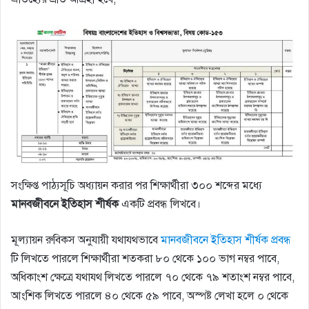
সংক্ষিপ্ত পাঠ্যসূচি অধ্যায়ন করার পর শিক্ষার্থীরা ৩০০ শব্দের মধ্যে
মানবজীবনে ইতিহাস শীর্ষক
একটি প্রবন্ধ লিখবে।
মূল্যায়ন রুবিকস অনুযায়ী যথাযথভাবে
মানবজীবনে ইতিহাস শীর্ষক প্রবন্ধ
টি লিখতে পারলে শিক্ষার্থীরা শতকরা ৮০ থেকে ১০০ ভাগ নম্বর পাবে,
অধিকাংশ ক্ষেত্রে যথাযথ লিখতে পারলে ৭০ থেকে ৭৯ শতাংশ নম্বর পাবে,
আংশিক লিখতে পারলে ৪০ থেকে ৫৯ পাবে, অস্পষ্ট লেখা হলে ০ থেকে