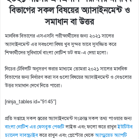
বিভাগের সকল বিষয়ের অ্যাসাইনমেন্ট ও
সমাধান বা উত্তর
মানবিক বিভাগের এসএসসি পরীক্ষার্থীদের জন্য ২০২১ সালের
অ্যাসাইনমেন্ট এর সবগুলো বিষয় খুব সুন্দর ভাবে সুসজ্জিত করে
শিক্ষার্থীদের সুবিধার্থে বাংলা নোটিশ ডট কম-এ দেয়া হলো।
নিচের টেবিলটি অনুসরণ করার মাধ্যমে তোমরা ২০২১ সালের মানবিক
বিভাগের জন্য নির্ধারণ করা সব গুলো বিষয়ের অ্যাসাইনমেন্ট ও সেগুলোর
উত্তর সমাধান দেখে নিতে পারো।
[ninja_tables id=”9145″]
প্রতি সপ্তাহে সকল স্তরের অ্যাসাইনমেন্ট সংক্রান্ত সকল তথ্য পাওয়ার জন্য
বাংলা নোটিশ এর ফেসবুক পেজটি
লাইক এবং ফলো করে রাখুন
ইউটিউব
চ্যানেল সাবস্ক্রাইব
করে রাখুন এবং প্লেস্টোর থেকে
অ্যান্ড্রয়েড অ্যাপটি