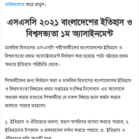
ডাউনলোড
করে রাখুন।
এসএসসি ২০২১ বাংলাদেশের ইতিহাস ও
বিশ্বসভ্যতা ১ম অ্যাসাইনমেন্ট
মানবিক বিভাগের এসএসসি পরীক্ষার্থীদের বাংলাদেশের ইতিহাস ও
বিশ্বসভ্যতা প্রথম অ্যাসাইনমেন্ট নির্ধারণ করা হয়েছে পাঠ্য বইয়ের প্রথম
অধ্যায় ইতিহাস পরিচিতি থেকে।
শিক্ষার্থীদের জন্য নির্ধারণ করা ও মানবিক বিভাগের বাংলাদেশের ইতিহাস
ও বিশ্বসভ্যতা বিষয়ের প্রথম সপ্তাহের সংক্ষিপ্ত সিলেবাস এর আলোকে
অধ্যয়ন করার মাধ্যমে শিক্ষার্থীরা যে সকল বিষয়ে জ্ঞান অর্জন করবে
জানতে পারবে তাহলো-
১. ইতিহাস ও ঐতিহ্যের ধারণা, স্বরূপ অপরিসর ব্যাখ্যা করতে পারবে; ২.
ইতিহাসের উপাদান ও প্রকারভেদ বর্ণনা করতে পারবে; ৩. ইতিহাস ও
ঐতিহ্যের প্রতি আগ্রহী হবে;