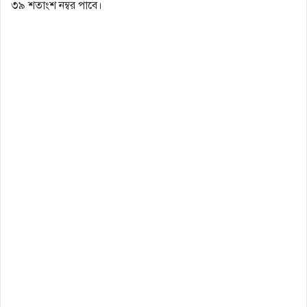
৩৯ শতাংশ নম্বর পাবে।