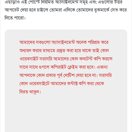
এছাড়াও এই পোস্টে নিয়মিত অ্যাসাইনমেন্ট সমূহ এবং এগুলোর উত্তর
আপডেট দেয়া হবে চাইলে তোমরা এদিকে তোমাদের বুকমার্কে সেভ করে
নিতে পারো।
আমাদের সবগুলো অ্যাসাইনমেন্ট অনেক পরিশ্রম করে
অধ্যয়ন করার মাধ্যমে প্রস্তুত করা হয়ে থাকে তাই কোন
ওয়েবসাইট সরাসরি আমাদের কোন কনটেন্ট কপি করলে
সাথে সাথে গুগলে কপিরাইট ক্লেইম করা হবে। এজন্য
আপনাকে কোন প্রকার পূর্ব নোটিশ দেয়া হবে না। সরাসরি
কোন ওয়েবসাইটে আমাদের কন্টাক্ট কপি করা থেকে
বিরত থাকুন।