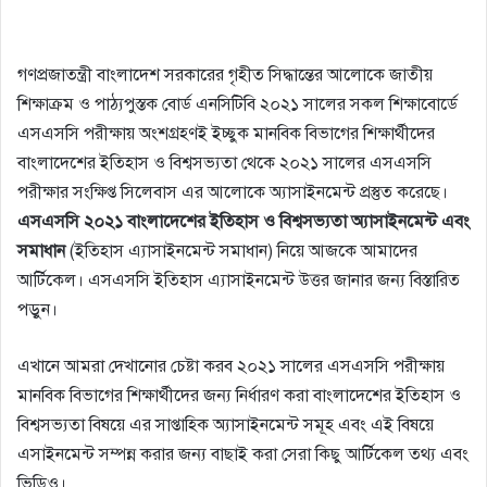
গণপ্রজাতন্ত্রী বাংলাদেশ সরকারের গৃহীত সিদ্ধান্তের আলোকে জাতীয়
শিক্ষাক্রম ও পাঠ্যপুস্তক বোর্ড এনসিটিবি ২০২১ সালের সকল শিক্ষাবোর্ডে
এসএসসি পরীক্ষায় অংশগ্রহণই ইচ্ছুক মানবিক বিভাগের শিক্ষার্থীদের
বাংলাদেশের ইতিহাস ও বিশ্বসভ্যতা থেকে ২০২১ সালের এসএসসি
পরীক্ষার সংক্ষিপ্ত সিলেবাস এর আলোকে অ্যাসাইনমেন্ট প্রস্তুত করেছে।
এসএসসি ২০২১ বাংলাদেশের ইতিহাস ও বিশ্বসভ্যতা অ্যাসাইনমেন্ট এবং
সমাধান
(ইতিহাস এ্যাসাইনমেন্ট সমাধান) নিয়ে আজকে আমাদের
আর্টিকেল। এসএসসি ইতিহাস এ্যাসাইনমেন্ট উত্তর জানার জন্য বিস্তারিত
পড়ুন।
এখানে আমরা দেখানোর চেষ্টা করব ২০২১ সালের এসএসসি পরীক্ষায়
মানবিক বিভাগের শিক্ষার্থীদের জন্য নির্ধারণ করা বাংলাদেশের ইতিহাস ও
বিশ্বসভ্যতা বিষয়ে এর সাপ্তাহিক অ্যাসাইনমেন্ট সমূহ এবং এই বিষয়ে
এসাইনমেন্ট সম্পন্ন করার জন্য বাছাই করা সেরা কিছু আর্টিকেল তথ্য এবং
ভিডিও।