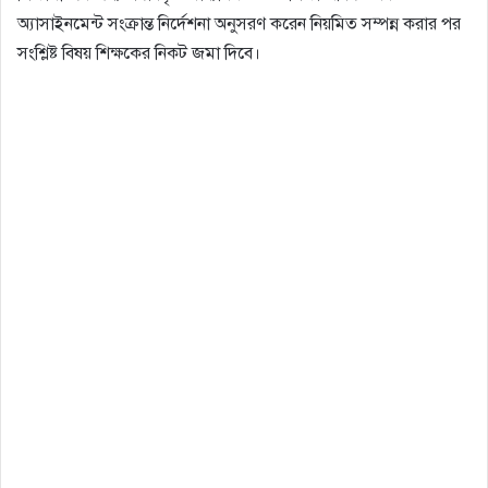
অ্যাসাইনমেন্ট সংক্রান্ত নির্দেশনা অনুসরণ করেন নিয়মিত সম্পন্ন করার পর
সংশ্লিষ্ট বিষয় শিক্ষকের নিকট জমা দিবে।