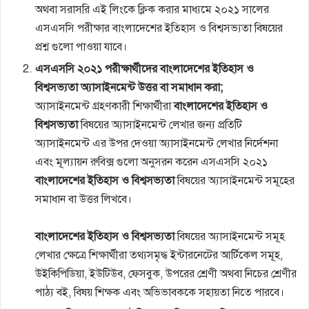
অথবা সরাসরি এই লিংকে ক্লিক করার মাধ্যমে ২০২১ সালের
এসএসসি পরীক্ষার বাংলাদেশের ইতিহাস ও বিশ্বসভ্যতা বিষয়ের
প্রশ্ন গুলো পাওয়া যাবে।
এসএসসি ২০২১ পরীক্ষার্থীদের বাংলাদেশের ইতিহাস ও
বিশ্বসভ্যতা অ্যাসাইনমেন্ট উত্তর বা সমাধান করা;
অ্যাসাইনমেন্ট গ্রহণকারী শিক্ষার্থীরা
বাংলাদেশের ইতিহাস ও
বিশ্বসভ্যতা
বিষয়ের অ্যাসাইনমেন্ট লেখার জন্য প্রতিটি
অ্যাসাইনমেন্ট এর উপর দেওয়া অ্যাসাইনমেন্ট লেখার নির্দেশনা
এবং মূল্যায়ন রুবিক্স গুলো অনুসরন করেন এসএসসি ২০২১
বাংলাদেশের ইতিহাস ও বিশ্বসভ্যতা
বিষয়ের অ্যাসাইনমেন্ট সমূহের
সমাধান বা উত্তর লিখবে।
বাংলাদেশের ইতিহাস ও বিশ্বসভ্যতা
বিষয়ের অ্যাসাইনমেন্ট সমূহ
লেখার ক্ষেত্রে শিক্ষার্থীরা তথ্যসমৃদ্ধ ইন্টারনেটের আর্টিকেল সমূহ,
উইকিপিডিয়া, ইউটিউব, ফেসবুক, উপরের শ্রেণী অথবা নিচের শ্রেণীর
পাঠ্য বই, বিষয় শিক্ষক এবং অভিভাবককে সহায়তা নিতে পারবে।