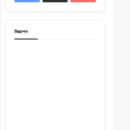
বিজ্ঞাপণ