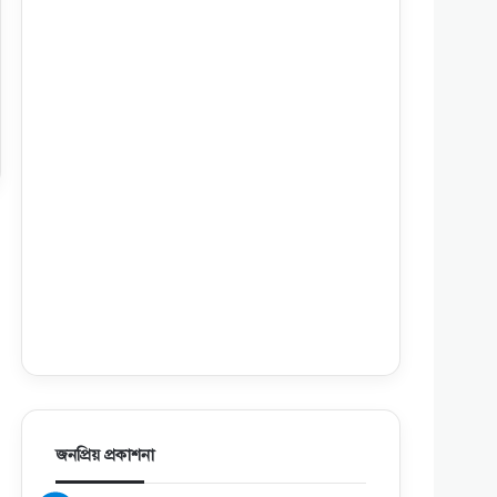
জনপ্রিয় প্রকাশনা