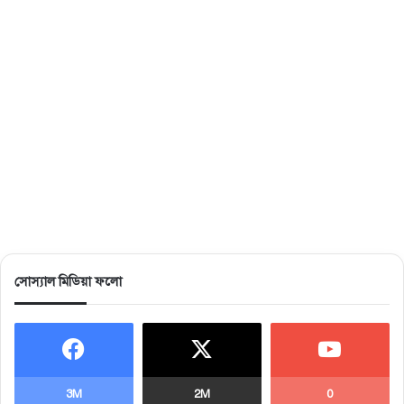
সোস্যাল মিডিয়া ফলো
3M
2M
0