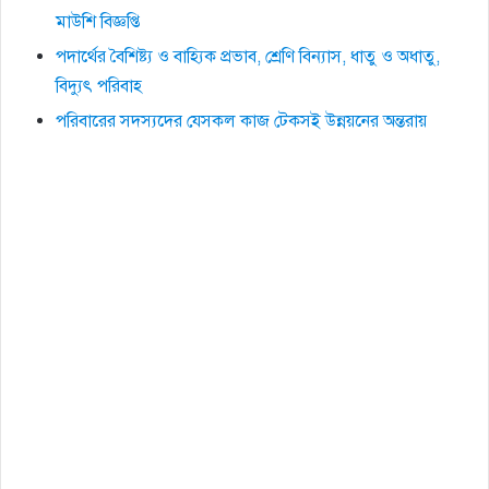
মাউশি বিজ্ঞপ্তি
পদার্থের বৈশিষ্ট্য ও বাহ্যিক প্রভাব, শ্রেণি বিন্যাস, ধাতু ও অধাতু,
বিদ্যুৎ পরিবাহ
পরিবারের সদস্যদের যেসকল কাজ টেকসই উন্নয়নের অন্তরায়