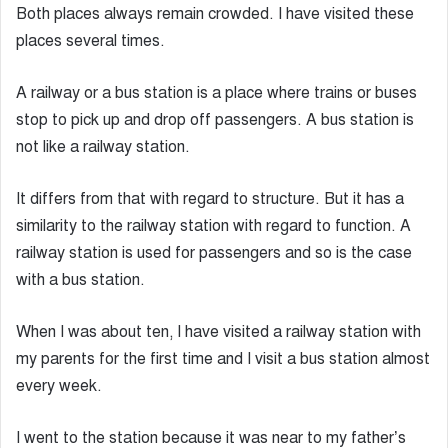
Both places always remain crowded. I have visited these
places several times.
A railway or a bus station is a place where trains or buses
stop to pick up and drop off passengers. A bus station is
not like a railway station.
It differs from that with regard to structure. But it has a
similarity to the railway station with regard to function. A
railway station is used for passengers and so is the case
with a bus station.
When I was about ten, I have visited a railway station with
my parents for the first time and I visit a bus station almost
every week.
I went to the station because it was near to my father’s