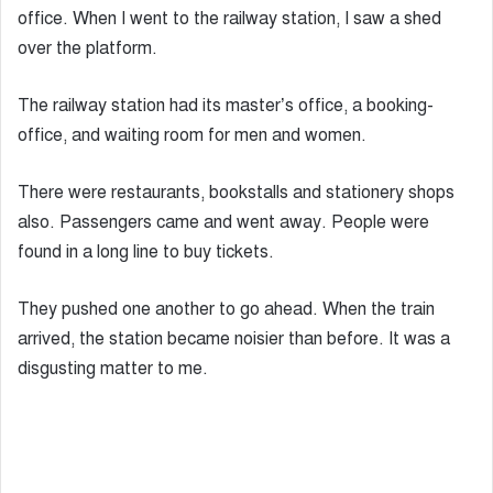
office. When I went to the railway station, I saw a shed
over the platform.
The railway station had its master’s office, a booking-
office, and waiting room for men and women.
There were restaurants, bookstalls and stationery shops
also. Passengers came and went away. People were
found in a long line to buy tickets.
They pushed one another to go ahead. When the train
arrived, the station became noisier than before. It was a
disgusting matter to me.