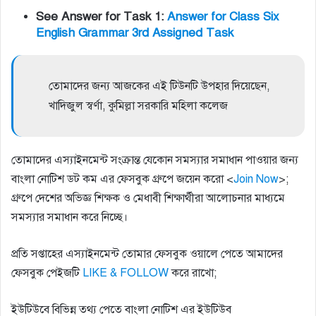
See Answer for Task 1:
Answer for Class Six
English Grammar 3rd Assigned Task
তোমাদের জন্য আজকের এই টিউনটি উপহার দিয়েছেন,
খাদিজুল স্বর্ণা, কুমিল্লা সরকারি মহিলা কলেজ
তোমাদের এস্যাইনমেন্ট সংক্রান্ত যেকোন সমস্যার সমাধান পাওয়ার জন্য
বাংলা নোটিশ ডট কম এর ফেসবুক গ্রুপে জয়েন করো <
Join Now
>;
গ্রুপে দেশের অভিজ্ঞ শিক্ষক ও মেধাবী শিক্ষার্থীরা আলোচনার মাধ্যমে
সমস্যার সমাধান করে নিচ্ছে।
প্রতি সপ্তাহের এস্যাইনমেন্ট তোমার ফেসবুক ওয়ালে পেতে আমাদের
ফেসবুক পেইজটি
LIKE & FOLLOW
করে রাখো;
ইউটিউবে বিভিন্ন তথ্য পেতে বাংলা নোটিশ এর ইউটিউব