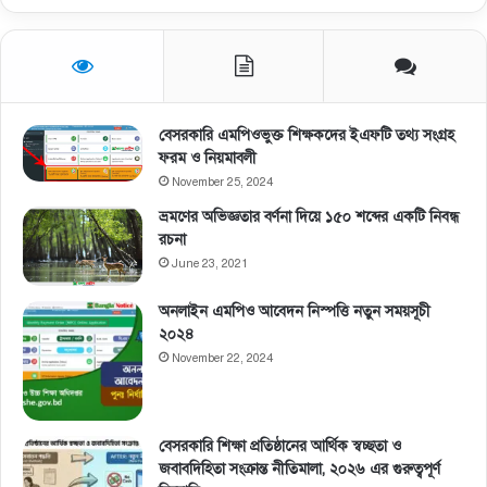
বেসরকারি এমপিওভুক্ত শিক্ষকদের ইএফটি তথ্য সংগ্রহ
ফরম ও নিয়মাবলী
November 25, 2024
ভ্রমণের অভিজ্ঞতার বর্ণনা দিয়ে ১৫০ শব্দের একটি নিবন্ধ
রচনা
June 23, 2021
অনলাইন এমপিও আবেদন নিস্পত্তি নতুন সময়সূচী
২০২৪
November 22, 2024
বেসরকারি শিক্ষা প্রতিষ্ঠানের আর্থিক স্বচ্ছতা ও
জবাবদিহিতা সংক্রান্ত নীতিমালা, ২০২৬ এর গুরুত্বপূর্ণ