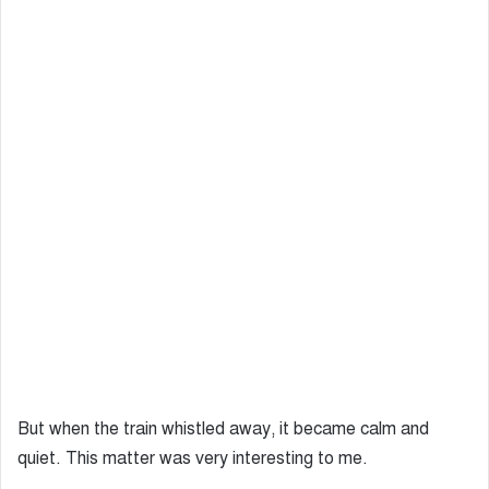
But when the train whistled away, it became calm and
quiet. This matter was very interesting to me.