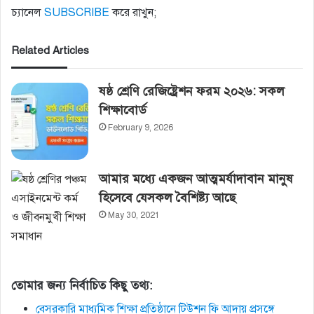
চ্যানেল
SUBSCRIBE
করে রাখুন;
Related Articles
ষষ্ঠ শ্রেণি রেজিষ্ট্রেশন ফরম ২০২৬: সকল
শিক্ষাবোর্ড
February 9, 2026
আমার মধ্যে একজন আত্মমর্যাদাবান মানুষ
হিসেবে যেসকল বৈশিষ্ট্য আছে
May 30, 2021
তোমার জন্য নির্বাচিত কিছু তথ্য:
বেসরকারি মাধ্যমিক শিক্ষা প্রতিষ্ঠানে টিউশন ফি আদায় প্রসঙ্গে