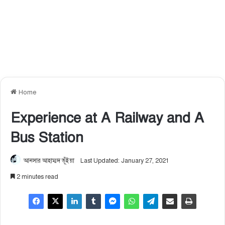
Home
Experience at A Railway and A
Bus Station
আনসার আহাম্মদ ভূঁইয়া
Last Updated: January 27, 2021
2 minutes read