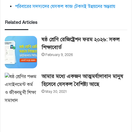
পরিবারের সদস্যদের যেসকল কাজ টেকসই উন্নয়নের অন্তরায়
Related Articles
ষষ্ঠ শ্রেণি রেজিষ্ট্রেশন ফরম ২০২৬: সকল
শিক্ষাবোর্ড
February 9, 2026
আমার মধ্যে একজন আত্মমর্যাদাবান মানুষ
হিসেবে যেসকল বৈশিষ্ট্য আছে
May 30, 2021