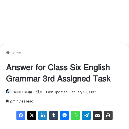
Home
Answer for Class Six English
Grammar 3rd Assigned Task
আনসার আহাম্মদ ভূঁইয়া
Last Updated: January 27, 2021
2 minutes read