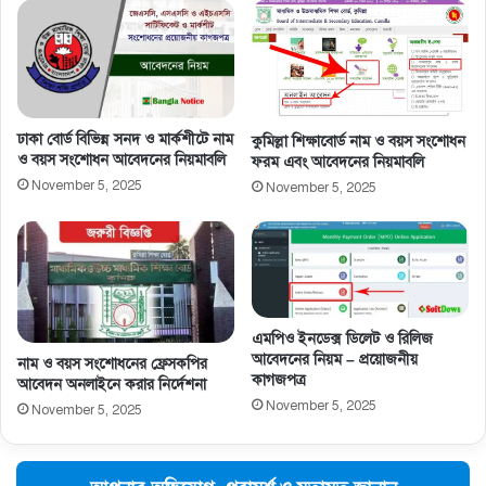
ঢাকা বোর্ড বিভিন্ন সনদ ও মার্কশীটে নাম
কুমিল্লা শিক্ষাবোর্ড নাম ও বয়স সংশোধন
ও বয়স সংশোধন আবেদনের নিয়মাবলি
ফরম এবং আবেদনের নিয়মাবলি
November 5, 2025
November 5, 2025
এমপিও ইনডেক্স ডিলেট ও রিলিজ
আবেদনের নিয়ম – প্রয়োজনীয়
নাম ও বয়স সংশােধনের ফ্রেসকপির
কাগজপত্র
আবেদন অনলাইনে করার নির্দেশনা
November 5, 2025
November 5, 2025