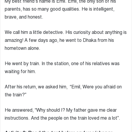
My best friend’s name is Emil. Emil, the only son of his
parents, has so many good qualities. He is intelligent,
brave, and honest.
We call him a little detective. His curiosity about anything is
amazing! A few days ago, he went to Dhaka from his
hometown alone.
He went by train. In the station, one of his relatives was
waiting for him.
After his return, we asked him, “Emil, Were you afraid on
the train?”
He answered, “Why should I? My father gave me clear
instructions. And the people on the train loved me a lot”.