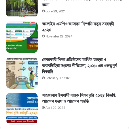
রচনা
June 23, 2021
অনলাইন এমপিও আবেদন নিস্পত্তি নতুন সময়সূচী
২০২৪
November 22, 2024
বেসরকারি শিক্ষা প্রতিষ্ঠানের আর্থিক স্বচ্ছতা ও
জবাবদিহিতা সংক্রান্ত নীতিমালা, ২০২৬ এর গুরুত্বপূর্ণ
বিষয়াদি
February 17, 2026
শাহজালাল ইসলামী ব্যাংক শিক্ষা বৃত্তি ২০২৪ বিজ্ঞপ্তি,
আবেদন ফরম ও আবেদন পদ্ধতি
April 20, 2025