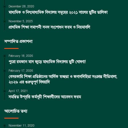
December 28, 2020
মাধ্যমিক ও নিন্মমাধ্যমিক বিদ্যালয় সমূহের ২০২১ সালের ছুটির তালিকা
November 5, 2025
প্রাথমিক শিক্ষা সমাপনী সনদ সংশোধন ফরম ও নিয়মাবলি
সম্পাদিত প্রকাশনা
February 18, 2026
পুরো রমজান মাস জুড়ে মাধ্যমিক বিদ্যালয় ছুটি ঘোষণা!
February 17, 2026
বেসরকারি শিক্ষা প্রতিষ্ঠানের আর্থিক স্বচ্ছতা ও জবাবদিহিতা সংক্রান্ত নীতিমালা,
২০২৬ এর গুরুত্বপূর্ণ বিষয়াদি
April 17, 2021
সমন্বিত উপবৃত্তি কর্মসূচী শিক্ষার্থীদের আবেদন ফরম
আলোচিত তথ্য
November 11, 2020