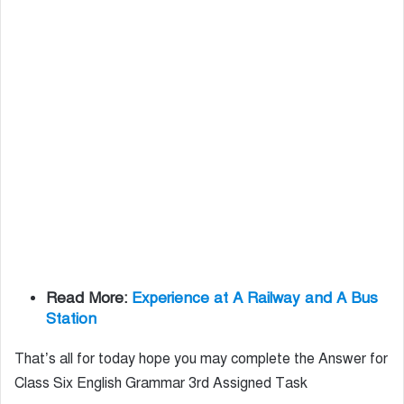
Read More:
Experience at A Railway and A Bus
Station
That’s all for today hope you may complete the Answer for
Class Six English Grammar 3rd Assigned Task