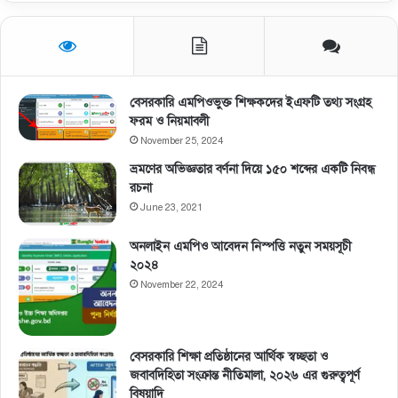
বেসরকারি এমপিওভুক্ত শিক্ষকদের ইএফটি তথ্য সংগ্রহ
ফরম ও নিয়মাবলী
November 25, 2024
ভ্রমণের অভিজ্ঞতার বর্ণনা দিয়ে ১৫০ শব্দের একটি নিবন্ধ
রচনা
June 23, 2021
অনলাইন এমপিও আবেদন নিস্পত্তি নতুন সময়সূচী
২০২৪
November 22, 2024
বেসরকারি শিক্ষা প্রতিষ্ঠানের আর্থিক স্বচ্ছতা ও
জবাবদিহিতা সংক্রান্ত নীতিমালা, ২০২৬ এর গুরুত্বপূর্ণ
বিষয়াদি