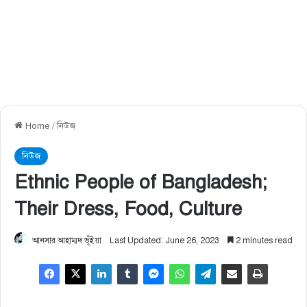
Home
/
নিউজ
নিউজ
Ethnic People of Bangladesh;
Their Dress, Food, Culture
আনসার আহাম্মদ ভূঁইয়া
Last Updated: June 26, 2023
2 minutes read