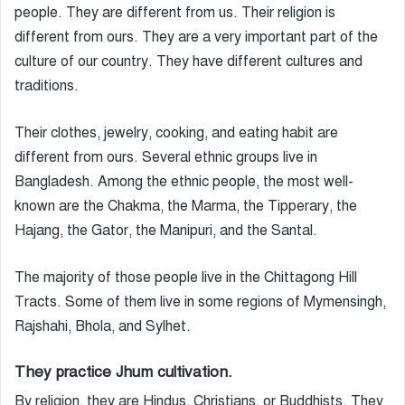
people. They are different from us. Their religion is
different from ours. They are a very important part of the
culture of our country. They have different cultures and
traditions.
Their clothes, jewelry, cooking, and eating habit are
different from ours. Several ethnic groups live in
Bangladesh. Among the ethnic people, the most well-
known are the Chakma, the Marma, the Tipperary, the
Hajang, the Gator, the Manipuri, and the Santal.
The majority of those people live in the Chittagong Hill
Tracts. Some of them live in some regions of Mymensingh,
Rajshahi, Bhola, and Sylhet.
They practice Jhum cultivation.
By religion, they are Hindus, Christians, or Buddhists. They