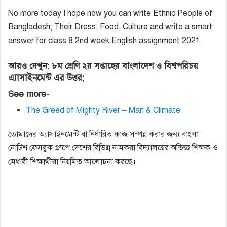
No more today I hope now you can write Ethnic People of
Bangladesh; Their Dress, Food, Culture and write a smart
answer for class 8 2nd week English assignment 2021.
আরও দেখুন: ৮ম শ্রেণি ২য় সপ্তাহের বাংলাদেশ ও বিশ্বপরিচয়
এ্যাসাইনমেন্ট এর উত্তর;
See more-
The Greed of Mighty River – Man & Climate
তোমাদের অ্যাসাইনমেন্ট বা নির্ধারিত কাজ সম্পন্ন করার জন্য বাংলা
নোটিশ ফেসবুক গ্রুপে দেশের বিভিন্ন নামকরা বিদ্যালয়ের অভিজ্ঞ শিক্ষক ও
মেধাবী শিক্ষার্থীরা নিয়মিত আলোচনা করছে।