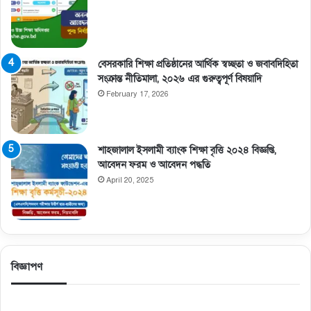
বেসরকারি শিক্ষা প্রতিষ্ঠানের আর্থিক স্বচ্ছতা ও জবাবদিহিতা
সংক্রান্ত নীতিমালা, ২০২৬ এর গুরুত্বপূর্ণ বিষয়াদি
February 17, 2026
শাহজালাল ইসলামী ব্যাংক শিক্ষা বৃত্তি ২০২৪ বিজ্ঞপ্তি,
আবেদন ফরম ও আবেদন পদ্ধতি
April 20, 2025
বিজ্ঞাপণ