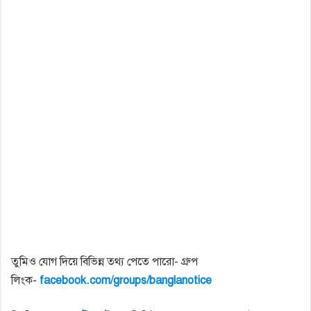
তুমিও যোগ দিয়ে বিভিন্ন তথ্য পেতে পারো- গ্রুপ
লিংক-
facebook.com/groups/banglanotice