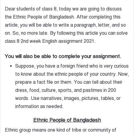
Dear students of class 8, today we are going to discuss
the Ethnic People of Bangladesh. After completing this
article, you will be able to write a paragraph, letter, and so
on. So, no more late. By following this article you can solve
class 8 2nd week English assignment 2021.
You will also be able to complete your assignment.
Suppose, you have a foreign friend who is very curious
to know about the ethnic people of your country.
Now,
prepare a fact file on them. You can tell about their
dress, food, culture, sports, and pastimes in 200
words. Use narratives, images, pictures, tables, or
information as needed.
Ethnic People of Bangladesh
Ethnic group means one kind of tribe or community of