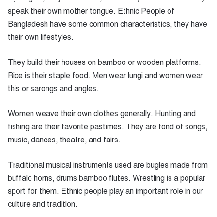
speak their own mother tongue. Ethnic People of
Bangladesh have some common characteristics, they have
their own lifestyles.
They build their houses on bamboo or wooden platforms.
Rice is their staple food. Men wear lungi and women wear
this or sarongs and angles.
Women weave their own clothes generally. Hunting and
fishing are their favorite pastimes. They are fond of songs,
music, dances, theatre, and fairs.
Traditional musical instruments used are bugles made from
buffalo horns, drums bamboo flutes. Wrestling is a popular
sport for them. Ethnic people play an important role in our
culture and tradition.