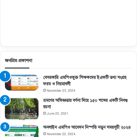
জনপ্রিয় প্রকাশনা
বেসরকারি এমপিওভুক্ত শিক্ষকদের ইএফটি তথ্য সংগ্রহ
ফরম ও নিয়মাবলী
November 25, 2024
ভ্রমণের অভিজ্ঞতার বর্ণনা দিয়ে ১৫০ শব্দের একটি নিবন্ধ
রচনা
June 23, 2021
অনলাইন এমপিও আবেদন নিস্পত্তি নতুন সময়সূচী ২০২৪
November 22, 2024