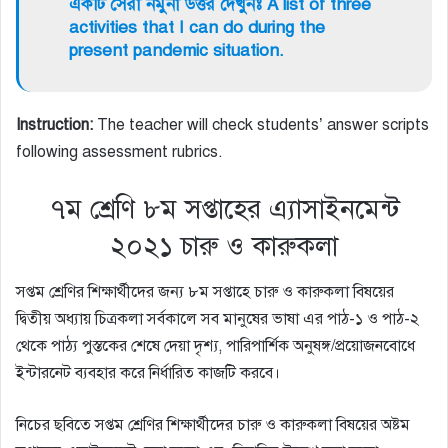
একটি সেরা নমুনা উত্তর দেখুনঃ A list of three
activities that I can do during the
present pandemic situation.
Instruction:
The teacher will check students’ answer scripts
following assessment rubrics.
৭ম শ্রেণি ৮ম সপ্তাহের এ্যাসাইনমেন্ট
২০২১ চারু ও কারুকলা
সপ্তম শ্রেণির শিক্ষার্থীদের জন্য ৮ম সপ্তাহে চারু ও কারুকলা বিষয়ের
দ্বিতীয় অধ্যায় চিত্রকলা সর্বকালে সব মানুষের ভাষা এর পাঠ-১ ও পাঠ-২
থেকে পাঠ্য পুস্তকের শেষে দেয়া দৃশ্য, পারিপার্শিক অনুষঙ্গ/প্রয়োজনবোধে
ইন্টারনেট ব্যবহার করে নির্ধারিত কাজটি করবে।
নিচের ছবিতে সপ্তম শ্রেণির শিক্ষার্থীদের চারু ও কারুকলা বিষয়ের অষ্টম