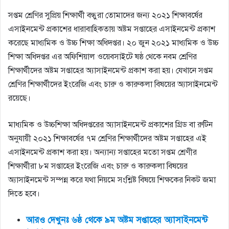
সপ্তম শ্রেণির সুপ্রিয় শিক্ষার্থী বন্ধুরা তোমাদের জন্য ২০২১ শিক্ষাবর্ষের
এসাইনমেন্ট প্রকাশের ধারাবাহিকতায় অষ্টম সপ্তাহের এসাইনমেন্ট প্রকাশ
করেছে মাধ্যমিক ও উচ্চ শিক্ষা অধিদপ্তর। ২০ জুন ২০২১ মাধ্যমিক ও উচ্চ
শিক্ষা অধিদপ্তর এর অফিশিয়াল ওয়েবসাইটে ষষ্ঠ থেকে নবম শ্রেণির
শিক্ষার্থীদের অষ্টম সপ্তাহের অ্যাসাইনমেন্ট প্রকাশ করা হয়। যেখানে সপ্তম
শ্রেণির শিক্ষার্থীদের ইংরেজি এবং চারু ও কারুকলা বিষয়ের অ্যাসাইনমেন্ট
রয়েছে।
মাধ্যমিক ও উচ্চশিক্ষা অধিদপ্তরের অ্যাসাইনমেন্ট প্রকাশের গ্রিড বা রুটিন
অনুযায়ী ২০২১ শিক্ষাবর্ষের ৭ম শ্রেণির শিক্ষার্থীদের অষ্টম সপ্তাহের এই
এসাইনমেন্ট প্রকাশ করা হয়। অন্যান্য সপ্তাহের মতো সপ্তম শ্রেণীর
শিক্ষার্থীরা ৮ম সপ্তাহের ইংরেজি এবং চারু ও কারুকলা বিষয়ের
অ্যাসাইনমেন্ট সম্পন্ন করে যথা নিয়মে সংশ্লিষ্ট বিষয়ে শিক্ষকের নিকট জমা
দিতে হবে।
আরও দেখুনঃ ৬ষ্ঠ থেকে ৯ম অষ্টম সপ্তাহের অ্যাসাইনমেন্ট