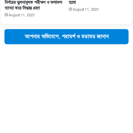
নির্ণয়ের তুলনামূলক পরীক্ষণ ও ফলাফল
হলো
ব্যাখ্যা করে সিদ্ধান্ত গ্রহণ
August 11, 2021
August 11, 2021
আপনার অভিযোগ, পরামর্শ ও মতামত জানান