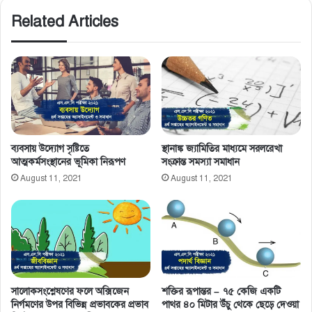
Related Articles
ব্যবসায় উদ্যোগ সৃষ্টিতে
স্থানাঙ্ক জ্যামিতির মাধ্যমে সরলরেখা
আত্মকর্মসংস্থানের ভূমিকা নিরূপণ
সংক্রান্ত সমস্যা সমাধান
August 11, 2021
August 11, 2021
সালােকসংশ্লেষণের ফলে অক্সিজেন
শক্তির রূপান্তর – ৭৫ কেজি একটি
নির্গমণের উপর বিভিন্ন প্রভাবকের প্রভাব
পাথর ৪০ মিটার উঁচু থেকে ছেড়ে দেওয়া