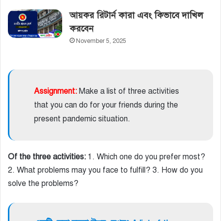
আয়কর রিটার্ন কারা এবং কিভাবে দাখিল
করবেন
November 5, 2025
Assignment:
Make a list of three activities
that you can do for your friends during the
present pandemic situation.
Of the three activities:
1. Which one do you prefer most?
2. What problems may you face to fulfill? 3. How do you
solve the problems?