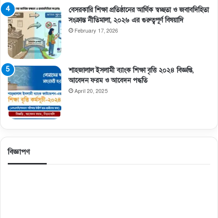
বেসরকারি শিক্ষা প্রতিষ্ঠানের আর্থিক স্বচ্ছতা ও জবাবদিহিতা
সংক্রান্ত নীতিমালা, ২০২৬ এর গুরুত্বপূর্ণ বিষয়াদি
February 17, 2026
শাহজালাল ইসলামী ব্যাংক শিক্ষা বৃত্তি ২০২৪ বিজ্ঞপ্তি,
আবেদন ফরম ও আবেদন পদ্ধতি
April 20, 2025
বিজ্ঞাপণ