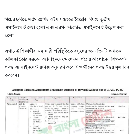
নিচের ছবিতে সপ্তম শ্রেণির অষ্টম সপ্তাহের ইংরেজি বিষয়ে তৃতীয়
এসাইনমেন্ট দেয়া হলো এবং এরপর বিস্তারিত এসাইনমেন্ট উল্লেখ করা
হলো।
এখানেই শিক্ষার্থীরা মহামারী পরিস্থিতিতে বন্ধুদের জন্য তিনটি কার্যক্রম
তালিকা তৈরি করবেন অ্যাসাইনমেন্টে দেওয়া প্রশ্নের আলোকে।
শিক্ষকগণ
প্রদত্ত অ্যাসাইনমেন্ট রুবিক্স অনুসরণ করে শিক্ষার্থীদের প্রদত্ত উত্তর মূল্যায়ন
করবেন।