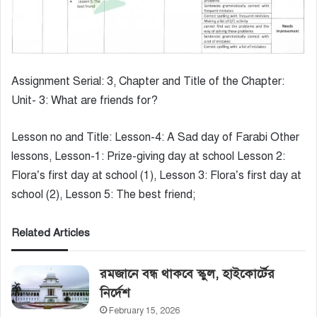
Assignment Serial: 3, Chapter and Title of the Chapter:
Unit- 3: What are friends for?
Lesson no and Title: Lesson-4: A Sad day of Farabi Other
lessons, Lesson-1: Prize-giving day at school Lesson 2:
Flora’s first day at school (1), Lesson 3: Flora’s first day at
school (2), Lesson 5: The best friend;
Related Articles
রমজানে বন্ধ থাকবে স্কুল, হাইকোর্টের‌
নির্দেশ
February 15, 2026