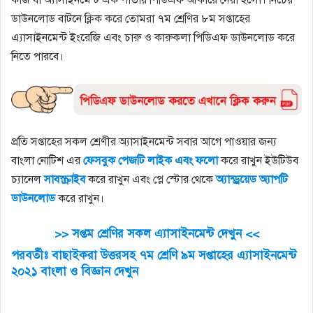
ডাউনলোড বাটনে ক্লিক করে তোমরা ৭ম শ্রেণির ৮ম সপ্তাহের
এ্যাসাইনমেন্ট ইংরেজি এবং চারু ও কারুকলা পিডিএফ ডাউনলোড করে
নিতে পারবে।
প্রতি সপ্তাহের সকল শ্রেণীর অ্যাসাইনমেন্ট সবার আগে পাওয়ার জন্য
বাংলা নোটিশ এর
ফেসবুক পেজটি লাইক এবং ফলো
করে রাখুন ইউটিউব
চ্যানেল
সাবস্ক্রাইব
করে রাখুন এবং প্লে স্টোর থেকে
অ্যান্ড্রয়েড অ্যাপটি
ডাউনলোড
করে রাখুন।
>> সপ্তম শ্রেণির সকল এ্যাসাইনমেন্ট দেখুন <<
পরবর্তীঃ বাছাইকরা উত্তরসহ ৭ম শ্রেণি ৯ম সপ্তাহের এ্যাসাইনমেন্ট
২০২১ বাংলা ও বিজ্ঞান দেখুন