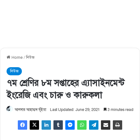
Home
/
নিউজ
নিউজ
৭ম শ্রেণির ৮ম সপ্তাহের এ্যাসাইনমেন্ট
ইংরেজি এবং চারু ও কারুকলা
আনসার আহাম্মদ ভূঁইয়া
Last Updated: June 29, 2021
3 minutes read