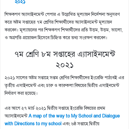
২০২১
শিক্ষকগণ অ্যাসাইনমেন্ট পেপার এ উল্লেখিত মূল্যায়ন নির্দেশনা অনুসরণ
করে অষ্টম সপ্তাহের ৭ম শ্রেণির শিক্ষার্থীদের অ্যাসাইনমেন্ট মূল্যায়ন
করবেন। মূল্যায়নের পর শিক্ষকগণ শিক্ষার্থীদের প্রতি উত্তম, উত্তম, ভালো,
ও অগ্রগতি প্রয়োজন হিসেবে চিহ্নিত করে তথ্য সংরক্ষণ করবেন।
৭ম শ্রেণি ৮ম সপ্তাহের এ্যাসাইনমেন্ট
২০২১
২০২১ সালের অষ্টম সপ্তাহে সপ্তম শ্রেণির শিক্ষার্থীদের ইংরেজি পাঠ্যবই এর
তৃতীয় এসাইনমেন্ট এবং চারু ও কারুকলা বিষয়ের দ্বিতীয় এসাইনমেন্ট
নির্ধারণ করা হয়েছে।
এর আগে ২৭ মার্চ ২০২১ দ্বিতীয় সপ্তাহে ইংরেজি বিষয়ের প্রথম
অ্যাসাইনমেন্ট
A map of the way to My School and Dialogue
with Directions to my school
এবং ৬ষ্ঠ সপ্তাহে দ্বিতীয়