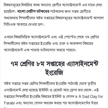
বিষয়সমূহের নির্ধারিত কাজ অন্যান্য শ্রেণীর অ্যাসাইনমেন্ট এর সাথে দেয়া
হয়েছিল।
বাংলা নোটিশ ডটকমের
পাঠকদের জন্য সপ্তম শ্রেণীতে
অধ্যয়নরত শিক্ষার্থীদের অষ্টম সপ্তাহের বিষয়সমূহের অ্যাসাইনমেন্ট আলাদা
পিডিএফ আকারে দেওয়া হল।
এখানে বিষয়ভিত্তিক অ্যাসাইনমেন্ট এবং এই পোস্টের শেষে ৭ম শ্রেণির
শিক্ষার্থীদের অষ্টম সপ্তাহের ইংরেজি এবং চারু ও কারুকলা বিষয়ের
অ্যাসাইনমেন্ট এক পাতায় ডাউনলোড করতে পারবে।
৭ম শ্রেণির ৮ম সপ্তাহের এ্যাসাইনমেন্ট
ইংরেজি
অষ্টম সপ্তাহে সপ্তম শ্রেণির শিক্ষার্থীদের ইংরেজি পাঠ্যবই থেকে তৃতীয়
এসাইনমেন্ট দেয়া হয়েছে ইউনিট-৩ হোয়াট আর ফ্রেন্ড ফর থেকে। এই
সপ্তাহের শিক্ষার্থীরা ইংরেজি বিষয়ের ইউনিট ৩ লেসন ৪ A Sad Day for
Farabi এবং অন্যান্য লেসন অধ্যয়ন করার পর অ্যাসাইনমেন্টের উত্তর