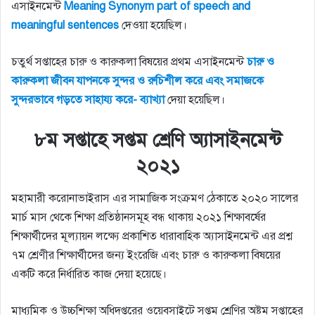
এসাইনমেন্ট
Meaning Synonym part of speech and
meaningful sentences
দেওয়া হয়েছিল।
চতুর্থ সপ্তাহের চারু ও কারুকলা বিষয়ের প্রথম এসাইনমেন্ট
চারু ও
কারুকলা জীবন যাপনকে সুন্দর ও রুচিশীল করে এবং সমাজকে
সুন্দরভাবে গড়তে সাহায্য করে- ব্যাখ্যা
দেয়া হয়েছিল।
৮ম সপ্তাহে সপ্তম শ্রেণি অ্যাসাইনমেন্ট
২০২১
মহামারী করোনাভাইরাস এর সামাজিক সংক্রমণ ঠেকাতে ২০২০ সালের
মার্চ মাস থেকে শিক্ষা প্রতিষ্ঠানসমূহ বন্ধ থাকায় ২০২১ শিক্ষাবর্ষের
শিক্ষার্থীদের মূল্যায়ন লক্ষ্যে প্রকাশিত ধারাবাহিক অ্যাসাইনমেন্ট এর প্রশ্ন
৭ম শ্রেণীর শিক্ষার্থীদের জন্য ইংরেজি এবং চারু ও কারুকলা বিষয়ের
একটি করে নির্ধারিত কাজ দেয়া হয়েছে।
মাধ্যমিক ও উচ্চশিক্ষা অধিদপ্তরের ওয়েবসাইটে সপ্তম শ্রেণির অষ্টম সপ্তাহের