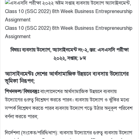
Class 10 (SSC 2022) 8th Week Business Entrepreneurship
Assignment
বিষয়ঃ ব্যবসায় উদ্যোগ, অ্যাসাইনমেন্ট নং-২, স্তর: এসএসসি পরীক্ষা
২০২২, সপ্তাহ: ৮ম
অ্যাসাইনমেন্টঃ দেশের আর্থসামাজিক উন্নয়নে ব্যবসায় উদ্যোগের
ভূমিকা নিরূপণ;
শিখনফল/ বিষয়বস্তুঃ
বাংলাদেশের আর্থসামাজিক উন্নয়নে ব্যবসায়
উদ্যোগের গুরুত্ব বিশ্লেষণ করতে পারব। ব্যবসায় উদ্যোগ ও ঝুঁকির মধ্যে
সম্পর্ক বিশ্লেষণ করতে পারব ব্যবসায় উদ্যোগ গড়ে উঠার অনুকূল পরিবেশ
বর্ণনা করতে পারব;
নির্দেশনা (সংকেত/পরিধি/ধাপ): ব্যবসায় উদ্যোগের গুরুত্ব ব্যবসায় উদ্যোগ