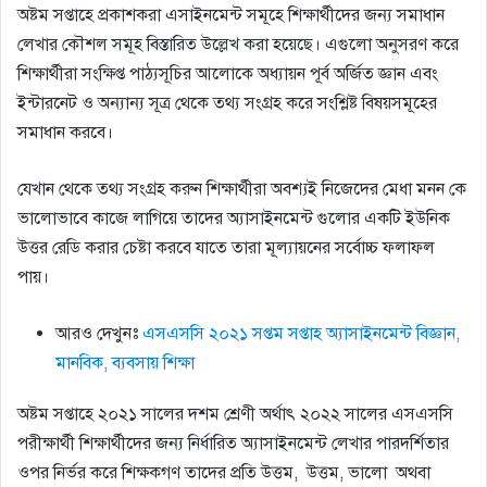
অষ্টম সপ্তাহে প্রকাশকরা এসাইনমেন্ট সমূহে শিক্ষার্থীদের জন্য সমাধান
লেখার কৌশল সমূহ বিস্তারিত উল্লেখ করা হয়েছে। এগুলো অনুসরণ করে
শিক্ষার্থীরা সংক্ষিপ্ত পাঠ্যসূচির আলোকে অধ্যায়ন পূর্ব অর্জিত জ্ঞান এবং
ইন্টারনেট ও অন্যান্য সূত্র থেকে তথ্য সংগ্রহ করে সংশ্লিষ্ট বিষয়সমূহের
সমাধান করবে।
যেখান থেকে তথ্য সংগ্রহ করুন শিক্ষার্থীরা অবশ্যই নিজেদের মেধা মনন কে
ভালোভাবে কাজে লাগিয়ে তাদের অ্যাসাইনমেন্ট গুলোর একটি ইউনিক
উত্তর রেডি করার চেষ্টা করবে যাতে তারা মূল্যায়নের সর্বোচ্চ ফলাফল
পায়।
আরও দেখুনঃ
এসএসসি ২০২১ সপ্তম সপ্তাহ অ্যাসাইনমেন্ট বিজ্ঞান,
মানবিক, ব্যবসায় শিক্ষা
অষ্টম সপ্তাহে ২০২১ সালের দশম শ্রেণী অর্থাৎ ২০২২ সালের এসএসসি
পরীক্ষার্থী শিক্ষার্থীদের জন্য নির্ধারিত অ্যাসাইনমেন্ট লেখার পারদর্শিতার
ওপর নির্ভর করে শিক্ষকগণ তাদের প্রতি উত্তম, উত্তম, ভালো অথবা