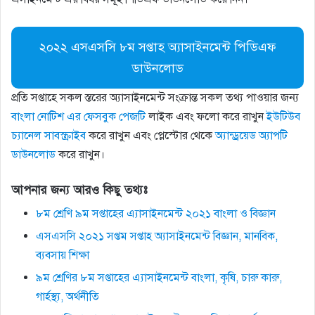
২০২২ এসএসসি ৮ম সপ্তাহ অ্যাসাইনমেন্ট পিডিএফ
ডাউনলোড
প্রতি সপ্তাহে সকল স্তরের অ্যাসাইনমেন্ট সংক্রান্ত সকল তথ্য পাওয়ার জন্য
বাংলা নোটিশ এর ফেসবুক পেজটি
লাইক এবং ফলো করে রাখুন
ইউটিউব
চ্যানেল সাবস্ক্রাইব
করে রাখুন এবং প্লেস্টোর থেকে
অ্যান্ড্রয়েড অ্যাপটি
ডাউনলোড
করে রাখুন।
আপনার জন্য আরও কিছু তথ্যঃ
৮ম শ্রেণি ৯ম সপ্তাহের এ্যাসাইনমেন্ট ২০২১ বাংলা ও বিজ্ঞান
এসএসসি ২০২১ সপ্তম সপ্তাহ অ্যাসাইনমেন্ট বিজ্ঞান, মানবিক,
ব্যবসায় শিক্ষা
৯ম শ্রেণির ৮ম সপ্তাহের এ্যাসাইনমেন্ট বাংলা, কৃষি, চারু কারু,
গার্হস্থ্য, অর্থনীতি