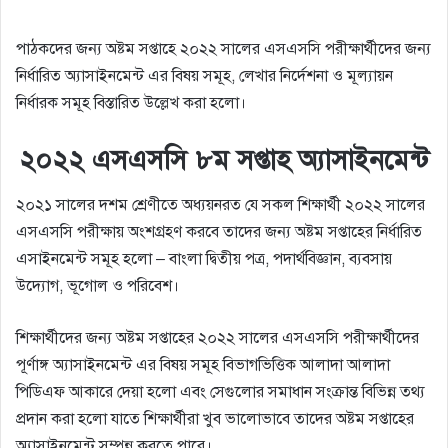
পাঠকদের জন্য অষ্টম সপ্তাহে ২০২২ সালের এসএসসি পরীক্ষার্থীদের জন্য
নির্ধারিত অ্যাসাইনমেন্ট এর বিষয় সমূহ, লেখার নির্দেশনা ও মূল্যায়ন
নির্ধারক সমূহ বিস্তারিত উল্লেখ করা হলো।
২০২২ এসএসসি ৮ম সপ্তাহ অ্যাসাইনমেন্ট
২০২১ সালের দশম শ্রেণীতে অধ্যয়নরত যে সকল শিক্ষার্থী ২০২২ সালের
এসএসসি পরীক্ষায় অংশগ্রহণ করবে তাদের জন্য অষ্টম সপ্তাহের নির্ধারিত
এসাইনমেন্ট সমূহ হলো – বাংলা দ্বিতীয় পত্র, পদার্থবিজ্ঞান, ব্যবসায়
উদ্যোগ, ভূগোল ও পরিবেশ।
শিক্ষার্থীদের জন্য অষ্টম সপ্তাহের ২০২২ সালের এসএসসি পরীক্ষার্থীদের
পূর্ণাঙ্গ অ্যাসাইনমেন্ট এর বিষয় সমূহ বিভাগভিত্তিক আলাদা আলাদা
পিডিএফ আকারে দেয়া হলো এবং সেগুলোর সমাধান সংক্রান্ত বিভিন্ন তথ্য
প্রদান করা হলো যাতে শিক্ষার্থীরা খুব ভালোভাবে তাদের অষ্টম সপ্তাহের
অ্যাসাইনমেন্ট সম্পন্ন করতে পারে।