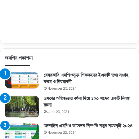
জনপ্রিয় প্রকাশনা
বেসরকারি এমপিওভুক্ত শিক্ষকদের ইএফটি তথ্য সংগ্রহ
ফরম ও নিয়মাবলী
November 25, 2024
ভ্রমণের অভিজ্ঞতার বর্ণনা দিয়ে ১৫০ শব্দের একটি নিবন্ধ
রচনা
June 23, 2021
অনলাইন এমপিও আবেদন নিস্পত্তি নতুন সময়সূচী ২০২৪
November 22, 2024