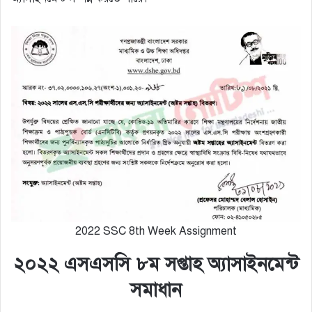
2022 SSC 8th Week Assignment
২০২২ এসএসসি ৮ম সপ্তাহ অ্যাসাইনমেন্ট
সমাধান