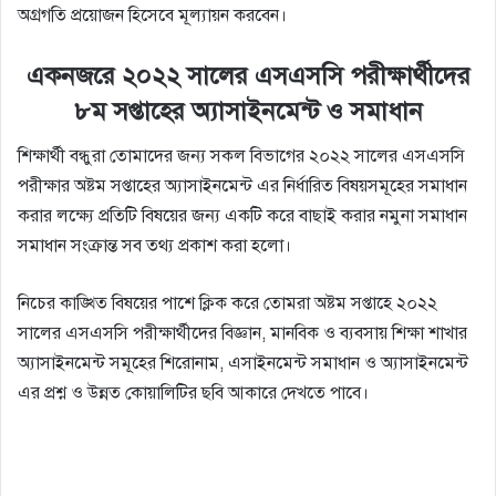
অগ্রগতি প্রয়োজন হিসেবে মূল্যায়ন করবেন।
একনজরে ২০২২ সালের এসএসসি পরীক্ষার্থীদের
৮ম সপ্তাহের অ্যাসাইনমেন্ট ও সমাধান
শিক্ষার্থী বন্ধুরা তোমাদের জন্য সকল বিভাগের ২০২২ সালের এসএসসি
পরীক্ষার অষ্টম সপ্তাহের অ্যাসাইনমেন্ট এর নির্ধারিত বিষয়সমূহের সমাধান
করার লক্ষ্যে প্রতিটি বিষয়ের জন্য একটি করে বাছাই করার নমুনা সমাধান
সমাধান সংক্রান্ত সব তথ্য প্রকাশ করা হলো।
নিচের কাঙ্খিত বিষয়ের পাশে ক্লিক করে তোমরা অষ্টম সপ্তাহে ২০২২
সালের এসএসসি পরীক্ষার্থীদের বিজ্ঞান, মানবিক ও ব্যবসায় শিক্ষা শাখার
অ্যাসাইনমেন্ট সমূহের শিরোনাম, এসাইনমেন্ট সমাধান ও অ্যাসাইনমেন্ট
এর প্রশ্ন ও উন্নত কোয়ালিটির ছবি আকারে দেখতে পাবে।