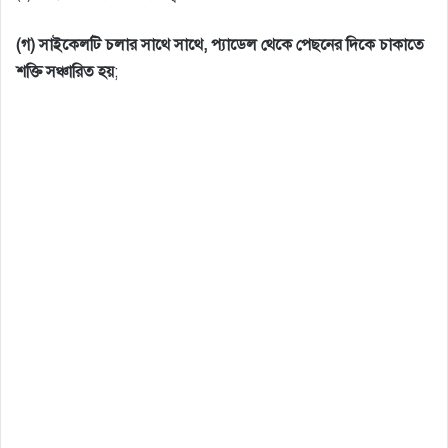
(গ) সাইকেলটি চলার সাথে সাথে, প্যাডেল থেকে পেছনের দিকে চাকাতে
শক্তি সঞ্চারিত হয়
;