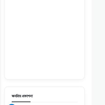
জনপ্রিয় প্রকাশনা