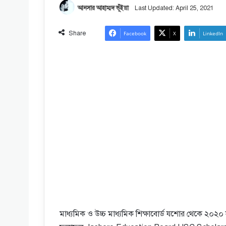
আনসার আহাম্মদ ভূঁইয়া
Last Updated: April 25, 2021
Share
Facebook
X
LinkedIn
মাধ্যমিক ও উচ্চ মাধ্যমিক শিক্ষাবোর্ড যশাের থেকে ২০২০ স