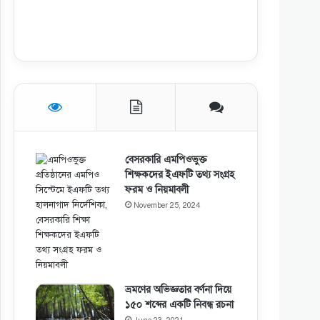
বেসরকারি এমপিওভুক্ত
শিক্ষকদের ইএফটি তথ্য সংগ্রহ
ফরম ও নিয়মাবলী
November 25, 2024
ভ্রমণের অভিজ্ঞতার বর্ণনা দিয়ে
১৫০ শব্দের একটি নিবন্ধ রচনা