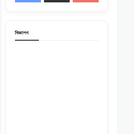
বিজ্ঞাপণ