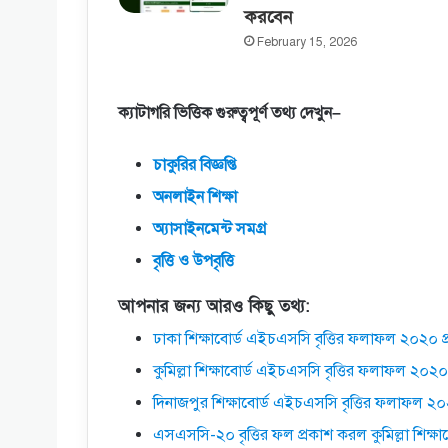
করবেন
February 15, 2026
ক্যাটাগরি
ভিত্তিক
গুরুত্বপূর্ণ
তথ্য
দেখুন
–
চাকুরির
বিজ্ঞপ্তি
অনলাইন
শিক্ষা
অ্যাসাইনমেন্ট
সমগ্র
বৃত্তি
ও
উপবৃত্তি
আপনার জন্য আরও কিছু তথ্য:
ঢাকা শিক্ষাবোর্ড এইচএসসি বৃত্তির ফলাফল ২০২০ প
কুমিল্লা শিক্ষাবোর্ড এইচএসসি বৃত্তির ফলাফল ২০২০
দিনাজপুর শিক্ষাবোর্ড এইচএসসি বৃত্তির ফলাফল ২০
এসএসসি-২০ বৃত্তির ফল প্রকাশ করল কুমিল্লা শিক্ষাব