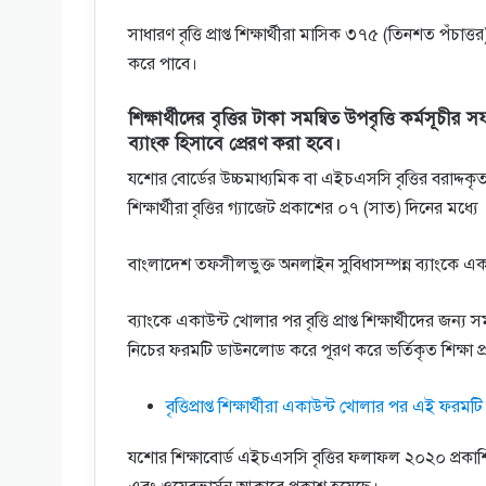
সাধারণ বৃত্তি প্রাপ্ত শিক্ষার্থীরা মাসিক ৩৭৫ (তিনশত প
করে পাবে।
শিক্ষার্থীদের বৃত্তির টাকা সমন্বিত উপবৃত্তি কর্মসূচ
ব্যাংক হিসাবে প্রেরণ করা হবে।
যশাের বোর্ডের উচ্চমাধ্যমিক বা এইচএসসি বৃত্তির বরাদ্দকৃ
শিক্ষার্থীরা বৃত্তির গ্যাজেট প্রকাশের ০৭ (সাত) দিনের মধ্যে
বাংলাদেশ তফসীলভুক্ত অনলাইন সুবিধাসম্পন্ন ব্যাংকে একাউন
ব্যাংকে একাউন্ট খোলার পর বৃত্তি প্রাপ্ত শিক্ষার্থীদের জন্
নিচের ফরমটি ডাউনলোড করে পূরণ করে ভর্তিকৃত শিক্ষা প্র
বৃত্তিপ্রাপ্ত শিক্ষার্থীরা একাউন্ট খোলার পর এই ফরমট
যশাের শিক্ষাবোর্ড এইচএসসি বৃত্তির ফলাফল ২০২০ প্র