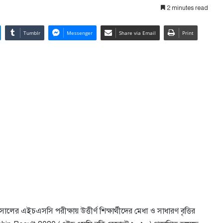
2 minutes read
Tumblr
Messenger
Share via Email
Print
ালের এইচএসসি পরীক্ষায় উত্তীর্ণ শিক্ষার্থীদের মেধা ও সাধারণ বৃত্তির