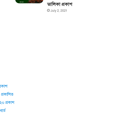
তালিকা প্রকাশ
July 2, 2021
্রকাশ
 প্রকাশিত
২০ প্রকাশ
োর্ড