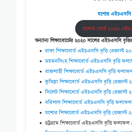
যশাের এইচএসসি 
যশাের বোর্ড ২০২০ এইচ
অন্যান্য শিক্ষাবোর্ডের ২০২০ সালের এইচএসসি ব
ঢাকা শিক্ষাবোর্ড এইচএসসি বৃত্তি রেজাল্ট ২
ময়মনসিংহ শিক্ষাবোর্ড এইচএসসি বৃত্তি ফ
রাজশাহী শিক্ষাবোর্ড এইচএসসি বৃত্তি ফলা
কুমিল্লা শিক্ষাবোর্ড এইচএসসি বৃত্তি রেজাল্ট
সিলেট শিক্ষাবোর্ড এইচএসসি বৃত্তি রেজাল্ট 
বরিশাল শিক্ষাবোর্ড এইচএসসি বৃত্তি ফলাফ
যশাের শিক্ষাবোর্ড এইচএসসি বৃত্তি রেজাল্ট 
চট্রগ্রাম শিক্ষাবোর্ড এইচএসসি বৃত্তি ফলাফল