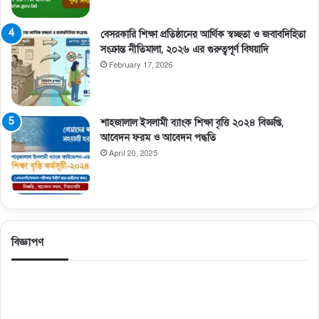
বেসরকারি শিক্ষা প্রতিষ্ঠানের আর্থিক স্বচ্ছতা ও জবাবদিহিতা
সংক্রান্ত নীতিমালা, ২০২৬ এর গুরুত্বপূর্ণ বিষয়াদি
February 17, 2026
শাহজালাল ইসলামী ব্যাংক শিক্ষা বৃত্তি ২০২৪ বিজ্ঞপ্তি,
আবেদন ফরম ও আবেদন পদ্ধতি
April 20, 2025
বিজ্ঞাপণ