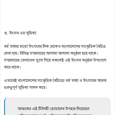
৩. উৎসব এর ভূমিকা:
ধর্ম ভাষার মতো উৎসবের দিক থেকেও বাংলাদেশের সাংস্কৃতিক বৈচিত্র
দেখা যায়। বিভিন্ন সম্প্রদায়ের আলাদা আলাদা অনুষ্ঠান হয়ে থাকে।
সম্প্রদায়ের ভেদাভেদ ভুলে গিয়ে সকলেই এই উৎসব অনুষ্ঠান উপভোগ
করে থাকে। ‌
এভাবেই বাংলাদেশের সাংস্কৃতিক বৈচিত্র্যে ধর্ম ভাষা ও উৎসবের অনেক
গুরুত্বপূর্ণ ভূমিকা পালন করে। ‌
আজকের এই টিউনটি তোমাদের উপহার দিয়েছেন