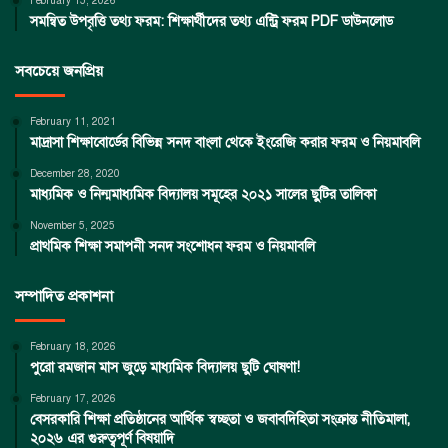
February 15, 2026
সমন্বিত উপবৃত্তি তথ্য ফরম: শিক্ষার্থীদের তথ্য এন্ট্রি ফরম PDF ডাউনলোড
সবচেয়ে জনপ্রিয়
February 11, 2021
মাদ্রাসা শিক্ষাবোর্ডের বিভিন্ন সনদ বাংলা থেকে ইংরেজি করার ফরম ও নিয়মাবলি
December 28, 2020
মাধ্যমিক ও নিন্মমাধ্যমিক বিদ্যালয় সমূহের ২০২১ সালের ছুটির তালিকা
November 5, 2025
প্রাথমিক শিক্ষা সমাপনী সনদ সংশোধন ফরম ও নিয়মাবলি
সম্পাদিত প্রকাশনা
February 18, 2026
পুরো রমজান মাস জুড়ে মাধ্যমিক বিদ্যালয় ছুটি ঘোষণা!
February 17, 2026
বেসরকারি শিক্ষা প্রতিষ্ঠানের আর্থিক স্বচ্ছতা ও জবাবদিহিতা সংক্রান্ত নীতিমালা,
২০২৬ এর গুরুত্বপূর্ণ বিষয়াদি