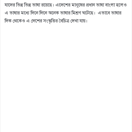
যাদের ভিন্ন ভিন্ন ভাষা রয়েছে। এদেশের মানুষের প্রধান ভাষা বাংলা হলেও
এ ভাষার মধ্যে দিনে দিনে অনেক ভাষার মিশ্রণ ঘটেছে। ‌ এভাবে ভাষার
দিক থেকেও এ দেশের সংস্কৃতির বৈচিত্র দেখা যায়। ‌