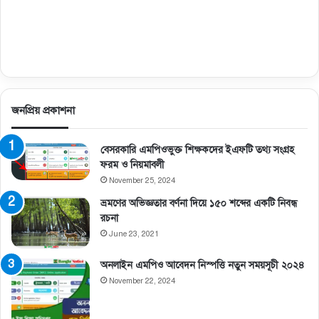
জনপ্রিয় প্রকাশনা
বেসরকারি এমপিওভুক্ত শিক্ষকদের ইএফটি তথ্য সংগ্রহ
ফরম ও নিয়মাবলী
November 25, 2024
ভ্রমণের অভিজ্ঞতার বর্ণনা দিয়ে ১৫০ শব্দের একটি নিবন্ধ
রচনা
June 23, 2021
অনলাইন এমপিও আবেদন নিস্পত্তি নতুন সময়সূচী ২০২৪
November 22, 2024