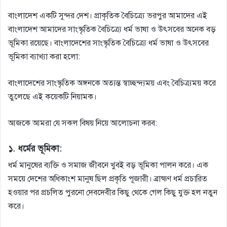
বাংলাদেশ একটি সুন্দর দেশ। প্রাকৃতিক বৈচিত্র্যে ভরপুর আমাদের এই
বাংলাদেশ আমাদের সাংস্কৃতিক বৈচিত্র্যে ধর্ম ভাষা ও উৎসবের অনেক বড়
ভূমিকা রয়েছে। বাংলাদেশের সাংস্কৃতিক বৈচিত্র্যে ধর্ম ভাষা ও উৎসবের
ভূমিকা ব্যাখ্যা করা হলো:
বাংলাদেশের সাংস্কৃতিক অঙ্গনকে অত্যন্ত স্বাচ্ছন্দ্যময় এবং বৈচিত্র্যময় করে
তুলেছে এই কয়েকটি নিয়ামক।
আজকে আমরা যে সকল বিষয় নিয়ে আলোচনা করব:
১. ধর্মের ভূমিকা:
ধর্ম মানুষের ব্যক্তি ও সমাজ জীবনে খুবই বড় ভূমিকা পালন করে। এক
সময়ে দেশের অধিকাংশ মানুষ ছিল প্রকৃতি পূজারী। ব্রাহ্মণ ধর্ম প্রচারিত
হওয়ার পর প্রচলিত পুরনো দেবদেবীর কিছু থেকে গেল কিছু যুক্ত হল নতুন
করে।