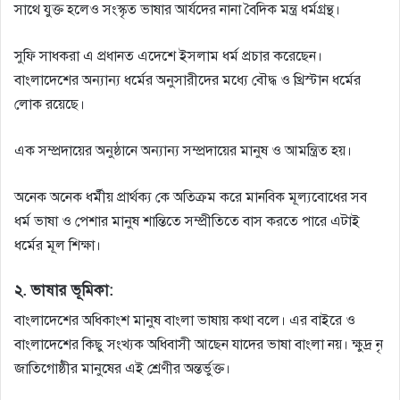
সাথে যুক্ত হলেও সংস্কৃত ভাষার আর্যদের নানা বৈদিক মন্ত্র ধর্মগ্রন্থ।
সুফি সাধকরা এ প্রধানত এদেশে ইসলাম ধর্ম প্রচার করেছেন।
বাংলাদেশের অন্যান্য ধর্মের অনুসারীদের মধ্যে বৌদ্ধ ও খ্রিস্টান ধর্মের
লোক রয়েছে।
এক সম্প্রদায়ের অনুষ্ঠানে অন্যান্য সম্প্রদায়ের মানুষ ও আমন্ত্রিত হয়।
অনেক অনেক ধর্মীয় প্রার্থক্য কে অতিক্রম করে মানবিক মূল্যবোধের সব
ধর্ম ভাষা ও পেশার মানুষ শান্তিতে সম্প্রীতিতে বাস করতে পারে এটাই
ধর্মের মূল শিক্ষা।
২. ভাষার ভূমিকা:
বাংলাদেশের অধিকাংশ মানুষ বাংলা ভাষায় কথা বলে। এর বাইরে ও
বাংলাদেশের কিছু সংখ্যক অধিবাসী আছেন যাদের ভাষা বাংলা নয়। ক্ষুদ্র নৃ
জাতিগোষ্ঠীর মানুষের এই শ্রেণীর অন্তর্ভুক্ত। ‌