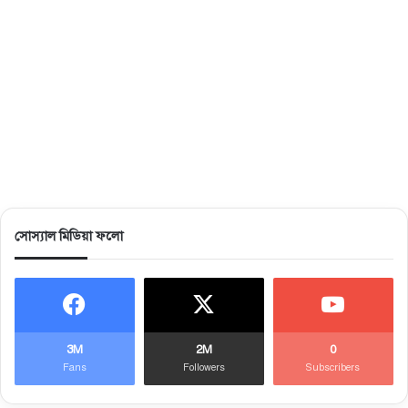
সোস্যাল মিডিয়া ফলো
3M
2M
0
Fans
Followers
Subscribers