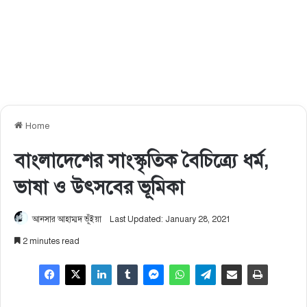
Home
বাংলাদেশের সাংস্কৃতিক বৈচিত্র্যে ধর্ম,
ভাষা ও উৎসবের ভূমিকা
আনসার আহাম্মদ ভূঁইয়া
Last Updated: January 28, 2021
2 minutes read