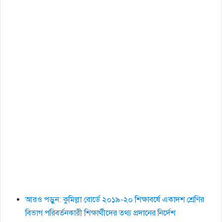
আরও পড়ুন: কুমিল্লা বোর্ডে ২০১৯-২০ শিক্ষাবর্ষে একাদশ শ্রেণির
বিভাগ পরিবর্তনকারী শিক্ষার্থীদের তথ্য প্রদানের নির্দেশ