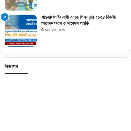
শাহজালাল ইসলামী ব্যাংক শিক্ষা বৃত্তি ২০২৪ বিজ্ঞপ্তি,
আবেদন ফরম ও আবেদন পদ্ধতি
April 20, 2025
বিজ্ঞাপণ