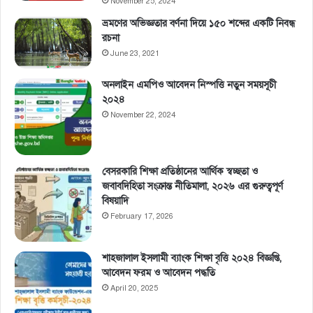
November 25, 2024
ভ্রমণের অভিজ্ঞতার বর্ণনা দিয়ে ১৫০ শব্দের একটি নিবন্ধ
রচনা
June 23, 2021
অনলাইন এমপিও আবেদন নিস্পত্তি নতুন সময়সূচী
২০২৪
November 22, 2024
বেসরকারি শিক্ষা প্রতিষ্ঠানের আর্থিক স্বচ্ছতা ও
জবাবদিহিতা সংক্রান্ত নীতিমালা, ২০২৬ এর গুরুত্বপূর্ণ
বিষয়াদি
February 17, 2026
শাহজালাল ইসলামী ব্যাংক শিক্ষা বৃত্তি ২০২৪ বিজ্ঞপ্তি,
আবেদন ফরম ও আবেদন পদ্ধতি
April 20, 2025