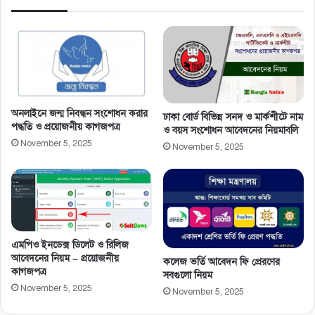
অনলাইনে জন্ম নিবন্ধন সংশোধন করার
ঢাকা বোর্ড বিভিন্ন সনদ ও মার্কশীটে নাম
পদ্ধতি ও প্রয়োজনীয় কাগজপত্র
ও বয়স সংশোধন আবেদনের নিয়মাবলি
November 5, 2025
November 5, 2025
এমপিও ইনডেক্স ডিলেট ও রিলিজ
আবেদনের নিয়ম – প্রয়োজনীয়
কলেজ ভর্তি আবেদন ফি প্রেরণের
কাগজপত্র
সবগুলো নিয়ম
November 5, 2025
November 5, 2025