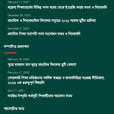
February 11, 2021
মাদ্রাসা শিক্ষাবোর্ডের বিভিন্ন সনদ বাংলা থেকে ইংরেজি করার ফরম ও নিয়মাবলি
December 28, 2020
মাধ্যমিক ও নিন্মমাধ্যমিক বিদ্যালয় সমূহের ২০২১ সালের ছুটির তালিকা
November 5, 2025
প্রাথমিক শিক্ষা সমাপনী সনদ সংশোধন ফরম ও নিয়মাবলি
সম্পাদিত প্রকাশনা
February 18, 2026
পুরো রমজান মাস জুড়ে মাধ্যমিক বিদ্যালয় ছুটি ঘোষণা!
February 17, 2026
বেসরকারি শিক্ষা প্রতিষ্ঠানের আর্থিক স্বচ্ছতা ও জবাবদিহিতা সংক্রান্ত নীতিমালা,
২০২৬ এর গুরুত্বপূর্ণ বিষয়াদি
April 17, 2021
সমন্বিত উপবৃত্তি কর্মসূচী শিক্ষার্থীদের আবেদন ফরম
আলোচিত তথ্য