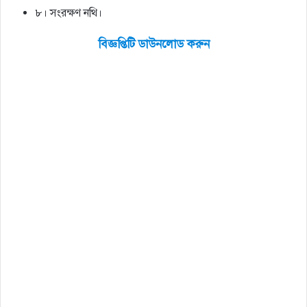
৮। সংরক্ষণ নথি।
বিজ্ঞপ্তিটি ডাউনলোড করুন