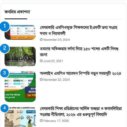
জনপ্রিয় প্রকাশনা
বেসরকারি এমপিওভুক্ত শিক্ষকদের ইএফটি তথ্য সংগ্রহ
ফরম ও নিয়মাবলী
November 25, 2024
ভ্রমণের অভিজ্ঞতার বর্ণনা দিয়ে ১৫০ শব্দের একটি নিবন্ধ
রচনা
June 23, 2021
অনলাইন এমপিও আবেদন নিস্পত্তি নতুন সময়সূচী ২০২৪
November 22, 2024
বেসরকারি শিক্ষা প্রতিষ্ঠানের আর্থিক স্বচ্ছতা ও জবাবদিহিতা
সংক্রান্ত নীতিমালা, ২০২৬ এর গুরুত্বপূর্ণ বিষয়াদি
February 17, 2026