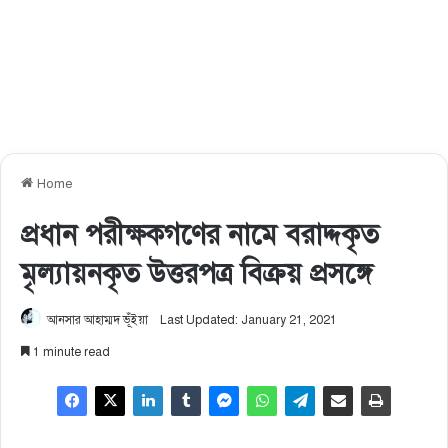
Home
প্রধান পরীক্ষকগণের নামে বরাদ্দকৃত
মৃল্যায়নকৃত উত্তরপত্র বিক্রয় প্রসঙ্গে
আনসার আহাম্মদ ভূঁইয়া
Last Updated: January 21, 2021
1 minute read