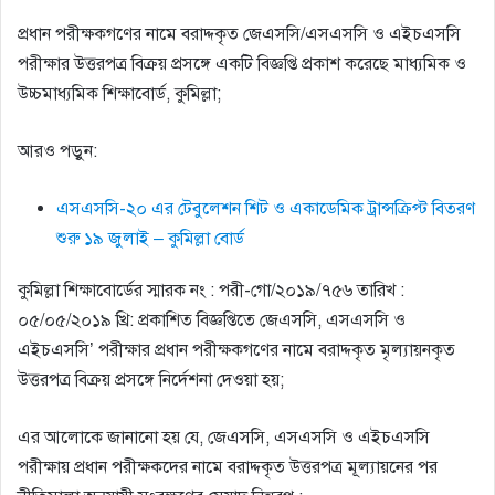
প্রধান পরীক্ষকগণের নামে বরাদ্দকৃত জেএসসি/এসএসসি ও এইচএসসি
পরীক্ষার উত্তরপত্র বিক্রয় প্রসঙ্গে একটি বিজ্ঞপ্তি প্রকাশ করেছে মাধ্যমিক ও
উচ্চমাধ্যমিক শিক্ষাবোর্ড, কুমিল্লা;
আরও পড়ুন:
এসএসসি-২০ এর টেবুলেশন শিট ও একাডেমিক ট্রান্সক্রিপ্ট বিতরণ
শুরু ১৯ জুলাই – কুমিল্লা বোর্ড
কুমিল্লা শিক্ষাবোর্ডের স্মারক নং : পরী-গো/২০১৯/৭৫৬ তারিখ :
০৫/০৫/২০১৯ খ্রি: প্রকাশিত বিজ্ঞপ্তিতে জেএসসি, এসএসসি ও
এইচএসসি’ পরীক্ষার প্রধান পরীক্ষকগণের নামে বরাদ্দকৃত মৃল্যায়নকৃত
উত্তরপত্র বিক্রয় প্রসঙ্গে নির্দেশনা দেওয়া হয়;
এর আলোকে জানানো হয় যে, জেএসসি, এসএসসি ও এইচএসসি
পরীক্ষায় প্রধান পরীক্ষকদের নামে বরাদ্দকৃত উত্তরপত্র মূল্যায়নের পর