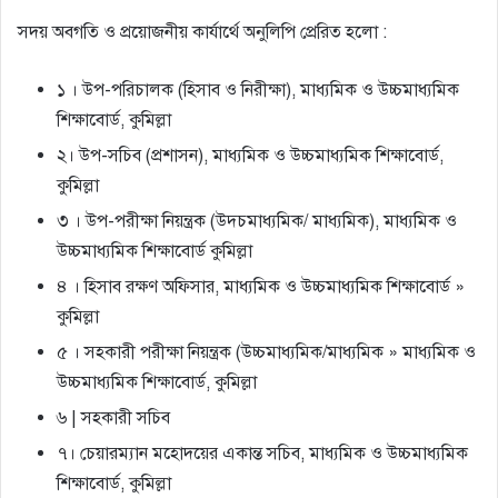
সদয় অবগতি ও প্রয়োজনীয় কার্যার্থে অনুলিপি প্রেরিত হলো :
১ । উপ-পরিচালক (হিসাব ও নিরীক্ষা), মাধ্যমিক ও উচ্চমাধ্যমিক
শিক্ষাবোর্ড, কুমিল্লা
২। উপ-সচিব (প্রশাসন), মাধ্যমিক ও উচ্চমাধ্যমিক শিক্ষাবোর্ড,
কুমিল্লা
৩ । উপ-পরীক্ষা নিয়ন্ত্রক (উদ্চমাধ্যমিক/ মাধ্যমিক), মাধ্যমিক ও
উচ্চমাধ্যমিক শিক্ষাবোর্ড কুমিল্লা
৪ । হিসাব রক্ষণ অফিসার, মাধ্যমিক ও উচ্চমাধ্যমিক শিক্ষাবোর্ড »
কুমিল্লা
৫ । সহকারী পরীক্ষা নিয়ন্ত্রক (উচ্চমাধ্যমিক/মাধ্যমিক » মাধ্যমিক ও
উচ্চমাধ্যমিক শিক্ষাবোর্ড, কুমিল্লা
৬ | সহকারী সচিব
৭। চেয়ারম্যান মহোদয়ের একান্ত সচিব, মাধ্যমিক ও উচ্চমাধ্যমিক
শিক্ষাবোর্ড, কুমিল্লা