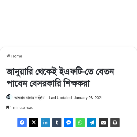
Home
জানুয়ারি থেকেই ইএফটি-তে বেতন
পাবেন বেসরকারি শিক্ষকরা
আনসার আহাম্মদ ভূঁইয়া
Last Updated: January 28, 2021
1 minute read