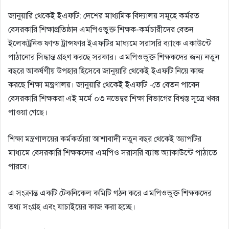
জানুয়ারি থেকেই ইএফটি: দেশের মাধ্যমিক বিদ্যালয় সমূহে কর্মরত
বেসরকারি শিক্ষাপ্রতিষ্ঠান এমপিওভুক্ত শিক্ষক-কর্মচারীদের বেতন
ইলেকট্রনিক ফান্ড ট্রান্সফার ইএফটির মাধ্যমে সরাসরি ব্যাংক একাউন্টে
পাঠানোর সিদ্ধান্ত গ্রহণ করছে সরকার। এমপিওভুক্ত শিক্ষকদের জন্য নতুন
বছরে আকর্ষণীয় উপহার হিসেবে জানুয়ারি থেকেই ইএফটি নিয়ে কাজ
করছে শিক্ষা মন্ত্রণালয়। জানুয়ারি থেকেই ইএফটি -তে বেতন পাবেন
বেসরকারি শিক্ষকরা এই মর্মে ০৩ নভেম্বর শিক্ষা বিভাগের বিশ্বস্ত সূত্রে খবর
পাওয়া গেছে।
শিক্ষা মন্ত্রণালয়ের কর্মকর্তারা আশাবাদী নতুন বছর থেকেই অ্যাপটির
মাধ্যমে বেসরকারি শিক্ষকদের এমপিও সরাসরি ব্যাঙ্ক অ্যাকাউন্টে পাঠাতে
পারবে। ‌
এ সংক্রান্ত একটি টেকনিকেল কমিটি গঠন করে এমপিওভুক্ত শিক্ষকদের
তথ্য সংগ্রহ এবং যাচাইয়ের কাজ করা হচ্ছে। ‌