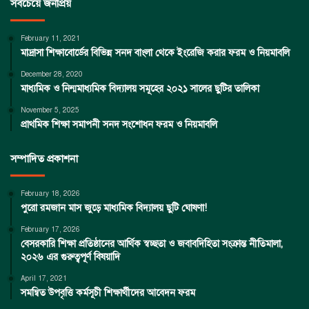
সবচেয়ে জনপ্রিয়
February 11, 2021
মাদ্রাসা শিক্ষাবোর্ডের বিভিন্ন সনদ বাংলা থেকে ইংরেজি করার ফরম ও নিয়মাবলি
December 28, 2020
মাধ্যমিক ও নিন্মমাধ্যমিক বিদ্যালয় সমূহের ২০২১ সালের ছুটির তালিকা
November 5, 2025
প্রাথমিক শিক্ষা সমাপনী সনদ সংশোধন ফরম ও নিয়মাবলি
সম্পাদিত প্রকাশনা
February 18, 2026
পুরো রমজান মাস জুড়ে মাধ্যমিক বিদ্যালয় ছুটি ঘোষণা!
February 17, 2026
বেসরকারি শিক্ষা প্রতিষ্ঠানের আর্থিক স্বচ্ছতা ও জবাবদিহিতা সংক্রান্ত নীতিমালা,
২০২৬ এর গুরুত্বপূর্ণ বিষয়াদি
April 17, 2021
সমন্বিত উপবৃত্তি কর্মসূচী শিক্ষার্থীদের আবেদন ফরম