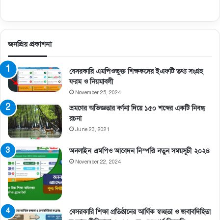
জনপ্রিয় প্রকাশনা
বেসরকারি এমপিওভুক্ত শিক্ষকদের ইএফটি তথ্য সংগ্রহ
ফরম ও নিয়মাবলী
November 25, 2024
ভ্রমণের অভিজ্ঞতার বর্ণনা দিয়ে ১৫০ শব্দের একটি নিবন্ধ
রচনা
June 23, 2021
অনলাইন এমপিও আবেদন নিস্পত্তি নতুন সময়সূচী ২০২৪
November 22, 2024
বেসরকারি শিক্ষা প্রতিষ্ঠানের আর্থিক স্বচ্ছতা ও জবাবদিহিতা