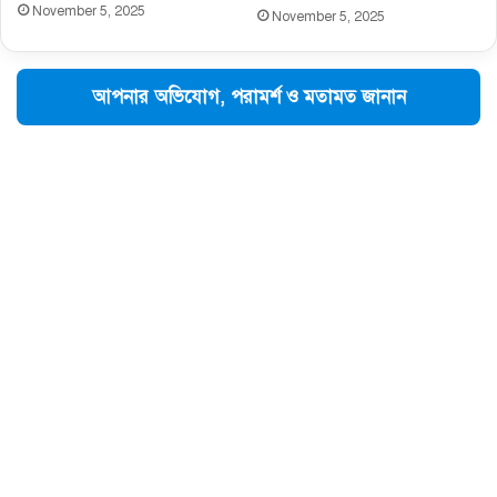
November 5, 2025
November 5, 2025
আপনার অভিযোগ, পরামর্শ ও মতামত জানান